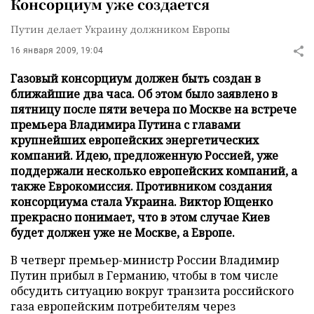
Консорциум уже создается
Путин делает Украину должником Европы
16 января 2009, 19:04
Газовый консорциум должен быть создан в
ближайшие два часа. Об этом было заявлено в
пятницу после пяти вечера по Москве на встрече
премьера Владимира Путина с главами
крупнейших европейских энергетических
компаний. Идею, предложенную Россией, уже
поддержали несколько европейских компаний, а
также Еврокомиссия. Противником создания
консорциума стала Украина. Виктор Ющенко
прекрасно понимает, что в этом случае Киев
будет должен уже не Москве, а Европе.
В четверг премьер-министр России Владимир
Путин прибыл в Германию, чтобы в том числе
обсудить ситуацию вокруг транзита российского
газа европейским потребителям через