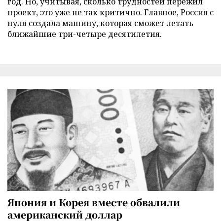
год. Но, учитывая, сколько трудностей пережил
проект, это уже не так критично. Главное, Россия с
нуля создала машину, которая сможет летать
ближайшие три-четыре десятилетия.
Япония и Корея вместе обвалили
американский доллар