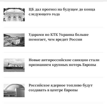
ЦБ дал прогноз на будущее до конца
следующего года
Ударами по КТК Украина больше
помогает, чем вредит России
Новые антироссийские санкции стали
признанием крупных потерь Европы
Российское ядерное топливо будут
создавать в центре Европы