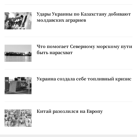
Удары Украины по Казахстану добивают
молдавских аграриев
Что помогает Северному морскому пути
быть нарасхват
Украина создала себе топливный кризис
Китай разозлился на Европу