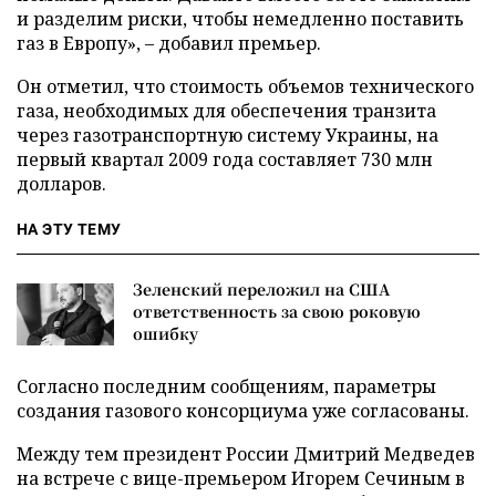
и разделим риски, чтобы немедленно поставить
газ в Европу», – добавил премьер.
Он отметил, что стоимость объемов технического
газа, необходимых для обеспечения транзита
через газотранспортную систему Украины, на
первый квартал 2009 года составляет 730 млн
долларов.
НА ЭТУ ТЕМУ
Зеленский переложил на США
ответственность за свою роковую
ошибку
Согласно последним сообщениям, параметры
создания газового консорциума уже согласованы.
Между тем президент России Дмитрий Медведев
на встрече с вице-премьером Игорем Сечиным в