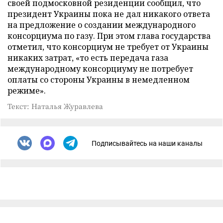
своей подмосковной резиденции сообщил, что
президент Украины пока не дал никакого ответа
на предложение о создании международного
консорциума по газу. При этом глава государства
отметил, что консорциум не требует от Украины
никаких затрат, «то есть передача газа
международному консорциуму не потребует
оплаты со стороны Украины в немедленном
режиме».
Текст: Наталья Журавлева
Подписывайтесь на наши каналы