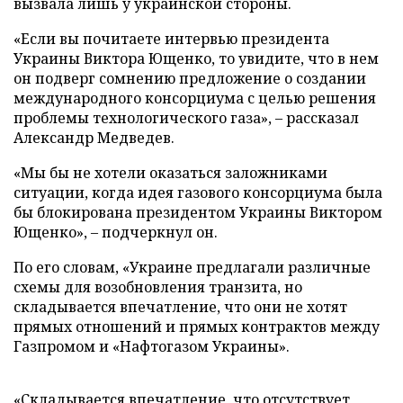
вызвала лишь у украинской стороны.
«Если вы почитаете интервью президента
Украины Виктора Ющенко, то увидите, что в нем
он подверг сомнению предложение о создании
международного консорциума с целью решения
проблемы технологического газа», – рассказал
Александр Медведев.
«Мы бы не хотели оказаться заложниками
ситуации, когда идея газового консорциума была
бы блокирована президентом Украины Виктором
Ющенко», – подчеркнул он.
По его словам, «Украине предлагали различные
схемы для возобновления транзита, но
складывается впечатление, что они не хотят
прямых отношений и прямых контрактов между
Газпромом и «Нафтогазом Украины».
«Складывается впечатление, что отсутствует