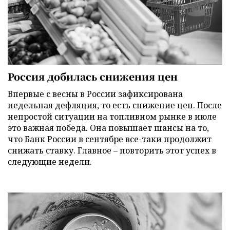
Россия добилась снижения цен
Впервые с весны в России зафиксирована
недельная дефляция, то есть снижение цен. После
непростой ситуации на топливном рынке в июле
это важная победа. Она повышает шансы на то,
что Банк России в сентябре все-таки продолжит
снижать ставку. Главное – повторить этот успех в
следующие недели.