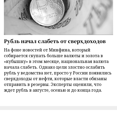
Рубль начал слабеть от сверхдоходов
На фоне новостей от Минфина, который
собирается скупать больше валюты и золота в
«кубышку» в этом месяце, национальная валюта
начала слабеть. Однако цели злостно ослабить
рубль у ведомства нет, просто у России появились
сверхдоходы от нефти, которые власти обязаны
отправить в резервы. Эксперты оценили, что
ждет рубль в августе, осенью и до конца года.