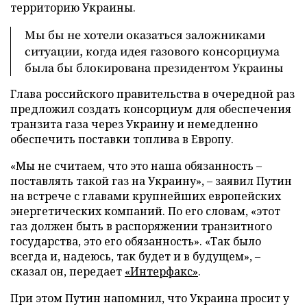
территорию Украины.
Мы бы не хотели оказаться заложниками
ситуации, когда идея газового консорциума
была бы блокирована президентом Украины
Глава российского правительства в очередной раз
предложил создать консорциум для обеспечения
транзита газа через Украину и немедленно
обеспечить поставки топлива в Европу.
«Мы не считаем, что это наша обязанность –
поставлять такой газ на Украину», – заявил Путин
на встрече с главами крупнейших европейских
энергетических компаний. По его словам, «этот
газ должен быть в распоряжении транзитного
государства, это его обязанность». «Так было
всегда и, надеюсь, так будет и в будущем», –
сказал он, передает
«Интерфакс»
.
При этом Путин напомнил, что Украина просит у