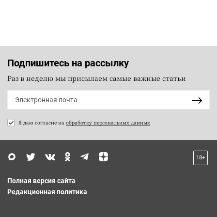
Подпишитесь на рассылку
Раз в неделю мы присылаем самые важные статьи
Я даю согласие на
обработку персональных данных
18+
Полная версия сайта
Редакционная политика