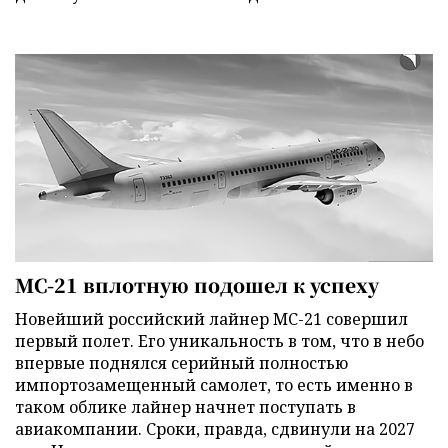
МС-21 вплотную подошел к успеху
Новейший российский лайнер МС-21 совершил
первый полет. Его уникальность в том, что в небо
впервые поднялся серийный полностью
импортозамещенный самолет, то есть именно в
таком облике лайнер начнет поступать в
авиакомпании. Сроки, правда, сдвинули на 2027