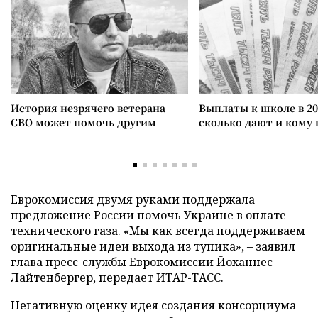
История незрячего ветерана
Выплаты к школе в 20
СВО может помочь другим
сколько дают и кому
Еврокомиссия двумя руками поддержала
предложение России помочь Украине в оплате
технического газа. «Мы как всегда поддерживаем
оригинальные идеи выхода из тупика», – заявил
глава пресс-службы Еврокомиссии Йоханнес
Лайтенбергер, передает
ИТАР-ТАСС
.
Негативную оценку идея создания консорциума