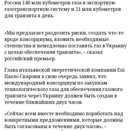
России 140 млн кубометров газа в экспортную
газотранспортную систему и 21 млн кубометров
для транзита в день.
«Мы предлагает разделить риски, создать что-то
вроде консорциума, вложить необходимые
степенства и немедленно поставить газ в Украину
с целью обеспечения транзита», – сказал
российский премьер.
Глава итальянской энергетической компании Eni
Паоло Скарони в свою очередь заявил, что
международный консорциум по закупкам
технологического газа для обеспечения газового
транзита через Украину должен быть создан в
течение ближайших двух часов.
«Сейчас всем вместе необходимо поработать над
конкретными предложениями, которые должны
быть согласованы в течение двух часов», –