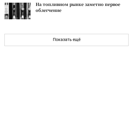
На топливном рынке заметно первое
облегчение
Показать ещё