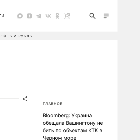
ТИ
НЕФТЬ И РУБЛЬ
ГЛАВНОЕ
Bloomberg: Украина
обещала Вашингтону не
бить по объектам КТК в
Черном море