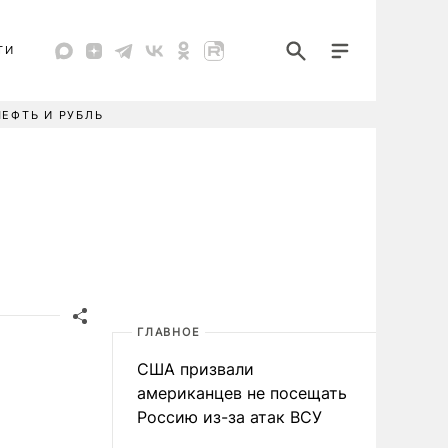
ТИ
НЕФТЬ И РУБЛЬ
ГЛАВНОЕ
США призвали
американцев не посещать
Россию из-за атак ВСУ