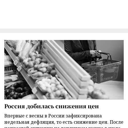
Россия добилась снижения цен
Впервые с весны в России зафиксирована
недельная дефляция, то есть снижение цен. После