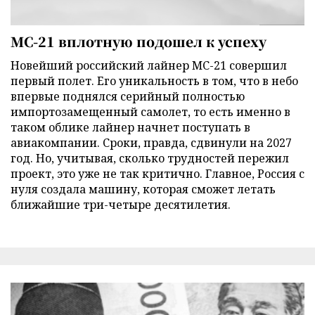
МС-21 вплотную подошел к успеху
Новейший российский лайнер МС-21 совершил
первый полет. Его уникальность в том, что в небо
впервые поднялся серийный полностью
импортозамещенный самолет, то есть именно в
таком облике лайнер начнет поступать в
авиакомпании. Сроки, правда, сдвинули на 2027
год. Но, учитывая, сколько трудностей пережил
проект, это уже не так критично. Главное, Россия с
нуля создала машину, которая сможет летать
ближайшие три-четыре десятилетия.