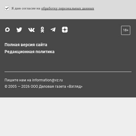
Я даю согласие на
обработку персональных данных
18+
Полная версия сайта
Редакционная политика
Пишите нам на
information@vz.ru
© 2005 — 2026 ООО Деловая газета «Взгляд»