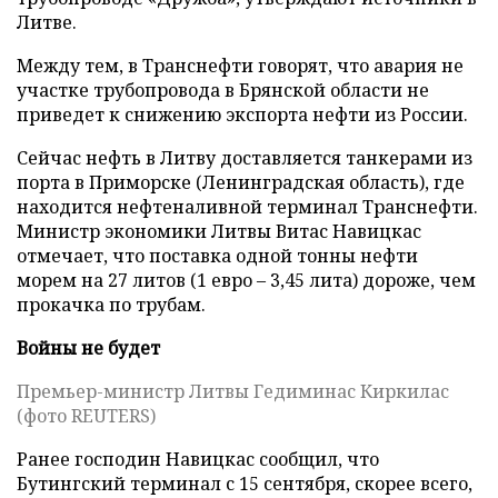
Литве.
Между тем, в Транснефти говорят, что авария не
участке трубопровода в Брянской области не
приведет к снижению экспорта нефти из России.
Сейчас нефть в Литву доставляется танкерами из
порта в Приморске (Ленинградская область), где
находится нефтеналивной терминал Транснефти.
Министр экономики Литвы Витас Навицкас
отмечает, что поставка одной тонны нефти
морем на 27 литов (1 евро – 3,45 лита) дороже, чем
прокачка по трубам.
Войны не будет
Премьер-министр Литвы Гедиминас Киркилас
(фото REUTERS)
Ранее господин Навицкас сообщил, что
Бутингский терминал с 15 сентября, скорее всего,