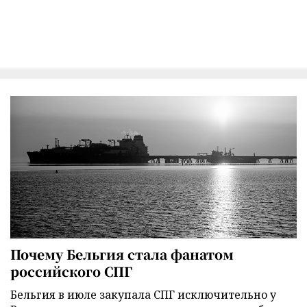
Почему Бельгия стала фанатом
российского СПГ
Бельгия в июле закупала СПГ исключительно у