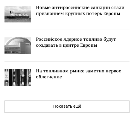
Новые антироссийские санкции стали
признанием крупных потерь Европы
Российское ядерное топливо будут
создавать в центре Европы
На топливном рынке заметно первое
облегчение
Показать ещё