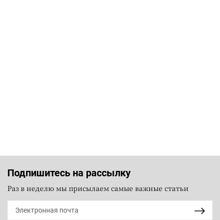
Подпишитесь на рассылку
Раз в неделю мы присылаем самые важные статьи