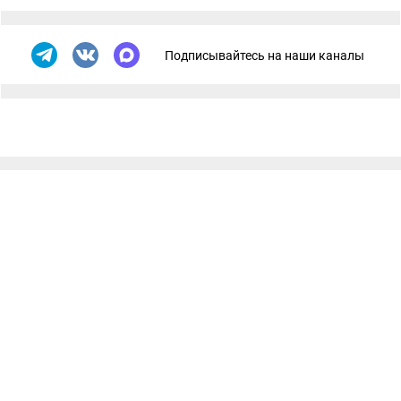
Подписывайтесь на наши каналы