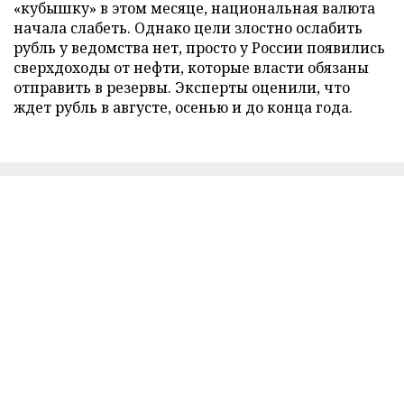
«кубышку» в этом месяце, национальная валюта
начала слабеть. Однако цели злостно ослабить
рубль у ведомства нет, просто у России появились
сверхдоходы от нефти, которые власти обязаны
отправить в резервы. Эксперты оценили, что
ждет рубль в августе, осенью и до конца года.