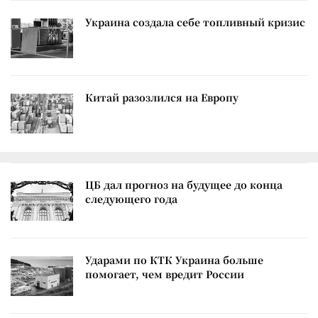
Украина создала себе топливный кризис
Китай разозлился на Европу
ЦБ дал прогноз на будущее до конца
следующего года
Ударами по КТК Украина больше
помогает, чем вредит России