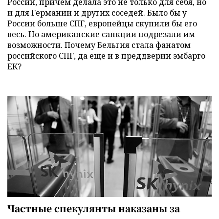
России, причем делала это не только для себя, но
и для Германии и других соседей. Было бы у
России больше СПГ, европейцы скупили бы его
весь. Но американские санкции подрезали им
возможности. Почему Бельгия стала фанатом
российского СПГ, да еще и в преддверии эмбарго
ЕК?
Частные спекулянты наказаны за