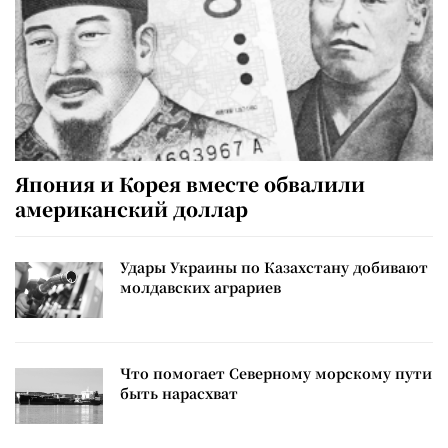
Япония и Корея вместе обвалили
американский доллар
Удары Украины по Казахстану добивают
молдавских аграриев
Что помогает Северному морскому пути
быть нарасхват