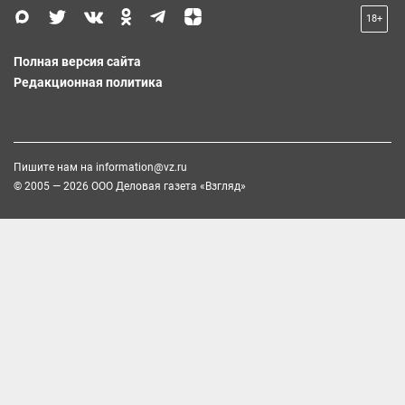
18+
Полная версия сайта
Редакционная политика
Пишите нам на
information@vz.ru
© 2005 — 2026 ООО Деловая газета «Взгляд»