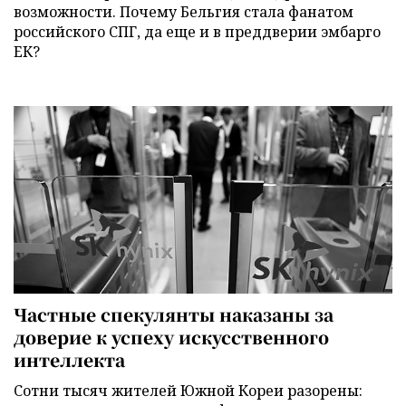
возможности. Почему Бельгия стала фанатом
российского СПГ, да еще и в преддверии эмбарго
ЕК?
Частные спекулянты наказаны за
доверие к успеху искусственного
интеллекта
Сотни тысяч жителей Южной Кореи разорены: