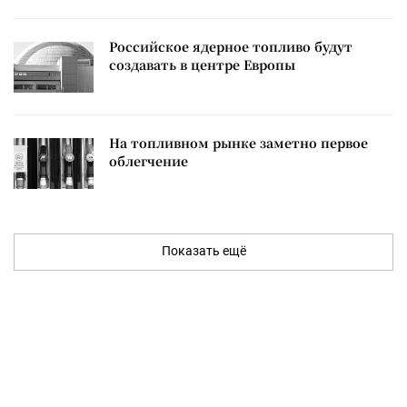
Российское ядерное топливо будут
создавать в центре Европы
На топливном рынке заметно первое
облегчение
Показать ещё