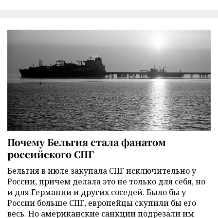
Почему Бельгия стала фанатом
российского СПГ
Бельгия в июле закупала СПГ исключительно у
России, причем делала это не только для себя, но
и для Германии и других соседей. Было бы у
России больше СПГ, европейцы скупили бы его
весь. Но американские санкции подрезали им