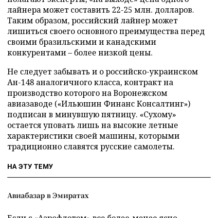
лайнера может составить 22-25 млн. долларов.
Таким образом, российский лайнер может
лишиться своего основного преимущества перед
своими бразильскими и канадскими
конкурентами – более низкой цены.
Не следует забывать и о российско-украинском
Ан-148 аналогичного класса, контракт на
производство которого на Воронежском
авиазаводе («Ильюшин Финанс Консалтинг»)
подписан в минувшую пятницу. «Сухому»
остается уповать лишь на высокие летные
характеристики своей машины, которыми
традиционно славятся русские самолеты.
НА ЭТУ ТЕМУ
Авиабазар в Эмиратах