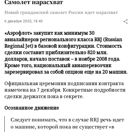
Самолет нарасхват
Новый гражданский самолет России идет нарасхват
6 декабря 2005, 18:40
«Аэрофлот» закупит как минимум 30
авиалайнеров регионального класса RRJ (Russian
Regional Jet) в базовой конфигурации. Стоимость
сделки составит приблизительно 820 млн.
долларов, начало поставок – в ноябре 2008 года.
Кроме того, национальный авиаперевозчик
зарезервировал за собой опцион еще на 20 машин.
Официальная церемония подписания контракта
намечена на 7 декабря. Конкретные подробности
сделки держатся пока в секрете.
Осознанное движение
Следует понимать, что в случае RRJ речь идет
о машине, которой пока не существует «в