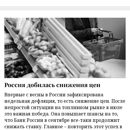
Россия добилась снижения цен
Впервые с весны в России зафиксирована
недельная дефляция, то есть снижение цен. После
непростой ситуации на топливном рынке в июле
это важная победа. Она повышает шансы на то,
что Банк России в сентябре все-таки продолжит
снижать ставку. Главное – повторить этот успех в