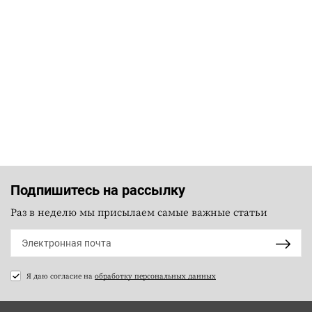
Подпишитесь на рассылку
Раз в неделю мы присылаем самые важные статьи
Я даю согласие на
обработку персональных данных