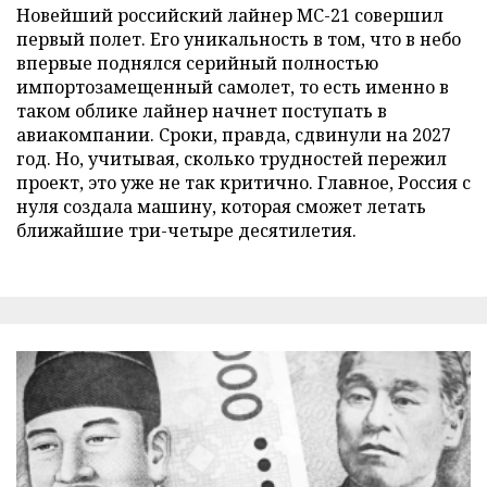
Новейший российский лайнер МС-21 совершил
первый полет. Его уникальность в том, что в небо
впервые поднялся серийный полностью
импортозамещенный самолет, то есть именно в
таком облике лайнер начнет поступать в
авиакомпании. Сроки, правда, сдвинули на 2027
год. Но, учитывая, сколько трудностей пережил
проект, это уже не так критично. Главное, Россия с
нуля создала машину, которая сможет летать
ближайшие три-четыре десятилетия.