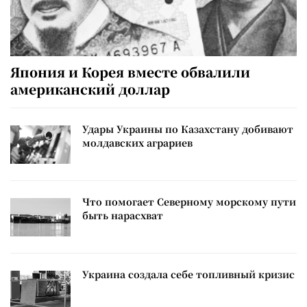
Япония и Корея вместе обвалили
американский доллар
Удары Украины по Казахстану добивают
молдавских аграриев
Что помогает Северному морскому пути
быть нарасхват
Украина создала себе топливный кризис