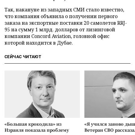
Так, накануне из западных СМИ стало известно,
что компания объявила о получении первого
заказа на экспортные поставки 20 самолетов RRJ-
95 на сумму 1 млрд. долларов от лизинговой
компании Concord Aviation, головной офис
которой находится в Дубае.
СЕЙЧАС ЧИТАЮТ
«Большая крокодила» из
«Я учился заново дыш
Израиля показала проблему
Ветеран СВО рассказа