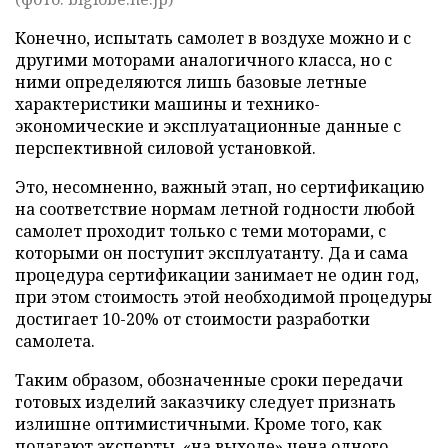
Конечно, испытать самолет в воздухе можно и с
другими моторами аналогичного класса, но с
ними определяются лишь базовые летные
характеристики машины и технико-
экономические и эксплуатационные данные с
перспективной силовой установкой.
Это, несомненно, важный этап, но сертификацию
на соответствие нормам летной годности любой
самолет проходит только с теми моторами, с
которыми он поступит эксплуатанту. Да и сама
процедура сертификации занимает не один год,
при этом стоимость этой необходимой процедуры
достигает 10-20% от стоимости разработки
самолета.
Таким образом, обозначенные сроки передачи
готовых изделий заказчику следует признать
излишне оптимистичными. Кроме того, как
полагают эксперты, «на выходе» цена одного