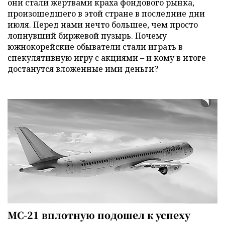
они стали жертвами краха фондового рынка,
произошедшего в этой стране в последние дни
июля. Перед нами нечто большее, чем просто
лопнувший биржевой пузырь. Почему
южнокорейские обыватели стали играть в
спекулятивную игру с акциями – и кому в итоге
достанутся вложенные ими деньги?
МС-21 вплотную подошел к успеху