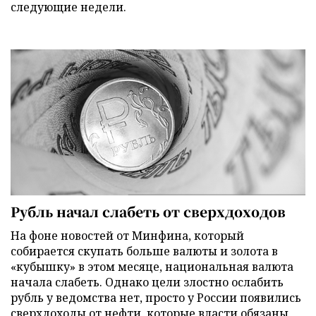
следующие недели.
Рубль начал слабеть от сверхдоходов
На фоне новостей от Минфина, который
собирается скупать больше валюты и золота в
«кубышку» в этом месяце, национальная валюта
начала слабеть. Однако цели злостно ослабить
рубль у ведомства нет, просто у России появились
сверхдоходы от нефти, которые власти обязаны