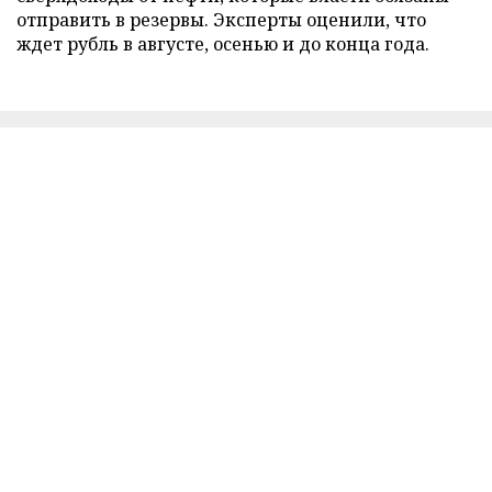
отправить в резервы. Эксперты оценили, что
ждет рубль в августе, осенью и до конца года.