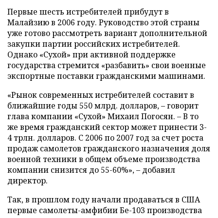
Первые шесть истребителей прибудут в
Малайзию в 2006 году. Руководство этой страны
уже готово рассмотреть вариант дополнительной
закупки партии российских истребителей.
Однако «Сухой» при активной поддержке
государства стремится «разбавить» свои военные
экспортные поставки гражданскими машинами.
«Рынок современных истребителей составит в
ближайшие годы 550 млрд. долларов, – говорит
глава компании «Сухой» Михаил Погосян. – В то
же время гражданский сектор может принести 3-
4 трлн. долларов. С 2006 по 2007 год за счет роста
продаж самолетов гражданского назначения доля
военной техники в общем объеме производства
компании снизится до 55-60%», – добавил
директор.
Так, в прошлом году начали продаваться в США
первые самолеты-амфибии Бе-103 производства