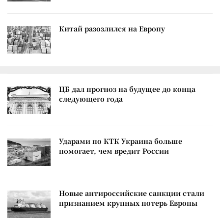
Китай разозлился на Европу
ЦБ дал прогноз на будущее до конца
следующего года
Ударами по КТК Украина больше
помогает, чем вредит России
Новые антироссийские санкции стали
признанием крупных потерь Европы