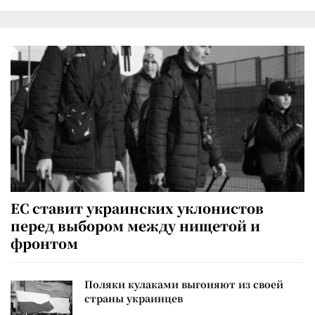
ЕС ставит украинских уклонистов
перед выбором между нищетой и
фронтом
Поляки кулаками выгоняют из своей
страны украинцев