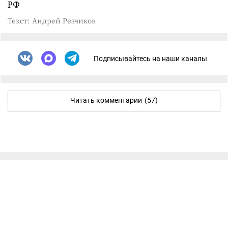
РФ
Текст: Андрей Резчиков
Подписывайтесь на наши каналы
Читать комментарии
(57)