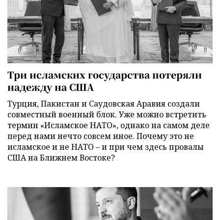
Три исламских государства потеряли
надежду на США
Турция, Пакистан и Саудовская Аравия создали
совместный военный блок. Уже можно встретить
термин «Исламское НАТО», однако на самом деле
перед нами нечто совсем иное. Почему это не
исламское и не НАТО – и при чем здесь провалы
США на Ближнем Востоке?