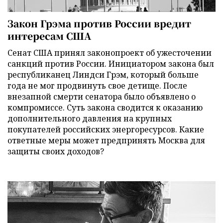
Закон Грэма против России вредит
интересам США
Сенат США принял законопроект об ужесточении
санкций против России. Инициатором закона был
республиканец Линдси Грэм, который больше
года не мог продвинуть свое детище. После
внезапной смерти сенатора было объявлено о
компромиссе. Суть закона сводится к оказанию
дополнительного давления на крупных
покупателей российских энергоресурсов. Какие
ответные меры может предпринять Москва для
защиты своих доходов?