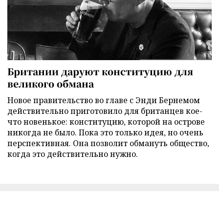
Британии даруют конституцию для
великого обмана
Новое правительство во главе с Энди Бернемом
действительно приготовило для британцев кое-
что новенькое: конституцию, которой на острове
никогда не было. Пока это только идея, но очень
перспективная. Она позволит обмануть общество,
когда это действительно нужно.