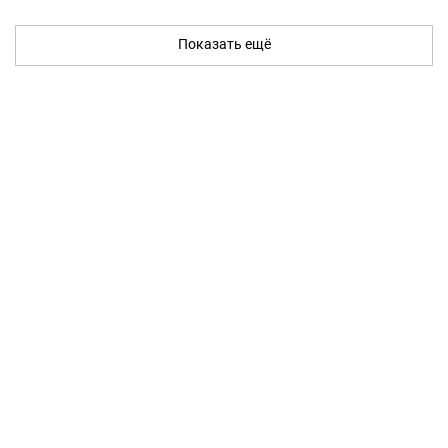
Показать ещё