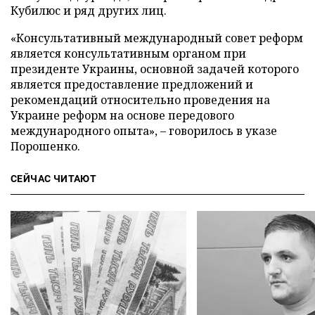
Кубилюс и ряд других лиц.
«Консультативный международный совет реформ
является консультативным органом при
президенте Украины, основной задачей которого
является предоставление предложений и
рекомендаций относительно проведения на
Украине реформ на основе передового
международного опыта», – говорилось в указе
Порошенко.
СЕЙЧАС ЧИТАЮТ