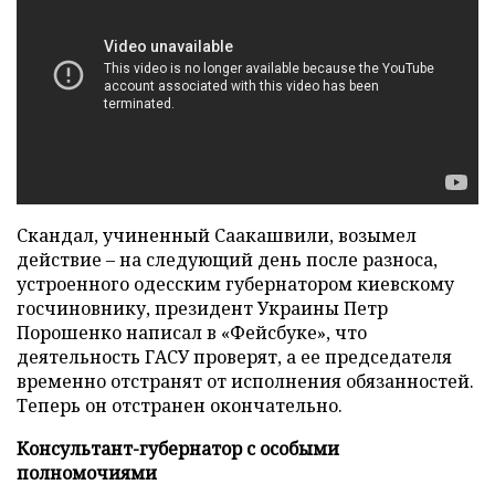
Скандал, учиненный Саакашвили, возымел
действие – на следующий день после разноса,
устроенного одесским губернатором киевскому
госчиновнику, президент Украины Петр
Порошенко написал в «Фейсбуке», что
деятельность ГАСУ проверят, а ее председателя
временно отстранят от исполнения обязанностей.
Теперь он отстранен окончательно.
Консультант-губернатор с особыми
полномочиями