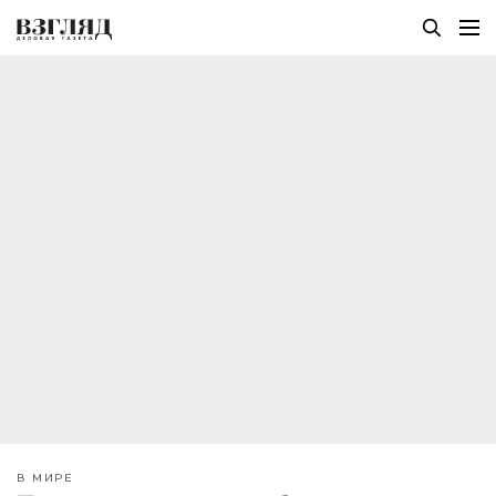
В МИРЕ