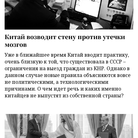
Китай возводит стену против утечки
мозгов
Уже в ближайшее время Китай вводит практику,
очень близкую к той, что существовала в СССР –
ограничения на выезд граждан из КНР. Однако в
данном случае новые правила объясняются вовсе
не политическими, а технологическими
причинами. О чем идет речь и каких именно
китайцев не выпустят из собственной страны?