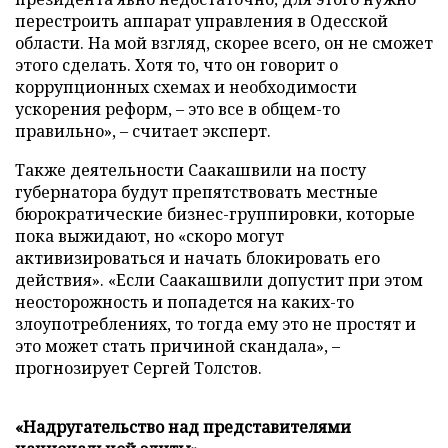
перестроить аппарат управления в Одесской
области. На мой взгляд, скорее всего, он не сможет
этого сделать. Хотя то, что он говорит о
коррупционных схемах и необходимости
ускорения реформ, – это все в общем-то
правильно», – считает эксперт.
Также деятельности Саакашвили на посту
губернатора будут препятствовать местные
бюрократические бизнес-группировки, которые
пока выжидают, но «скоро могут
активизироваться и начать блокировать его
действия». «Если Саакашвили допустит при этом
неосторожность и попадется на каких-то
злоупотреблениях, то тогда ему это не простят и
это может стать причиной скандала», –
прогнозирует Сергей Толстов.
«Надругательство над представителями