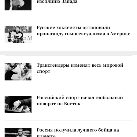
изоляцию Запада
Русские хоккеисты остановили
пропаганду гомосексуализма в Америке
Трансгендеры изменят весь мировой
спорт
Российский спорт начал глобальный
поворот на Восток
Россия получила лучшего бойца на
планете