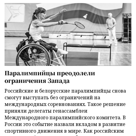
Паралимпийцы преодолели
ограничения Запада
Российские и белорусские паралимпийцы снова
смогут выступать без ограничений на
международных соревнованиях. Такое решение
приняли делегаты генассамблеи
Международного паралимпийского комитета. В
России это событие назвали вкладом в развитие
спортивного движения в мире. Как российским