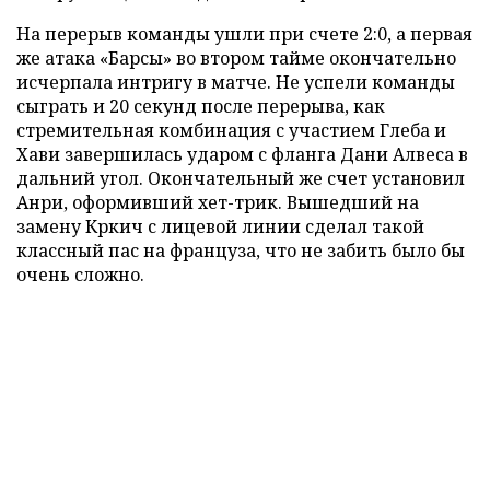
На перерыв команды ушли при счете 2:0, а первая
же атака «Барсы» во втором тайме окончательно
исчерпала интригу в матче. Не успели команды
сыграть и 20 секунд после перерыва, как
стремительная комбинация с участием Глеба и
Хави завершилась ударом с фланга Дани Алвеса в
дальний угол. Окончательный же счет установил
Анри, оформивший хет-трик. Вышедший на
замену Кркич с лицевой линии сделал такой
классный пас на француза, что не забить было бы
очень сложно.