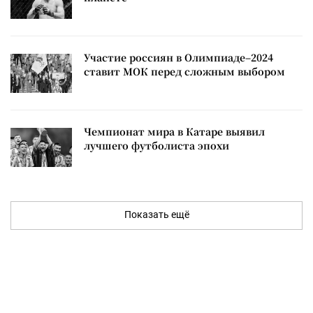
Участие россиян в Олимпиаде–2024
ставит МОК перед сложным выбором
Чемпионат мира в Катаре выявил
лучшего футболиста эпохи
Показать ещё