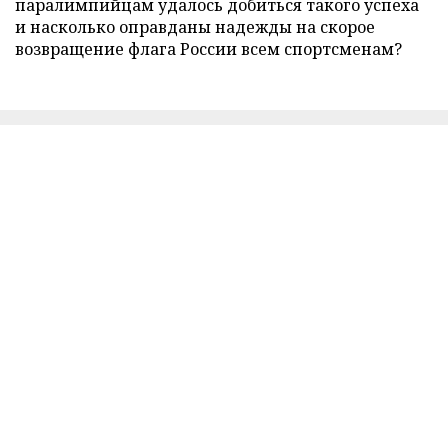
паралимпийцам удалось добиться такого успеха
и насколько оправданы надежды на скорое
возвращение флага России всем спортсменам?