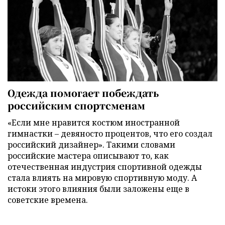
Одежда помогает побеждать
российским спортсменам
«Если мне нравится костюм иностранной
гимнастки – девяносто процентов, что его создал
российский дизайнер». Такими словами
российские мастера описывают то, как
отечественная индустрия спортивной одежды
стала влиять на мировую спортивную моду. А
истоки этого влияния были заложены еще в
советские времена.