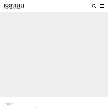
СПОРТ