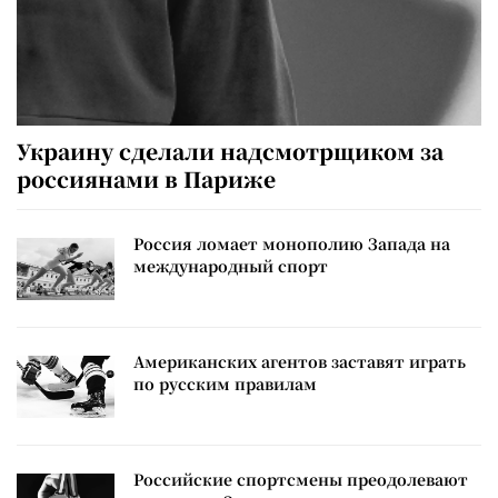
Украину сделали надсмотрщиком за
россиянами в Париже
Россия ломает монополию Запада на
международный спорт
Американских агентов заставят играть
по русским правилам
Российские спортсмены преодолевают