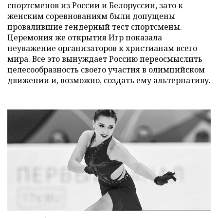
спортсменов из России и Белоруссии, зато к
женским соревнованиям были допущены
провалившие гендерный тест спортсмены.
Церемония же открытия Игр показала
неуважение организаторов к христианам всего
мира. Все это вынуждает Россию переосмыслить
целесообразность своего участия в олимпийском
движении и, возможно, создать ему альтернативу.