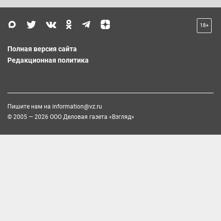
18+
Полная версия сайта
Редакционная политика
Пишите нам на
information@vz.ru
© 2005 — 2026 ООО Деловая газета «Взгляд»