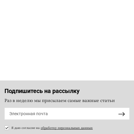
Подпишитесь на рассылку
Раз в неделю мы присылаем самые важные статьи
Я даю согласие на
обработку персональных данных