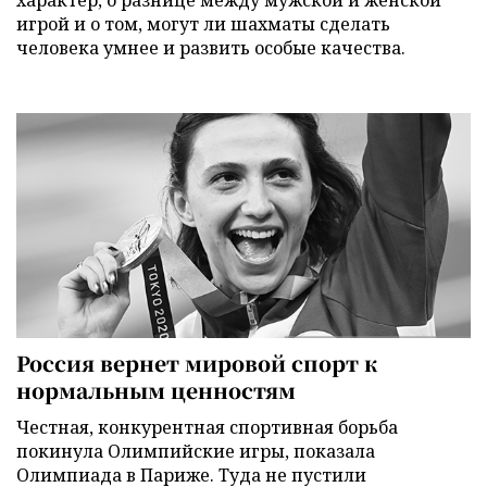
игрой и о том, могут ли шахматы сделать
человека умнее и развить особые качества.
Россия вернет мировой спорт к
нормальным ценностям
Честная, конкурентная спортивная борьба
покинула Олимпийские игры, показала
Олимпиада в Париже. Туда не пустили