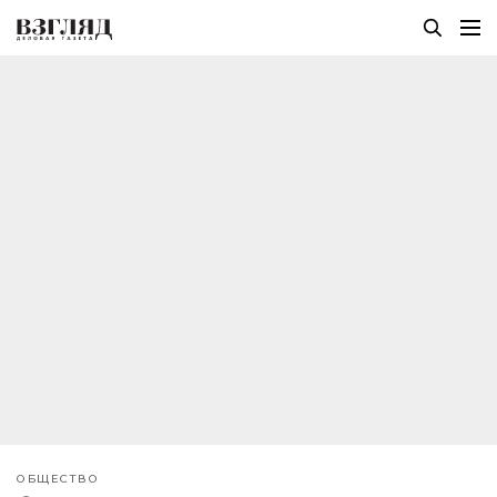
ОБЩЕСТВО