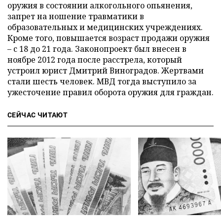
оружия в состоянии алкогольного опьянения,
запрет на ношение травматики в
образовательных и медицинских учреждениях.
Кроме того, повышается возраст продажи оружия
– с 18 до 21 года. Законопроект был внесен в
ноябре 2012 года после расстрела, который
устроил юрист Дмитрий Виноградов. Жертвами
стали шесть человек. МВД тогда выступило за
ужесточение правил оборота оружия для граждан.
СЕЙЧАС ЧИТАЮТ