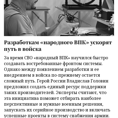
Разработкам «народного ВПК» ускорят
путь в войска
За время СВО «народный ВПК» научился быстро
создавать востребованные фронтом системы.
Однако между появлением разработки и ее
внедрением в войска по-прежнему остается
сложный путь. Герой России Владислав Головин
предложил создать единый ресурс поддержки
таких производителей. Эксперты считают, что
эта инициатива поможет отбирать наиболее
перспективные и нужные военным решения,
запускать их серийное производство и включать
успешные проекты в систему снабжения армии.