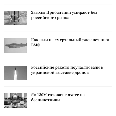
Заводы Прибалтики умирают без
российского рынка
Как шли на смертельный риск летчики
ВМФ
Российские ракеты поучаствовали в
украинской выставке дронов
Як-130М готовят к охоте на
беспилотники