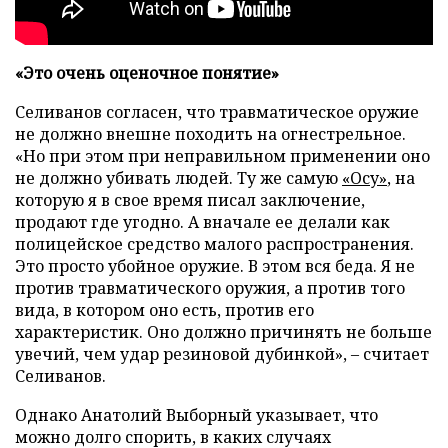
«Это очень оценочное понятие»
Селиванов согласен, что травматическое оружие
не должно внешне походить на огнестрельное.
«Но при этом при неправильном применении оно
не должно убивать людей. Ту же самую
«Осу»
, на
которую я в свое время писал заключение,
продают где угодно. А вначале ее делали как
полицейское средство малого распространения.
Это просто убойное оружие. В этом вся беда. Я не
против травматического оружия, а против того
вида, в котором оно есть, против его
характеристик. Оно должно причинять не больше
увечий, чем удар резиновой дубинкой», – считает
Селиванов.
Однако Анатолий Выборный указывает, что
можно долго спорить, в каких случаях