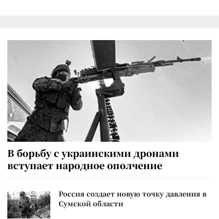
В борьбу с украинскими дронами
вступает народное ополчение
Россия создает новую точку давления в
Сумской области