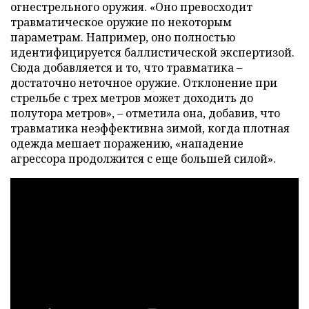
огнестрельного оружия. «Оно превосходит
травматическое оружие по некоторым
параметрам. Например, оно полностью
идентифицируется баллистической экспертизой.
Сюда добавляется и то, что травматика –
достаточно неточное оружие. Отклонение при
стрельбе с трех метров может доходить до
полутора метров», – отметила она, добавив, что
травматика неэффективна зимой, когда плотная
одежда мешает поражению, «нападение
агрессора продолжится с еще большей силой».