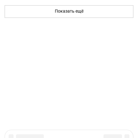
Показать ещё