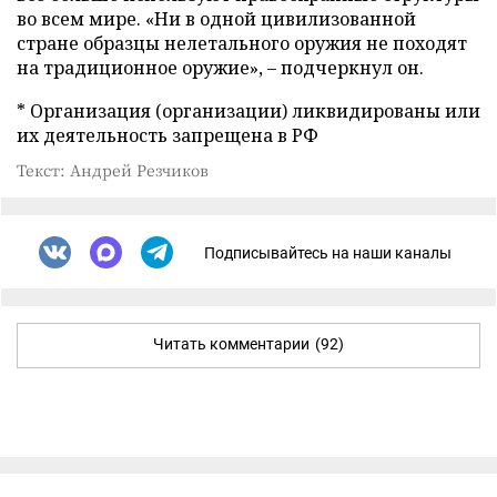
во всем мире. «Ни в одной цивилизованной
стране образцы нелетального оружия не походят
на традиционное оружие», – подчеркнул он.
* Организация (организации) ликвидированы или
их деятельность запрещена в РФ
Текст: Андрей Резчиков
Подписывайтесь на наши каналы
Читать комментарии
(92)