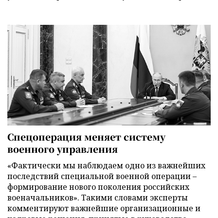
Спецоперация меняет систему
военного управления
«Фактически мы наблюдаем одно из важнейших
последствий специальной военной операции –
формирование нового поколения российских
военачальников». Такими словами эксперты
комментируют важнейшие организационные и