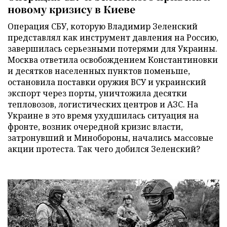
новому кризису в Киеве
Операция СБУ, которую Владимир Зеленский
представлял как инструмент давления на Россию,
завершилась серьезными потерями для Украины.
Москва ответила освобождением Константиновки
и десятков населенных пунктов поменьше,
остановила поставки оружия ВСУ и украинский
экспорт через порты, уничтожила десятки
тепловозов, логистических центров и АЗС. На
Украине в это время ухудшилась ситуация на
фронте, возник очередной кризис власти,
затронувший и Минобороны, начались массовые
акции протеста. Так чего добился Зеленский?