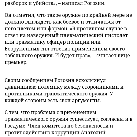
разборок и убийств», – написал Рогозин.
Он отметил, что такое оружие по крайней мере не
должно выглядеть как боевое и отличаться от
него цветом или формой. «В противном случае в
ответ на наведенный пневматический пистолет
или травматику офицер полиции или
Вооруженных сил ответит применением своего
табельного оружия. И будет прав», – считает вице-
премьер.
Своим сообщением Рогозин всколыхнул
давнишнюю полемику между сторонниками и
противниками травматического оружия. У
каждой стороны есть свои аргументы.
С тем, что проблема с применением
травматического оружия существует, согласны и в
Госдуме. Член комитета по безопасности и
противодействию коррупции Анатолий