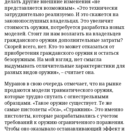
делать другие внешние изменения «не
представляется возможным». «Это технически
затруднительно реализуемо. И это скажется на
законопослушных владельцах. Это увеличит
стоимость оружия, потребуется разработка новых
моделей. Стоит ли нам возлагать на владельцев
гражданского оружия дополнительные затраты?
Скорей всего, нет. Кто-то может отказаться от
приобретения гражданского оружия и остаться
безоружным. На мой взгляд, нет смысла
выдумывать отличительные характеристики для
разных видов оружия», – считает она.
Муранов в свою очередь отмечает, что на рынке
продаются модели травматического оружия,
которые трудно спутать с огнестрельными
образцами. «Такое оружие существует. Те же
самые пистолеты «Оса», «Стражник». Это именно
пистолеты, которые разрабатывались с учетом
требований к оружию ограниченного поражения.
Чтобы оно оказывало останавливающий эффект и