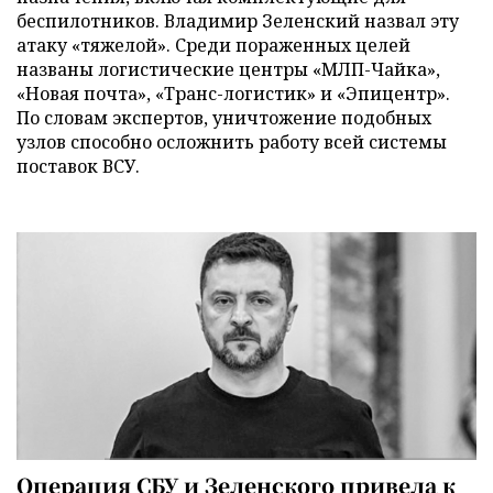
беспилотников. Владимир Зеленский назвал эту
атаку «тяжелой». Среди пораженных целей
названы логистические центры «МЛП-Чайка»,
«Новая почта», «Транс-логистик» и «Эпицентр».
По словам экспертов, уничтожение подобных
узлов способно осложнить работу всей системы
поставок ВСУ.
Операция СБУ и Зеленского привела к