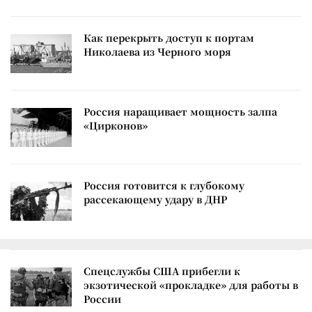
Как перекрыть доступ к портам
Николаева из Черного моря
Россия наращивает мощность залпа
«Цирконов»
Россия готовится к глубокому
рассекающему удару в ДНР
Спецслужбы США прибегли к
экзотической «прокладке» для работы в
России