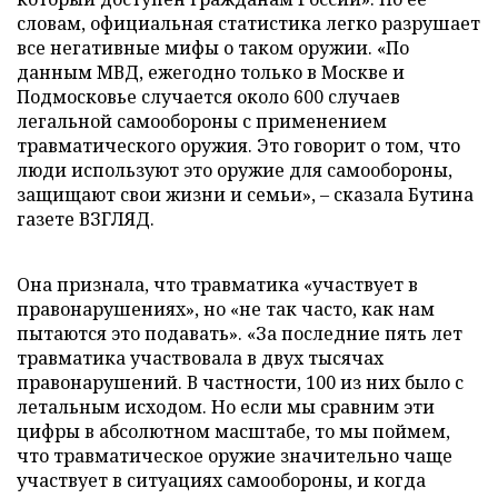
словам, официальная статистика легко разрушает
все негативные мифы о таком оружии. «По
данным МВД, ежегодно только в Москве и
Подмосковье случается около 600 случаев
легальной самообороны с применением
травматического оружия. Это говорит о том, что
люди используют это оружие для самообороны,
защищают свои жизни и семьи», – сказала Бутина
газете ВЗГЛЯД.
Она признала, что травматика «участвует в
правонарушениях», но «не так часто, как нам
пытаются это подавать». «За последние пять лет
травматика участвовала в двух тысячах
правонарушений. В частности, 100 из них было с
летальным исходом. Но если мы сравним эти
цифры в абсолютном масштабе, то мы поймем,
что травматическое оружие значительно чаще
участвует в ситуациях самообороны, и когда