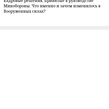
кадровые решения, принятые в руководстве
Минобороны. Что именно и зачем изменилось в
Вооруженных силах?