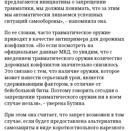
предлагаются инициативы о запрещении
травматики, мы должны понимать, что за этим
мы автоматически лишаемся успешных
ситуаций самообороны», – напомнила она.
По ее словам, часто травматическое оружие
приводят в качестве антипримера для дорожных
конфликтов. «Но если посмотреть на
официальные данные МВД, то увидим, что с
введением травматического оружия количество
дорожных конфликтов значительно снизилось.
Это связано с тем, что наличие оружия, которое
может нанести серьезный урон, является
сдерживающим фактором, в отличие от
бейсбольной биты. Поэтому говорить сегодня о
запрещении травматического оружия ни в коем
случае нельзя», – уверена Бутина.
При этом она считает, что запрет возможен в том
случае, если будет предоставлена альтернатива
самозащиты в виде короткоствольного нарезного