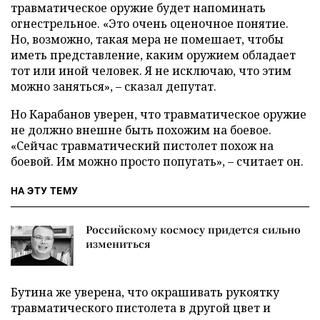
травматическое оружие будет напоминать
огнестрельное. «Это очень оценочное понятие.
Но, возможно, такая мера не помешает, чтобы
иметь представление, каким оружием обладает
тот или иной человек. Я не исключаю, что этим
можно заняться», – сказал депутат.
Но Карабанов уверен, что травматическое оружие
не должно внешне быть похожим на боевое.
«Сейчас травматический пистолет похож на
боевой. Им можно просто попугать», – считает он.
НА ЭТУ ТЕМУ
Российскому космосу придется сильно
измениться
Бутина же уверена, что окрашивать рукоятку
травматического пистолета в другой цвет и