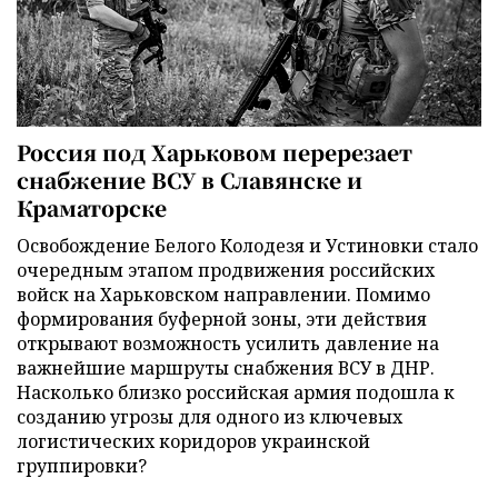
Россия под Харьковом перерезает
снабжение ВСУ в Славянске и
Краматорске
Освобождение Белого Колодезя и Устиновки стало
очередным этапом продвижения российских
войск на Харьковском направлении. Помимо
формирования буферной зоны, эти действия
открывают возможность усилить давление на
важнейшие маршруты снабжения ВСУ в ДНР.
Насколько близко российская армия подошла к
созданию угрозы для одного из ключевых
логистических коридоров украинской
группировки?