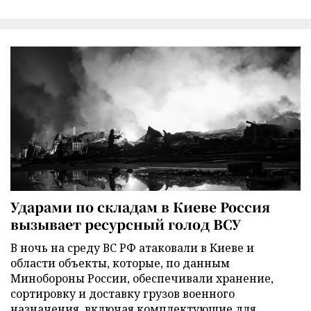
Ударами по складам в Киеве Россия
вызывает ресурсный голод ВСУ
В ночь на среду ВС РФ атаковали в Киеве и
области объекты, которые, по данным
Минобороны России, обеспечивали хранение,
сортировку и доставку грузов военного
назначения, включая комплектующие для