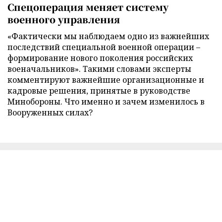
Спецоперация меняет систему
военного управления
«Фактически мы наблюдаем одно из важнейших
последствий специальной военной операции –
формирование нового поколения российских
военачальников». Такими словами эксперты
комментируют важнейшие организационные и
кадровые решения, принятые в руководстве
Минобороны. Что именно и зачем изменилось в
Вооруженных силах?