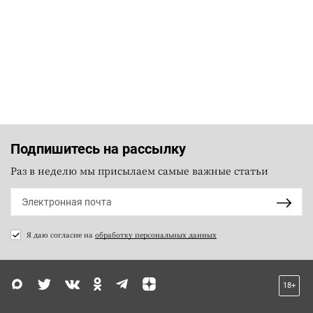
Подпишитесь на рассылку
Раз в неделю мы присылаем самые важные статьи
Я даю согласие на
обработку персональных данных
18+