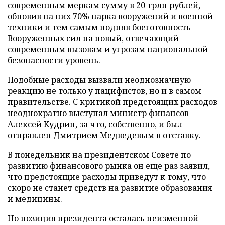
современным меркам сумму в 20 трлн рублей,
обновив на них 70% парка вооружений и военной
техники и тем самым подняв боеготовность
Вооруженных сил на новый, отвечающий
современным вызовам и угрозам национальной
безопасности уровень.
Подобные расходы вызвали неоднозначную
реакцию не только у пацифистов, но и в самом
правительстве. С критикой предстоящих расходов
неоднократно выступал министр финансов
Алексей Кудрин, за что, собственно, и был
отправлен Дмитрием Медведевым в отставку.
В понедельник на президентском Совете по
развитию финансового рынка он еще раз заявил,
что предстоящие расходы приведут к тому, что
скоро не станет средств на развитие образования
и медицины.
Но позиция президента осталась неизменной –