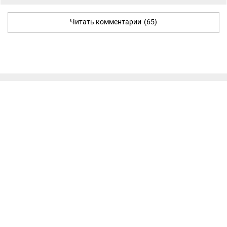
Читать комментарии
(65)