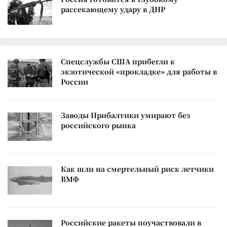
рассекающему удару в ДНР
Спецслужбы США прибегли к
экзотической «прокладке» для работы в
России
Заводы Прибалтики умирают без
российского рынка
Как шли на смертельный риск летчики
ВМФ
Российские ракеты поучаствовали в