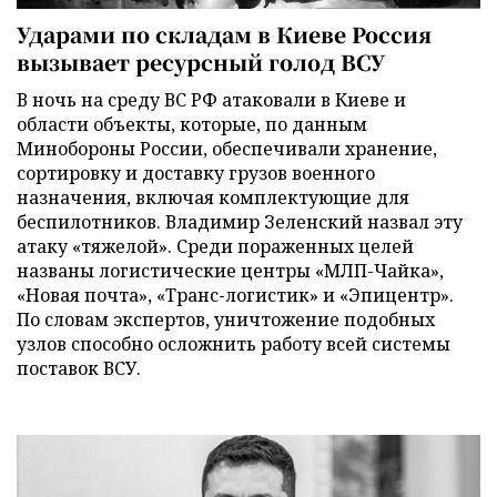
Ударами по складам в Киеве Россия
вызывает ресурсный голод ВСУ
В ночь на среду ВС РФ атаковали в Киеве и
области объекты, которые, по данным
Минобороны России, обеспечивали хранение,
сортировку и доставку грузов военного
назначения, включая комплектующие для
беспилотников. Владимир Зеленский назвал эту
атаку «тяжелой». Среди пораженных целей
названы логистические центры «МЛП-Чайка»,
«Новая почта», «Транс-логистик» и «Эпицентр».
По словам экспертов, уничтожение подобных
узлов способно осложнить работу всей системы
поставок ВСУ.