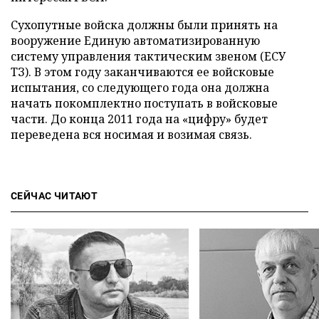
Сухопутные войска должны были принять на
вооружение Единую автоматизированную
систему управления тактическим звеном (ЕСУ
ТЗ). В этом году заканчиваются ее войсковые
испытания, со следующего года она должна
начать покомплектно поступать в войсковые
части. До конца 2011 года на «цифру» будет
переведена вся носимая и возимая связь.
СЕЙЧАС ЧИТАЮТ