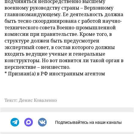
подчиняться непосредственно высшему
военному руководству страны – Верховному
главнокомандующему. Ее деятельность должна
быть тесно скоординирована с работой научно-
технического совета Военно-промышленной
комиссии при правительстве. Кроме того, в
структуре должен быть предусмотрен
экспертный совет, в состав которого должны
входить ведущие ученые и генеральные
конструкторы. Но вот появится ли такой орган в
перспективе – неизвестно.
* Признан(а) в РФ иностранным агентом
Текст: Денис Коваленко
Подписывайтесь на наши каналы