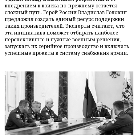
внедрением в войска по-прежнему остается
сложный путь. Герой России Владислав Головин
предложил создать единый ресурс поддержки
таких производителей. Эксперты считают, что
эта инициатива поможет отбирать наиболее
перспективные и нужные военным решения,
запускать их серийное производство и включать
успешные проекты в систему снабжения армии.