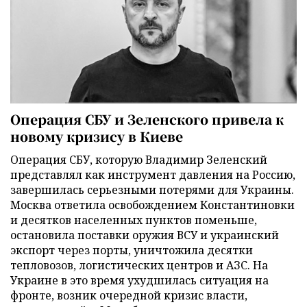
Операция СБУ и Зеленского привела к
новому кризису в Киеве
Операция СБУ, которую Владимир Зеленский
представлял как инструмент давления на Россию,
завершилась серьезными потерями для Украины.
Москва ответила освобождением Константиновки
и десятков населенных пунктов поменьше,
остановила поставки оружия ВСУ и украинский
экспорт через порты, уничтожила десятки
тепловозов, логистических центров и АЗС. На
Украине в это время ухудшилась ситуация на
фронте, возник очередной кризис власти,