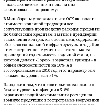
эпохи, соответственно, и цена на них
формировалась по-разному».
В Минобороны утверждают, что ОСК включает в
стоимость конечной продукции все
сопутствующие производству расходы: проценты
по банковским кредитам, взятым в преддверии
заключения контрактов с военными, содержание
объектов социальной инфраструктуры и т. д. При
этом совершенно не учитывая, что только за
прошедший год стоимость лодочной стали, из
которой делают «Бореи», возрастала трижды – в
общей сложности почти на 10%. А в
гособоронзаказе на 2010 год этот параметр был
заложен на уровне всего 1%.
Парадокс в том, что правительство заложило в
бюджет уровень инфляции в 5–8%,
ограничивающий максимальный рост цен на
военную продукцию в госпрограмме вооружений