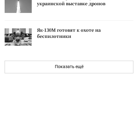
украинской выставке дронов
Як-130М готовят к охоте на
беспилотники
Показать ещё