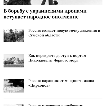
В борьбу с украинскими дронами
вступает народное ополчение
Россия создает новую точку давления в
Сумской области
Как перекрыть доступ к портам
Николаева из Черного моря
Россия наращивает мощность залпа
«Цирконов»
Россия готовится к глубокому