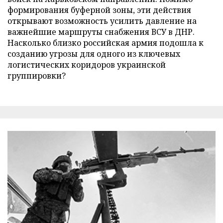
формирования буферной зоны, эти действия
открывают возможность усилить давление на
важнейшие маршруты снабжения ВСУ в ДНР.
Насколько близко российская армия подошла к
созданию угрозы для одного из ключевых
логистических коридоров украинской
группировки?