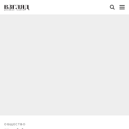
ОБЩЕСТВО