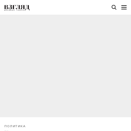
ПОЛИТИКА