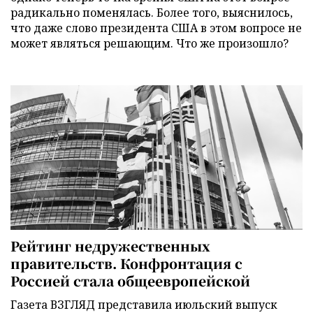
радикально поменялась. Более того, выяснилось,
что даже слово президента США в этом вопросе не
может являться решающим. Что же произошло?
Рейтинг недружественных
правительств. Конфронтация с
Россией стала общеевропейской
Газета ВЗГЛЯД представила июльский выпуск