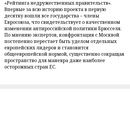
«Рейтинга недружественных правительств».
Впервые за всю историю проекта в первую
десятку вошли все государства – члены
Евросоюза, что свидетельствует о качественном
изменении антироссийской политики Брюсселя.
По мнению экспертов, конфронтация с Москвой
постепенно перестает быть уделом отдельных
европейских лидеров и становится
общеевропейской нормой, существенно сокращая
пространство для маневра даже наиболее
осторожных стран ЕС.