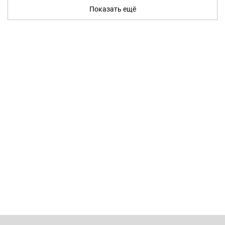
Показать ещё