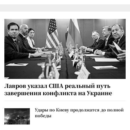
Лавров указал США реальный путь
завершения конфликта на Украине
Удары по Киеву продолжатся до полной
победы