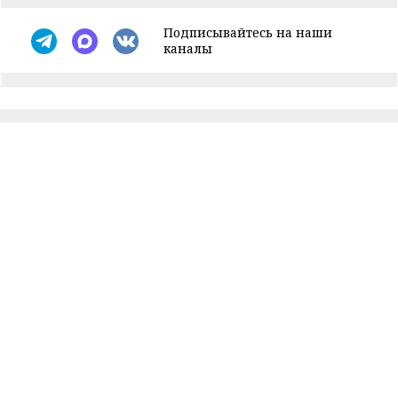
Подписывайтесь на наши
каналы