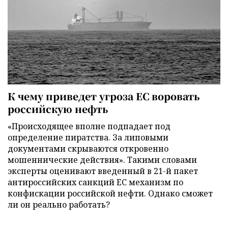
К чему приведет угроза ЕС воровать
российскую нефть
«Происходящее вполне подпадает под
определение пиратства. За липовыми
документами скрываются откровенно
мошеннические действия». Такими словами
эксперты оценивают введенный в 21-й пакет
антироссийских санкций ЕС механизм по
конфискации российской нефти. Однако сможет
ли он реально работать?