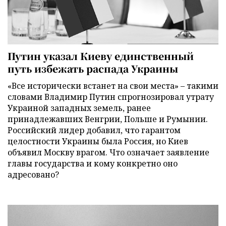
Путин указал Киеву единственный
путь избежать распада Украины
«Все исторически встанет на свои места» – такими
словами Владимир Путин спрогнозировал утрату
Украиной западных земель, ранее
принадлежавших Венгрии, Польше и Румынии.
Российский лидер добавил, что гарантом
целостности Украины была Россия, но Киев
объявил Москву врагом. Что означает заявление
главы государства и кому конкретно оно
адресовано?