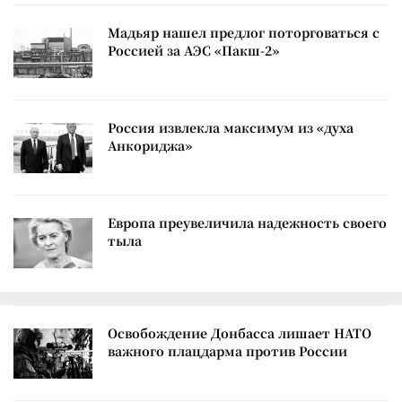
Мадьяр нашел предлог поторговаться с
Россией за АЭС «Пакш-2»
Россия извлекла максимум из «духа
Анкориджа»
Европа преувеличила надежность своего
тыла
Освобождение Донбасса лишает НАТО
важного плацдарма против России