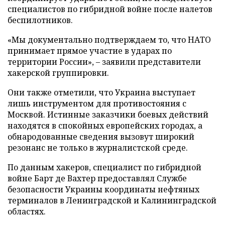
специалистов по гибридной войне после налетов
беспилотников.
«Мы документально подтверждаем то, что НАТО
принимает прямое участие в ударах по
территории России», – заявили представители
хакерской группировки.
Они также отметили, что Украина выступает
лишь инструментом для противостояния с
Москвой. Истинные заказчики боевых действий
находятся в спокойных европейских городах, а
обнародованные сведения вызовут широкий
резонанс не только в журналистской среде.
По данным хакеров, специалист по гибридной
войне Барт де Вахтер предоставлял Службе
безопасности Украины координаты нефтяных
терминалов в Ленинградской и Калининградской
областях.