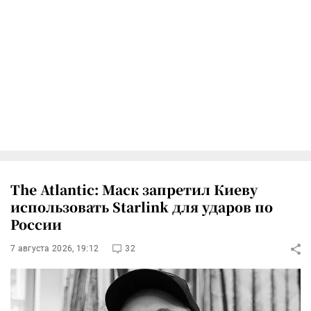
The Atlantic: Маск запретил Киеву
использовать Starlink для ударов по
России
7 августа 2026, 19:12
32