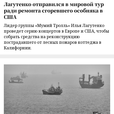
Лагутенко отправился в мировой тур
ради ремонта сгоревшего особняка в
США
Лидер группы «Мумий Тролль» Илья Лагутенко
проведет серию концертов в Европе и США, чтобы
собрать средства на реконструкцию
пострадавшего от лесных пожаров коттеджа в
Калифорнии.