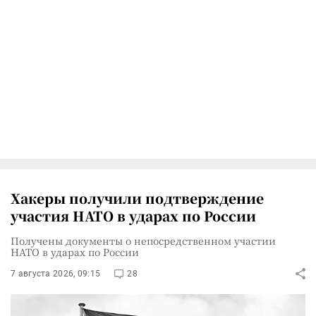
Хакеры получили подтверждение
участия НАТО в ударах по России
Получены документы о непосредственном участии
НАТО в ударах по России
7 августа 2026, 09:15
28