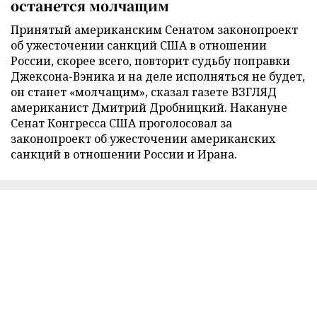
останется молчащим
Принятый американским Сенатом законопроект
об ужесточении санкций США в отношении
России, скорее всего, повторит судьбу поправки
Джексона-Вэника и на деле исполняться не будет,
он станет «молчащим», сказал газете ВЗГЛЯД
американист Дмитрий Дробницкий. Накануне
Сенат Конгресса США проголосовал за
законопроект об ужесточении американских
санкций в отношении России и Ирана.