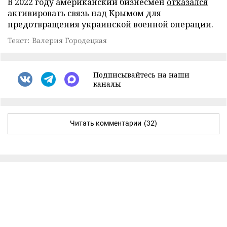
В 2022 году американский бизнесмен
отказался
активировать связь над Крымом для
предотвращения украинской военной операции.
Текст: Валерия Городецкая
Подписывайтесь на наши
каналы
Читать комментарии
(32)