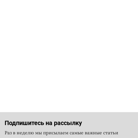
Подпишитесь на рассылку
Раз в неделю мы присылаем самые важные статьи