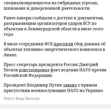
специализирующегося на гибридных угрозах,
шпионаже и диверсионной деятельности.
Ранее хакеры сообщали о доступе к документам,
раскрывающим организаторов ударов ВСУ по
объектам в Ленинградской области в июле этого
года.
В июле сотрудники ФСБ
пресекли
сбор данных об
объектах топливно-энергетического комплекса в
Анапе.
Пресс-секретарь президента России Дмитрий
Песков
констатировал
факт ведения НАТО против
Российской Федерации.
Президент Владимир Путин
заявил
о прямом
присутствии военнослужащих НАТО на Украине.
Текст: Вера Басилая