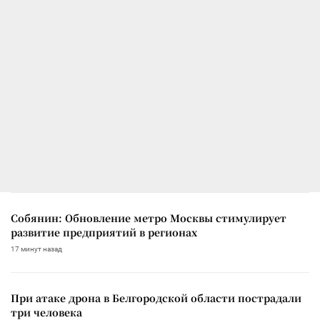
Собянин: Обновление метро Москвы стимулирует
развитие предприятий в регионах
17 минут назад
При атаке дрона в Белгородской области пострадали
три человека