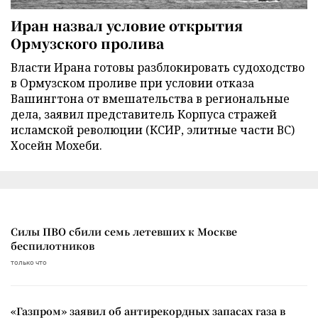
Иран назвал условие открытия
Ормузского пролива
Власти Ирана готовы разблокировать судоходство
в Ормузском проливе при условии отказа
Вашингтона от вмешательства в региональные
дела, заявил представитель Корпуса стражей
исламской революции (КСИР, элитные части ВС)
Хосейн Мохеби.
Силы ПВО сбили семь летевших к Москве
беспилотников
только что
«Газпром» заявил об антирекордных запасах газа в