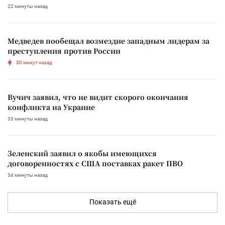
22 минуты назад
Медведев пообещал возмездие западным лидерам за
преступления против России
30 минут назад
Вучич заявил, что не видит скорого окончания
конфликта на Украине
33 минуты назад
Зеленский заявил о якобы имеющихся
договоренностях с США поставках ракет ПВО
34 минуты назад
Показать ещё