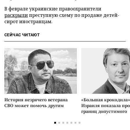
В феврале украинские правоохранители
раскрыли
преступную схему по продаже детей-
сирот иностранцам.
СЕЙЧАС ЧИТАЮТ
История незрячего ветерана
«Большая крокодила»
СВО может помочь другим
Израиля показала пр
границ допустимого