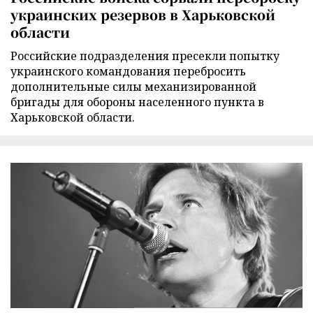
украинских резервов в Харьковской
области
Российские подразделения пресекли попытку
украинского командования перебросить
дополнительные силы механизированной
бригады для обороны населенного пункта в
Харьковской области.