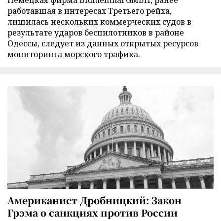
Немецкая фирма Blumenthal GMBH, ранее
работавшая в интересах Третьего рейха,
лишилась нескольких коммерческих судов в
результате ударов беспилотников в районе
Одессы, следует из данных открытых ресурсов
мониторинга морского трафика.
Американист Дробницкий: Закон
Грэма о санкциях против России