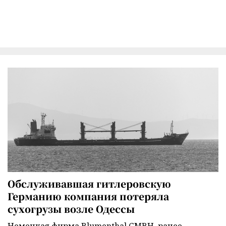
Обслуживавшая гитлеровскую
Германию компания потеряла
сухогрузы возле Одессы