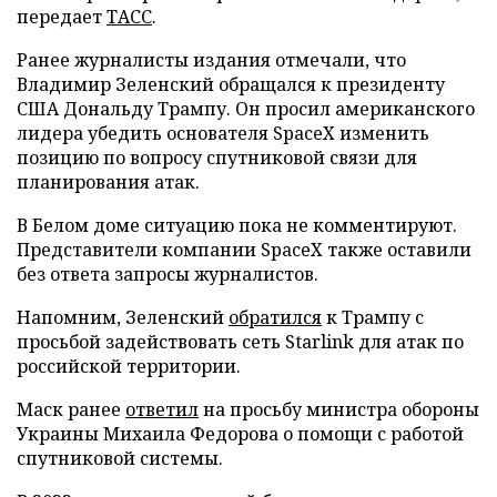
передает
ТАСС
.
Ранее журналисты издания отмечали, что
Владимир Зеленский обращался к президенту
США Дональду Трампу. Он просил американского
лидера убедить основателя SpaceX изменить
позицию по вопросу спутниковой связи для
планирования атак.
В Белом доме ситуацию пока не комментируют.
Представители компании SpaceX также оставили
без ответа запросы журналистов.
Напомним, Зеленский
обратился
к Трампу с
просьбой задействовать сеть Starlink для атак по
российской территории.
Маск ранее
ответил
на просьбу министра обороны
Украины Михаила Федорова о помощи с работой
спутниковой системы.