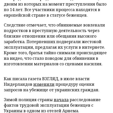
двоим из которых на момент преступления было
по 14 лет. Все участники процесса находятся в
европейской стране в статусе беженцев.
Следствие отмечает, что обвиняемые вовлекали
подростков в преступную деятельность через
близкие отношения или обещания высокого
заработка. Потерпевших подвергали жестокой
эксплуатации, предлагая их услуги в интернете.
Кроме того, братья тайно снимали происходящее
на видео, что стало поводом для обвинения в
изготовлении материалов со сценами насилия.
Как писала газета ВЗГЛЯД, в июле власти
Нидерландов
изменили
процедуру оценки
запросов на убежище от украинских граждан.
Зимой полиция страны
начала
расследование
фактов трудовой эксплуатации беженцев с
Украины в одном из отелей Арнема.