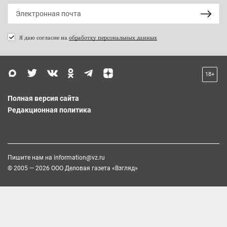
Я даю согласие на
обработку персональных данных
18+
Полная версия сайта
Редакционная политика
Пишите нам на
information@vz.ru
© 2005 — 2026 ООО Деловая газета «Взгляд»