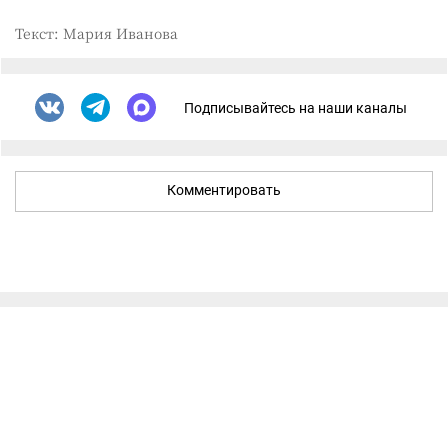
Текст: Мария Иванова
Подписывайтесь на наши каналы
Комментировать