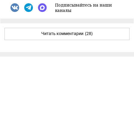
Подписывайтесь на наши
каналы
Читать комментарии
(28)