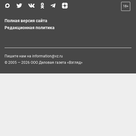
18+
Полная версия сайта
Редакционная политика
Пишите нам на
information@vz.ru
© 2005 — 2026 ООО Деловая газета «Взгляд»