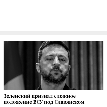
Зеленский признал сложное
положение ВСУ под Славянском