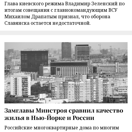
Глава киевского режима Владимир Зеленский по
итогам совещания с главнокомандующим ВСУ
Михаилом Драпатым признал, что оборона
Славянска остается недостаточной.
Замглавы Минстроя сравнил качество
жилья в Нью-Йорке и России
Российские многоквартирные дома по многим