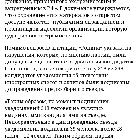
движения, признанного экстремистским и
запрещенным в РФ». В документе утверждается,
что сохранение этих материалов в открытом
доступе является «публичным оправданием и
пропагандой идеологии организации, которую
суд признал экстремистской».
Помимо вопросов агитации, «Родина» указала на
нарушения, которые, по мнению партии, были
допущены еще на этапе выдвижения кандидатов.
В частности, в иске говорится, что у 218 из 269
кандидатов уведомления об отсутствии
иностранных счетов и активов были подписаны
до проведения предвыборного съезда.
«Таким образом, на момент подписания
уведомлений 218 человек не являлись
выдвинутыми кандидатами на съезде.
Непосредственно в дни проведения съезда
уведомления подписали 39 человек, после 28
июня – 12 человек. Таким образом, партия