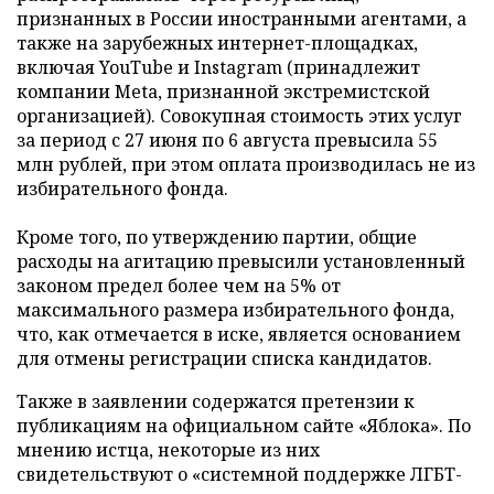
признанных в России иностранными агентами, а
также на зарубежных интернет-площадках,
включая YouTube и Instagram (принадлежит
компании Meta, признанной экстремистской
организацией). Совокупная стоимость этих услуг
за период с 27 июня по 6 августа превысила 55
млн рублей, при этом оплата производилась не из
избирательного фонда.
Кроме того, по утверждению партии, общие
расходы на агитацию превысили установленный
законом предел более чем на 5% от
максимального размера избирательного фонда,
что, как отмечается в иске, является основанием
для отмены регистрации списка кандидатов.
Также в заявлении содержатся претензии к
публикациям на официальном сайте «Яблока». По
мнению истца, некоторые из них
свидетельствуют о «системной поддержке ЛГБТ-