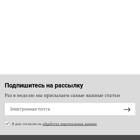
Подпишитесь на рассылку
Раз в неделю мы присылаем самые важные статьи
Я даю согласие на
обработку персональных данных