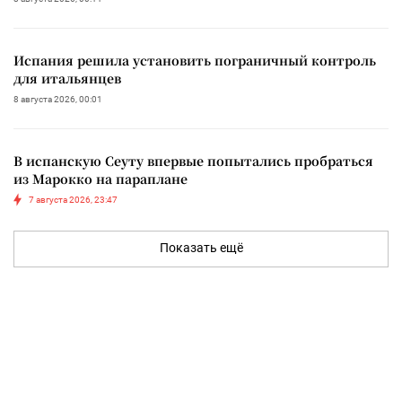
Испания решила установить пограничный контроль
для итальянцев
8 августа 2026, 00:01
В испанскую Сеуту впервые попытались пробраться
из Марокко на параплане
7 августа 2026, 23:47
Показать ещё