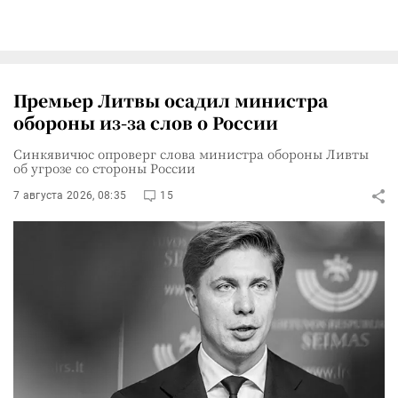
Премьер Литвы осадил министра
обороны из-за слов о России
Синкявичюс опроверг слова министра обороны Ливты
об угрозе со стороны России
7 августа 2026, 08:35
15