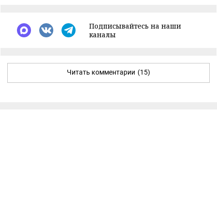
Подписывайтесь на наши
каналы
Читать комментарии
(15)