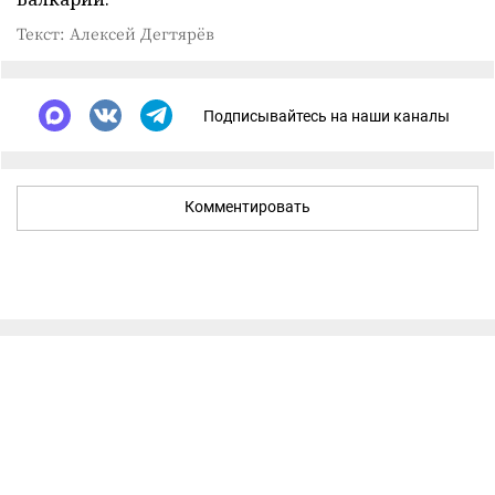
Текст: Алексей Дегтярёв
Подписывайтесь на наши каналы
Комментировать