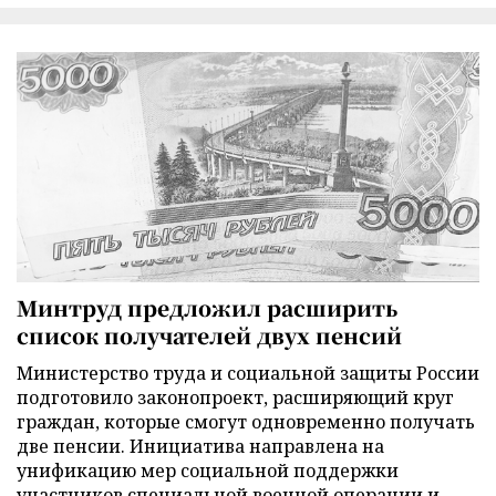
Минтруд предложил расширить
список получателей двух пенсий
Министерство труда и социальной защиты России
подготовило законопроект, расширяющий круг
граждан, которые смогут одновременно получать
две пенсии. Инициатива направлена на
унификацию мер социальной поддержки
участников специальной военной операции и