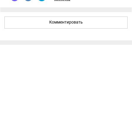
Комментировать