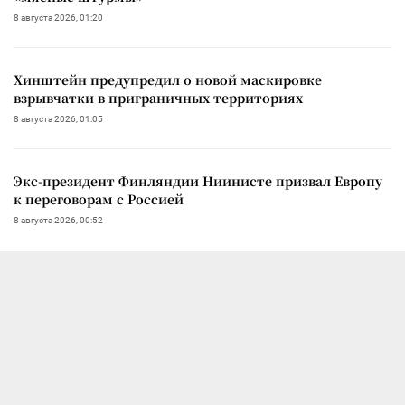
8 августа 2026, 01:20
Хинштейн предупредил о новой маскировке
взрывчатки в приграничных территориях
8 августа 2026, 01:05
Экс-президент Финляндии Ниинисте призвал Европу
к переговорам с Россией
8 августа 2026, 00:52