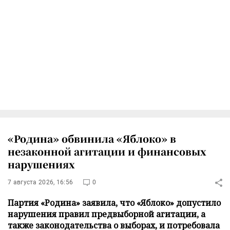
«Родина» обвинила «Яблоко» в
незаконной агитации и финансовых
нарушениях
7 августа 2026, 16:56
0
Партия «Родина» заявила, что «Яблоко» допустило
нарушения правил предвыборной агитации, а
также законодательства о выборах, и потребовала