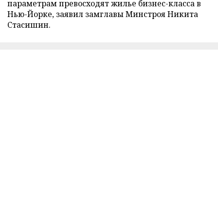
параметрам превосходят жилье бизнес-класса в
Нью-Йорке, заявил замглавы Минстроя Никита
Стасишин.