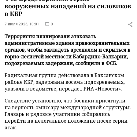
вооруженных нападений на силовиков
в КБР
7 июля 2026, 10:01
0
Террористы планировали атаковать
административные здания правоохранительных
органов, чтобы завладеть арсеналом и скрыться в
горно-лесистой местности Кабардино-Балкарии,
подозреваемых задержали, сообщили в ФСБ.
Радикальная группа действовала в Баксанском
районе КБР, задержаны восемь подозреваемых,
указали в ведомстве, передает
РИА «Новости»
.
Следствие установило, что боевики присягнули
на верность эмиссару международной структуры.
Главарь и рядовые участники собирались
перейти на нелегальное положение после серии
атак.