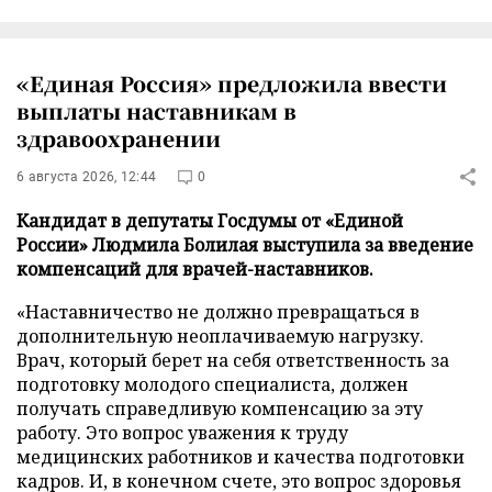
«Единая Россия» предложила ввести
выплаты наставникам в
здравоохранении
6 августа 2026, 12:44
0
Кандидат в депутаты Госдумы от «Единой
России» Людмила Болилая выступила за введение
компенсаций для врачей-наставников.
«Наставничество не должно превращаться в
дополнительную неоплачиваемую нагрузку.
Врач, который берет на себя ответственность за
подготовку молодого специалиста, должен
получать справедливую компенсацию за эту
работу. Это вопрос уважения к труду
медицинских работников и качества подготовки
кадров. И, в конечном счете, это вопрос здоровья