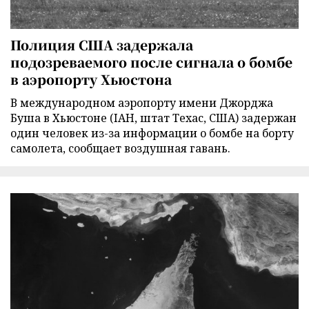
Полиция США задержала
подозреваемого после сигнала о бомбе
в аэропорту Хьюстона
В международном аэропорту имени Джорджа
Буша в Хьюстоне (IAH, штат Техас, США) задержан
один человек из-за информации о бомбе на борту
самолета, сообщает воздушная гавань.