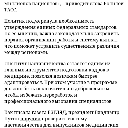
миллионов пациентов», – приводит слова Болилой
ТАСС
.
Политик подчеркнула необходимость
утверждения единых федеральных стандартов.
По ее мнению, важно законодательно закрепить
порядок организации работы и систему выплат,
что поможет устранить существенные различия
между регионами.
Институт наставничества остается одним из
главных инструментов подготовки кадров в
медицине, позволяя новичкам быстрее
адаптироваться. При этом участие в программе
должно быть исключительно добровольным,
чтобы избежать переработок и
профессионального выгорания специалистов.
Как писала газета ВЗГЛЯД, президент Владимир
Путин
поручил
проверить систему
наставничества для выпускников медицинских