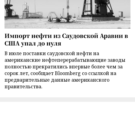
Импорт нефти из Саудовской Аравии в
США упал до нуля
В июле поставки саудовской нефти на
американские нефтеперерабатывающие заводы
полностью прекратились впервые более чем за
сорок лет, сообщает Bloomberg со ссылкой на
предварительные данные американского
правительства.