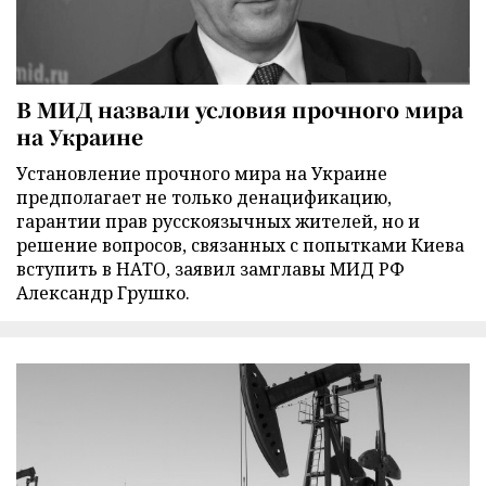
В МИД назвали условия прочного мира
на Украине
Установление прочного мира на Украине
предполагает не только денацификацию,
гарантии прав русскоязычных жителей, но и
решение вопросов, связанных с попытками Киева
вступить в НАТО, заявил замглавы МИД РФ
Александр Грушко.