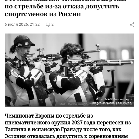
по стрельбе из-за отказа допустить
спортсменов из России
6 июля 2026, 21:22
2
Фото: IMAGO/www.imago-
images.de/Global Look Press
Чемпионат Европы по стрельбе из
пневматического оружия 2027 года перенесен из
Таллина в испанскую Гранаду после того, как
Эстония отказалась допустить к соревнованиям