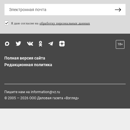
Я даю согласие на
обработку персональных данных
18+
Полная версия сайта
Редакционная политика
Пишите нам на
information@vz.ru
© 2005 — 2026 ООО Деловая газета «Взгляд»