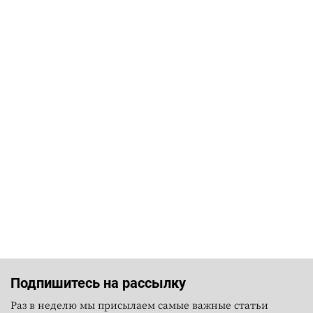
Подпишитесь на рассылку
Раз в неделю мы присылаем самые важные статьи