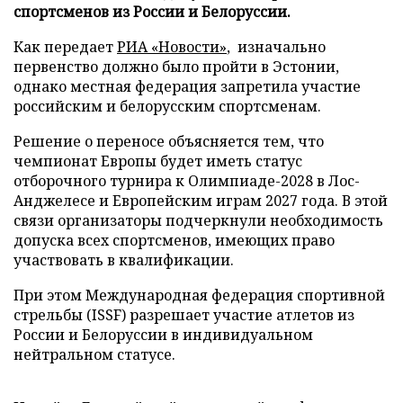
спортсменов из России и Белоруссии.
Как передает
РИА «Новости»
, изначально
первенство должно было пройти в Эстонии,
однако местная федерация запретила участие
российским и белорусским спортсменам.
Решение о переносе объясняется тем, что
чемпионат Европы будет иметь статус
отборочного турнира к Олимпиаде-2028 в Лос-
Анджелесе и Европейским играм 2027 года. В этой
связи организаторы подчеркнули необходимость
допуска всех спортсменов, имеющих право
участвовать в квалификации.
При этом Международная федерация спортивной
стрельбы (ISSF) разрешает участие атлетов из
России и Белоруссии в индивидуальном
нейтральном статусе.