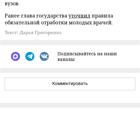
вузов.
Ранее глава государства
уточнил
правила
обязательной отработки молодых врачей.
Текст: Дарья Григоренко
Подписывайтесь на наши
каналы
Комментировать