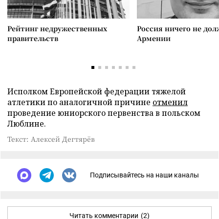
Рейтинг недружественных
Россия ничего не дол
правительств
Армении
Исполком Европейской федерации тяжелой
атлетики по аналогичной причине
отменил
проведение юниорского первенства в польском
Люблине.
Текст: Алексей Дегтярёв
Подписывайтесь на наши каналы
Читать комментарии
(2)