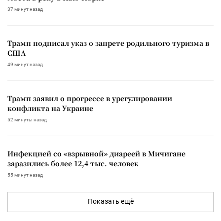
37 минут назад
Трамп подписал указ о запрете родильного туризма в
США
49 минут назад
Трамп заявил о прогрессе в урегулировании
конфликта на Украине
52 минуты назад
Инфекцией со «взрывной» диареей в Мичигане
заразились более 12,4 тыс. человек
55 минут назад
Показать ещё