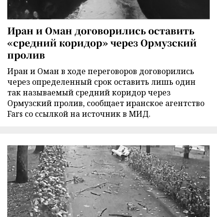
Иран и Оман договорились оставить
«средний коридор» через Ормузский
пролив
Иран и Оман в ходе переговоров договорились
через определенный срок оставить лишь один
так называемый средний коридор через
Ормузский пролив, сообщает иранское агентство
Fars со ссылкой на источник в МИД.