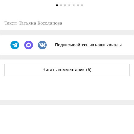
Текст: Татьяна Косолапова
Подписывайтесь на наши каналы
Читать комментарии
(6)