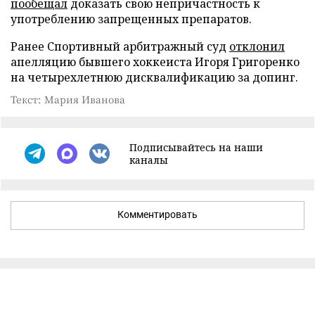
пообещал
доказать свою непричастность к
употреблению запрещенных препаратов.
Ранее Спортивный арбитражный суд
отклонил
апелляцию бывшего хоккеиста Игоря Григоренко
на четырехлетнюю дисквалификацию за допинг.
Текст: Мария Иванова
Подписывайтесь на наши
каналы
Комментировать