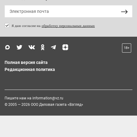
Я даю согласие на
обработку персональных данных
18+
Полная версия сайта
Редакционная политика
Пишите нам на
information@vz.ru
© 2005 — 2026 ООО Деловая газета «Взгляд»