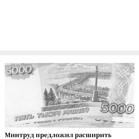
Минтруд предложил расширить