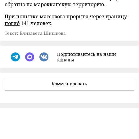
обратно на марокканскую территорию.
При попытке массового прорыва через границу
погиб
141 человек.
Текст: Елизавета Шишкова
Подписывайтесь на наши
каналы
Комментировать