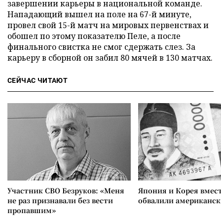
завершении карьеры в национальной команде.
Нападающий вышел на поле на 67-й минуте,
провел свой 15-й матч на мировых первенствах и
обошел по этому показателю Пеле, а после
финального свистка не смог сдержать слез. За
карьеру в сборной он забил 80 мячей в 130 матчах.
СЕЙЧАС ЧИТАЮТ
Участник СВО Безруков: «Меня
Япония и Корея вмес
не раз признавали без вести
обвалили американск
пропавшим»