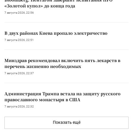
«Золотой купол» до конца года
7 августа 2026, 22:56
В двух районах Киева пропало электричество
7 августа 2026, 22:51
Минздрав рекомендовал включить пять лекарств в
перечень жизненно необходимых
7 августа 2026, 22:37
Администрация Трампа встала на защиту русского
православного монастыря в США
7 августа 2026, 22:32
Показать ещё