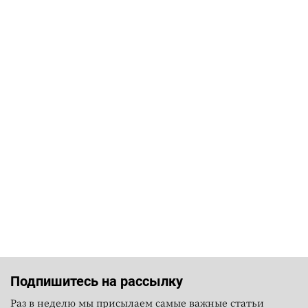
Подпишитесь на рассылку
Раз в неделю мы присылаем самые важные статьи