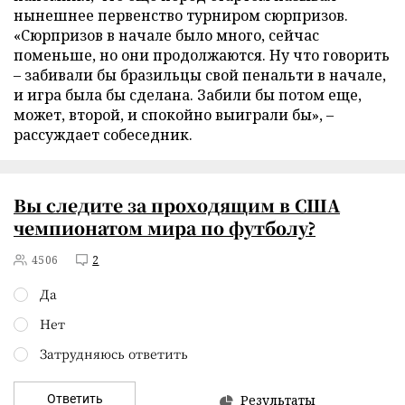
нынешнее первенство турниром сюрпризов.
«Сюрпризов в начале было много, сейчас
поменьше, но они продолжаются. Ну что говорить
– забивали бы бразильцы свой пенальти в начале,
и игра была бы сделана. Забили бы потом еще,
может, второй, и спокойно выиграли бы», –
рассуждает собеседник.
Вы следите за проходящим в США
чемпионатом мира по футболу?
4506
2
Да
Нет
Затрудняюсь ответить
Ответить
Результаты