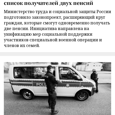
список получателей двух пенсий
Министерство труда и социальной защиты России
подготовило законопроект, расширяющий круг
граждан, которые смогут одновременно получать
две пенсии. Инициатива направлена на
унификацию мер социальной поддержки
участников специальной военной операции и
членов их семей.