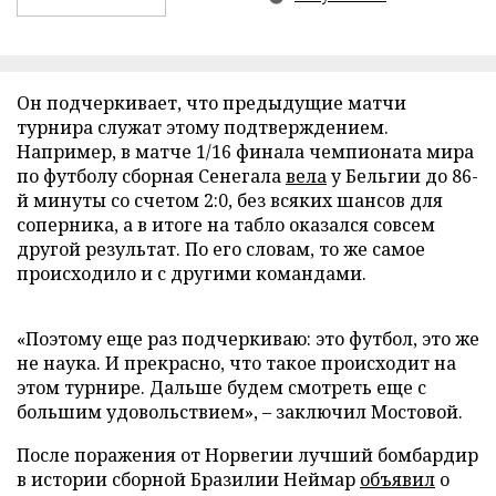
Он подчеркивает, что предыдущие матчи
турнира служат этому подтверждением.
Например, в матче 1/16 финала чемпионата мира
по футболу сборная Сенегала
вела
у Бельгии до 86-
й минуты со счетом 2:0, без всяких шансов для
соперника, а в итоге на табло оказался совсем
другой результат. По его словам, то же самое
происходило и с другими командами.
«Поэтому еще раз подчеркиваю: это футбол, это же
не наука. И прекрасно, что такое происходит на
этом турнире. Дальше будем смотреть еще с
большим удовольствием», – заключил Мостовой.
После поражения от Норвегии лучший бомбардир
в истории сборной Бразилии Неймар
объявил
о