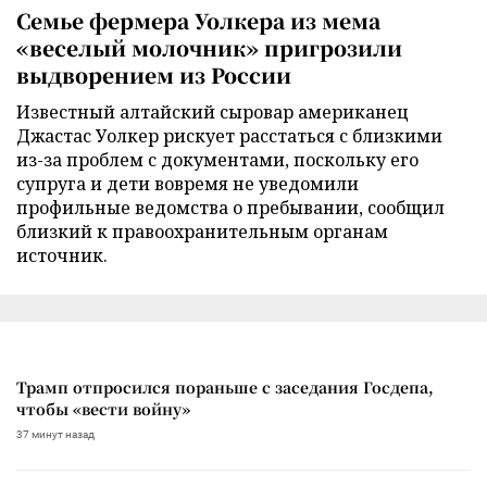
Семье фермера Уолкера из мема
«веселый молочник» пригрозили
выдворением из России
Известный алтайский сыровар американец
Джастас Уолкер рискует расстаться с близкими
из-за проблем с документами, поскольку его
супруга и дети вовремя не уведомили
профильные ведомства о пребывании, сообщил
близкий к правоохранительным органам
источник.
Трамп отпросился пораньше с заседания Госдепа,
чтобы «вести войну»
37 минут назад