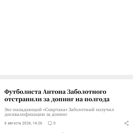
Футболиста Антона Заболотного
отстранили за допинг на полгода
Экс-нападающий «Спартака» Заболотный получил
дисквалификацию за допинг
6 августа 2026, 14:26
0