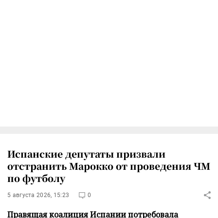
Испанские депутаты призвали
отстранить Марокко от проведения ЧМ
по футболу
5 августа 2026, 15:23
0
Правящая коалиция Испании потребовала