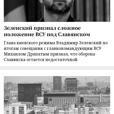
Зеленский признал сложное
положение ВСУ под Славянском
Глава киевского режима Владимир Зеленский по
итогам совещания с главнокомандующим ВСУ
Михаилом Драпатым признал, что оборона
Славянска остается недостаточной.