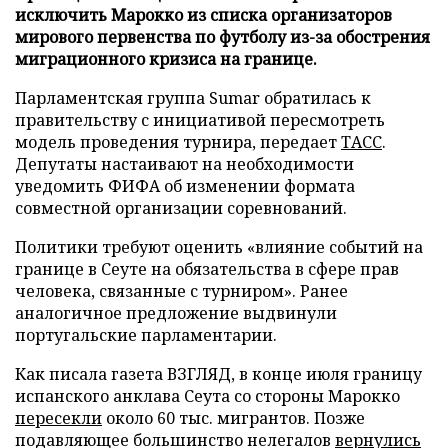
исключить Марокко из списка организаторов
мирового первенства по футболу из-за обострения
миграционного кризиса на границе.
Парламентская группа Sumar обратилась к
правительству с инициативой пересмотреть
модель проведения турнира, передает
ТАСС
.
Депутаты настаивают на необходимости
уведомить ФИФА об изменении формата
совместной организации соревнований.
Политики требуют оценить «влияние событий на
границе в Сеуте на обязательства в сфере прав
человека, связанные с турниром». Ранее
аналогичное предложение выдвинули
португальские парламентарии.
Как писала газета ВЗГЛЯД, в конце июля границу
испанского анклава Сеута со стороны Марокко
пересекли
около 60 тыс. мигрантов. Позже
подавляющее большинство нелегалов
вернулись