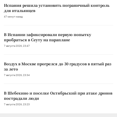
Испания решила установить пограничный контроль
для итальянцев
47 минут назад
В Испании зафиксировали первую попытку
пробраться в Сеуту на параплане
7 августа 2026, 23:47
Воздух в Москве прогрелся до 30 градусов в пятый раз
за лето
7 августа 2026, 23:34
В Шебекино и поселке Октябрьский при атаке дронов
пострадали люди
7 августа 2026, 23:23