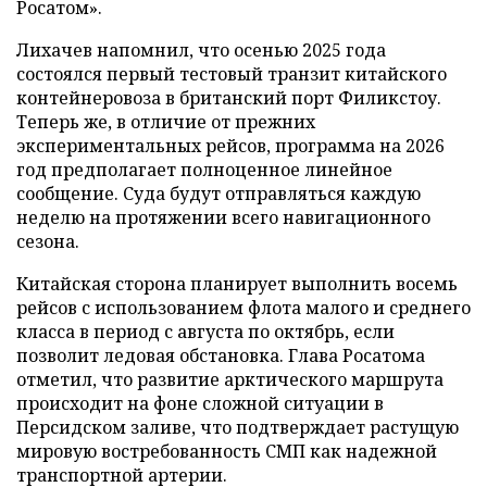
Росатом».
Лихачев напомнил, что осенью 2025 года
состоялся первый тестовый транзит китайского
контейнеровоза в британский порт Филикстоу.
Теперь же, в отличие от прежних
экспериментальных рейсов, программа на 2026
год предполагает полноценное линейное
сообщение. Суда будут отправляться каждую
неделю на протяжении всего навигационного
сезона.
Китайская сторона планирует выполнить восемь
рейсов с использованием флота малого и среднего
класса в период с августа по октябрь, если
позволит ледовая обстановка. Глава Росатома
отметил, что развитие арктического маршрута
происходит на фоне сложной ситуации в
Персидском заливе, что подтверждает растущую
мировую востребованность СМП как надежной
транспортной артерии.