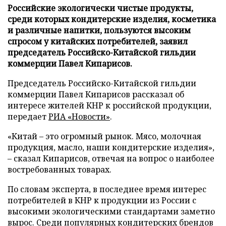
Российские экологически чистые продукты,
среди которых кондитерские изделия, косметика
и различные напитки, пользуются высоким
спросом у китайских потребителей, заявил
председатель Российско-Китайской гильдии
коммерции Павел Кипарисов.
Председатель Российско-Китайской гильдии
коммерции Павел Кипарисов рассказал об
интересе жителей КНР к российской продукции,
передает
РИА «Новости»
.
«Китай – это огромный рынок. Мясо, молочная
продукция, масло, наши кондитерские изделия»,
– сказал Кипарисов, отвечая на вопрос о наиболее
востребованных товарах.
По словам эксперта, в последнее время интерес
потребителей в КНР к продукции из России с
высокими экологическими стандартами заметно
вырос. Среди популярных кондитерских брендов