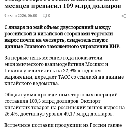
месяцев превысил 109 млрд долларов
9 июня 2026, 06:00
0
С января по май объем двусторонней между
российской и китайской сторонами торговли
вырос почти на четверть, свидетельствуют
данные Главного таможенного управления КНР.
За первые пять месяцев года показатели
экономического взаимодействия Москвы и
Пекина увеличились на 22,9% в годовом
выражении, передает
ТАСС
со ссылкой на данные
китайского ведомства.
Общая сумма проведенных торговых операций
составила 109,5 млрд долларов. Экспорт
китайских товаров на российский рынок вырос на
26,4%, достигнув уровня 49,17 млрд долларов.
Встречные поставки продукции из России также