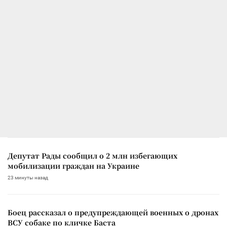
Депутат Рады сообщил о 2 млн избегающих
мобилизации граждан на Украине
23 минуты назад
Боец рассказал о предупреждающей военных о дронах
ВСУ собаке по кличке Баста