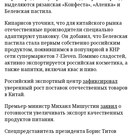
выделяются рязанская «Конфеста», «Аленка» и
Белевская пастила.
Кипарисов уточнил, что для китайского рынка
отечественные производители специально
адаптируют упаковку. Он добавил, что Белевская
пастила стала первым собственно российским
продуктом, появившимся в популярной в КНР
сети супермаркетов 7-Eleven. Помимо сладостей,
активно экспортируется российская косметика, а
также напитки, включая квас и пиво.
Российский экспортный центр
зафиксировал
уверенный рост поставок отечественных товаров
в Китай.
Премьер-министр Михаил Мишустин
заявил
о
готовности увеличивать экспорт качественных
продуктов питания.
Спецпредставитель президента Борис Титов