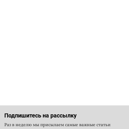
Подпишитесь на рассылку
Раз в неделю мы присылаем самые важные статьи