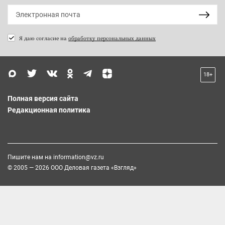
Я даю согласие на
обработку персональных данных
18+
Полная версия сайта
Редакционная политика
Пишите нам на
information@vz.ru
© 2005 — 2026 ООО Деловая газета «Взгляд»