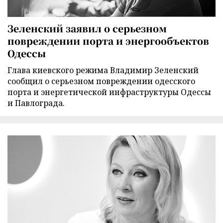
Зеленский заявил о серьезном
повреждении порта и энергообъектов
Одессы
Глава киевского режима Владимир Зеленский
сообщил о серьезном повреждении одесского
порта и энергетической инфраструктуры Одессы
и Павлограда.