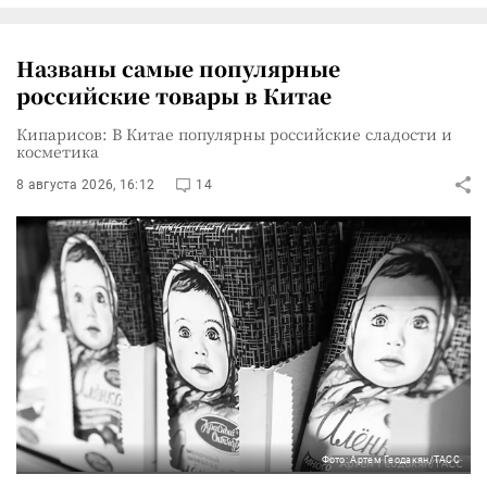
Названы самые популярные
российские товары в Китае
Кипарисов: В Китае популярны российские сладости и
косметика
8 августа 2026, 16:12
14
Фото: Артем Геодакян/ТАСС