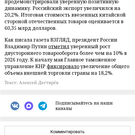
продемонстрировали уверенную позитивную
динамику. Российский экспорт увеличился на
20,2%. Итоговая стоимость ввезенных китайской
стороной отечественных товаров оценивается в
60,35 млрд долларов.
Как писала газета ВЗГЛЯД, президент России
Владимир Путин
отметил
уверенный рост
двустороннего товарооборота более чем на 10% в
2026 году. К началу мая Главное таможенное
управление КНР
фиксировало
увеличение общего
объема внешней торговли страны на 18,2%.
Текст: Алексей Дегтярёв
Подписывайтесь на наши
каналы
Комментировать