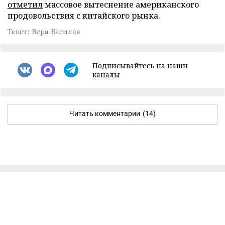
отметил
массовое вытеснение американского
продовольствия с китайского рынка.
Текст: Вера Басилая
Подписывайтесь на наши
каналы
Читать комментарии
(14)