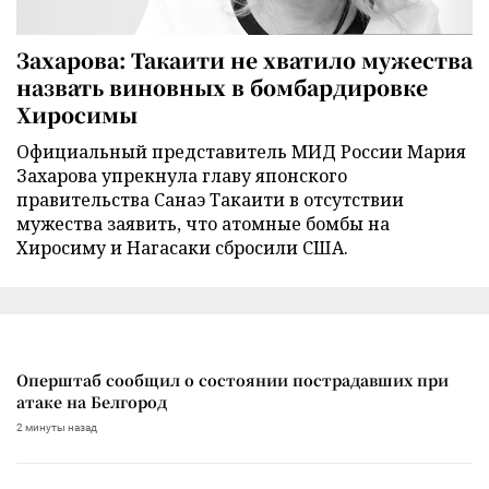
Захарова: Такаити не хватило мужества
назвать виновных в бомбардировке
Хиросимы
Официальный представитель МИД России Мария
Захарова упрекнула главу японского
правительства Санаэ Такаити в отсутствии
мужества заявить, что атомные бомбы на
Хиросиму и Нагасаки сбросили США.
Оперштаб сообщил о состоянии пострадавших при
атаке на Белгород
2 минуты назад