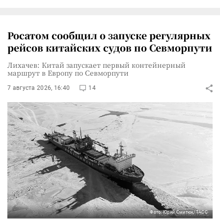
Росатом сообщил о запуске регулярных
рейсов китайских судов по Севморпути
Лихачев: Китай запускает первый контейнерный
маршрут в Европу по Севморпути
7 августа 2026, 16:40
14
Фото: Юрий Смитюк/ТАСС