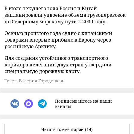
В июле текущего года Россия и Китай
запланировали
удвоение объема грузоперевозок
по Северному морскому пути к 2030 году.
Осенью прошлого года судно с китайскими
товарами впервые
прибыло
в Европу через
российскую Арктику.
Для создания устойчивого транспортного
коридора делегации двух стран
утвердили
специальную дорожную карту.
Текст: Валерия Городецкая
Подписывайтесь на наши
каналы
Читать комментарии
(14)