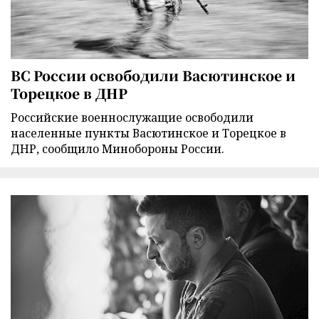
ВС России освободили Васютинское и
Торецкое в ДНР
Российские военнослужащие освободили
населенные пункты Васютинское и Торецкое в
ДНР, сообщило Минобороны России.