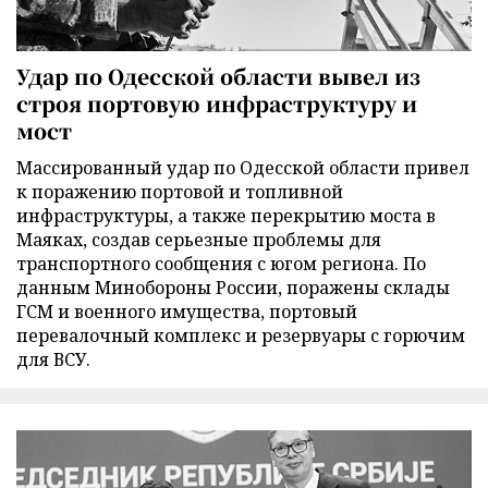
Удар по Одесской области вывел из
строя портовую инфраструктуру и
мост
Массированный удар по Одесской области привел
к поражению портовой и топливной
инфраструктуры, а также перекрытию моста в
Маяках, создав серьезные проблемы для
транспортного сообщения с югом региона. По
данным Минобороны России, поражены склады
ГСМ и военного имущества, портовый
перевалочный комплекс и резервуары с горючим
для ВСУ.