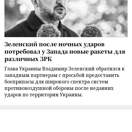
Зеленский после ночных ударов
потребовал у Запада новые ракеты для
различных ЗРК
Глава Украины Владимир Зеленский обратился к
западным партнерам с просьбой предоставить
боеприпасы для широкого спектра систем
противовоздушной обороны после недавних
ударов по территории Украины.