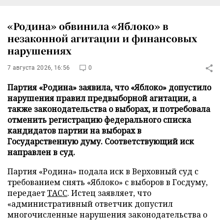
«Родина» обвинила «Яблоко» в
незаконной агитации и финансовых
нарушениях
7 августа 2026, 16:56
0
Партия «Родина» заявила, что «Яблоко» допустило
нарушения правил предвыборной агитации, а
также законодательства о выборах, и потребовала
отменить регистрацию федерального списка
кандидатов партии на выборах в
Государственную думу. Соответствующий иск
направлен в суд.
Партия «Родина» подала иск в Верховный суд с
требованием снять «Яблоко» с выборов в Госдуму,
передает
ТАСС
. Истец заявляет, что
«административный ответчик допустил
многочисленные нарушения законодательства о