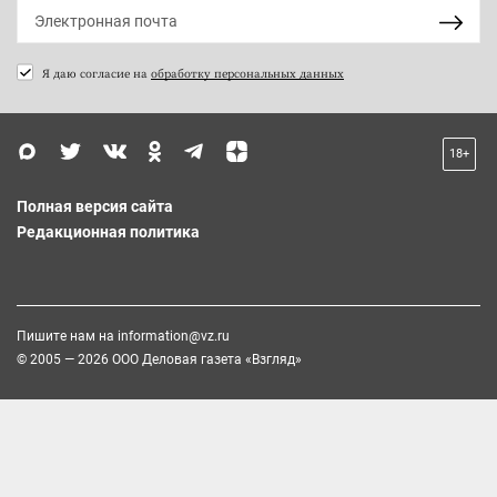
Я даю согласие на
обработку персональных данных
18+
Полная версия сайта
Редакционная политика
Пишите нам на
information@vz.ru
© 2005 — 2026 ООО Деловая газета «Взгляд»