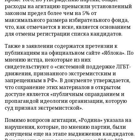
расходы на агитацию превысили установленный
законом предел более чем на 5% от
максимального размера избирательного фонда,
что, как отмечается в иске, является основанием
для отмены регистрации списка кандидатов.
Также в заявлении содержатся претензии к
публикациям на официальном сайте «Яблока». По
мнению истца, некоторые из них
свидетельствуют о «системной поддержке ЛГБТ-
движения, признанного экстремистским и
запрещенным в РФ». В документе утверждается,
что сохранение этих материалов в открытом
доступе является «публичным оправданием и
пропагандой идеологии организации, которую
суд признал экстремистской».
Помимо вопросов агитации, «Родина» указала на
нарушения, которые, по мнению партии, были
допущены еще на этапе выдвижения кандидатов.