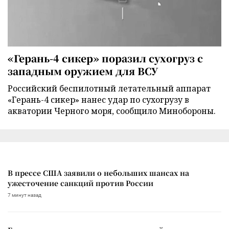
«Герань-4 сикер» поразил сухогруз с
западным оружием для ВСУ
Российский беспилотный летательный аппарат
«Герань-4 сикер» нанес удар по сухогрузу в
акватории Черного моря, сообщило Минобороны.
В прессе США заявили о небольших шансах на
ужесточение санкций против России
7 минут назад