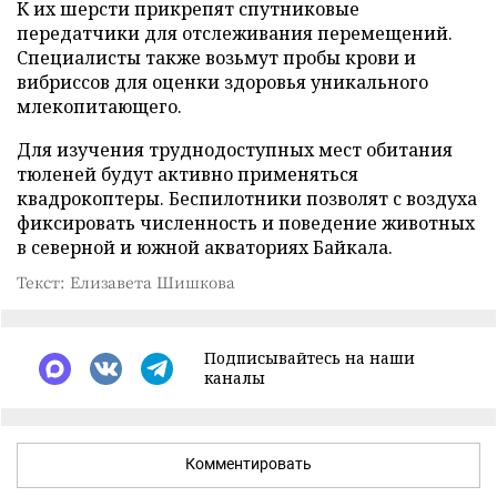
К их шерсти прикрепят спутниковые
передатчики для отслеживания перемещений.
Специалисты также возьмут пробы крови и
вибриссов для оценки здоровья уникального
млекопитающего.
Для изучения труднодоступных мест обитания
тюленей будут активно применяться
квадрокоптеры. Беспилотники позволят с воздуха
фиксировать численность и поведение животных
в северной и южной акваториях Байкала.
Текст: Елизавета Шишкова
Подписывайтесь на наши
каналы
Комментировать