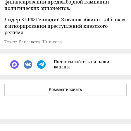
финансировании предвыборной кампании
политических оппонентов.
Лидер КПРФ Геннадий Зюганов
обвинил
«Яблоко»
в игнорировании преступлений киевского
режима.
Текст: Елизавета Шишкова
Подписывайтесь на наши
каналы
Комментировать