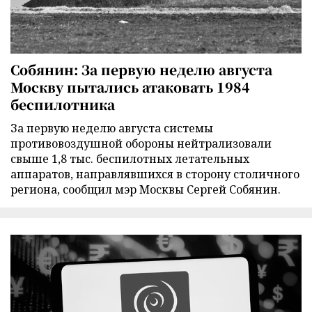
Собянин: За первую неделю августа
Москву пытались атаковать 1984
беспилотника
За первую неделю августа системы
противовоздушной обороны нейтрализовали
свыше 1,8 тыс. беспилотных летательных
аппаратов, направлявшихся в сторону столичного
региона, сообщил мэр Москвы Сергей Собянин.