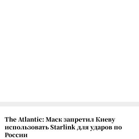
The Atlantic: Маск запретил Киеву
использовать Starlink для ударов по
России