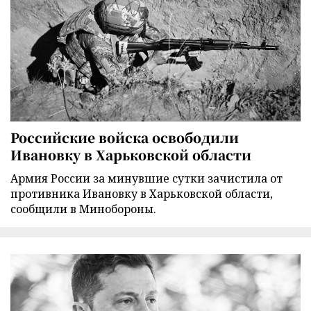
Российские войска освободили
Ивановку в Харьковской области
Армия России за минувшие сутки зачистила от
противника Ивановку в Харьковской области,
сообщили в Минобороны.