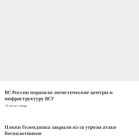
ВС России поразили логистические центры и
инфраструктуру ВСУ
18 минут назад
Пляжи Геленджика закрыли из-за угрозы атаки
беспилотников