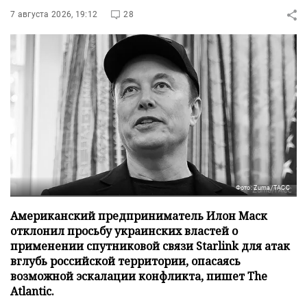
7 августа 2026, 19:12
28
Фото: Zuma/ТАСС
Американский предприниматель Илон Маск
отклонил просьбу украинских властей о
применении спутниковой связи Starlink для атак
вглубь российской территории, опасаясь
возможной эскалации конфликта, пишет The
Atlantic.