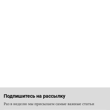
Подпишитесь на рассылку
Раз в неделю мы присылаем самые важные статьи