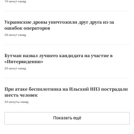
19 минут назад
Украинские дроны уничтожили друг друга из-за
ошибок операторов
28 минут назад
Бутман назвал лучшего кандидата на участие в
«Интервидении»
29 минут назад
При атаке беспилотника на Ильский НПЗ пострадали
шесть человек
33 минуты назад
Показать ещё