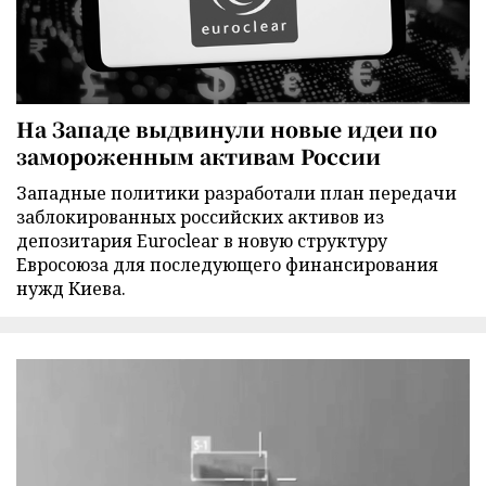
На Западе выдвинули новые идеи по
замороженным активам России
Западные политики разработали план передачи
заблокированных российских активов из
депозитария Euroclear в новую структуру
Евросоюза для последующего финансирования
нужд Киева.