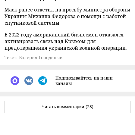
Маск ранее
ответил
на просьбу министра обороны
Украины Михаила Федорова о помощи с работой
спутниковой системы.
В 2022 году американский бизнесмен
отказался
активировать связь над Крымом для
предотвращения украинской военной операции.
Текст: Валерия Городецкая
Подписывайтесь на наши
каналы
Читать комментарии
(28)