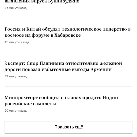
выявления вируса Бундибуджио
36 минут назад
Россия и Китай обсудят технологическое лидерство в
космосе на форуме в Хабаровске
42 минуты назад
Эксперт: Спор Пашиняна относительно железной
дороги показал избыточные выгоды Армении
47 минут назад
Минпромторг сообщил о планах продать Индии
российские самолеты
50 минут назад
Показать ещё