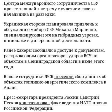
Центра международного сотрудничества СБУ
провести онлайн-встречу с участием своего
начальника из разведки.
Украинская сторона планировала привлечь к
обсуждению майора СБУ Михаила Марченко,
специализирующегося на гибридных угрозах,
шпионаже и диверсионной деятельности.
Ранее хакеры сообщали о доступе к документам,
раскрывающим организаторов ударов ВСУ по
объектам в Ленинградской области в июле этого
года.
В июле сотрудники ФСБ
пресекли
сбор данных об
объектах топливно-энергетического комплекса в
Анапе.
Пресс-секретарь президента России Дмитрий
Песков
констатировал
факт ведения НАТО против
Российской Федерации.