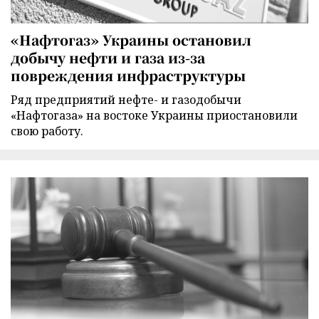
«Нафтогаз» Украины остановил
добычу нефти и газа из-за
повреждения инфраструктуры
Ряд предприятий нефте- и газодобычи
«Нафтогаза» на востоке Украины приостановили
свою работу.