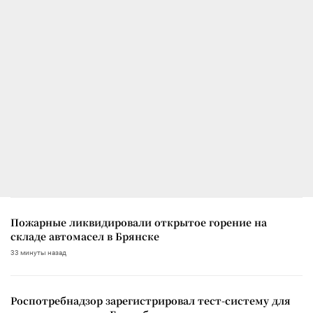
Пожарные ликвидировали открытое горение на
складе автомасел в Брянске
33 минуты назад
Роспотребнадзор зарегистрировал тест-систему для