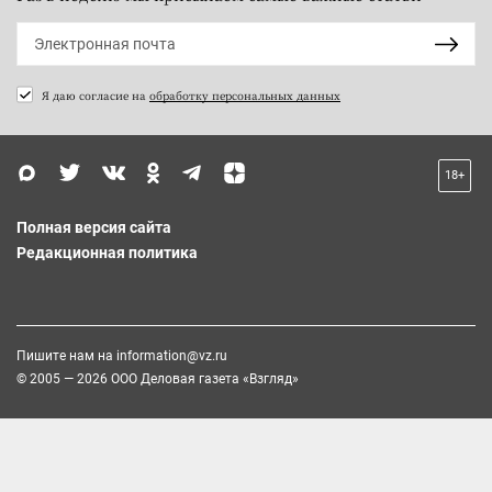
Я даю согласие на
обработку персональных данных
18+
Полная версия сайта
Редакционная политика
Пишите нам на
information@vz.ru
© 2005 — 2026 ООО Деловая газета «Взгляд»