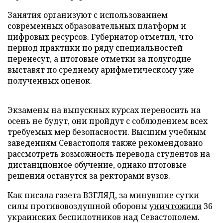
Занятия организуют с использованием
современных образовательных платформ и
цифровых ресурсов. Губернатор отметил, что
период практики по ряду специальностей
перенесут, а итоговые отметки за полугодие
выставят по среднему арифметическому уже
полученных оценок.
Экзамены на выпускных курсах переносить на
осень не будут, они пройдут с соблюдением всех
требуемых мер безопасности. Высшим учебным
заведениям Севастополя также рекомендовано
рассмотреть возможность перевода студентов на
дистанционное обучение, однако итоговые
решения останутся за ректорами вузов.
Как писала газета ВЗГЛЯД, за минувшие сутки
силы противовоздушной обороны
уничтожили
36
украинских беспилотников над Севастополем.