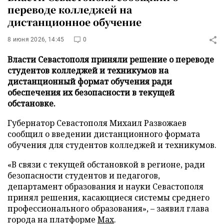
переводе колледжей на
дистанционное обучение
8 июня 2026, 14:45
0
Власти Севастополя приняли решение о переводе
студентов колледжей и техникумов на
дистанционный формат обучения ради
обеспечения их безопасности в текущей
обстановке.
Губернатор Севастополя Михаил Развожаев
сообщил о введении дистанционного формата
обучения для студентов колледжей и техникумов.
«В связи с текущей обстановкой в регионе, ради
безопасности студентов и педагогов,
департамент образования и науки Севастополя
принял решения, касающиеся системы среднего
профессионального образования», – заявил глава
города на платформе
Max
.