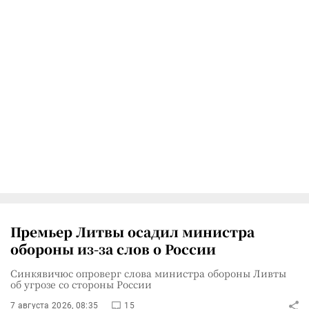
Премьер Литвы осадил министра
обороны из-за слов о России
Синкявичюс опроверг слова министра обороны Ливты
об угрозе со стороны России
7 августа 2026, 08:35
15