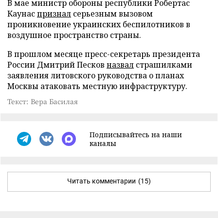
В мае министр обороны республики Робертас
Каунас
признал
серьезным вызовом
проникновение украинских беспилотников в
воздушное пространство страны.
В прошлом месяце пресс-секретарь президента
России Дмитрий Песков
назвал
страшилками
заявления литовского руководства о планах
Москвы атаковать местную инфраструктуру.
Текст: Вера Басилая
Подписывайтесь на наши
каналы
Читать комментарии
(15)