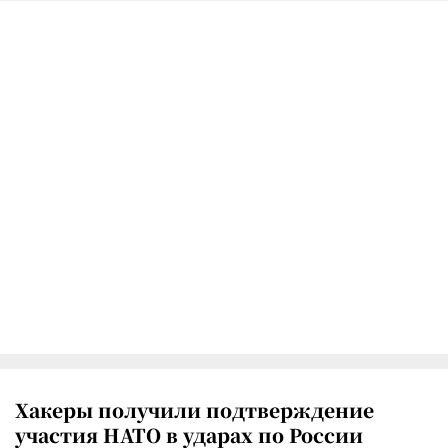
Хакеры получили подтверждение
участия НАТО в ударах по России