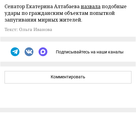
Сенатор Екатерина Алтабаева
назвала
подобные
удары по гражданским объектам попыткой
запугивания мирных жителей.
Текст: Ольга Иванова
Подписывайтесь на наши каналы
Комментировать