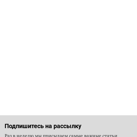
Подпишитесь на рассылку
Раз в неделю мы присылаем самые важные статьи