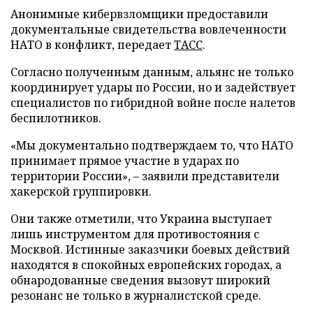
Анонимные кибервзломщики предоставили
документальные свидетельства вовлеченности
НАТО в конфликт, передает
ТАСС
.
Согласно полученным данным, альянс не только
координирует удары по России, но и задействует
специалистов по гибридной войне после налетов
беспилотников.
«Мы документально подтверждаем то, что НАТО
принимает прямое участие в ударах по
территории России», – заявили представители
хакерской группировки.
Они также отметили, что Украина выступает
лишь инструментом для противостояния с
Москвой. Истинные заказчики боевых действий
находятся в спокойных европейских городах, а
обнародованные сведения вызовут широкий
резонанс не только в журналистской среде.