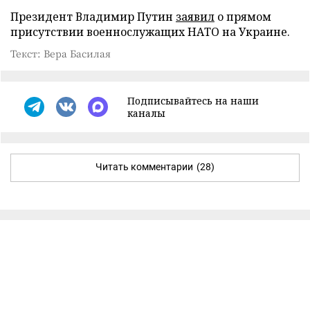
Президент Владимир Путин
заявил
о прямом
присутствии военнослужащих НАТО на Украине.
Текст: Вера Басилая
Подписывайтесь на наши
каналы
Читать комментарии
(28)