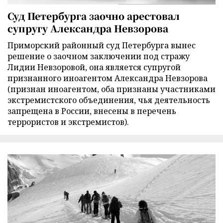
Суд Петербурга заочно арестовал
супругу Александра Невзорова
Приморский районный суд Петербурга вынес
решение о заочном заключении под стражу
Лидии Невзоровой, она является супругой
признанного иноагентом Александра Невзорова
(признан иноагентом, оба признаны участниками
экстремистского объединения, чья деятельность
запрещена в России, внесены в перечень
террористов и экстремистов).