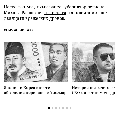
Несколькими днями ранее губернатор региона
Михаил Развожаев
отчитался
о ликвидации еще
двадцати вражеских дронов.
СЕЙЧАС ЧИТАЮТ
Япония и Корея вместе
История незрячего ве
обвалили американский доллар
СВО может помочь д