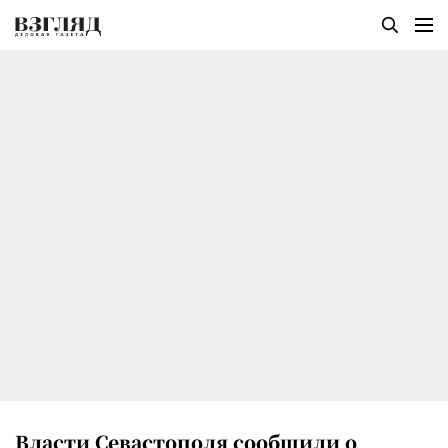
Власти Севастополя сообщили о