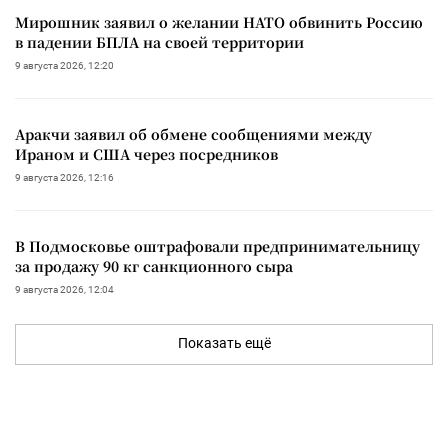
Мирошник заявил о желании НАТО обвинить Россию
в падении БПЛА на своей территории
9 августа 2026, 12:20
Аракчи заявил об обмене сообщениями между
Ираном и США через посредников
9 августа 2026, 12:16
В Подмосковье оштрафовали предпринимательницу
за продажу 90 кг санкционного сыра
9 августа 2026, 12:04
Показать ещё