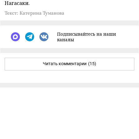
Нагасаки.
Текст: Катерина Туманова
Подписывайтесь на наши
каналы
Читать комментарии
(15)