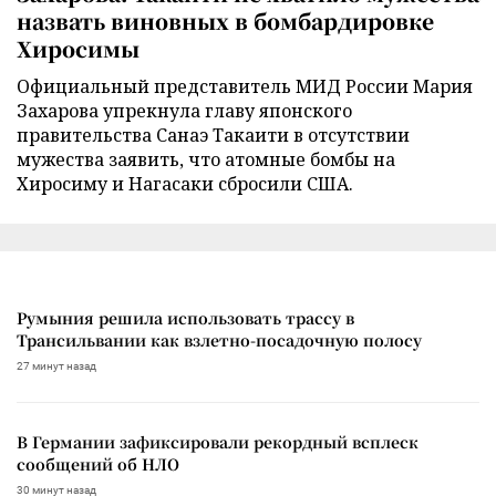
назвать виновных в бомбардировке
Хиросимы
Официальный представитель МИД России Мария
Захарова упрекнула главу японского
правительства Санаэ Такаити в отсутствии
мужества заявить, что атомные бомбы на
Хиросиму и Нагасаки сбросили США.
Румыния решила использовать трассу в
Трансильвании как взлетно-посадочную полосу
27 минут назад
В Германии зафиксировали рекордный всплеск
сообщений об НЛО
30 минут назад