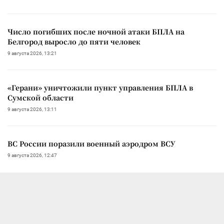
Число погибших после ночной атаки БПЛА на
Белгород выросло до пяти человек
9 августа 2026, 13:21
«Герани» уничтожили пункт управления БПЛА в
Сумской области
9 августа 2026, 13:11
ВС России поразили военный аэродром ВСУ
9 августа 2026, 12:47