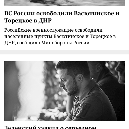
ВС России освободили Васютинское и
Торецкое в ДНР
Российские военнослужащие освободили
населенные пункты Васютинское и Торецкое в
ДНР, сообщило Минобороны России.
Зеленский заявил о серьезном