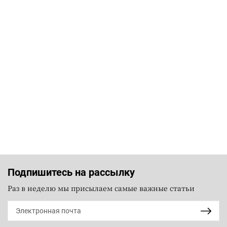
Подпишитесь на рассылку
Раз в неделю мы присылаем самые важные статьи