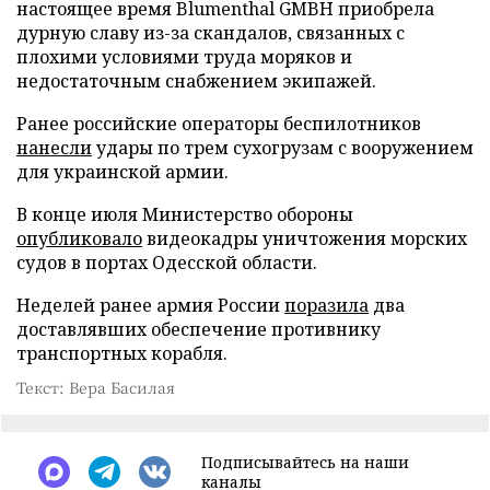
настоящее время Blumenthal GMBH приобрела
дурную славу из-за скандалов, связанных с
плохими условиями труда моряков и
недостаточным снабжением экипажей.
Ранее российские операторы беспилотников
нанесли
удары по трем сухогрузам с вооружением
для украинской армии.
В конце июля Министерство обороны
опубликовало
видеокадры уничтожения морских
судов в портах Одесской области.
Неделей ранее армия России
поразила
два
доставлявших обеспечение противнику
транспортных корабля.
Текст: Вера Басилая
Подписывайтесь на наши
каналы