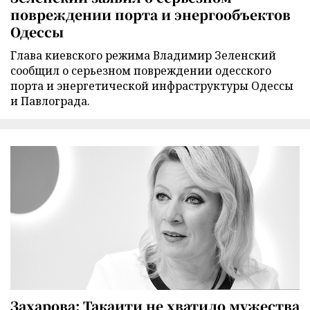
повреждении порта и энергообъектов
Одессы
Глава киевского режима Владимир Зеленский
сообщил о серьезном повреждении одесского
порта и энергетической инфраструктуры Одессы
и Павлограда.
Захарова: Такаити не хватило мужества