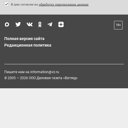
Я даю согласие на
обработку персональных данных
18+
Полная версия сайта
Редакционная политика
Пишите нам на
information@vz.ru
© 2005 — 2026 ООО Деловая газета «Взгляд»