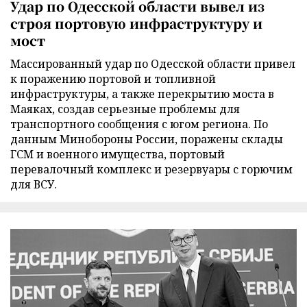
Удар по Одесской области вывел из
строя портовую инфраструктуру и
мост
Массированный удар по Одесской области привел
к поражению портовой и топливной
инфраструктуры, а также перекрытию моста в
Маяках, создав серьезные проблемы для
транспортного сообщения с югом региона. По
данным Минобороны России, поражены склады
ГСМ и военного имущества, портовый
перевалочный комплекс и резервуары с горючим
для ВСУ.