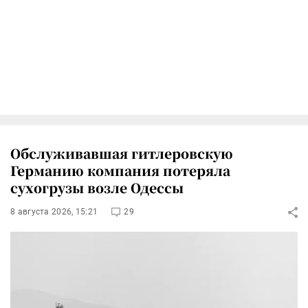
Обслуживавшая гитлеровскую
Германию компания потеряла
сухогрузы возле Одессы
8 августа 2026, 15:21
29