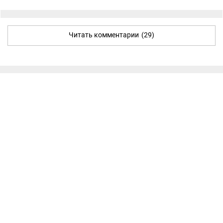
Читать комментарии
(29)