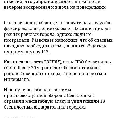
отметил, что удары наносились в том числе
вечером воскресенья и в ночь на понедельник.
Глава региона добавил, что спасательная служба
фиксировала падение обломков беспилотников в
разных районах города, однако люди не
пострадали. Развожаев напомнил, что об опасных
находках необходимо немедленно сообщать по
единому номеру 112.
Как писала газета ВЗГЛЯД, силы ПВО Севастополя
сбили
более 20 украинских беспилотников в
районе Северной стороны, Стрелецкой бухты и
Инкермана.
Накануне российские системы
противовоздушной обороны Севастополя
отразили
масштабную атаку и уничтожили 18
беспилотных аппаратов над городом.