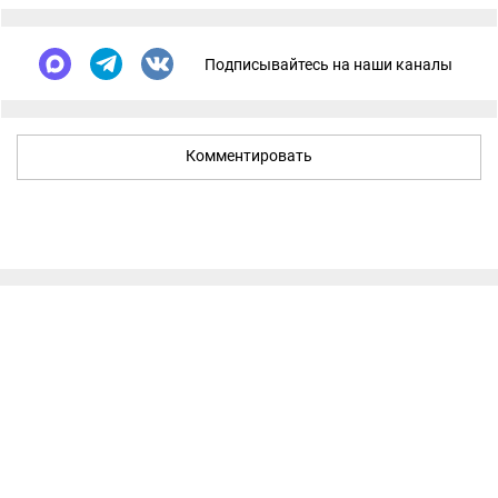
Подписывайтесь на наши каналы
Комментировать