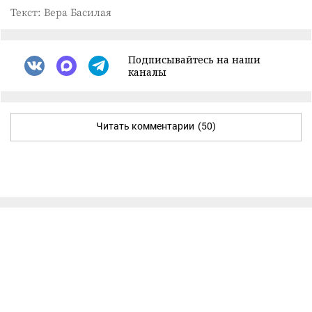
Текст: Вера Басилая
Подписывайтесь на наши
каналы
Читать комментарии
(50)