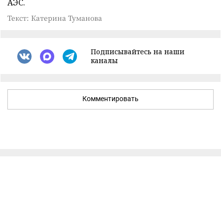
АЭС.
Текст: Катерина Туманова
Подписывайтесь на наши
каналы
Комментировать