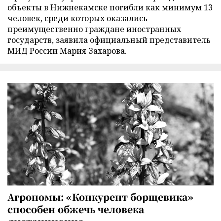
объекты в Нижнекамске погибли как минимум 13
человек, среди которых оказались
преимущественно граждане иностранных
государств, заявила официальный представитель
МИД России Мария Захарова.
Агрономы: «Конкурент борщевика»
способен обжечь человека