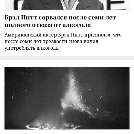
Брэд Питт сорвался после семи лет
полного отказа от алкоголя
Американский актер Брэд Питт признался, что
после семи лет трезвости снова начал
употреблять алкоголь.