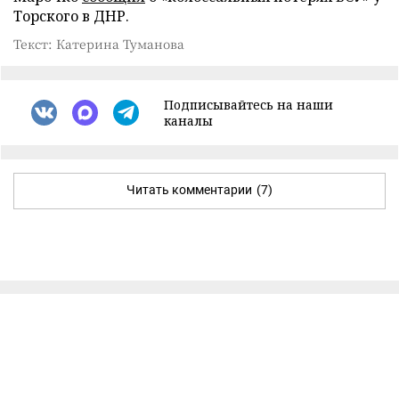
Торского в ДНР.
Текст: Катерина Туманова
Подписывайтесь на наши
каналы
Читать комментарии
(7)