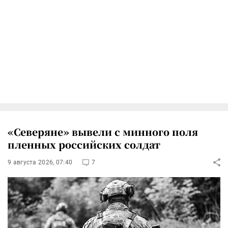
«Северяне» вывели с минного поля
пленных российских солдат
9 августа 2026, 07:40
7