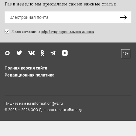
Раз в неделю мы присылаем самые важные статьи
Я даю согласие на
обработку персональных данных
18+
Полная версия сайта
Редакционная политика
Пишите нам на
information@vz.ru
© 2005 — 2026 ООО Деловая газета «Взгляд»