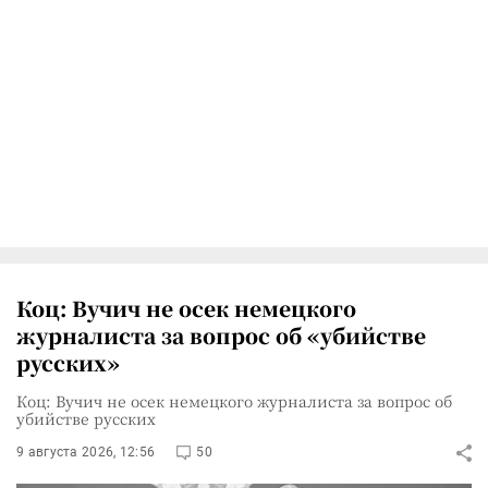
Коц: Вучич не осек немецкого
журналиста за вопрос об «убийстве
русских»
Коц: Вучич не осек немецкого журналиста за вопрос об
убийстве русских
9 августа 2026, 12:56
50