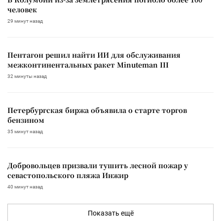
человек
29 минут назад
Пентагон решил найти ИИ для обслуживания
межконтинентальных ракет Minuteman III
32 минуты назад
Петербургская биржа объявила о старте торгов
бензином
35 минут назад
Добровольцев призвали тушить лесной пожар у
севастопольского пляжа Инжир
40 минут назад
Показать ещё