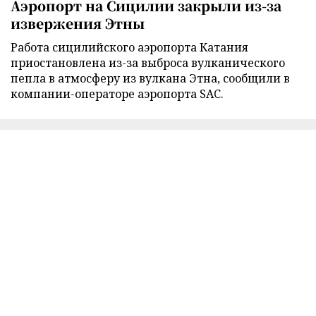
Аэропорт на Сицилии закрыли из-за
извержения Этны
Работа сицилийского аэропорта Катания
приостановлена из-за выброса вулканического
пепла в атмосферу из вулкана Этна, сообщили в
компании-операторе аэропорта SAC.