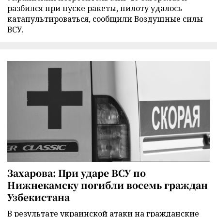
разбился при пуске ракеты, пилоту удалось
катапультироваться, сообщили Воздушные силы
ВСУ.
Захарова: При ударе ВСУ по
Нижнекамску погибли восемь граждан
Узбекистана
В результате украинской атаки на гражданские