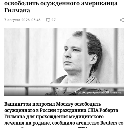
освободить осужденного американца
Гилмана
7 августа 2026, 05:46
27
Фото: Андрей Архипов/РИА Новости
Вашингтон попросил Москву освободить
осужденного в России гражданина США Роберта
Гилмана для прохождения медицинского
лечения на родине, сообщило агентство Reuters со