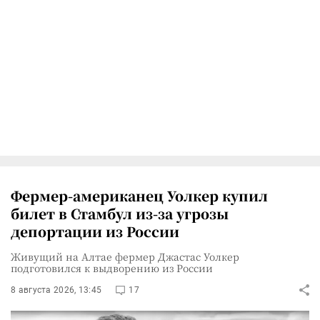
Фермер-американец Уолкер купил
билет в Стамбул из-за угрозы
депортации из России
Живущий на Алтае фермер Джастас Уолкер
подготовился к выдворению из России
8 августа 2026, 13:45
17