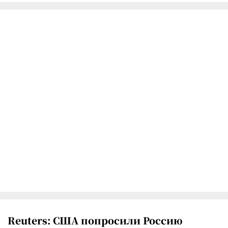
Reuters: США попросили Россию