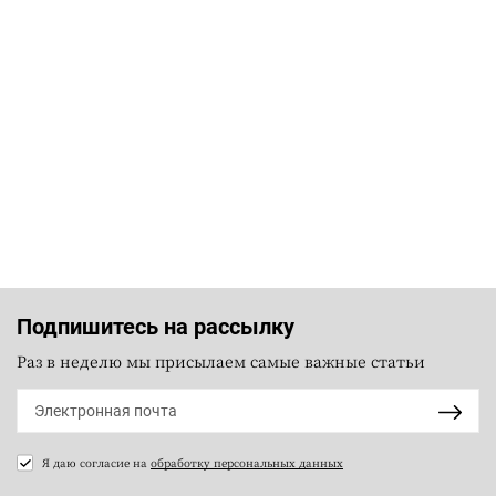
Подпишитесь на рассылку
Раз в неделю мы присылаем самые важные статьи
Я даю согласие на
обработку персональных данных