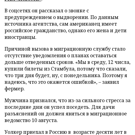
В соцсетях он рассказал о звонке с
предупреждением о выдворении. По данным
источника агентства, сам американец имеет
российское гражданство, однако его жена и дети
иностранцы.
Причиной вызова в миграционную службу стало
отсутствие уведомления о планах оставаться
дольше отведенных сроков. «Мы в среду, 12 числа,
купили билеты из Стамбула, потому что сказали,
что три дня будет, ну, с понедельника. Поэтому я
надеюсь, что это окажется ошибкой», – заявил
фермер.
Мужчина признался, что из-за сильного стресса за
последние дни он успел поседеть. Для дачи
разъяснений он должен явиться в миграционное
ведомство 10 августа.
Уолкер приехал в Россию в возрасте десяти лет в