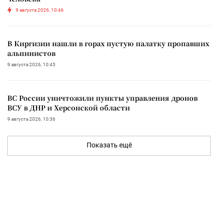
9 августа 2026, 10:46
В Киргизии нашли в горах пустую палатку пропавших
альпинистов
9 августа 2026, 10:45
ВС России уничтожили пункты управления дронов
ВСУ в ДНР и Херсонской области
9 августа 2026, 10:36
Показать ещё