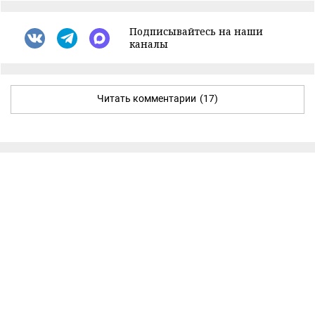
Подписывайтесь на наши
каналы
Читать комментарии
(17)