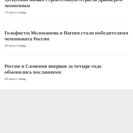
экономики
13 минут назад
Гольфисты Молоканова и Нагиев стали победителями
чемпионата России
36 минут назад
Россия и Словения впервые за четыре года
обменялись посланиями
45 минут назад