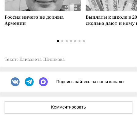
Россия ничего не должна
Выплаты к школе в 20
Армении
сколько дают и кому
Текст: Елизавета Шишкова
Подписывайтесь на наши каналы
Комментировать