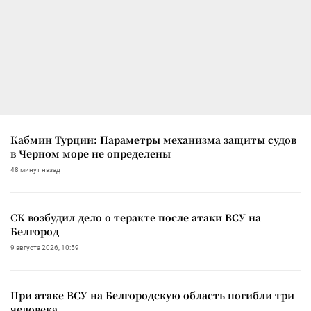
Кабмин Турции: Параметры механизма защиты судов
в Черном море не определены
48 минут назад
СК возбудил дело о теракте после атаки ВСУ на
Белгород
9 августа 2026, 10:59
При атаке ВСУ на Белгородскую область погибли три
человека