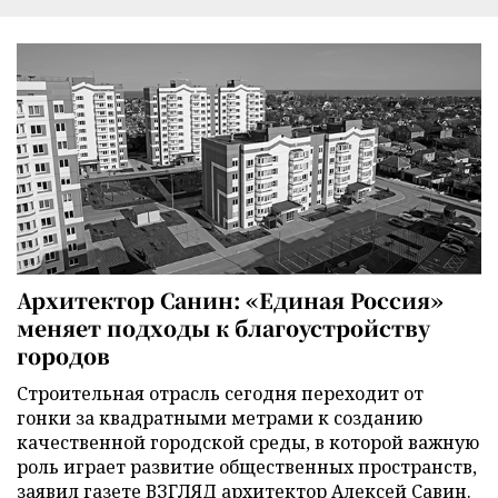
Архитектор Санин: «Единая Россия»
меняет подходы к благоустройству
городов
Строительная отрасль сегодня переходит от
гонки за квадратными метрами к созданию
качественной городской среды, в которой важную
роль играет развитие общественных пространств,
заявил газете ВЗГЛЯД архитектор Алексей Савин.