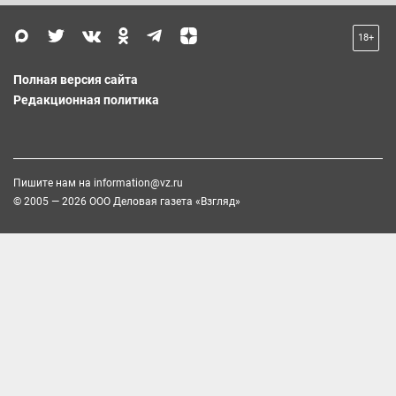
18+
Полная версия сайта
Редакционная политика
Пишите нам на
information@vz.ru
© 2005 — 2026 ООО Деловая газета «Взгляд»