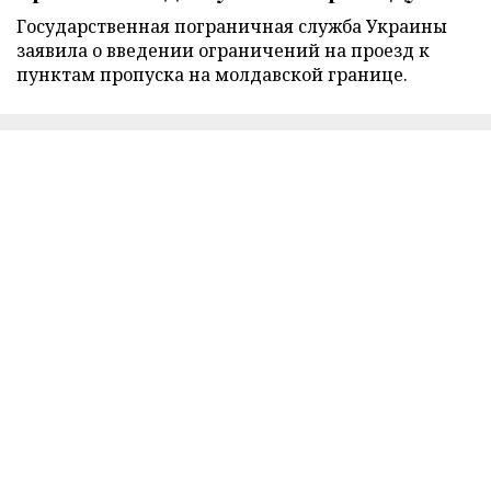
Государственная пограничная служба Украины
заявила о введении ограничений на проезд к
пунктам пропуска на молдавской границе.