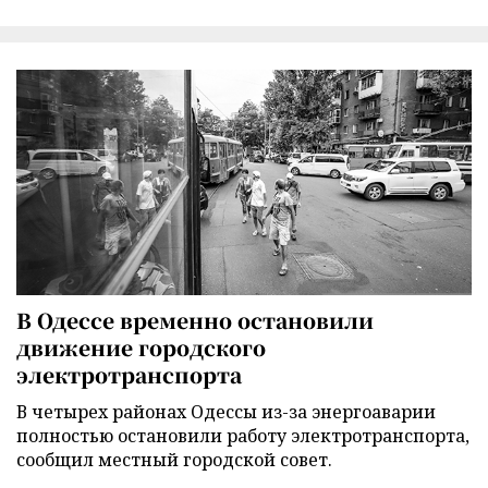
В Одессе временно остановили
движение городского
электротранспорта
В четырех районах Одессы из-за энергоаварии
полностью остановили работу электротранспорта,
сообщил местный городской совет.