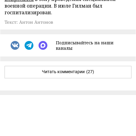
военной операции. В июле Гилман был
госпитализирован.
Текст: Антон Антонов
Подписывайтесь на наши
каналы
Читать комментарии
(27)