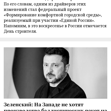
По его словам, одним из драйверов этих
изменений стал федеральный проект
«Формирование комфортной городской среды»,
реализуемый при участии «Единой России».
Напомним, в это воскресенье в России отмечается
День строителя.
Зеленский: На Западе не хотят
производства баллистических ракет на