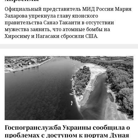
Официальный представитель МИД России Мария
Захарова упрекнула главу японского
правительства Санаэ Такаити в отсутствии
мужества заявить, что атомные бомбы на
Хиросиму и Нагасаки сбросили США.
Госпогранслужба Украины сообщила о
проблемах с доступом к портам Дуная