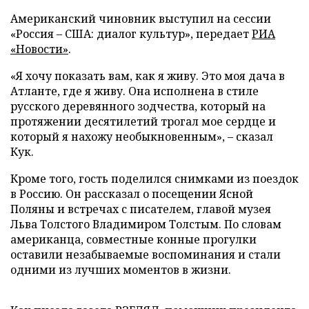
Американский чиновник выступил на сессии
«Россия – США: диалог культур», передает
РИА
«Новости»
.
«Я хочу показать вам, как я живу. Это моя дача в
Атланте, где я живу. Она исполнена в стиле
русского деревянного зодчества, который на
протяжении десятилетий трогал мое сердце и
который я нахожу необыкновенным», – сказал
Кук.
Кроме того, гость поделился снимками из поездок
в Россию. Он рассказал о посещении Ясной
Поляны и встречах с писателем, главой музея
Льва Толстого Владимиром Толстым. По словам
американца, совместные конные прогулки
оставили незабываемые воспоминания и стали
одними из лучших моментов в жизни.