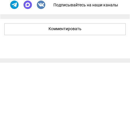
Подписывайтесь на наши каналы
Комментировать