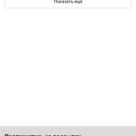
Показать ещё