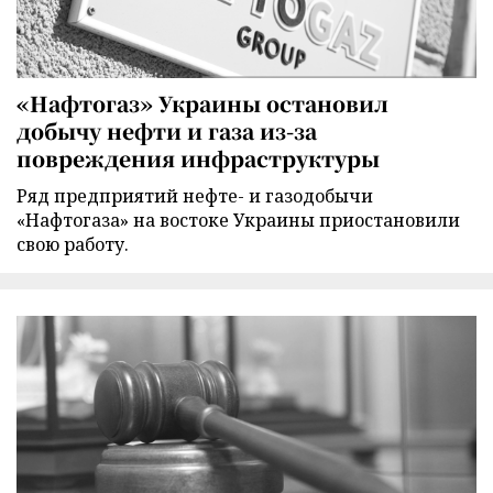
«Нафтогаз» Украины остановил
добычу нефти и газа из-за
повреждения инфраструктуры
Ряд предприятий нефте- и газодобычи
«Нафтогаза» на востоке Украины приостановили
свою работу.