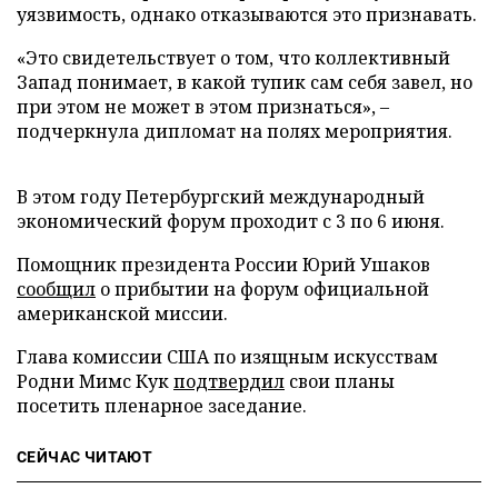
уязвимость, однако отказываются это признавать.
«Это свидетельствует о том, что коллективный
Запад понимает, в какой тупик сам себя завел, но
при этом не может в этом признаться», –
подчеркнула дипломат на полях мероприятия.
В этом году Петербургский международный
экономический форум проходит с 3 по 6 июня.
Помощник президента России Юрий Ушаков
сообщил
о прибытии на форум официальной
американской миссии.
Глава комиссии США по изящным искусствам
Родни Мимс Кук
подтвердил
свои планы
посетить пленарное заседание.
СЕЙЧАС ЧИТАЮТ