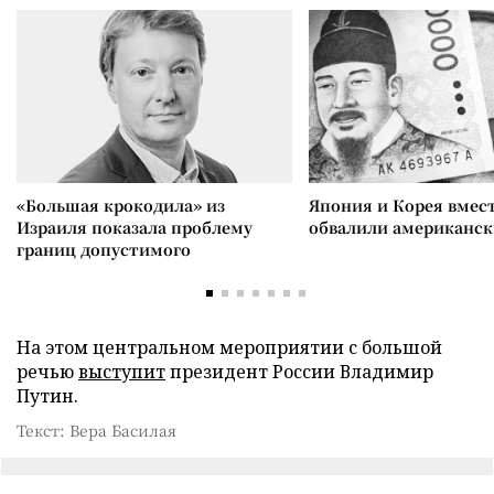
«Большая крокодила» из
Япония и Корея вмес
Израиля показала проблему
обвалили американск
границ допустимого
На этом центральном мероприятии с большой
речью
выступит
президент России Владимир
Путин.
Текст: Вера Басилая