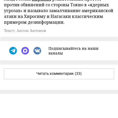
против обвинений со стороны Токио в «ядерных
угрозах» и называло замалчивание американской
атаки на Хиросиму и Нагасаки классическим
примером дезинформации.
Текст: Антон Антонов
Подписывайтесь на наши
каналы
Читать комментарии
(33)