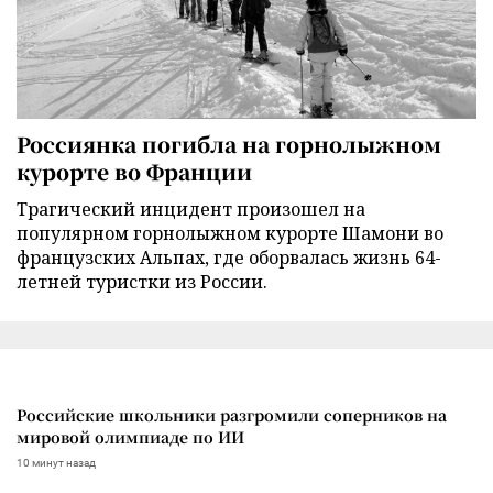
Россиянка погибла на горнолыжном
курорте во Франции
Трагический инцидент произошел на
популярном горнолыжном курорте Шамони во
французских Альпах, где оборвалась жизнь 64-
летней туристки из России.
Российские школьники разгромили соперников на
мировой олимпиаде по ИИ
10 минут назад