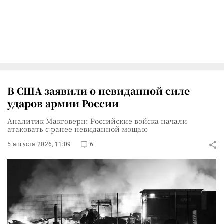
В США заявили о невиданной силе
ударов армии России
Аналитик Макговерн: Российские войска начали
атаковать с ранее невиданной мощью
5 августа 2026, 11:09
6