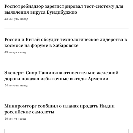
Роспотребнадзор зарегистрировал тест-систему для
выявления вируса Бундибуджио
43 минуты назад
Россия и Китай обсудят технологическое лидерство в
космосе на форуме в Хабаровске
49 минут назад
Эксперт: Спор Пашиняна относительно железной
дороги показал избыточные выгоды Армении
54 минуты назад
Минпромторг сообщил о планах продать Индии
российские самолеты
56 минут назад