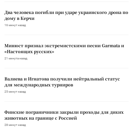
Два человека погибли при ударе украинского дрона по
дому в Керчи
16 минут назад
Минюст признал экстремистскими песни Garmata и
«Настоящих русских»
21 минута назад
Валиева и Игнатова получили нейтральный статус
для международных турниров
25 минут назад
Финские пограничники закрыли проходы для диких
животных на границе с Россией
28 минут назад