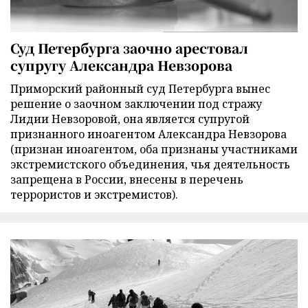
Суд Петербурга заочно арестовал
супругу Александра Невзорова
Приморский районный суд Петербурга вынес
решение о заочном заключении под стражу
Лидии Невзоровой, она является супругой
признанного иноагентом Александра Невзорова
(признан иноагентом, оба признаны участниками
экстремистского объединения, чья деятельность
запрещена в России, внесены в перечень
террористов и экстремистов).