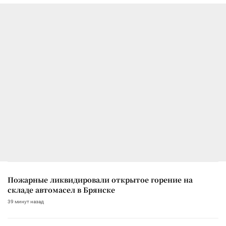
Пожарные ликвидировали открытое горение на
складе автомасел в Брянске
39 минут назад