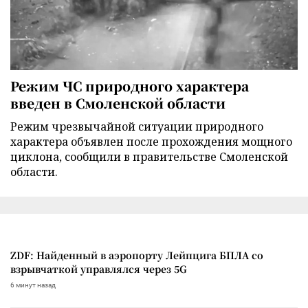
Режим ЧС природного характера
введен в Смоленской области
Режим чрезвычайной ситуации природного
характера объявлен после прохождения мощного
циклона, сообщили в правительстве Смоленской
области.
ZDF: Найденный в аэропорту Лейпцига БПЛА со
взрывчаткой управлялся через 5G
6 минут назад