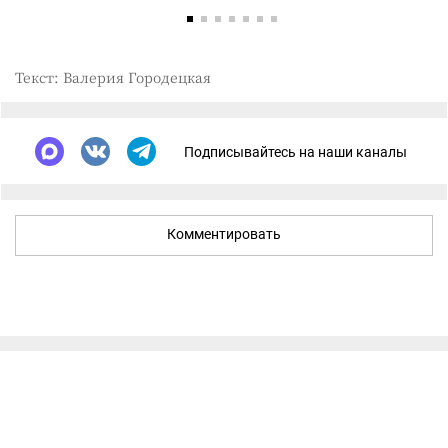
Текст: Валерия Городецкая
Подписывайтесь на наши каналы
Комментировать