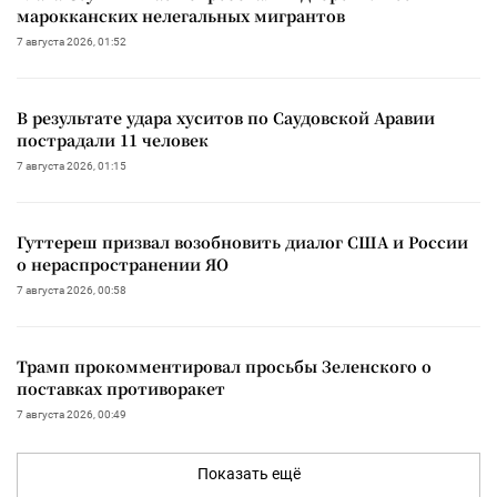
марокканских нелегальных мигрантов
7 августа 2026, 01:52
В результате удара хуситов по Саудовской Аравии
пострадали 11 человек
7 августа 2026, 01:15
Гуттереш призвал возобновить диалог США и России
о нераспространении ЯО
7 августа 2026, 00:58
Трамп прокомментировал просьбы Зеленского о
поставках противоракет
7 августа 2026, 00:49
Показать ещё