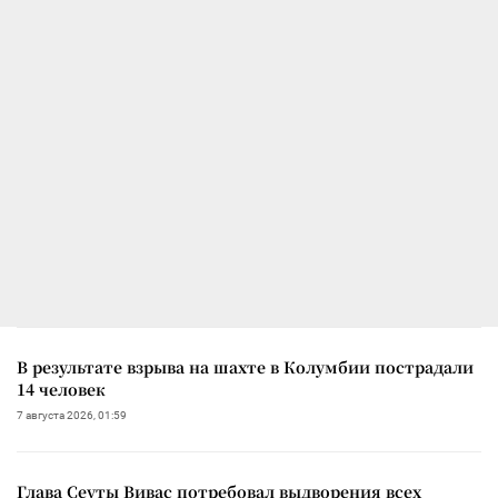
В результате взрыва на шахте в Колумбии пострадали
14 человек
7 августа 2026, 01:59
Глава Сеуты Вивас потребовал выдворения всех