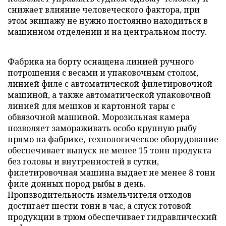
снижает влияние человеческого фактора, при
этом экипажу не нужно постоянно находиться в
машинном отделении и на центральном посту.
Фабрика на борту оснащена линией ручного
потрошения с весами и упаковочным столом,
линией филе с автоматической филетировочной
машиной, а также автоматической упаковочной
линией для мешков и картонной тары с
обвязочной машиной. Морозильная камера
позволяет замораживать особо крупную рыбу
прямо на фабрике, технологическое оборудование
обеспечивает выпуск не менее 15 тонн продукта
без головы и внутренностей в сутки,
филетировочная машина выдает не менее 8 тонн
филе донных пород рыбы в день.
Производительность измельчителя отходов
достигает шести тонн в час, а спуск готовой
продукции в трюм обеспечивает гидравлический