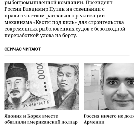
рыбопромышленной компании. Президент
России Владимир Путин на совещании с
правительством
рассказал
о реализации
механизма «Квоты под киль» для строительства
современных рыболовецких судов с безотходной
переработкой улова на борту.
СЕЙЧАС ЧИТАЮТ
Япония и Корея вместе
Россия ничего не дол
обвалили американский доллар
Армении