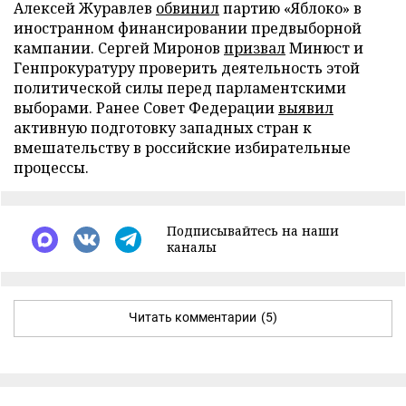
Алексей Журавлев
обвинил
партию «Яблоко» в
иностранном финансировании предвыборной
кампании. Сергей Миронов
призвал
Минюст и
Генпрокуратуру проверить деятельность этой
политической силы перед парламентскими
выборами. Ранее Совет Федерации
выявил
активную подготовку западных стран к
вмешательству в российские избирательные
процессы.
Подписывайтесь на наши
каналы
Читать комментарии
(5)