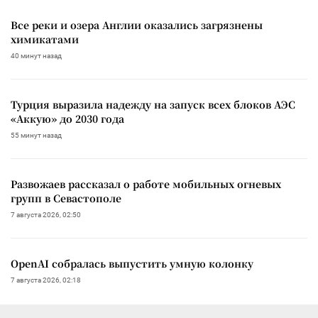
Все реки и озера Англии оказались загрязнены
химикатами
40 минут назад
Турция выразила надежду на запуск всех блоков АЭС
«Аккую» до 2030 года
55 минут назад
Развожаев рассказал о работе мобильных огневых
групп в Севастополе
7 августа 2026, 02:50
OpenAI собралась выпустить умную колонку
7 августа 2026, 02:18