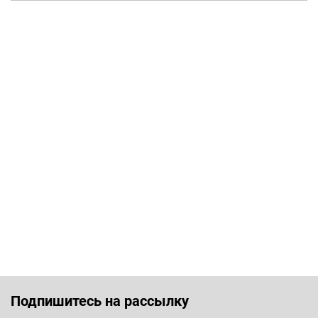
Подпишитесь на рассылку