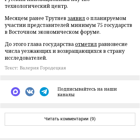
технологический центр.
Месяцем ранее Трутнев
заявил
о планируемом
участии представителей минимум 75 государств
в Восточном экономическом форуме.
До этого глава государства
отметил
равновесие
числа уезжающих и возвращающихся в страну
исследователей.
Текст: Валерия Городецкая
Подписывайтесь на наши
каналы
Читать комментарии
(9)