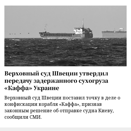
Верховный суд Швеции утвердил
передачу задержанного сухогруза
«Каффа» Украине
Верховный суд Швеции поставил точку в деле о
конфискации корабля «Каффа», признав
законным решение об отправке судна Киеву,
сообщили СМИ.