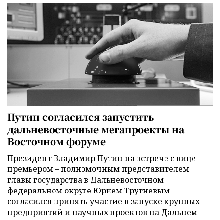
Путин согласился запустить
дальневосточные мегапроекты на
Восточном форуме
Президент Владимир Путин на встрече с вице-
премьером – полномочным представителем
главы государства в Дальневосточном
федеральном округе Юрием Трутневым
согласился принять участие в запуске крупных
предприятий и научных проектов на Дальнем