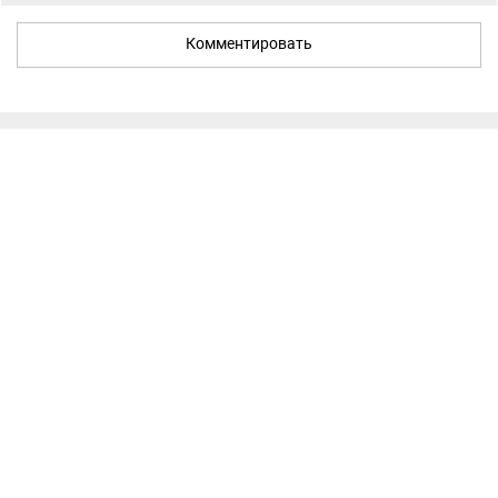
Комментировать