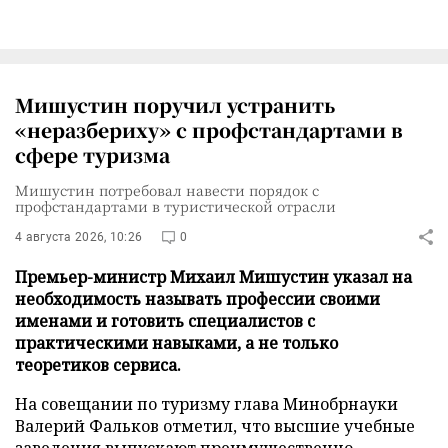
Мишустин поручил устранить
«неразбериху» с профстандартами в
сфере туризма
Мишустин потребовал навести порядок с
профстандартами в туристической отрасли
4 августа 2026, 10:26
0
Премьер-министр Михаил Мишустин указал на
необходимость называть профессии своими
именами и готовить специалистов с
практическими навыками, а не только
теоретиков сервиса.
На совещании по туризму глава Минобрнауки
Валерий Фальков отметил, что высшие учебные
заведения выпускают преимущественно