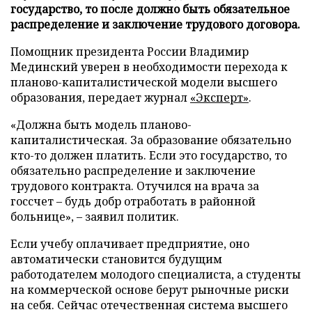
государство, то после должно быть обязательное
распределение и заключение трудового договора.
Помощник президента России Владимир
Мединский уверен в необходимости перехода к
планово-капиталистической модели высшего
образования, передает журнал
«Эксперт»
.
«Должна быть модель планово-
капиталистическая. За образование обязательно
кто-то должен платить. Если это государство, то
обязательно распределение и заключение
трудового контракта. Отучился на врача за
госсчет – будь добр отработать в районной
больнице», – заявил политик.
Если учебу оплачивает предприятие, оно
автоматически становится будущим
работодателем молодого специалиста, а студенты
на коммерческой основе берут рыночные риски
на себя. Сейчас отечественная система высшего