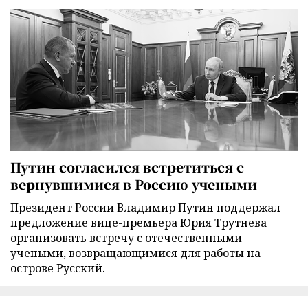
Путин согласился встретиться с
вернувшимися в Россию учеными
Президент России Владимир Путин поддержал
предложение вице-премьера Юрия Трутнева
организовать встречу с отечественными
учеными, возвращающимися для работы на
острове Русский.