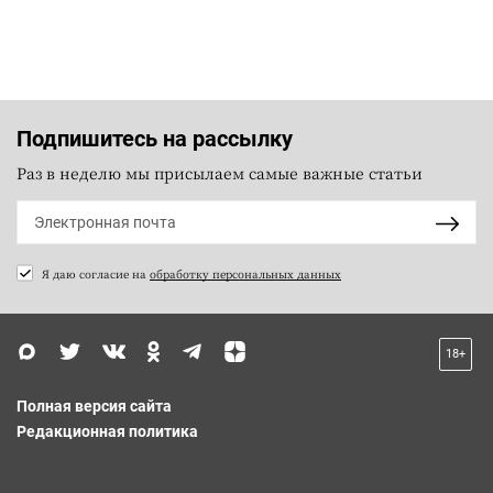
Подпишитесь на рассылку
Раз в неделю мы присылаем самые важные статьи
Я даю согласие на
обработку персональных данных
18+
Полная версия сайта
Редакционная политика