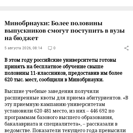
Минобрнауки: Более половины
выпускников смогут поступить в вузы
на бюджет
5 августа 2026, 08:14
0
В этом году российские университеты готовы
принять на бесплатное обучение свыше
половины 11-классников, предоставив им более
620 тыс. мест, сообщили в Минобрнауки.
Высшие учебные заведения получили
расширенные квоты для приема абитуриентов. «В
эту приемную кампанию университетам
установили 620 481 место, из них – 446 692 по
программам базового высшего образования,
бакалавриата и специалитета», – рассказали в
ведомстве. Показатели текущего года превысили