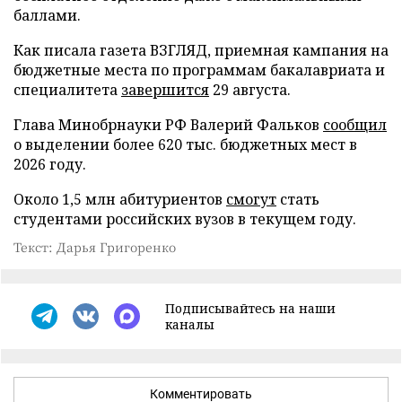
баллами.
Как писала газета ВЗГЛЯД, приемная кампания на
бюджетные места по программам бакалавриата и
специалитета
завершится
29 августа.
Глава Минобрнауки РФ Валерий Фальков
сообщил
о выделении более 620 тыс. бюджетных мест в
2026 году.
Около 1,5 млн абитуриентов
смогут
стать
студентами российских вузов в текущем году.
Текст: Дарья Григоренко
Подписывайтесь на наши
каналы
Комментировать