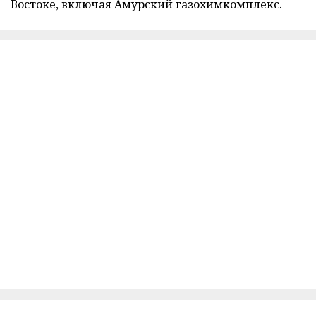
Востоке, включая Амурский газохимкомплекс.