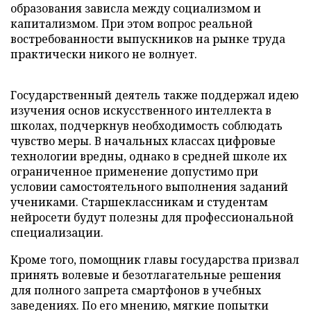
образования зависла между социализмом и
капитализмом. При этом вопрос реальной
востребованности выпускников на рынке труда
практически никого не волнует.
Государственный деятель также поддержал идею
изучения основ искусственного интеллекта в
школах, подчеркнув необходимость соблюдать
чувство меры. В начальных классах цифровые
технологии вредны, однако в средней школе их
ограниченное применение допустимо при
условии самостоятельного выполнения заданий
учениками. Старшеклассникам и студентам
нейросети будут полезны для профессиональной
специализации.
Кроме того, помощник главы государства призвал
принять волевые и безотлагательные решения
для полного запрета смартфонов в учебных
заведениях. По его мнению, мягкие попытки