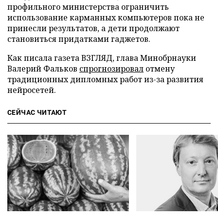
профильного министерства ограничить
использование карманных компьютеров пока не
принесли результатов, а дети продолжают
становиться придатками гаджетов.
Как писала газета ВЗГЛЯД, глава Минобрнауки
Валерий Фальков
спрогнозировал
отмену
традиционных дипломных работ из-за развития
нейросетей.
СЕЙЧАС ЧИТАЮТ