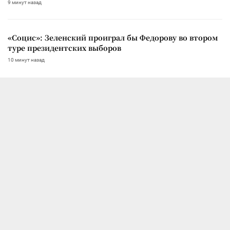
9 минут назад
«Социс»: Зеленский проиграл бы Федорову во втором
туре президентских выборов
10 минут назад