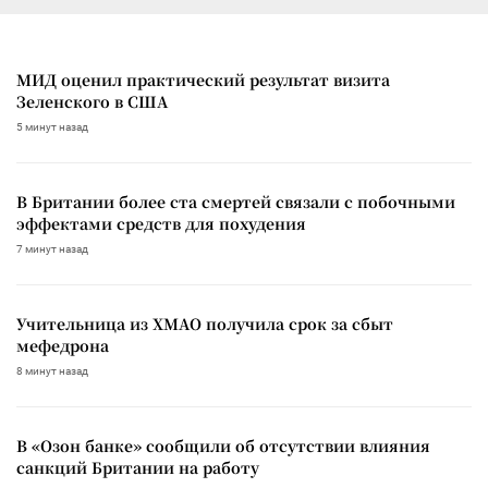
МИД оценил практический результат визита
Зеленского в США
5 минут назад
В Британии более ста смертей связали с побочными
эффектами средств для похудения
7 минут назад
Учительница из ХМАО получила срок за сбыт
мефедрона
8 минут назад
В «Озон банке» сообщили об отсутствии влияния
санкций Британии на работу