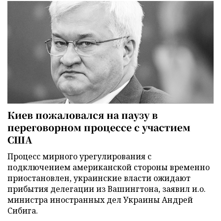
Киев пожаловался на паузу в
переговорном процессе с участием
США
Процесс мирного урегулирования с
подключением американской стороны временно
приостановлен, украинские власти ожидают
прибытия делегации из Вашингтона, заявил и.о.
министра иностранных дел Украины Андрей
Сибига.