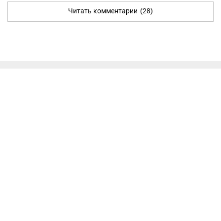
Читать комментарии
(28)