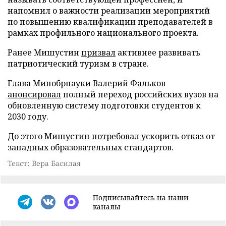
напомнил о важности реализации мероприятий
по повышению квалификации преподавателей в
рамках профильного национального проекта.
Ранее Мишустин
призвал
активнее развивать
патриотический туризм в стране.
Глава Минобрнауки Валерий Фальков
анонсировал
полный переход российских вузов на
обновленную систему подготовки студентов к
2030 году.
До этого Мишустин
потребовал
ускорить отказ от
западных образовательных стандартов.
Текст: Вера Басилая
Подписывайтесь на наши
каналы