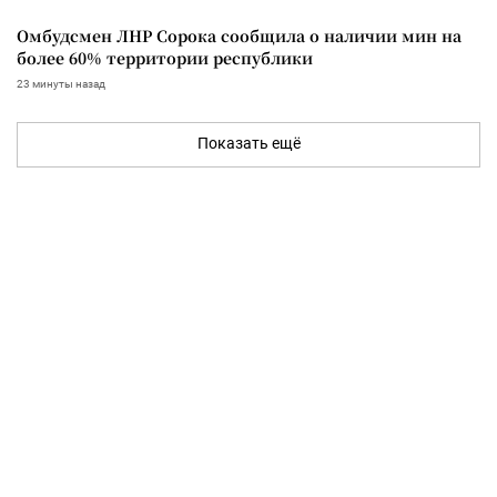
Омбудсмен ЛНР Сорока сообщила о наличии мин на
более 60% территории республики
23 минуты назад
Показать ещё