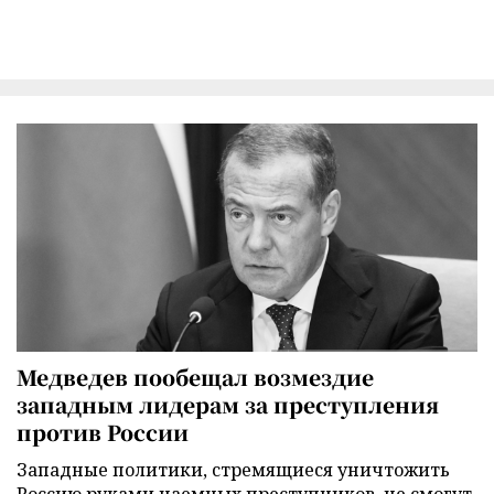
Медведев пообещал возмездие
западным лидерам за преступления
против России
Западные политики, стремящиеся уничтожить