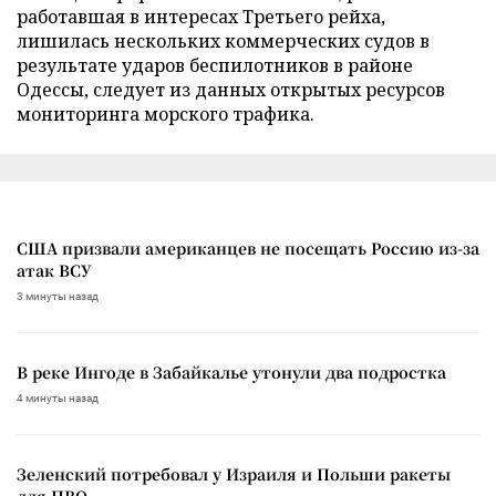
работавшая в интересах Третьего рейха,
лишилась нескольких коммерческих судов в
результате ударов беспилотников в районе
Одессы, следует из данных открытых ресурсов
мониторинга морского трафика.
США призвали американцев не посещать Россию из-за
атак ВСУ
3 минуты назад
В реке Ингоде в Забайкалье утонули два подростка
4 минуты назад
Зеленский потребовал у Израиля и Польши ракеты
для ПВО