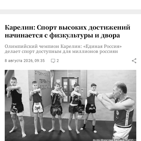
Карелин: Спорт высоких достижений
начинается с физкультуры и двора
Олимпийский чемпион Карелин: «Единая Россия»
делает спорт доступным для миллионов россиян
8 августа 2026, 09:35
2
Фото: Ярослав Беляев/ТАСС