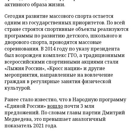
активного образа жизни.
Сегодня развитие массового спорта остается
одним из государственных приоритетов. По всей
стране строятся спортивные объекты реализуются
программы по развитию детского, школьного и
дворового спорта, проводятся массовые
соревнования. В 2014 году по указу президента
был возрожден комплекс ГТО, а традиционными
всероссийскими спортивными акциями стали
«Лыжня России», «Кросс нации» и другие
мероприятия, направленные на вовлечение
граждан в регулярные занятия физической
культурой.
Ранее стало известно, что в Народную программу
«Единой России»
вошло
почти 3 млн
предложений. По словам главы партии Дмитрий
Медведева, это превышает аналогичный
показатель 2021 года.