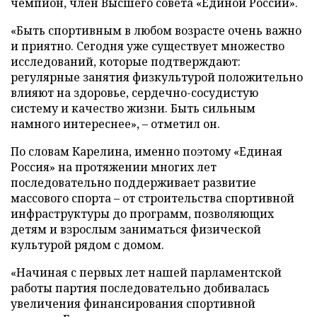
чемпион, член Высшего совета «Единой России».
«Быть спортивным в любом возрасте очень важно
и приятно. Сегодня уже существует множество
исследований, которые подтверждают:
регулярные занятия физкультурой положительно
влияют на здоровье, сердечно-сосудистую
систему и качество жизни. Быть сильным
намного интереснее», – отметил он.
По словам Карелина, именно поэтому «Единая
Россия» на протяжении многих лет
последовательно поддерживает развитие
массового спорта – от строительства спортивной
инфраструктуры до программ, позволяющих
детям и взрослым заниматься физической
культурой рядом с домом.
«Начиная с первых лет нашей парламентской
работы партия последовательно добивалась
увеличения финансирования спортивной