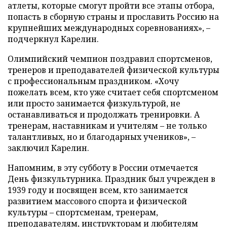
атлеты, которые смогут пройти все этапы отбора,
попасть в сборную страны и прославить Россию на
крупнейших международных соревнованиях», –
подчеркнул Карелин.
Олимпийский чемпион поздравил спортсменов,
тренеров и преподавателей физической культуры
с профессиональным праздником. «Хочу
пожелать всем, кто уже считает себя спортсменом
или просто занимается физкультурой, не
останавливаться и продолжать тренировки. А
тренерам, наставникам и учителям – не только
талантливых, но и благодарных учеников», –
заключил Карелин.
Напомним, в эту субботу в России отмечается
День физкультурника. Праздник был учрежден в
1939 году и посвящен всем, кто занимается
развитием массового спорта и физической
культуры – спортсменам, тренерам,
преподавателям, инструкторам и любителям