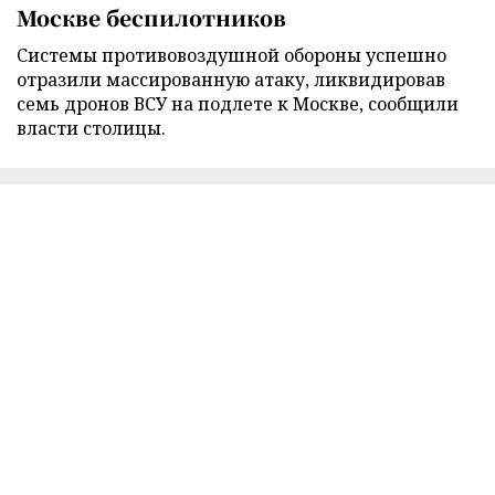
Москве беспилотников
Cистемы противовоздушной обороны успешно
отразили массированную атаку, ликвидировав
семь дронов ВСУ на подлете к Москве, сообщили
власти столицы.