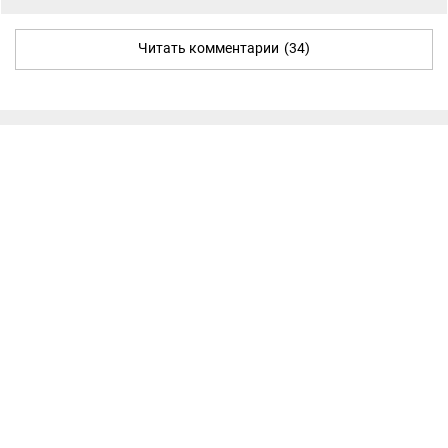
Читать комментарии
(34)