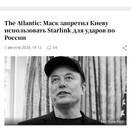
The Atlantic: Маск запретил Киеву
использовать Starlink для ударов по
России
7 августа 2026, 19:12
34
Фото: Zuma/ТАСС