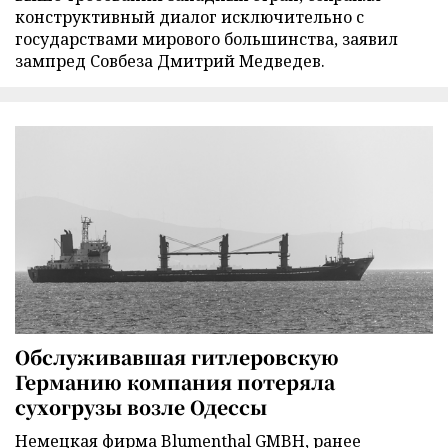
конструктивный диалог исключительно с
государствами мирового большинства, заявил
зампред Совбеза Дмитрий Медведев.
Обслуживавшая гитлеровскую
Германию компания потеряла
сухогрузы возле Одессы
Немецкая фирма Blumenthal GMBH, ранее