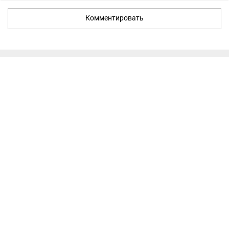
Комментировать