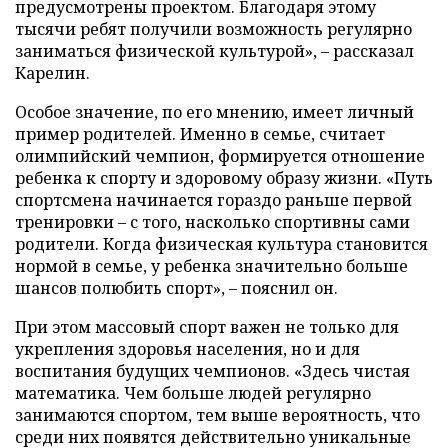
предусмотрены проектом. Благодаря этому
тысячи ребят получили возможность регулярно
заниматься физической культурой», – рассказал
Карелин.
Особое значение, по его мнению, имеет личный
пример родителей. Именно в семье, считает
олимпийский чемпион, формируется отношение
ребенка к спорту и здоровому образу жизни. «Путь
спортсмена начинается гораздо раньше первой
тренировки – с того, насколько спортивны сами
родители. Когда физическая культура становится
нормой в семье, у ребенка значительно больше
шансов полюбить спорт», – пояснил он.
При этом массовый спорт важен не только для
укрепления здоровья населения, но и для
воспитания будущих чемпионов. «Здесь чистая
математика. Чем больше людей регулярно
занимаются спортом, тем выше вероятность, что
среди них появятся действительно уникальные