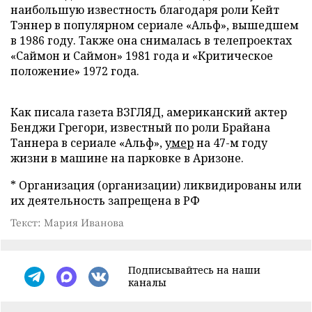
наибольшую известность благодаря роли Кейт
Тэннер в популярном сериале «Альф», вышедшем
в 1986 году. Также она снималась в телепроектах
«Саймон и Саймон» 1981 года и «Критическое
положение» 1972 года.
Как писала газета ВЗГЛЯД, американский актер
Бенджи Грегори, известный по роли Брайана
Таннера в сериале «Альф»,
умер
на 47-м году
жизни в машине на парковке в Аризоне.
* Организация (организации) ликвидированы или
их деятельность запрещена в РФ
Текст: Мария Иванова
Подписывайтесь на наши
каналы