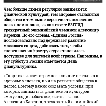
Чем больше людей регулярно занимаются
физической культурой, тем здоровее становится
общество и тем выше вероятность появления
новых чемпионов, заявил газете ВЗГЛЯД
трехкратный олимпийский чемпион Александр
Карелин. По его словам, «Единая Россия»
последовательно поддерживает развитие
массового спорта, добиваясь того, чтобы
спортивная инфраструктура становилась
доступнее для жителей всей страны. Напомним, в
эту субботу в России отмечается День
физкультурника.
«Спорт оказывает огромное влияние не только на
здоровье человека, но и на развитие общества в
целом. Поэтому важно создавать условия, при
которых заниматься физической культурой
смогут люди любого возраста», – заявил
Александр Карелин, трехкратный олимпийский