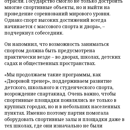
отрасли. Государство смогло не только достроить
многие спортивные объекты, но и выйти на
проведение соревнований мирового уровня.
Однако спорт высоких достижений всегда
начинается с массового спорта и двора», –
подчеркнул собеседник.
Он напомнил, что возможность заниматься
спортом должна быть предусмотрена
практически везде – во дворах, школах, детских
садах и общественных пространствах.
«Мы продолжаем такие программы, как
«Дворовой тренер», поддерживаем развитие
детского, школьного и студенческого спорта,
возрождение спартакиад. Очень важно, чтобы
спортивные площадки появлялись не только в
крупных городах, но и в небольших населенных
пунктах. Именно поэтому партия помогала
оборудовать спортивные залы и площадки даже в
тех школах, где они изначально не были