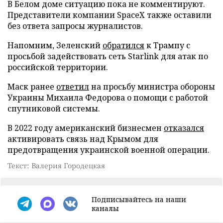
В Белом доме ситуацию пока не комментируют.
Представители компании SpaceX также оставили
без ответа запросы журналистов.
Напомним, Зеленский
обратился
к Трампу с
просьбой задействовать сеть Starlink для атак по
российской территории.
Маск ранее
ответил
на просьбу министра обороны
Украины Михаила Федорова о помощи с работой
спутниковой системы.
В 2022 году американский бизнесмен
отказался
активировать связь над Крымом для
предотвращения украинской военной операции.
Текст: Валерия Городецкая
Подписывайтесь на наши
каналы