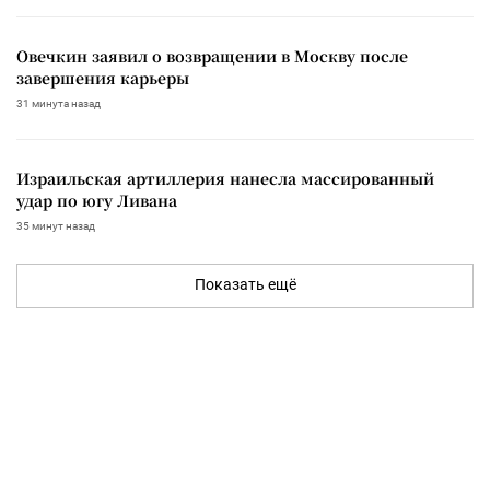
Овечкин заявил о возвращении в Москву после
завершения карьеры
31 минута назад
Израильская артиллерия нанесла массированный
удар по югу Ливана
35 минут назад
Показать ещё