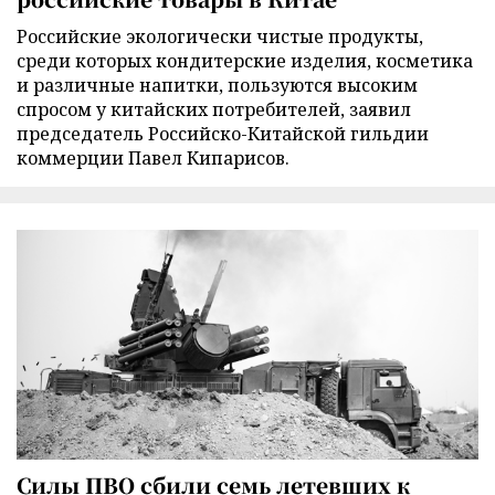
Российские экологически чистые продукты,
среди которых кондитерские изделия, косметика
и различные напитки, пользуются высоким
спросом у китайских потребителей, заявил
председатель Российско-Китайской гильдии
коммерции Павел Кипарисов.
Силы ПВО сбили семь летевших к