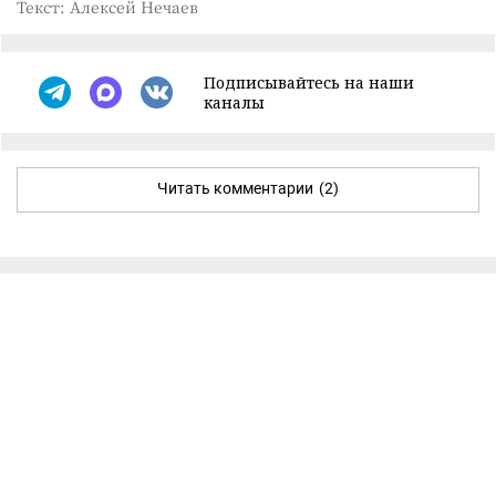
Текст: Алексей Нечаев
Подписывайтесь на наши
каналы
Читать комментарии
(2)