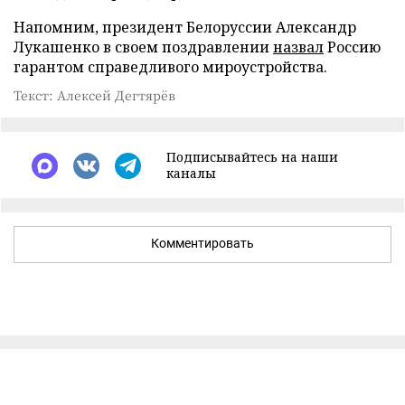
Напомним, президент Белоруссии Александр
Лукашенко в своем поздравлении
назвал
Россию
гарантом справедливого мироустройства.
Текст: Алексей Дегтярёв
Подписывайтесь на наши
каналы
Комментировать