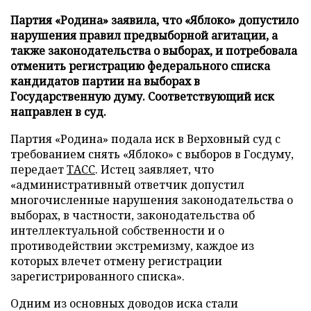
Партия «Родина» заявила, что «Яблоко» допустило
нарушения правил предвыборной агитации, а
также законодательства о выборах, и потребовала
отменить регистрацию федерального списка
кандидатов партии на выборах в
Государственную думу. Соответствующий иск
направлен в суд.
Партия «Родина» подала иск в Верховный суд с
требованием снять «Яблоко» с выборов в Госдуму,
передает
ТАСС
. Истец заявляет, что
«административный ответчик допустил
многочисленные нарушения законодательства о
выборах, в частности, законодательства об
интеллектуальной собственности и о
противодействии экстремизму, каждое из
которых влечет отмену регистрации
зарегистрированного списка».
Одним из основных доводов иска стали