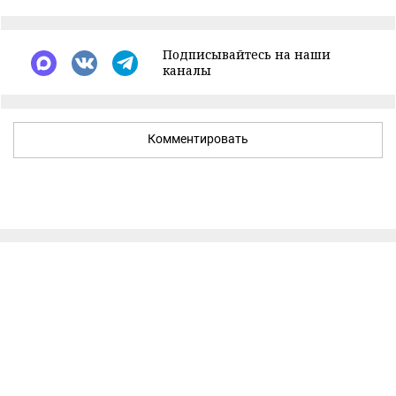
Подписывайтесь на наши
каналы
Комментировать