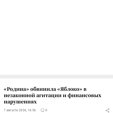
«Родина» обвинила «Яблоко» в
незаконной агитации и финансовых
нарушениях
7 августа 2026, 16:56
0