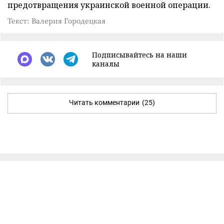
предотвращения украинской военной операции.
Текст: Валерия Городецкая
Подписывайтесь на наши
каналы
Читать комментарии
(25)