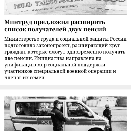
Минтруд предложил расширить
список получателей двух пенсий
Министерство труда и социальной защиты России
подготовило законопроект, расширяющий круг
граждан, которые смогут одновременно получать
две пенсии. Инициатива направлена на
унификацию мер социальной поддержки
участников специальной военной операции и
членов их семей.