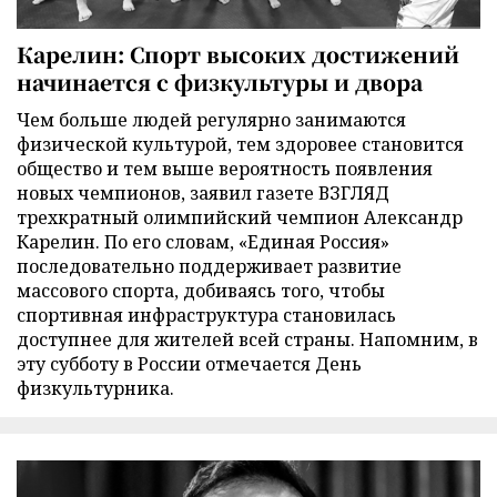
Карелин: Спорт высоких достижений
начинается с физкультуры и двора
Чем больше людей регулярно занимаются
физической культурой, тем здоровее становится
общество и тем выше вероятность появления
новых чемпионов, заявил газете ВЗГЛЯД
трехкратный олимпийский чемпион Александр
Карелин. По его словам, «Единая Россия»
последовательно поддерживает развитие
массового спорта, добиваясь того, чтобы
спортивная инфраструктура становилась
доступнее для жителей всей страны. Напомним, в
эту субботу в России отмечается День
физкультурника.