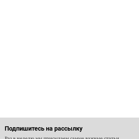
Подпишитесь на рассылку
Раз в неделю мы присылаем самые важные статьи