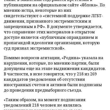
публикациям на официальном сайте «Яблока». По
мнению истца, некоторые из них
свидетельствуют о «системной поддержке ЛГБТ-
движения, признанного экстремистским и
запрещенным в РФ». В документе утверждается,
что сохранение этих материалов в открытом
доступе является «публичным оправданием и
пропагандой идеологии организации, которую
суд признал экстремистской».
Помимо вопросов агитации, «Родина» указала на
нарушения, которые, по мнению партии, были
допущены еще на этапе выдвижения кандидатов.
В частности, в иске говорится, что у 218 из 269
кандидатов уведомления об отсутствии
иностранных счетов и активов были подписаны
до проведения предвыборного съезда.
«Таким образом, на момент подписания
уведомлений 218 человек не являлись