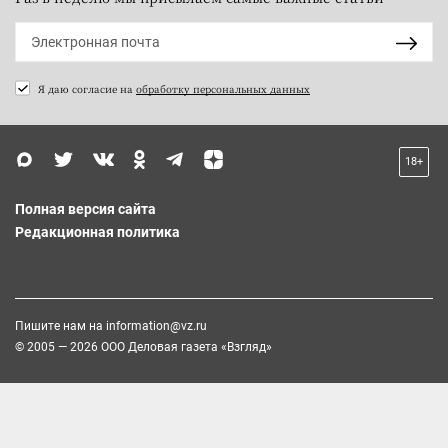
Я даю согласие на
обработку персональных данных
18+
Полная версия сайта
Редакционная политика
Пишите нам на
information@vz.ru
© 2005 — 2026 ООО Деловая газета «Взгляд»