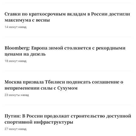
Ставки по краткосрочным вкладам в России достигли
максимума с весны
14 минут назад
Bloomberg: Европа зимой столкнется с рекордными
ценами на дизель
18 минут назад
Москва призвала Тбилиси подписать соглашение о
неприменении силы с Сухумом
23 минуты назад
Путин: В России продолжат строительство доступной
спортивной инфраструктуры
27 минут назад