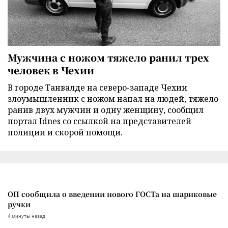
Мужчина с ножом тяжело ранил трех
человек в Чехии
В городе Танвалде на северо-западе Чехии
злоумышленник с ножом напал на людей, тяжело
ранив двух мужчин и одну женщину, сообщил
портал Idnes со ссылкой на представителей
полиции и скорой помощи.
ОП сообщила о введении нового ГОСТа на шариковые
ручки
4 минуты назад