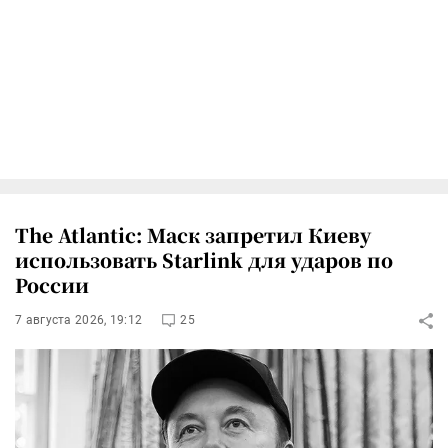
The Atlantic: Маск запретил Киеву
использовать Starlink для ударов по
России
7 августа 2026, 19:12
25