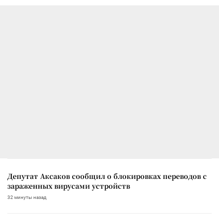
Депутат Аксаков сообщил о блокировках переводов с
зараженных вирусами устройств
32 минуты назад