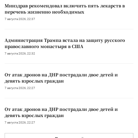
Минздрав рекомендовал включить пять лекарств в
перечень жизненно необходимых
7 августа 2026, 22:37
Администрация Трампа встала на защиту русского
православного монастыря в США
7 августа 2026, 22:32
От атак дронов на ДНР пострадали двое детей и
девять взрослых граждан
7 августа 2026, 22:27
От атак дронов на ДНР пострадали двое детей и
девять взрослых граждан
7 августа 2026, 22:27