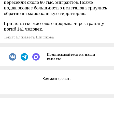
пересекли
около 60 тыс. мигрантов. Позже
подавляющее большинство нелегалов
вернулись
обратно на марокканскую территорию.
При попытке массового прорыва через границу
погиб
141 человек.
Текст: Елизавета Шишкова
Подписывайтесь на наши
каналы
Комментировать