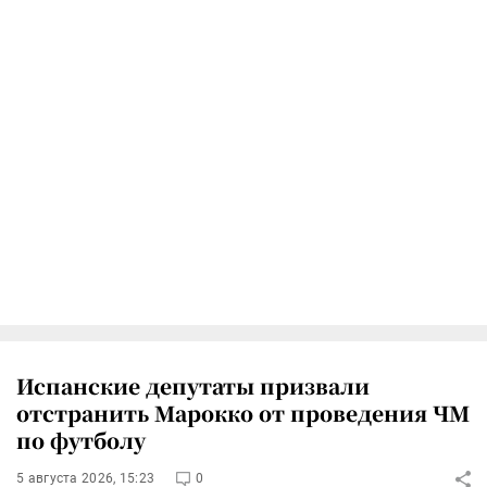
Испанские депутаты призвали
отстранить Марокко от проведения ЧМ
по футболу
5 августа 2026, 15:23
0