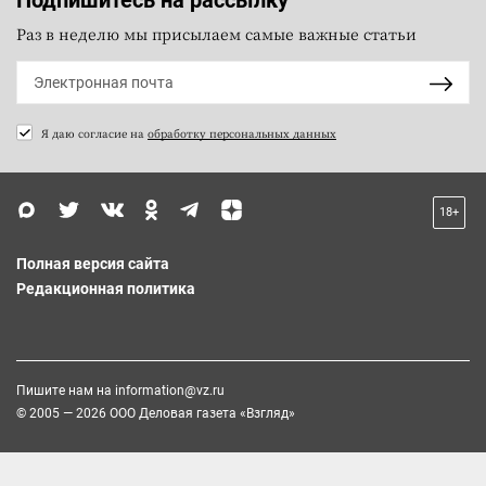
Раз в неделю мы присылаем самые важные статьи
Я даю согласие на
обработку персональных данных
18+
Полная версия сайта
Редакционная политика
Пишите нам на
information@vz.ru
© 2005 — 2026 ООО Деловая газета «Взгляд»