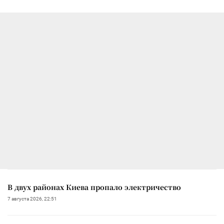
В двух районах Киева пропало электричество
7 августа 2026, 22:51