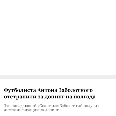
Футболиста Антона Заболотного
отстранили за допинг на полгода
Экс-нападающий «Спартака» Заболотный получил
дисквалификацию за допинг