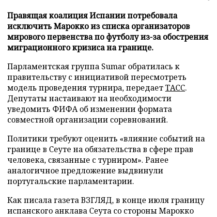
Правящая коалиция Испании потребовала
исключить Марокко из списка организаторов
мирового первенства по футболу из-за обострения
миграционного кризиса на границе.
Парламентская группа Sumar обратилась к
правительству с инициативой пересмотреть
модель проведения турнира, передает
ТАСС
.
Депутаты настаивают на необходимости
уведомить ФИФА об изменении формата
совместной организации соревнований.
Политики требуют оценить «влияние событий на
границе в Сеуте на обязательства в сфере прав
человека, связанные с турниром». Ранее
аналогичное предложение выдвинули
португальские парламентарии.
Как писала газета ВЗГЛЯД, в конце июля границу
испанского анклава Сеута со стороны Марокко