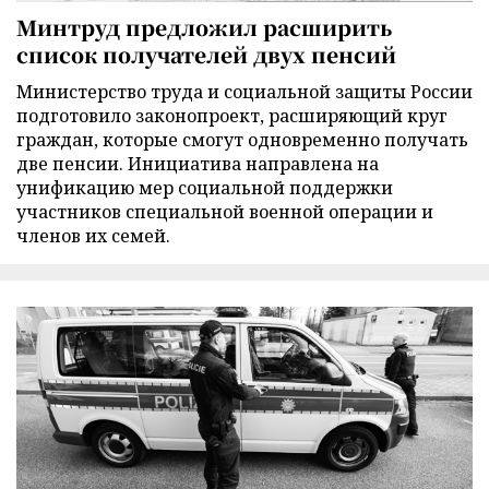
Минтруд предложил расширить
список получателей двух пенсий
Министерство труда и социальной защиты России
подготовило законопроект, расширяющий круг
граждан, которые смогут одновременно получать
две пенсии. Инициатива направлена на
унификацию мер социальной поддержки
участников специальной военной операции и
членов их семей.