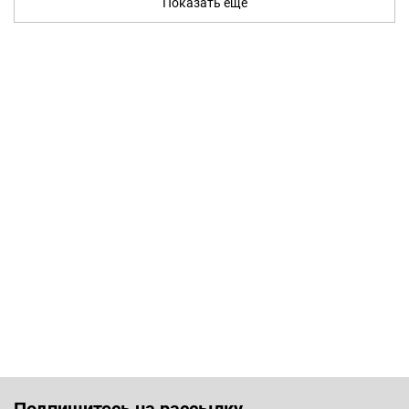
Показать ещё
Подпишитесь на рассылку