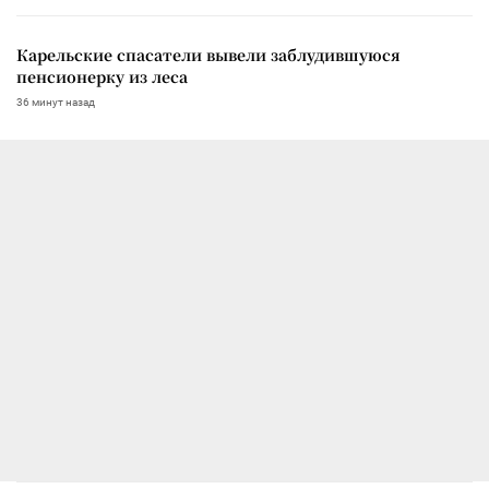
Карельские спасатели вывели заблудившуюся
пенсионерку из леса
36 минут назад