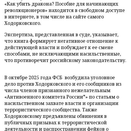
«Как убить дракона? Пособие для начинающих
революционеров» находится в свободном доступе
в интернете, в том числе на сайте самого
Ходорковского.
Экспертиза, представленная в суде, указывает,
что книга формирует негативное отношение к
действующей власти и побуждает к ее смене
способами, не исключающими насильственные,
что противоречит российскому законодательству.
В октябре 2025 года ФСБ возбудила уголовное
дело против Ходорковского и его сообщников из
числа членов признанного нежелательным
«Антивоенного комитета России*» по статьям о
насильственном захвате власти и организации
террористического сообщества. Также
Ходорковскому предъявлены обвинения в
публичных призывах к террористической
деятельности и распространении фейков о