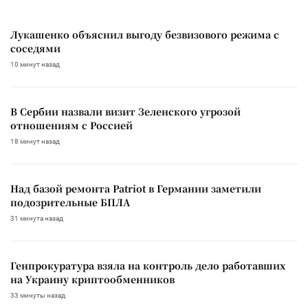
Лукашенко объяснил выгоду безвизового режима с
соседями
10 минут назад
В Сербии назвали визит Зеленского угрозой
отношениям с Россией
18 минут назад
Над базой ремонта Patriot в Германии заметили
подозрительные БПЛА
31 минута назад
Генпрокуратура взяла на контроль дело работавших
на Украину криптообменников
33 минуты назад