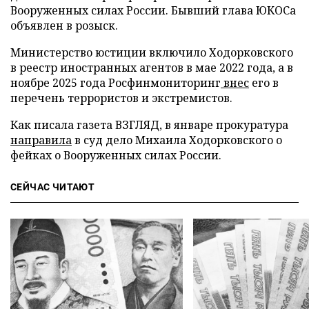
Вооруженных силах России. Бывший глава ЮКОСа
объявлен в розыск.
Министерство юстиции включило Ходорковского
в реестр иностранных агентов в мае 2022 года, а в
ноябре 2025 года Росфинмониторинг
внес
его в
перечень террористов и экстремистов.
Как писала газета ВЗГЛЯД, в январе прокуратура
направила
в суд дело Михаила Ходорковского о
фейках о Вооруженных силах России.
СЕЙЧАС ЧИТАЮТ