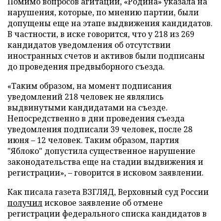
Помимо вопросов агитации, «Родина» указала на
нарушения, которые, по мнению партии, были
допущены еще на этапе выдвижения кандидатов.
В частности, в иске говорится, что у 218 из 269
кандидатов уведомления об отсутствии
иностранных счетов и активов были подписаны
до проведения предвыборного съезда.
«Таким образом, на момент подписания
уведомлений 218 человек не являлись
выдвинутыми кандидатами на съезде.
Непосредственно в дни проведения съезда
уведомления подписали 39 человек, после 28
июня – 12 человек. Таким образом, партия
"Яблоко" допустила существенное нарушение
законодательства еще на стадии выдвижения и
регистрации», – говорится в исковом заявлении.
Как писала газета ВЗГЛЯД, Верховный суд России
получил
исковое заявление об отмене
регистрации федерального списка кандидатов в