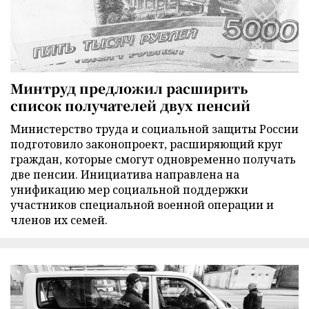
Минтруд предложил расширить
список получателей двух пенсий
Министерство труда и социальной защиты России
подготовило законопроект, расширяющий круг
граждан, которые смогут одновременно получать
две пенсии. Инициатива направлена на
унификацию мер социальной поддержки
участников специальной военной операции и
членов их семей.