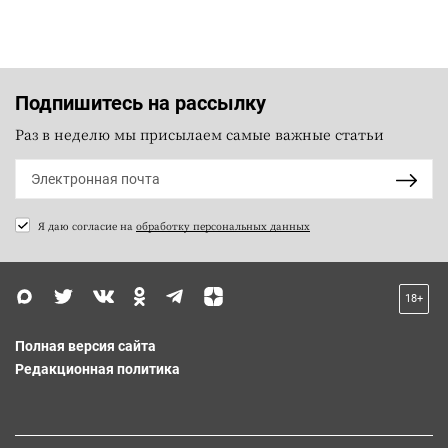
Подпишитесь на рассылку
Раз в неделю мы присылаем самые важные статьи
Я даю согласие на
обработку персональных данных
18+
Полная версия сайта
Редакционная политика