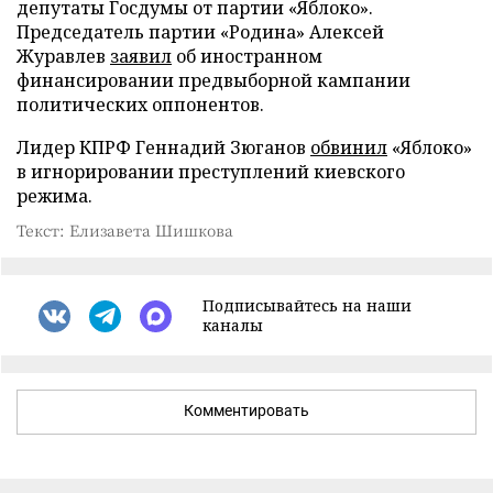
депутаты Госдумы от партии «Яблоко».
Председатель партии «Родина» Алексей
Журавлев
заявил
об иностранном
финансировании предвыборной кампании
политических оппонентов.
Лидер КПРФ Геннадий Зюганов
обвинил
«Яблоко»
в игнорировании преступлений киевского
режима.
Текст: Елизавета Шишкова
Подписывайтесь на наши
каналы
Комментировать