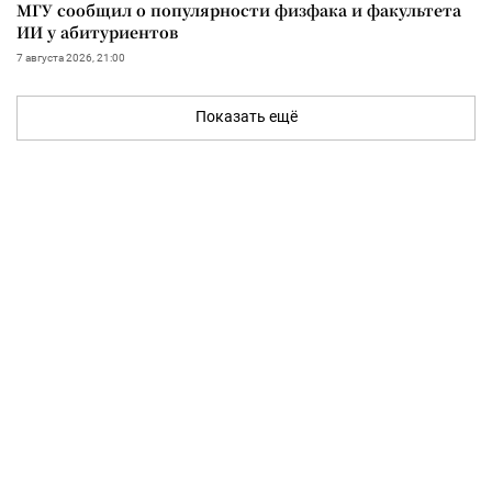
МГУ сообщил о популярности физфака и факультета
ИИ у абитуриентов
7 августа 2026, 21:00
Показать ещё