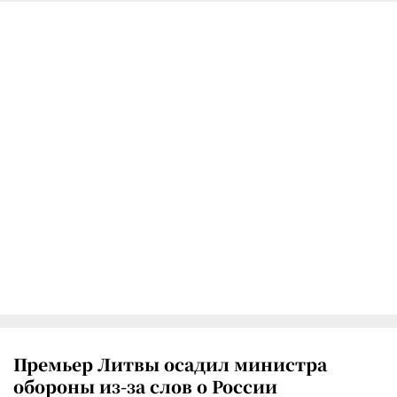
Премьер Литвы осадил министра
обороны из-за слов о России