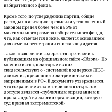
избирательного фонда.
Кроме того, по утверждению партии, общие
расходы на агитацию превысили установленный
законом предел более чем на 5% от
максимального размера избирательного фонда,
что, как отмечается в иске, является основанием
для отмены регистрации списка кандидатов.
Также в заявлении содержатся претензии к
публикациям на официальном сайте «Яблока». По
мнению истца, некоторые из них
свидетельствуют о «системной поддержке ЛГБТ-
движения, признанного экстремистским и
запрещенным в РФ». В документе утверждается,
что сохранение этих материалов в открытом
доступе является «публичным оправданием и
пропагандой идеологии организации, которую
суд признал экстремистской».