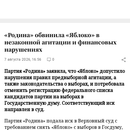
«Родина» обвинила «Яблоко» в
незаконной агитации и финансовых
нарушениях
7 августа 2026, 16:56
0
Партия «Родина» заявила, что «Яблоко» допустило
нарушения правил предвыборной агитации, а
также законодательства о выборах, и потребовала
отменить регистрацию федерального списка
кандидатов партии на выборах в
Государственную думу. Соответствующий иск
направлен в суд.
Партия «Родина» подала иск в Верховный суд с
требованием снять «Яблоко» с выборов в Госдуму,