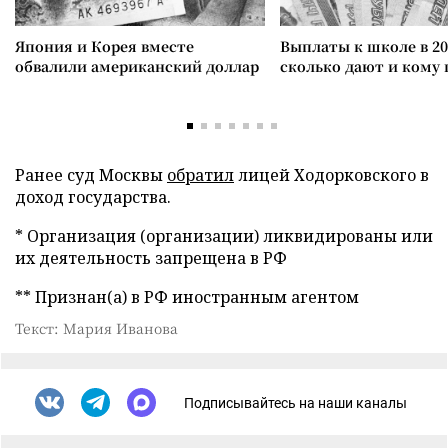
Япония и Корея вместе
Выплаты к школе в 20
обвалили американский доллар
сколько дают и кому
Ранее суд Москвы
обратил
лицей Ходорковского в
доход государства.
* Организация (организации) ликвидированы или
их деятельность запрещена в РФ
** Признан(а) в РФ иностранным агентом
Текст: Мария Иванова
Подписывайтесь на наши каналы