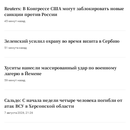
Reuters: В Конгрессе США могут заблокировать новые
санкции против России
45 минут назад
Зеленский усилил охрану во время визита в Сербию
51 минута назад
Хуситы нанесли массированный удар по военному
лагерю в Йемене
59 минут назад
Сальдо: С начала недели четыре человека погибли от
атак ВСУ в Херсонской области
7 августа 2026, 21:26