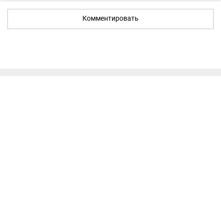
Комментировать