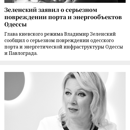
Зеленский заявил о серьезном
повреждении порта и энергообъектов
Одессы
Глава киевского режима Владимир Зеленский
сообщил о серьезном повреждении одесского
порта и энергетической инфраструктуры Одессы
и Павлограда.