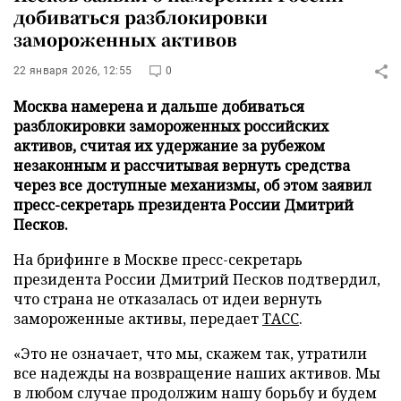
добиваться разблокировки
замороженных активов
22 января 2026, 12:55
0
Москва намерена и дальше добиваться
разблокировки замороженных российских
активов, считая их удержание за рубежом
незаконным и рассчитывая вернуть средства
через все доступные механизмы, об этом заявил
пресс-секретарь президента России Дмитрий
Песков.
На брифинге в Москве пресс-секретарь
президента России Дмитрий Песков подтвердил,
что страна не отказалась от идеи вернуть
замороженные активы, передает
ТАСС
.
«Это не означает, что мы, скажем так, утратили
все надежды на возвращение наших активов. Мы
в любом случае продолжим нашу борьбу и будем