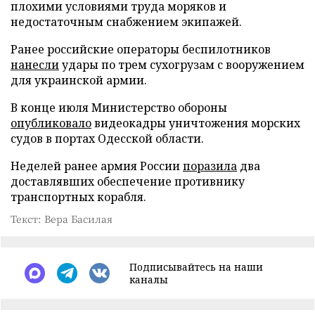
плохими условиями труда моряков и
недостаточным снабжением экипажей.
Ранее российские операторы беспилотников
нанесли
удары по трем сухогрузам с вооружением
для украинской армии.
В конце июля Министерство обороны
опубликовало
видеокадры уничтожения морских
судов в портах Одесской области.
Неделей ранее армия России
поразила
два
доставлявших обеспечение противнику
транспортных корабля.
Текст: Вера Басилая
Подписывайтесь на наши
каналы