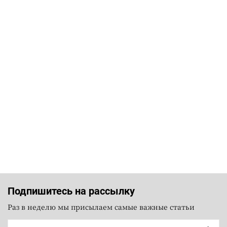
Подпишитесь на рассылку
Раз в неделю мы присылаем самые важные статьи