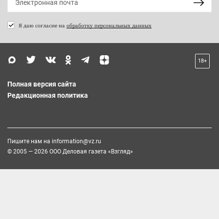
Я даю согласие на
обработку персональных данных
18+
Полная версия сайта
Редакционная политика
Пишите нам на
information@vz.ru
© 2005 — 2026 ООО Деловая газета «Взгляд»