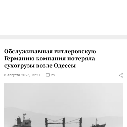
Обслуживавшая гитлеровскую
Германию компания потеряла
сухогрузы возле Одессы
8 августа 2026, 15:21
29