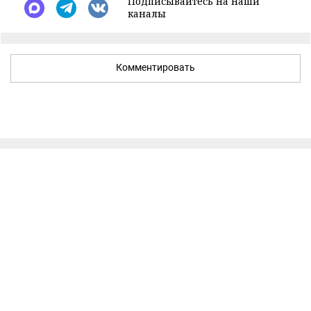
Подписывайтесь на наши
каналы
Комментировать