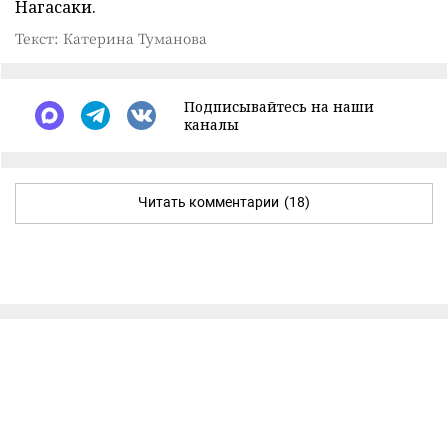
Нагасаки.
Текст: Катерина Туманова
Подписывайтесь на наши
каналы
Читать комментарии
(18)