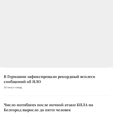
В Германии зафиксировали рекордный всплеск
сообщений об НЛО
50 минут назад
Число погибших после ночной атаки БПЛА на
Белгород выросло до пяти человек