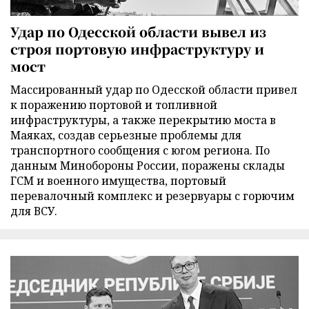
Удар по Одесской области вывел из
строя портовую инфраструктуру и
мост
Массированный удар по Одесской области привел
к поражению портовой и топливной
инфраструктуры, а также перекрытию моста в
Маяках, создав серьезные проблемы для
транспортного сообщения с югом региона. По
данным Минобороны России, поражены склады
ГСМ и военного имущества, портовый
перевалочный комплекс и резервуары с горючим
для ВСУ.