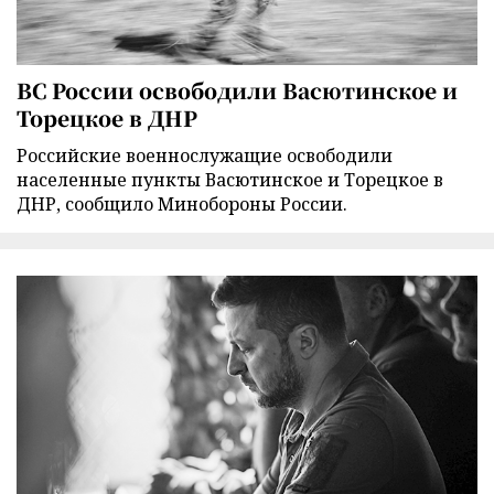
ВС России освободили Васютинское и
Торецкое в ДНР
Российские военнослужащие освободили
населенные пункты Васютинское и Торецкое в
ДНР, сообщило Минобороны России.