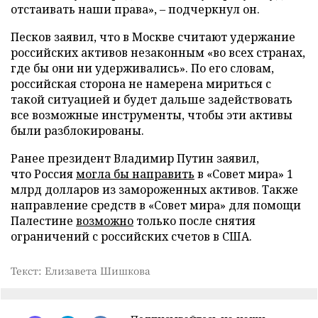
отстаивать наши права», – подчеркнул он.
Песков заявил, что в Москве считают удержание
российских активов незаконным «во всех странах,
где бы они ни удерживались». По его словам,
российская сторона не намерена мириться с
такой ситуацией и будет дальше задействовать
все возможные инструменты, чтобы эти активы
были разблокированы.
Ранее президент Владимир Путин заявил,
что Россия
могла бы направить
в «Совет мира» 1
млрд долларов из замороженных активов. Также
направление средств в «Совет мира» для помощи
Палестине
возможно
только после снятия
ограничений с российских счетов в США.
Текст: Елизавета Шишкова