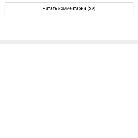
Читать комментарии
(29)