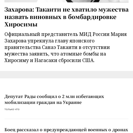
Захарова: Такаити не хватило мужества
назвать виновных в бомбардировке
Хиросимы
Официальный представитель МИД России Мария
Захарова упрекнула главу японского
правительства Санаэ Такаити в отсутствии
мужества заявить, что атомные бомбы на
Хиросиму и Нагасаки сбросили США.
Депутат Рады сообщил о 2 млн избегающих
мобилизации граждан на Украине
только что
Боец рассказал о предупреждающей военных о дронах