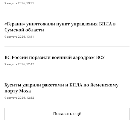
9 августа 2026, 13:21
«Герани» уничтожили пункт управления БПЛА в
Сумской области
9 августа 2026, 13:11
ВС России поразили военный аэродром ВСУ
9 августа 2026, 12:47
Хуситы ударили ракетами и БПЛА по йеменскому
порту Моха
9 августа 2026, 12:32
Показать ещё