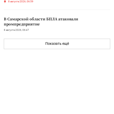
8 августа 2026, 06:59
В Самарской области БПЛА атаковали
промпредприятие
8 августа 2026, 06:47
Показать ещё