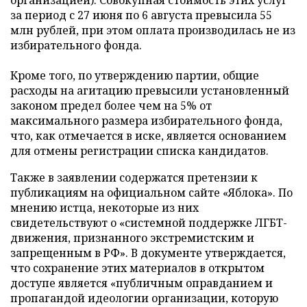
за период с 27 июня по 6 августа превысила 55
млн рублей, при этом оплата производилась не из
избирательного фонда.
Кроме того, по утверждению партии, общие
расходы на агитацию превысили установленный
законом предел более чем на 5% от
максимального размера избирательного фонда,
что, как отмечается в иске, является основанием
для отмены регистрации списка кандидатов.
Также в заявлении содержатся претензии к
публикациям на официальном сайте «Яблока». По
мнению истца, некоторые из них
свидетельствуют о «системной поддержке ЛГБТ-
движения, признанного экстремистским и
запрещенным в РФ». В документе утверждается,
что сохранение этих материалов в открытом
доступе является «публичным оправданием и
пропагандой идеологии организации, которую