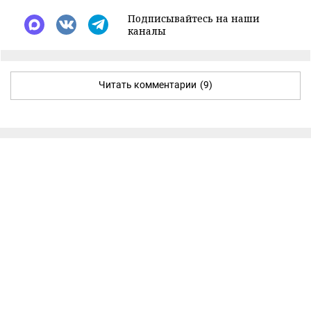
Подписывайтесь на наши
каналы
Читать комментарии
(9)