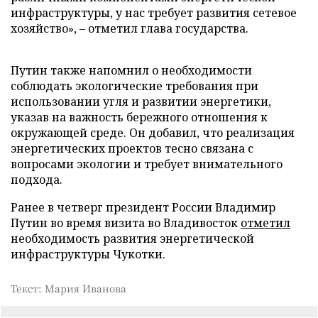
инфраструктуры, у нас требует развития сетевое
хозяйство», – отметил глава государства.
Путин также напомнил о необходимости
соблюдать экологические требования при
использовании угля и развитии энергетики,
указав на важность бережного отношения к
окружающей среде. Он добавил, что реализация
энергетических проектов тесно связана с
вопросами экологии и требует внимательного
подхода.
Ранее в четверг президент России Владимир
Путин во время визита во Владивосток
отметил
необходимость развития энергетической
инфраструктуры Чукотки.
Текст: Мария Иванова