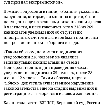
суд признал экстремистской».
Помимо вопросов агитации, «Родина» указала на
нарушения, которые, по мнению партии, были
допущены еще на этапе выдвижения кандидатов.
В частности, в иске говорится, что у 218 из 269
кандидатов уведомления об отсутствии
иностранных счетов и активов были подписаны
до проведения предвыборного съезда.
«Таким образом, на момент подписания
уведомлений 218 человек не являлись
выдвинутыми кандидатами на съезде.
Непосредственно в дни проведения съезда
уведомления подписали 39 человек, после 28
июня – 12 человек. Таким образом, партия
"Яблоко" допустила существенное нарушение
законодательства еще на стадии выдвижения и
регистрации», – говорится в исковом заявлении.
Как писала газета ВЗГЛЯД, Верховный суд России