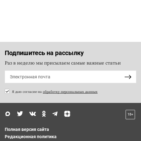
Подпишитесь на рассылку
Раз в неделю мы присылаем самые важные статьи
Я даю согласие на
обработку персональных данных
18+
Полная версия сайта
Редакционная политика