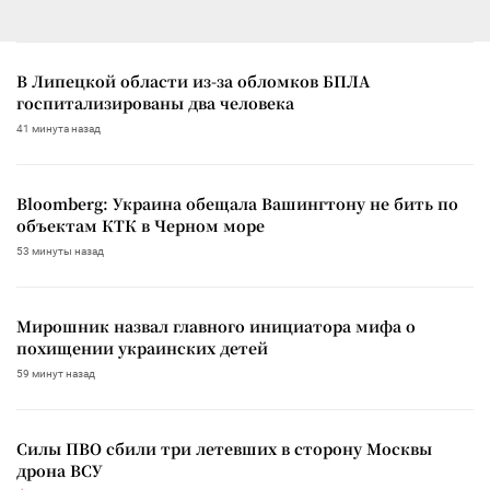
В Липецкой области из-за обломков БПЛА
госпитализированы два человека
41 минута назад
Bloomberg: Украина обещала Вашингтону не бить по
объектам КТК в Черном море
53 минуты назад
Мирошник назвал главного инициатора мифа о
похищении украинских детей
59 минут назад
Силы ПВО сбили три летевших в сторону Москвы
дрона ВСУ