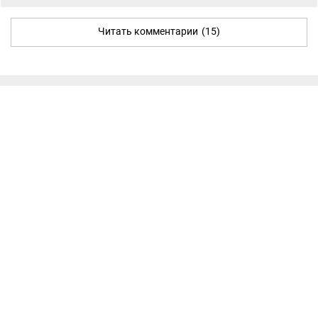
Читать комментарии
(15)