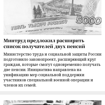
Минтруд предложил расширить
список получателей двух пенсий
Министерство труда и социальной защиты России
подготовило законопроект, расширяющий круг
граждан, которые смогут одновременно получать
две пенсии. Инициатива направлена на
унификацию мер социальной поддержки
участников специальной военной операции и
членов их семей.