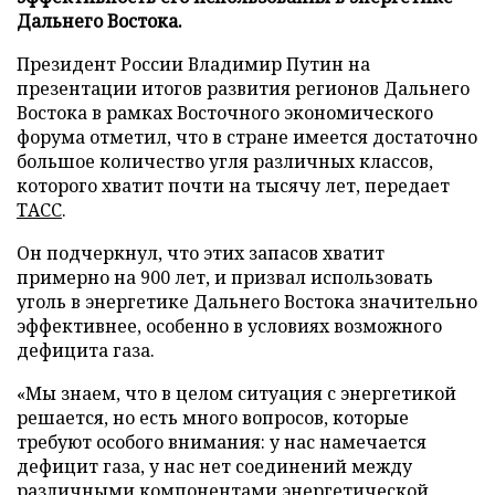
Дальнего Востока.
Президент России Владимир Путин на
презентации итогов развития регионов Дальнего
Востока в рамках Восточного экономического
форума отметил, что в стране имеется достаточно
большое количество угля различных классов,
которого хватит почти на тысячу лет, передает
ТАСС
.
Он подчеркнул, что этих запасов хватит
примерно на 900 лет, и призвал использовать
уголь в энергетике Дальнего Востока значительно
эффективнее, особенно в условиях возможного
дефицита газа.
«Мы знаем, что в целом ситуация с энергетикой
решается, но есть много вопросов, которые
требуют особого внимания: у нас намечается
дефицит газа, у нас нет соединений между
различными компонентами энергетической