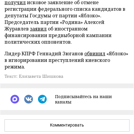
получил
исковое заявление об отмене
регистрации федерального списка кандидатов в
депутаты Госдумы от партии «Яблоко».
Председатель партии «Родина» Алексей
Журавлев
заявил
об иностранном
финансировании предвыборной кампании
политических оппонентов.
Лидер КПРФ Геннадий Зюганов
обвинил
«Яблоко»
в игнорировании преступлений киевского
режима.
Текст: Елизавета Шишкова
Подписывайтесь на наши
каналы
Комментировать