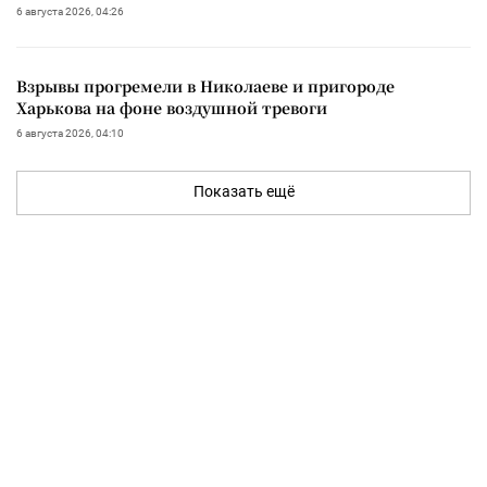
6 августа 2026, 04:26
Взрывы прогремели в Николаеве и пригороде
Харькова на фоне воздушной тревоги
6 августа 2026, 04:10
Показать ещё