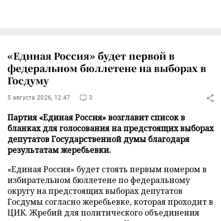
«Единая Россия» будет первой в
федеральном бюллетене на выборах в
Госдуму
5 августа 2026, 12:47
3
Партия «Единая Россия» возглавит список в
бланках для голосования на предстоящих выборах
депутатов Государственной думы благодаря
результатам жеребьевки.
«Единая Россия» будет стоять первым номером в
избирательном бюллетене по федеральному
округу на предстоящих выборах депутатов
Госдумы согласно жеребьевке, которая проходит в
ЦИК. Жребий для политического объединения