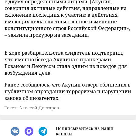
с двумя определенными лицами, [Акунин]
совершил активные действия, направленные на
склонение последних к участию в действиях,
имеющих целью насильственное изменение
конституционного строя Российской Федерации»,
– заявила прокурор на заседании.
В ходе разбирательства свидетель подтвердил,
что именно беседа Акунина с пранкерами
Вованом и Лексусом стала одним из поводов для
возбуждения дела.
Ранее сообщалось, что Акунин
отверг
обвинения в
публичном оправдании терроризма и нарушении
закона об иноагентах.
Текст: Алексей Дегтярев
Подписывайтесь на наши
каналы