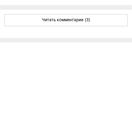
Читать комментарии
(3)