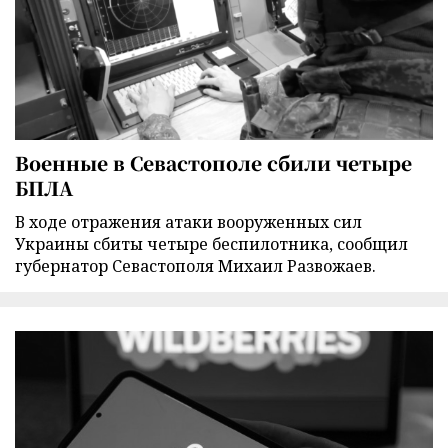
Военные в Севастополе сбили четыре
БПЛА
В ходе отражения атаки вооруженных сил
Украины сбиты четыре беспилотника, сообщил
губернатор Севастополя Михаил Развожаев.