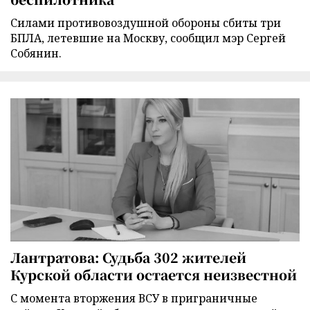
Силами противовоздушной обороны сбиты три
БПЛА, летевшие на Москву, сообщил мэр Сергей
Собянин.
Лантратова: Судьба 302 жителей
Курской области остается неизвестной
С момента вторжения ВСУ в приграничные