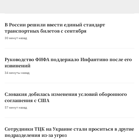
В России решили ввести единый стандарт
транспортных билетов с сентября
30 минут назад
Руководство ФИФА поддержало Инфантино после его
извинений
34 минуты назад
Словакия добилась изменения условий оборонного
соглашения с США
57 минут назад
Сотрудники ТЦК на Украине стали проситься в другие
подразделения из-за угроз