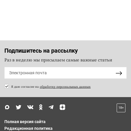
Подпишитесь на рассылку
Раз в неделю мы присылаем самые важные статьи
Я даю согласие на
обработку персональных данных
18+
Полная версия сайта
Редакционная политика