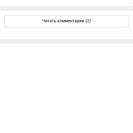
Читать комментарии
(2)