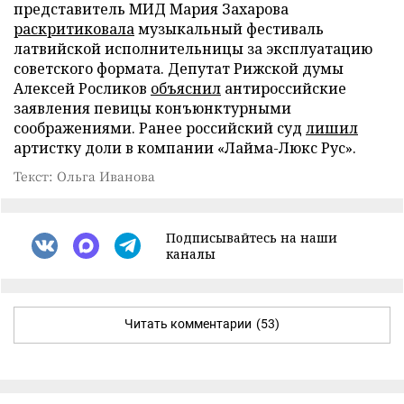
представитель МИД Мария Захарова
раскритиковала
музыкальный фестиваль
латвийской исполнительницы за эксплуатацию
советского формата. Депутат Рижской думы
Алексей Росликов
объяснил
антироссийские
заявления певицы конъюнктурными
соображениями. Ранее российский суд
лишил
артистку доли в компании «Лайма-Люкс Рус».
Текст: Ольга Иванова
Подписывайтесь на наши
каналы
Читать комментарии
(53)