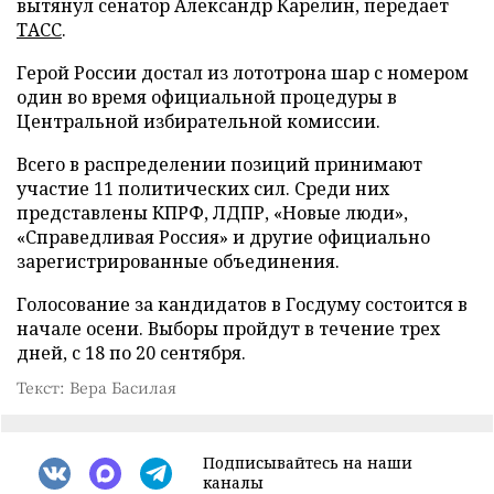
вытянул сенатор Александр Карелин, передает
ТАСС
.
Герой России достал из лототрона шар с номером
один во время официальной процедуры в
Центральной избирательной комиссии.
Всего в распределении позиций принимают
участие 11 политических сил. Среди них
представлены КПРФ, ЛДПР, «Новые люди»,
«Справедливая Россия» и другие официально
зарегистрированные объединения.
Голосование за кандидатов в Госдуму состоится в
начале осени. Выборы пройдут в течение трех
дней, с 18 по 20 сентября.
Текст: Вера Басилая
Подписывайтесь на наши
каналы