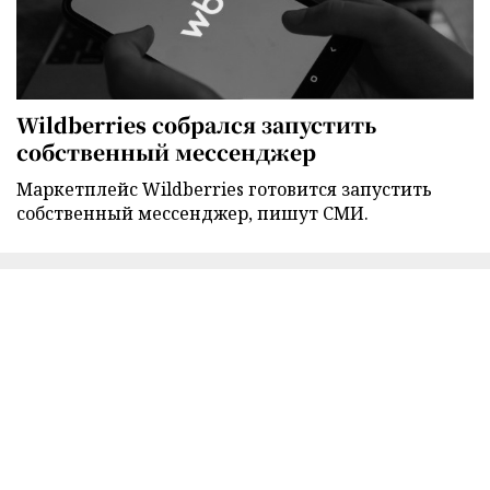
Wildberries собрался запустить
собственный мессенджер
Маркетплейс Wildberries готовится запустить
собственный мессенджер, пишут СМИ.