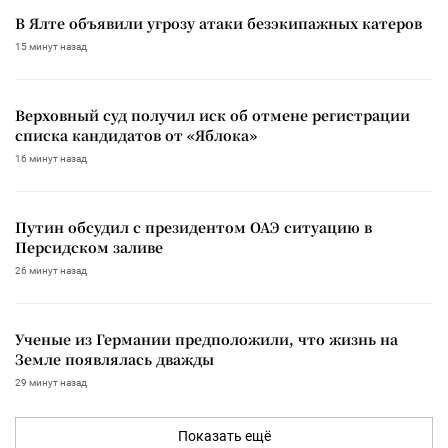
В Ялте объявили угрозу атаки безэкипажных катеров
15 минут назад
Верховный суд получил иск об отмене регистрации
списка кандидатов от «Яблока»
16 минут назад
Путин обсудил с президентом ОАЭ ситуацию в
Персидском заливе
26 минут назад
Ученые из Германии предположили, что жизнь на
Земле появлялась дважды
29 минут назад
Показать ещё