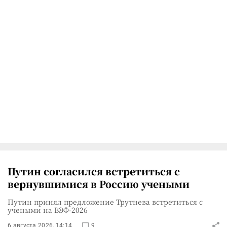
Путин согласился встретиться с
вернувшимися в Россию учеными
Путин принял предложение Трутнева встретиться с
учеными на ВЭФ-2026
6 августа 2026, 14:14
9