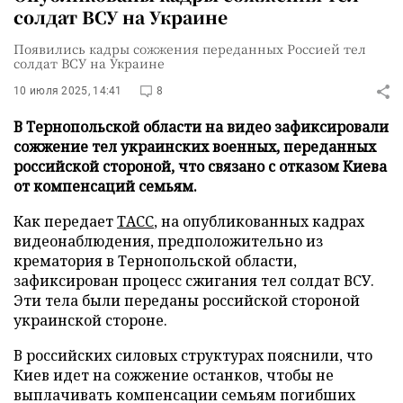
солдат ВСУ на Украине
Появились кадры сожжения переданных Россией тел
солдат ВСУ на Украине
10 июля 2025, 14:41
8
В Тернопольской области на видео зафиксировали
сожжение тел украинских военных, переданных
российской стороной, что связано с отказом Киева
от компенсаций семьям.
Как передает
ТАСС
, на опубликованных кадрах
видеонаблюдения, предположительно из
крематория в Тернопольской области,
зафиксирован процесс сжигания тел солдат ВСУ.
Эти тела были переданы российской стороной
украинской стороне.
В российских силовых структурах пояснили, что
Киев идет на сожжение останков, чтобы не
выплачивать компенсации семьям погибших