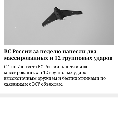
ВС России за неделю нанесли два
массированных и 12 групповых ударов
С 1 по 7 августа ВС России нанесли два
массированных и 12 групповых ударов
высокоточным оружием и беспилотниками по
связанным с ВСУ объектам.