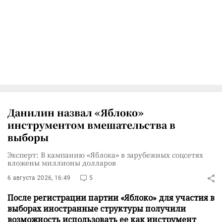
Данилин назвал «Яблоко»
инструментом вмешательства в
выборы
Эксперт: В кампанию «Яблока» в зарубежных соцсетях
вложены миллионы долларов
6 августа 2026, 16:49
5
После регистрации партии «Яблоко» для участия в
выборах иностранные структуры получили
возможность использовать ее как инструмент