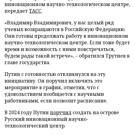
инновационном научно-технологическом центре,
передает
ТАСС
.
«Владимир Владимирович, у нас целый ряд
ученых возвращаются в Российскую Федерацию.
Они готовы продолжать работу в инновационном
научно-технологическом центре. Если тоже будет
время и возможность с ними повстречаться,
будем рады такой встрече», – обратился Трутнев к
главе государства.
Путин с готовностью откликнулся на эту
инициативу. Он поручил включить это
мероприятие в график, отметив, что с
удовольствием пообщается с научными
работниками, если позволит расписание.
В 2024 году Путин
поручил
создать на острове
Русский инновационный научно-
технологический центр.