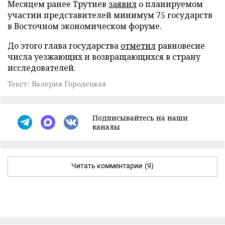
Месяцем ранее Трутнев
заявил
о планируемом
участии представителей минимум 75 государств
в Восточном экономическом форуме.
До этого глава государства
отметил
равновесие
числа уезжающих и возвращающихся в страну
исследователей.
Текст: Валерия Городецкая
Подписывайтесь на наши
каналы
Читать комментарии
(9)