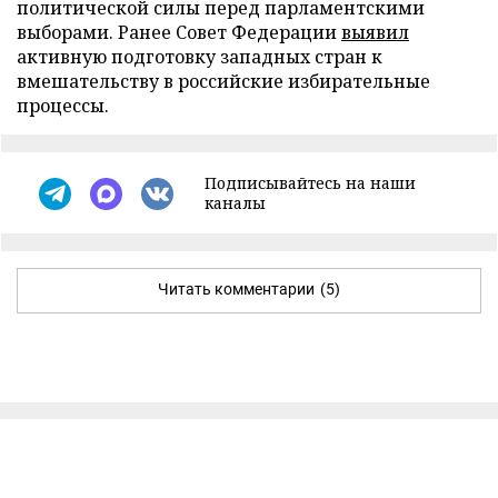
политической силы перед парламентскими
выборами. Ранее Совет Федерации
выявил
активную подготовку западных стран к
вмешательству в российские избирательные
процессы.
Подписывайтесь на наши
каналы
Читать комментарии
(5)