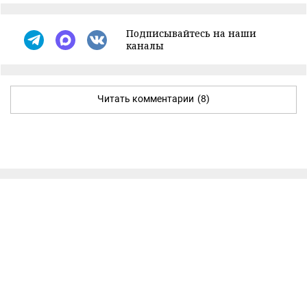
Подписывайтесь на наши
каналы
Читать комментарии
(8)