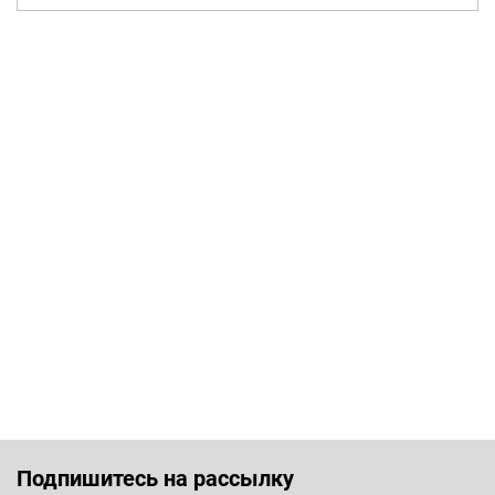
Подпишитесь на рассылку