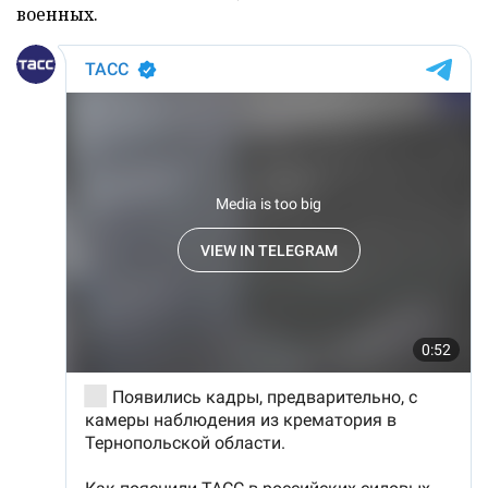
военных.