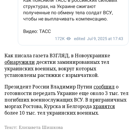
Как писала газета ВЗГЛЯД, в Новоукраинке
обнаружили
десятки заминированных тел
украинских военных, вокруг которых
установлены растяжки с взрывчаткой.
Президент России Владимир Путин
сообщил
о
готовности передать Украине еще около 3 тыс. тел
погибших военнослужащих ВСУ. В приграничных
моргах Ростова, Курска и Белгорода
хранятся
более 10 тыс. тел украинских военных.
Текст: Елизавета Шишкова