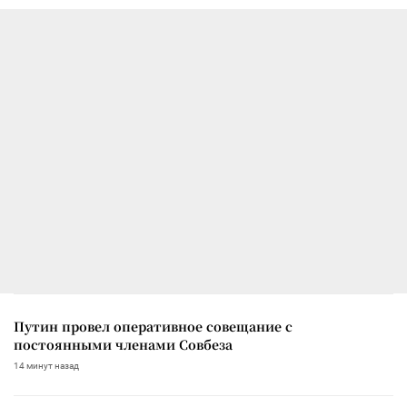
Путин провел оперативное совещание с
постоянными членами Совбеза
14 минут назад