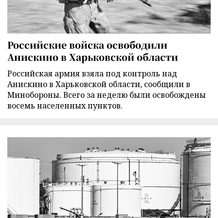
Российские войска освободили
Анискино в Харьковской области
Российская армия взяла под контроль над
Анискино в Харьковской области, сообщили в
Минобороны. Всего за неделю были освобождены
восемь населенных пунктов.