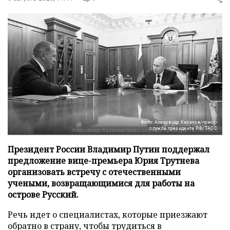
Фото: Александр Казаков/пресс-
служба президента РФ/ТАСС
Президент России Владимир Путин поддержал
предложение вице-премьера Юрия Трутнева
организовать встречу с отечественными
учеными, возвращающимися для работы на
острове Русский.
Речь идет о специалистах, которые приезжают
обратно в страну, чтобы трудиться в