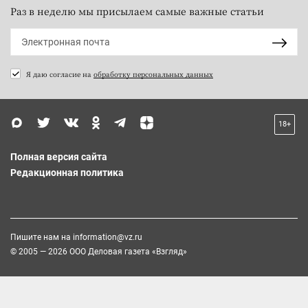
Раз в неделю мы присылаем самые важные статьи
Я даю согласие на
обработку персональных данных
18+
Полная версия сайта
Редакционная политика
Пишите нам на
information@vz.ru
© 2005 — 2026 ООО Деловая газета «Взгляд»