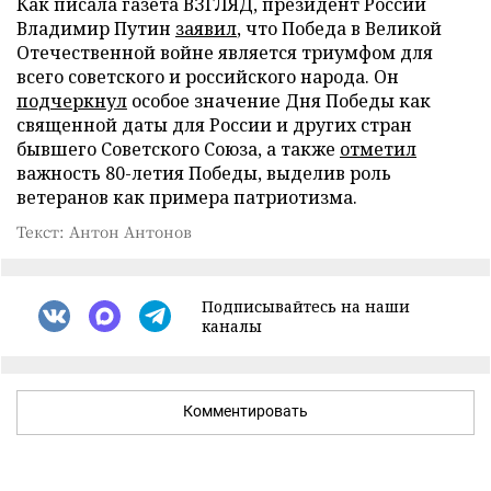
Как писала газета ВЗГЛЯД, президент России
Владимир Путин
заявил
, что Победа в Великой
Отечественной войне является триумфом для
всего советского и российского народа. Он
подчеркнул
особое значение Дня Победы как
священной даты для России и других стран
бывшего Советского Союза, а также
отметил
важность 80-летия Победы, выделив роль
ветеранов как примера патриотизма.
Текст: Антон Антонов
Подписывайтесь на наши
каналы
Комментировать