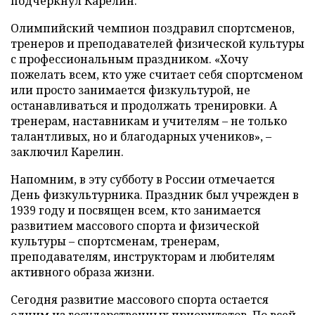
подчеркнул Карелин.
Олимпийский чемпион поздравил спортсменов,
тренеров и преподавателей физической культуры
с профессиональным праздником. «Хочу
пожелать всем, кто уже считает себя спортсменом
или просто занимается физкультурой, не
останавливаться и продолжать тренировки. А
тренерам, наставникам и учителям – не только
талантливых, но и благодарных учеников», –
заключил Карелин.
Напомним, в эту субботу в России отмечается
День физкультурника. Праздник был учрежден в
1939 году и посвящен всем, кто занимается
развитием массового спорта и физической
культуры – спортсменам, тренерам,
преподавателям, инструкторам и любителям
активного образа жизни.
Сегодня развитие массового спорта остается
одним из государственных приоритетов. По всей