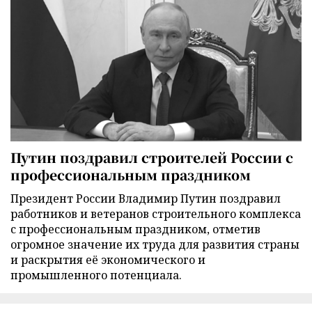
Путин поздравил строителей России с
профессиональным праздником
Президент России Владимир Путин поздравил
работников и ветеранов строительного комплекса
с профессиональным праздником, отметив
огромное значение их труда для развития страны
и раскрытия её экономического и
промышленного потенциала.