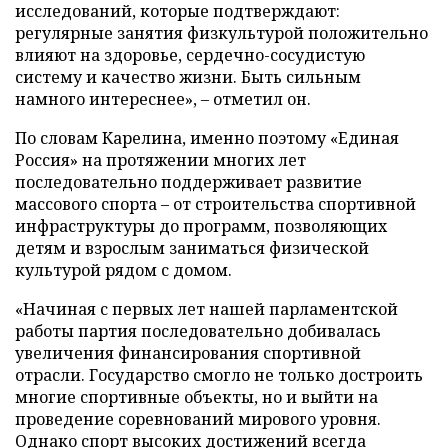
исследований, которые подтверждают:
регулярные занятия физкультурой положительно
влияют на здоровье, сердечно-сосудистую
систему и качество жизни. Быть сильным
намного интереснее», – отметил он.
По словам Карелина, именно поэтому «Единая
Россия» на протяжении многих лет
последовательно поддерживает развитие
массового спорта – от строительства спортивной
инфраструктуры до программ, позволяющих
детям и взрослым заниматься физической
культурой рядом с домом.
«Начиная с первых лет нашей парламентской
работы партия последовательно добивалась
увеличения финансирования спортивной
отрасли. Государство смогло не только достроить
многие спортивные объекты, но и выйти на
проведение соревнований мирового уровня.
Однако спорт высоких достижений всегда