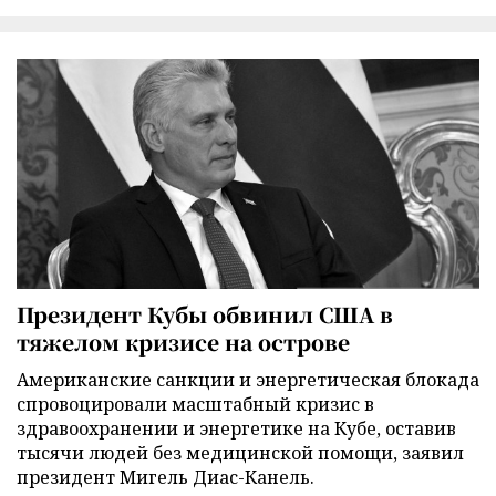
Президент Кубы обвинил США в
тяжелом кризисе на острове
Американские санкции и энергетическая блокада
спровоцировали масштабный кризис в
здравоохранении и энергетике на Кубе, оставив
тысячи людей без медицинской помощи, заявил
президент Мигель Диас-Канель.