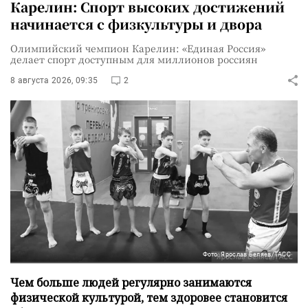
Карелин: Спорт высоких достижений
начинается с физкультуры и двора
Олимпийский чемпион Карелин: «Единая Россия»
делает спорт доступным для миллионов россиян
8 августа 2026, 09:35
2
Фото: Ярослав Беляев/ТАСС
Чем больше людей регулярно занимаются
физической культурой, тем здоровее становится