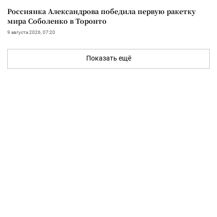
Россиянка Александрова победила первую ракетку
мира Соболенко в Торонто
9 августа 2026, 07:20
Показать ещё