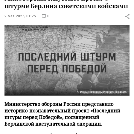
штурме Берлина советскими войсками
2 мая 2025, 01:25
0
Фото: Минобороны России/Telegram
Министерство обороны России представило
историко-познавательный проект «Последний
штурм перед Победой», посвященный
Берлинской наступательной операции.