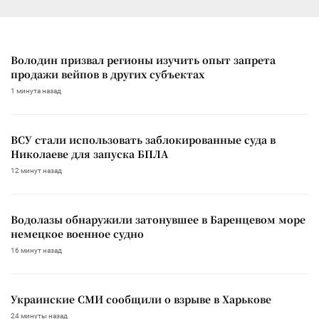
Володин призвал регионы изучить опыт запрета
продажи вейпов в других субъектах
1 минута назад
ВСУ стали использовать заблокированные суда в
Николаеве для запуска БПЛА
12 минут назад
Водолазы обнаружили затонувшее в Баренцевом море
немецкое военное судно
16 минут назад
Украинские СМИ сообщили о взрыве в Харькове
24 минуты назад