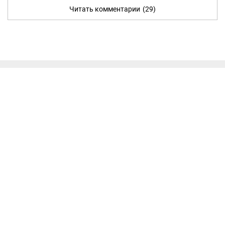
Читать комментарии
(29)