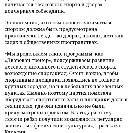
начинается с массового спорта и двора», –
подчеркнул собеседник.
Он напомнил, что возможность заниматься
спортом должна быть предусмотрена
практически везде – во дворах, школах, детских
садах и общественных пространствах.
«Мы продолжаем такие программы, как
«Дворовой тренер», поддерживаем развитие
детского, школьного и студенческого спорта,
возрождение спартакиад. Очень важно, чтобы
спортивные площадки появлялись не только в
крупных городах, но и в небольших населенных
пунктах. Именно поэтому партия помогала
оборудовать спортивные залы и площадки даже в
тех школах, где они изначально не были
предусмотрены проектом. Благодаря этому
тысячи ребят получили возможность регулярно
заниматься физической культурой», – рассказал
Карелин.