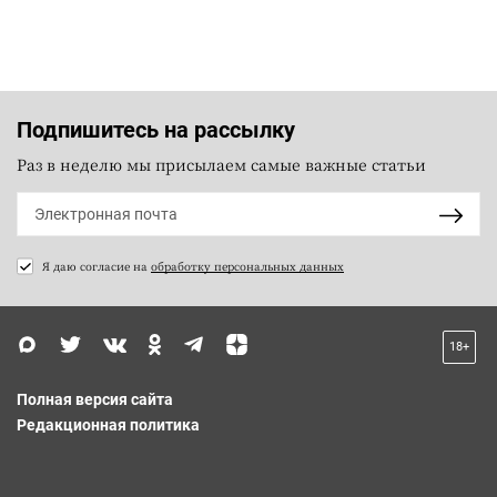
Подпишитесь на рассылку
Раз в неделю мы присылаем самые важные статьи
Я даю согласие на
обработку персональных данных
18+
Полная версия сайта
Редакционная политика