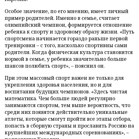
Особое значение, по его мнению, имеет личный
пример родителей. Именно в семье, считает
олимпийский чемпион, формируется отношение
ребенка к спорту и здоровому образу жизни. «Путь
спортсмена начинается гораздо раньше первой
тренировки – с того, насколько спортивны сами
родители. Когда физическая культура становится
нормой в семье, у ребенка значительно больше
шансов полюбить спорт», – пояснил он.
При этом массовый спорт важен не только для
укрепления здоровья населения, но и для
воспитания будущих чемпионов. «Здесь чистая
математика. Чем больше людей регулярно
занимаются спортом, тем выше вероятность, что
среди них появятся действительно уникальные
атлеты, которые смогут пройти все этапы отбора,
попасть в сборную страны и прославить Россию на
крупнейших международных соревнованиях», –