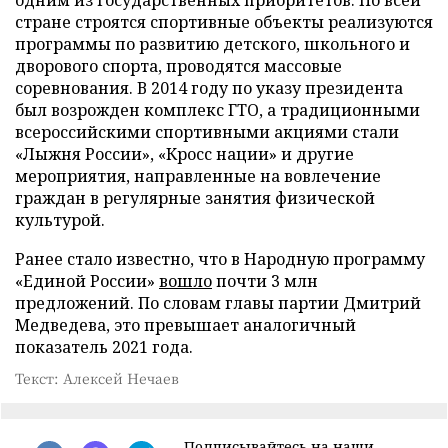
стране строятся спортивные объекты реализуются
программы по развитию детского, школьного и
дворового спорта, проводятся массовые
соревнования. В 2014 году по указу президента
был возрожден комплекс ГТО, а традиционными
всероссийскими спортивными акциями стали
«Лыжня России», «Кросс нации» и другие
мероприятия, направленные на вовлечение
граждан в регулярные занятия физической
культурой.
Ранее стало известно, что в Народную программу
«Единой России»
вошло
почти 3 млн
предложений. По словам главы партии Дмитрий
Медведева, это превышает аналогичный
показатель 2021 года.
Текст: Алексей Нечаев
Подписывайтесь на наши