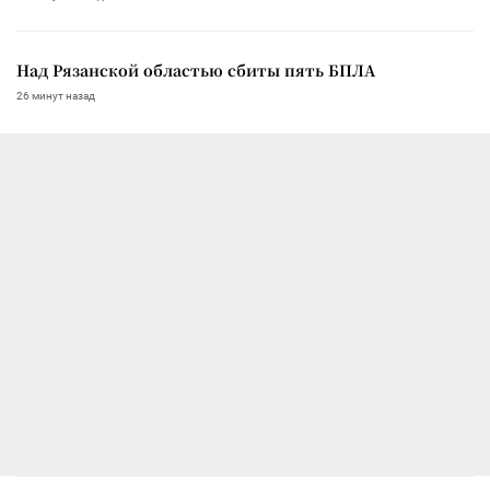
Над Рязанской областью сбиты пять БПЛА
26 минут назад