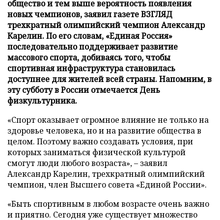
общество и тем выше вероятность появления
новых чемпионов, заявил газете ВЗГЛЯД
трехкратный олимпийский чемпион Александр
Карелин. По его словам, «Единая Россия»
последовательно поддерживает развитие
массового спорта, добиваясь того, чтобы
спортивная инфраструктура становилась
доступнее для жителей всей страны. Напомним, в
эту субботу в России отмечается День
физкультурника.
«Спорт оказывает огромное влияние не только на
здоровье человека, но и на развитие общества в
целом. Поэтому важно создавать условия, при
которых заниматься физической культурой
смогут люди любого возраста», – заявил
Александр Карелин, трехкратный олимпийский
чемпион, член Высшего совета «Единой России».
«Быть спортивным в любом возрасте очень важно
и приятно. Сегодня уже существует множество