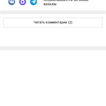
каналы
Читать комментарии
(2)