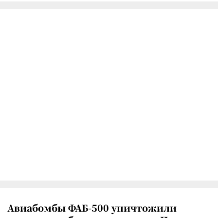
Авиабомбы ФАБ-500 уничтожили