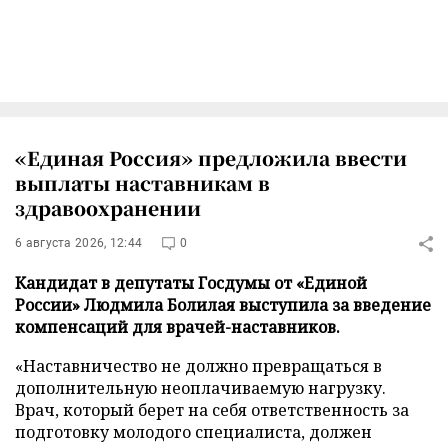
«Единая Россия» предложила ввести
выплаты наставникам в
здравоохранении
6 августа 2026, 12:44
0
Кандидат в депутаты Госдумы от «Единой
России» Людмила Болилая выступила за введение
компенсаций для врачей-наставников.
«Наставничество не должно превращаться в
дополнительную неоплачиваемую нагрузку.
Врач, который берет на себя ответственность за
подготовку молодого специалиста, должен