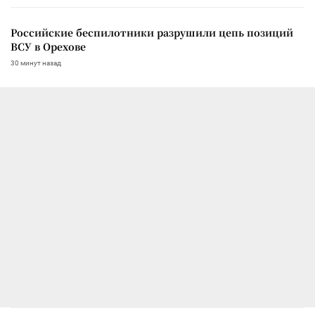
Российские беспилотники разрушили цепь позиций
ВСУ в Орехове
30 минут назад