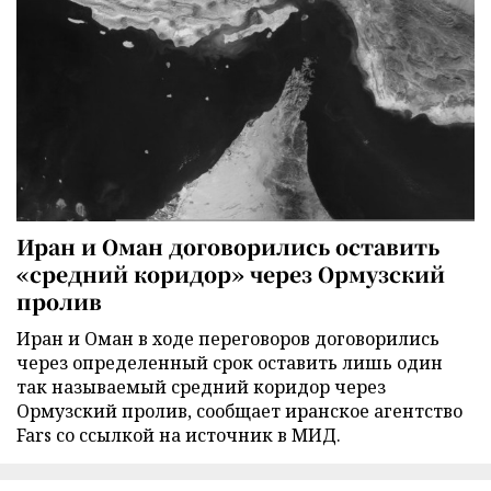
Иран и Оман договорились оставить
«средний коридор» через Ормузский
пролив
Иран и Оман в ходе переговоров договорились
через определенный срок оставить лишь один
так называемый средний коридор через
Ормузский пролив, сообщает иранское агентство
Fars со ссылкой на источник в МИД.