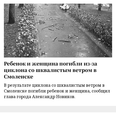
Ребенок и женщина погибли из-за
циклона со шквалистым ветром в
Смоленске
В результате циклона со шквалистым ветром в
Смоленске погибли ребенок и женщина, сообщил
глава города Александр Новиков.