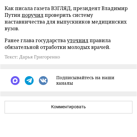
Как писала газета ВЗГЛЯД, президент Владимир
Путин
поручил
проверить систему
наставничества для выпускников медицинских
вузов.
Ранее глава государства
уточнил
правила
обязательной отработки молодых врачей.
Текст: Дарья Григоренко
Подписывайтесь на наши
каналы
Комментировать