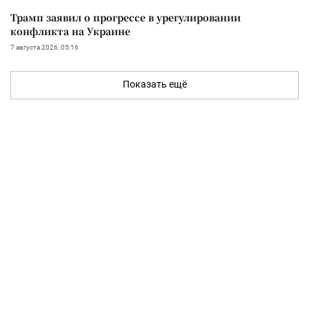
Трамп заявил о прогрессе в урегулировании
конфликта на Украине
7 августа 2026, 05:16
Показать ещё