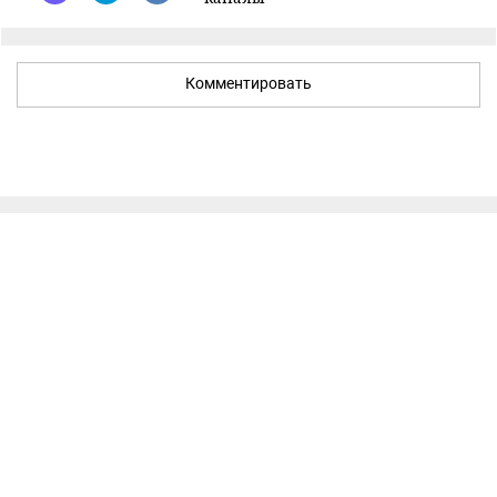
Комментировать