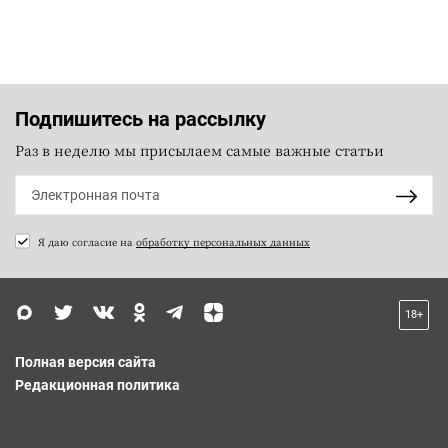
Подпишитесь на рассылку
Раз в неделю мы присылаем самые важные статьи
Я даю согласие на
обработку персональных данных
18+
Полная версия сайта
Редакционная политика