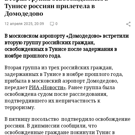
Тунисе россиян прилетела в
Домодедово
12 апреля 2025, 20:09
0
В московском аэропорту «Домодедово» встретили
вторую группу российских граждан,
освобожденных в Тунисе после задержания в
ноябре прошлого года.
Вторая группа из трех российских граждан,
задержанных в Тунисе в ноябре прошлого года,
прибыла в московский аэропорт Домодедово,
передает
РИА «Новости»
. Ранее группа была
освобождена судом после расследования,
подтвердившего их непричастность к
терроризму.
В пятницу посольство подтвердило освобождение
россиян. В дипмиссии сообщили, что
освобожденные граждане покинули Тунис в