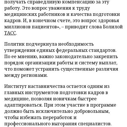
получать справедливую компенсацию за эту
работу. Это вопрос уважения к труду
медицинских работников и качества подготовки
кадров. И, в конечном счете, это вопрос здоровья
миллионов пациентов», – приводит слова Болилой
ТАСС
.
Политик подчеркнула необходимость
утверждения единых федеральных стандартов.
По ее мнению, важно законодательно закрепить
порядок организации работы и систему выплат,
что поможет устранить существенные различия
между регионами.
Институт наставничества остается одним из
главных инструментов подготовки кадров в
медицине, позволяя новичкам быстрее
адаптироваться. При этом участие в программе
должно быть исключительно добровольным,
чтобы избежать переработок и
профессионального выгорания специалистов.