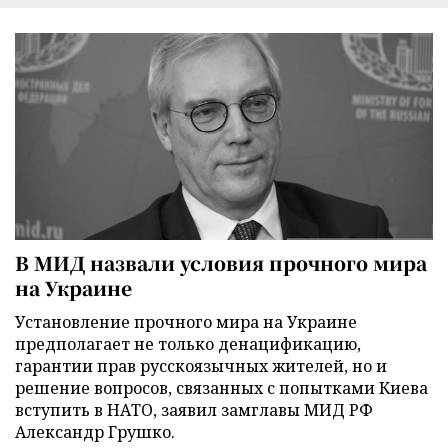
В МИД назвали условия прочного мира
на Украине
Установление прочного мира на Украине
предполагает не только денацификацию,
гарантии прав русскоязычных жителей, но и
решение вопросов, связанных с попытками Киева
вступить в НАТО, заявил замглавы МИД РФ
Александр Грушко.