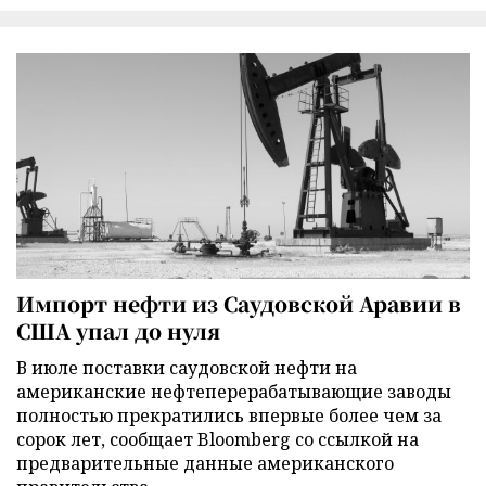
Импорт нефти из Саудовской Аравии в
США упал до нуля
В июле поставки саудовской нефти на
американские нефтеперерабатывающие заводы
полностью прекратились впервые более чем за
сорок лет, сообщает Bloomberg со ссылкой на
предварительные данные американского