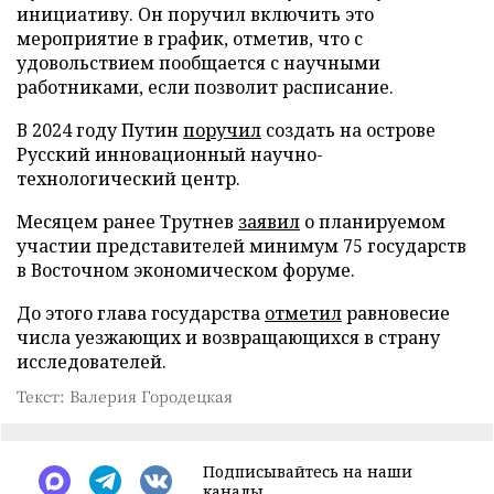
инициативу. Он поручил включить это
мероприятие в график, отметив, что с
удовольствием пообщается с научными
работниками, если позволит расписание.
В 2024 году Путин
поручил
создать на острове
Русский инновационный научно-
технологический центр.
Месяцем ранее Трутнев
заявил
о планируемом
участии представителей минимум 75 государств
в Восточном экономическом форуме.
До этого глава государства
отметил
равновесие
числа уезжающих и возвращающихся в страну
исследователей.
Текст: Валерия Городецкая
Подписывайтесь на наши
каналы