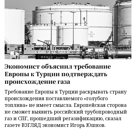
Экономист объяснил требование
Европы к Турции подтверждать
происхождение газа
Требование Европы к Турции раскрывать страну
происхождения поставляемого «голубого
топлива» не имеет смысла. Европейская сторона
не сможет выявить российский трубопроводный
газ и СПГ, прошедший регазификацию, сказал
газете ВЗГЛЯД экономист Игорь Юшков.