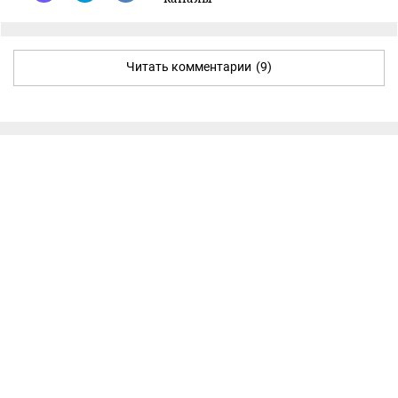
Читать комментарии
(9)