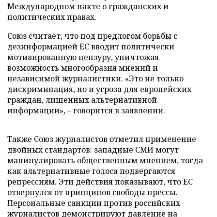
Международном пакте о гражданских и
политических правах.
Союз считает, что под предлогом борьбы с
дезинформацией ЕС вводит политически
мотивированную цензуру, уничтожая
возможность многообразия мнений и
независимой журналистики. «Это не только
дискриминация, но и угроза для европейских
граждан, лишенных альтернативной
информации», – говорится в заявлении.
Также Союз журналистов отметил применение
двойных стандартов: западные СМИ могут
манипулировать общественным мнением, тогда
как альтернативные голоса подвергаются
репрессиям. Эти действия показывают, что ЕС
отвернулся от принципов свободы прессы.
Персональные санкции против российских
журналистов демонстрируют давление на