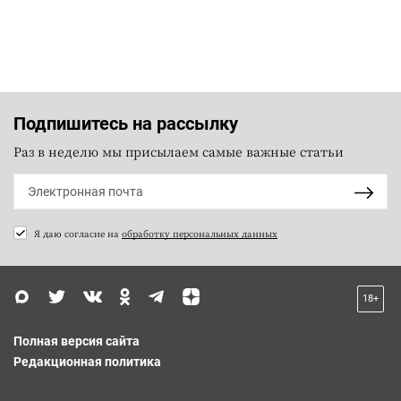
Подпишитесь на рассылку
Раз в неделю мы присылаем самые важные статьи
Я даю согласие на
обработку персональных данных
18+
Полная версия сайта
Редакционная политика