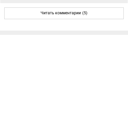
Читать комментарии
(5)