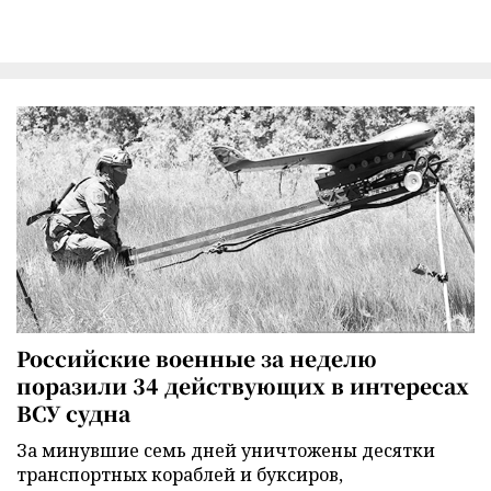
Российские военные за неделю
поразили 34 действующих в интересах
ВСУ судна
За минувшие семь дней уничтожены десятки
транспортных кораблей и буксиров,