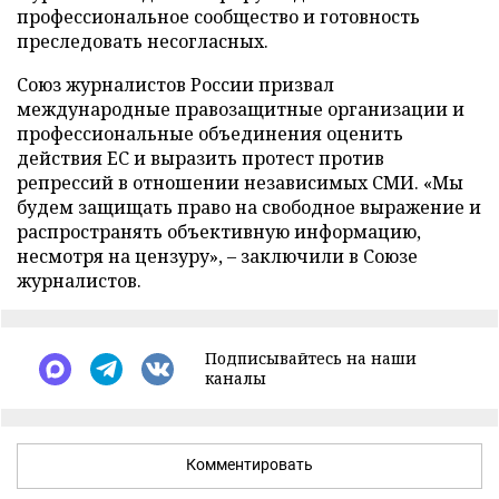
профессиональное сообщество и готовность
преследовать несогласных.
Союз журналистов России призвал
международные правозащитные организации и
профессиональные объединения оценить
действия ЕС и выразить протест против
репрессий в отношении независимых СМИ. «Мы
будем защищать право на свободное выражение и
распространять объективную информацию,
несмотря на цензуру», – заключили в Союзе
журналистов.
Подписывайтесь на наши
каналы
Комментировать