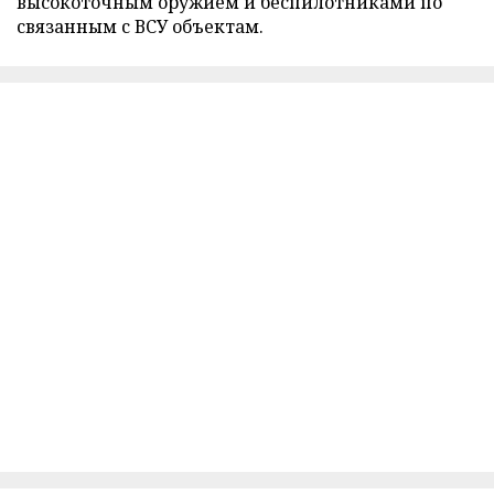
высокоточным оружием и беспилотниками по
связанным с ВСУ объектам.