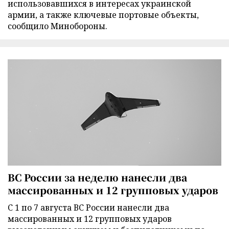
использовавшихся в интересах украинской
армии, а также ключевые портовые объекты,
сообщило Минобороны.
ВС России за неделю нанесли два
массированных и 12 групповых ударов
С 1 по 7 августа ВС России нанесли два
массированных и 12 групповых ударов