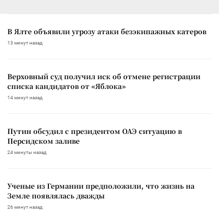
В Ялте объявили угрозу атаки безэкипажных катеров
13 минут назад
Верховный суд получил иск об отмене регистрации
списка кандидатов от «Яблока»
14 минут назад
Путин обсудил с президентом ОАЭ ситуацию в
Персидском заливе
24 минуты назад
Ученые из Германии предположили, что жизнь на
Земле появлялась дважды
26 минут назад