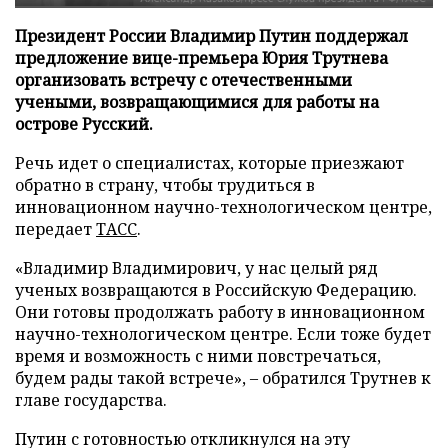
Президент России Владимир Путин поддержал
предложение вице-премьера Юрия Трутнева
организовать встречу с отечественными
учеными, возвращающимися для работы на
острове Русский.
Речь идет о специалистах, которые приезжают
обратно в страну, чтобы трудиться в
инновационном научно-технологическом центре,
передает
ТАСС
.
«Владимир Владимирович, у нас целый ряд
ученых возвращаются в Российскую Федерацию.
Они готовы продолжать работу в инновационном
научно-технологическом центре. Если тоже будет
время и возможность с ними повстречаться,
будем рады такой встрече», – обратился Трутнев к
главе государства.
Путин с готовностью откликнулся на эту