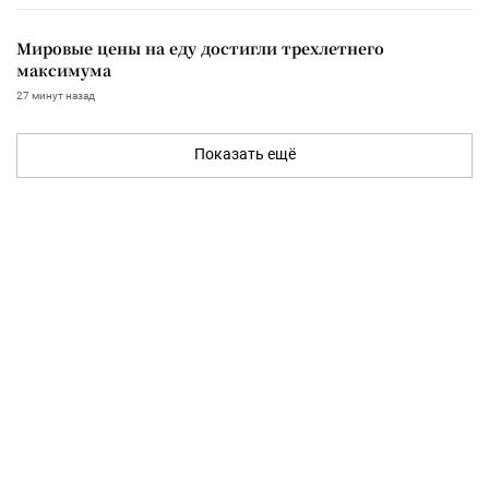
Мировые цены на еду достигли трехлетнего
максимума
27 минут назад
Показать ещё