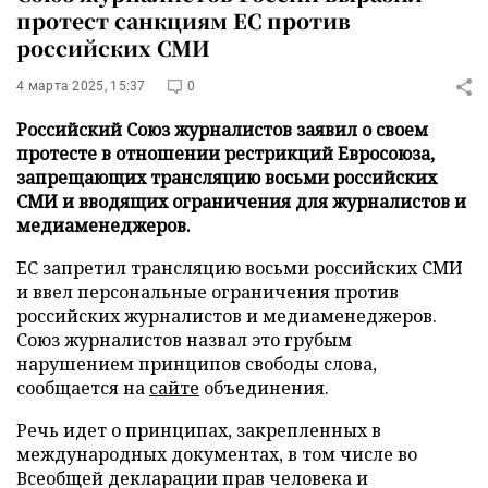
протест санкциям ЕС против
российских СМИ
4 марта 2025, 15:37
0
Российский Союз журналистов заявил о своем
протесте в отношении рестрикций Евросоюза,
запрещающих трансляцию восьми российских
СМИ и вводящих ограничения для журналистов и
медиаменеджеров.
ЕС запретил трансляцию восьми российских СМИ
и ввел персональные ограничения против
российских журналистов и медиаменеджеров.
Союз журналистов назвал это грубым
нарушением принципов свободы слова,
сообщается на
сайте
объединения.
Речь идет о принципах, закрепленных в
международных документах, в том числе во
Всеобщей декларации прав человека и