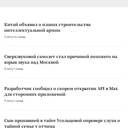
Китай объявил о планах строительства
интеллектуальной армии
2 минуты назад
Сверхзвуковой самолет стал причиной похожего на
взрыв звука над Москвой
8 минут назад
Разработчик сообщил о скором открытии API в Max
для сторонних приложений
9 минут назад
Сын пропавшей в тайге Усольцевой опроверг слухи о
тайной семье у отчима