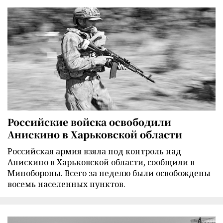
Российские войска освободили
Анискино в Харьковской области
Российская армия взяла под контроль над
Анискино в Харьковской области, сообщили в
Минобороны. Всего за неделю были освобождены
восемь населенных пунктов.