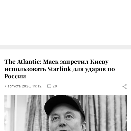
The Atlantic: Маск запретил Киеву
использовать Starlink для ударов по
России
7 августа 2026, 19:12
29