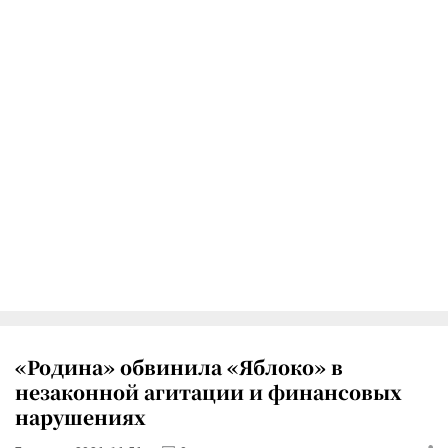
«Родина» обвинила «Яблоко» в
незаконной агитации и финансовых
нарушениях