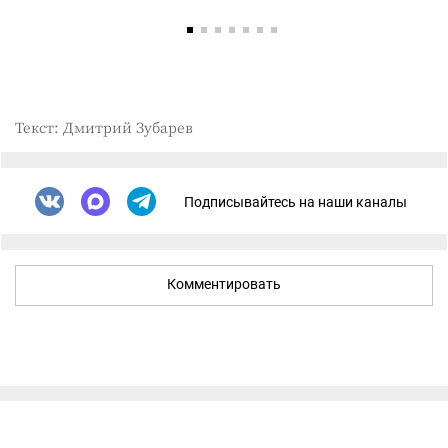
Текст: Дмитрий Зубарев
Подписывайтесь на наши каналы
Комментировать