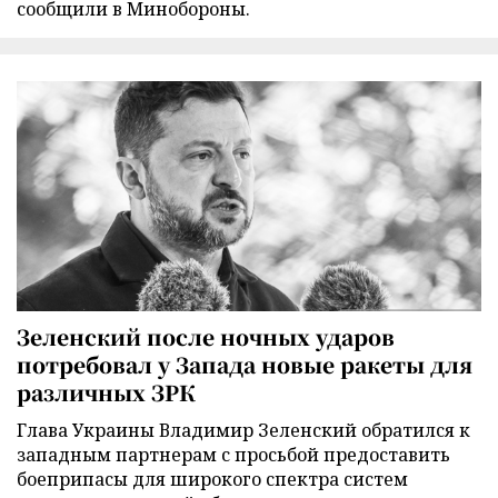
сообщили в Минобороны.
Зеленский после ночных ударов
потребовал у Запада новые ракеты для
различных ЗРК
Глава Украины Владимир Зеленский обратился к
западным партнерам с просьбой предоставить
боеприпасы для широкого спектра систем