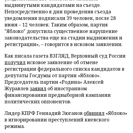
выдвинутыми кандидатами на съезде.
Непосредственно в дни проведения съезда
уведомления подписали 39 человек, после 28
июня – 12 человек. Таким образом, партия
"Яблоко" допустила существенное нарушение
законодательства еще на стадии выдвижения и
регистрации», – говорится в исковом заявлении.
Как писала газета ВЗГЛЯД, Верховный суд России
получил
исковое заявление об отмене
регистрации федерального списка кандидатов в
депутаты Госдумы от партии «Яблоко».
Председатель партии «Родина» Алексей
Журавлев
заявил
об иностранном
финансировании предвыборной кампании
политических оппонентов.
Лидер КПРФ Геннадий Зюганов
обвинил
«Яблоко»
в игнорировании преступлений киевского
режима.