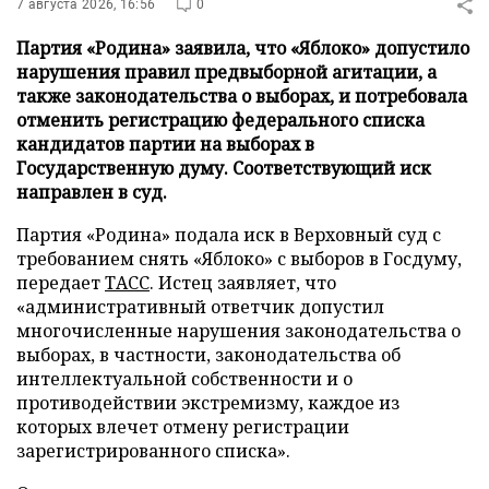
7 августа 2026, 16:56
0
Партия «Родина» заявила, что «Яблоко» допустило
нарушения правил предвыборной агитации, а
также законодательства о выборах, и потребовала
отменить регистрацию федерального списка
кандидатов партии на выборах в
Государственную думу. Соответствующий иск
направлен в суд.
Партия «Родина» подала иск в Верховный суд с
требованием снять «Яблоко» с выборов в Госдуму,
передает
ТАСС
. Истец заявляет, что
«административный ответчик допустил
многочисленные нарушения законодательства о
выборах, в частности, законодательства об
интеллектуальной собственности и о
противодействии экстремизму, каждое из
которых влечет отмену регистрации
зарегистрированного списка».