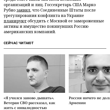
организаций и лиц. Госсекретарь США Марко
Рубио
заявил
, что Соединенные Штаты после
урегулирования конфликта на Украине
планируют
обсудить с Москвой ее замороженные
активы и имущество покинувших Россию
американских компаний.
СЕЙЧАС ЧИТАЮТ
«Я учился заново дышать».
Россия ничего не дол
Ветеран СВО рассказал, как
Армении
жить с инвалидностью