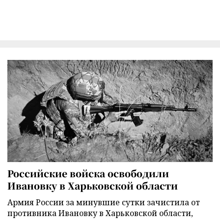
Российские войска освободили
Ивановку в Харьковской области
Армия России за минувшие сутки зачистила от
противника Ивановку в Харьковской области,