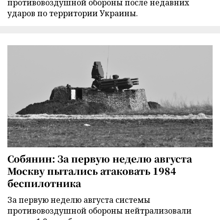
противовоздушной обороны после недавних
ударов по территории Украины.
Собянин: За первую неделю августа
Москву пытались атаковать 1984
беспилотника
За первую неделю августа системы
противовоздушной обороны нейтрализовали