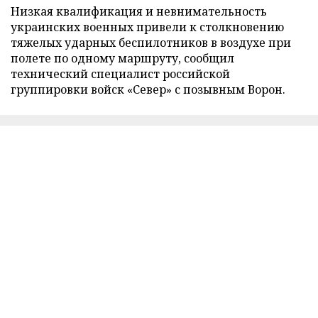
Низкая квалификация и невнимательность
украинских военных привели к столкновению
тяжелых ударных беспилотников в воздухе при
полете по одному маршруту, сообщил
технический специалист российской
группировки войск «Север» с позывным Ворон.