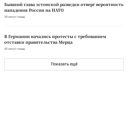
Бывший глава эстонской разведки отверг вероятность
нападения России на НАТО
38 минут назад
В Германии начались протесты с требованием
отставки правительства Мерца
40 минут назад
Показать ещё