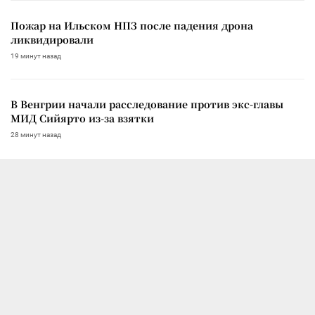
Пожар на Ильском НПЗ после падения дрона
ликвидировали
19 минут назад
В Венгрии начали расследование против экс-главы
МИД Сийярто из-за взятки
28 минут назад