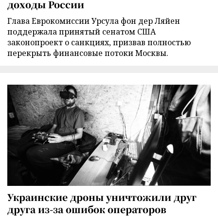
доходы России
Глава Еврокомиссии Урсула фон дер Ляйен
поддержала принятый сенатом США
законопроект о санкциях, призвав полностью
перекрыть финансовые потоки Москвы.
Украинские дроны уничтожили друг
друга из-за ошибок операторов