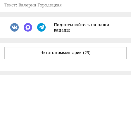
Текст: Валерия Городецкая
Подписывайтесь на наши
каналы
Читать комментарии
(29)