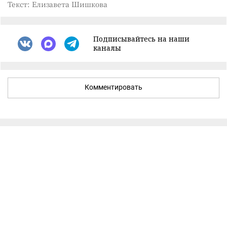
Текст: Елизавета Шишкова
Подписывайтесь на наши
каналы
Комментировать