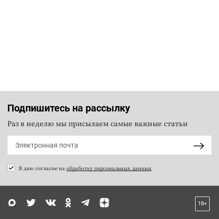
Подпишитесь на рассылку
Раз в неделю мы присылаем самые важные статьи
Я даю согласие на
обработку персональных данных
18+