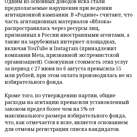
Одним из основных доводов иска стали
предполагаемые нарушения при ведении
агитационной кампании. В «Родине» считают, что
часть агитационных материалов «Яблока»
распространялась через ресурсы лиц,
признанных в России иностранными агентами, а
также на зарубежных интернет-площадках,
включая YouTube и Instagram (принадлежит
компании Meta, признанной экстремистской
организацией). Совокупная стоимость этих услуг
за период с 27 июня по 6 августа превысила 55
млн рублей, при этом оплата производилась не из
избирательного фонда.
Кроме того, по утверждению партии, общие
расходы на агитацию превысили установленный
законом предел более чем на 5% от
максимального размера избирательного фонда,
что, как отмечается в иске, является основанием
для отмены регистрации списка кандидатов.