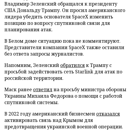
Владимир Зеленский обращался к президенту
США Дональду Трампу. Он просил американского
лидера убедить основателя SpaceX изменить
позицию по вопросу спутниковой связи для
планирования атак.
В Белом доме ситуацию пока не комментируют.
Представители компании SpaceX также оставили
без ответа запросы журналистов.
Напомним, Зеленский
обратился
к Трампу с
просьбой задействовать сеть Starlink для атак по
российской территории.
Маск ранее
ответил
на просьбу министра обороны
Украины Михаила Федорова о помощи с работой
спутниковой системы.
В 2022 году американский бизнесмен
отказался
активировать связь над Крымом для
предотвращения украинской военной операции.