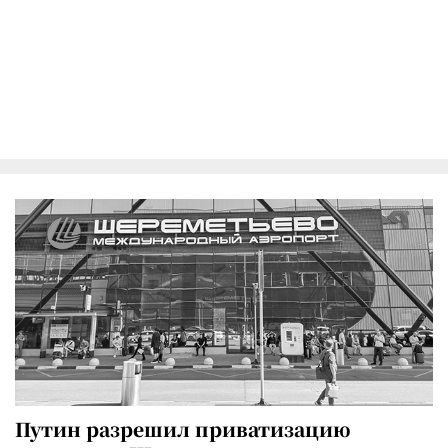
Путин разрешил приватизацию