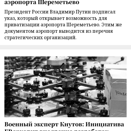
аэропорта Шереметьево
Президент России Владимир Путин подписал
указ, который открывает возможность для
приватизации аэропорта Шереметьево. Этим же
документом аэропорт выводится из перечня
стратегических организаций.
Военный эксперт Кнутов: Инициатива