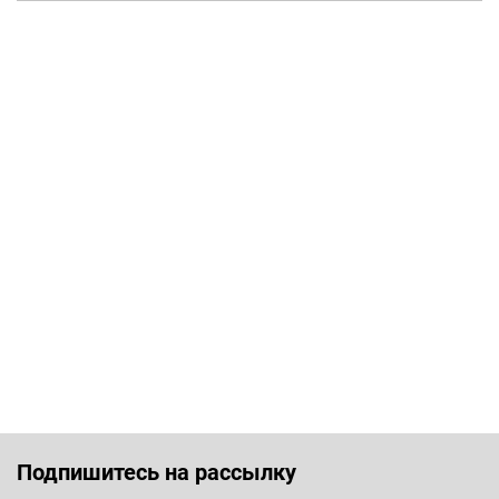
Подпишитесь на рассылку