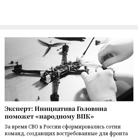
Эксперт: Инициатива Головина
поможет «народному ВПК»
За время СВО в России сформировались сотни
команд, создающих востребованные для фронта