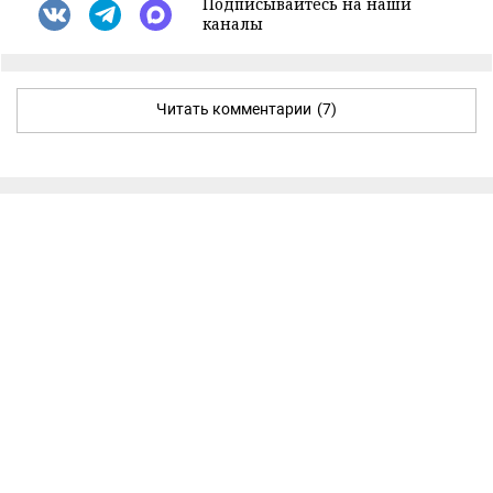
Подписывайтесь на наши
каналы
Читать комментарии
(7)