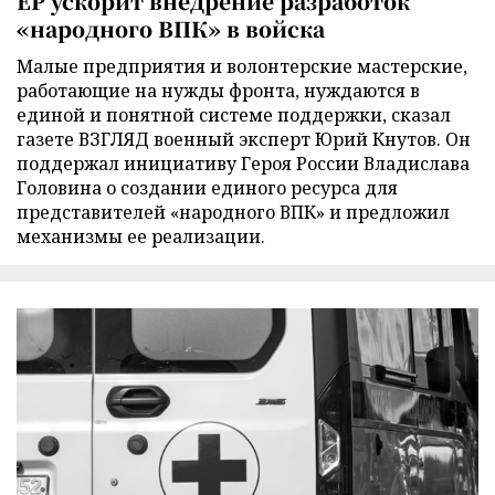
ЕР ускорит внедрение разработок
«народного ВПК» в войска
Малые предприятия и волонтерские мастерские,
работающие на нужды фронта, нуждаются в
единой и понятной системе поддержки, сказал
газете ВЗГЛЯД военный эксперт Юрий Кнутов. Он
поддержал инициативу Героя России Владислава
Головина о создании единого ресурса для
представителей «народного ВПК» и предложил
механизмы ее реализации.