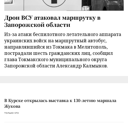
Дрон ВСУ атаковал маршрутку в
Запорожской области
Из-за атаки беспилотного летательного аппарата
украинских войск на маршрутный автобус,
направлявшийся из Токмака в Мелитополь,
пострадали шесть гражданских лиц, сообщил
глава Токмакского муниципального округа
Запорожской области Александр Калмыков.
В Курске открылась выставка к 130-летию маршала
Жукова
только что