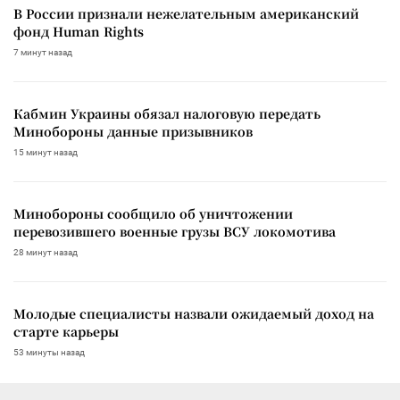
В России признали нежелательным американский
фонд Human Rights
7 минут назад
Кабмин Украины обязал налоговую передать
Минобороны данные призывников
15 минут назад
Минобороны сообщило об уничтожении
перевозившего военные грузы ВСУ локомотива
28 минут назад
Молодые специалисты назвали ожидаемый доход на
старте карьеры
53 минуты назад