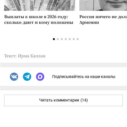
Выплаты к школе в 2026 году:
Россия ничего не дол
сколько дают и кому положены
Армении
Текст: Ирма Каплан
Подписывайтесь на наши каналы
Читать комментарии
(14)