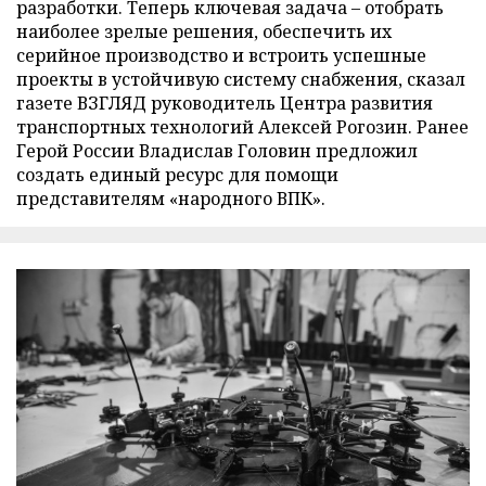
разработки. Теперь ключевая задача – отобрать
наиболее зрелые решения, обеспечить их
серийное производство и встроить успешные
проекты в устойчивую систему снабжения, сказал
газете ВЗГЛЯД руководитель Центра развития
транспортных технологий Алексей Рогозин. Ранее
Герой России Владислав Головин предложил
создать единый ресурс для помощи
представителям «народного ВПК».