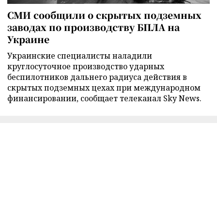
СМИ сообщили о скрытых подземных
заводах по производству БПЛА на
Украине
Украинские специалисты наладили
круглосуточное производство ударных
беспилотников дальнего радиуса действия в
скрытых подземных цехах при международном
финансировании, сообщает телеканал Sky News.