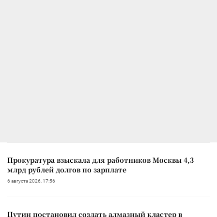
Прокуратура взыскала для работников Москвы 4,3
млрд рублей долгов по зарплате
6 августа 2026, 17:56
Путин постановил создать алмазный кластер в