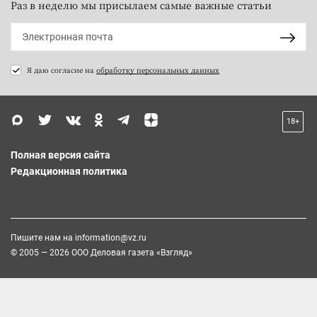
Раз в неделю мы присылаем самые важные статьи
Я даю согласие на
обработку персональных данных
18+
Полная версия сайта
Редакционная политика
Пишите нам на
information@vz.ru
© 2005 — 2026 ООО Деловая газета «Взгляд»