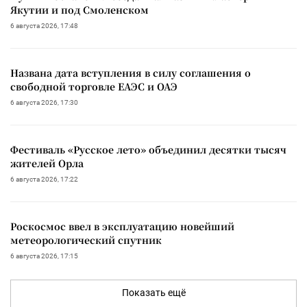
Якутии и под Смоленском
6 августа 2026, 17:48
Названа дата вступления в силу соглашения о
свободной торговле ЕАЭС и ОАЭ
6 августа 2026, 17:30
Фестиваль «Русское лето» объединил десятки тысяч
жителей Орла
6 августа 2026, 17:22
Роскосмос ввел в эксплуатацию новейший
метеорологический спутник
6 августа 2026, 17:15
Показать ещё