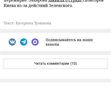
Киева из-за действий Зеленского.
Текст: Катерина Туманова
Подписывайтесь на наши
каналы
Читать комментарии
(10)