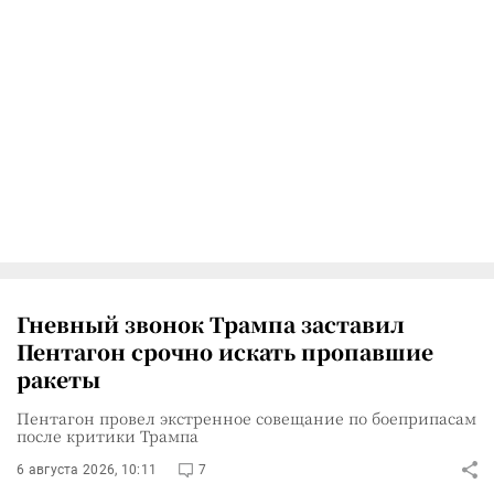
Гневный звонок Трампа заставил
Пентагон срочно искать пропавшие
ракеты
Пентагон провел экстренное совещание по боеприпасам
после критики Трампа
6 августа 2026, 10:11
7