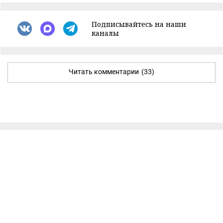
Подписывайтесь на наши
каналы
Читать комментарии
(33)