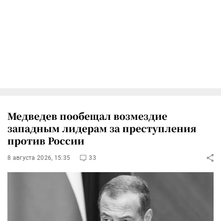
Медведев пообещал возмездие
западным лидерам за преступления
против России
8 августа 2026, 15:35
33