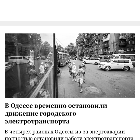
В Одессе временно остановили
движение городского
электротранспорта
В четырех районах Одессы из-за энергоаварии
полностью остановили работу электротранспорта,