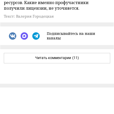
ресурсов. Какие именно профучастники
получили лицензии, не уточняется.
Текст: Валерия Городецкая
Подписывайтесь на наши
каналы
Читать комментарии
(11)