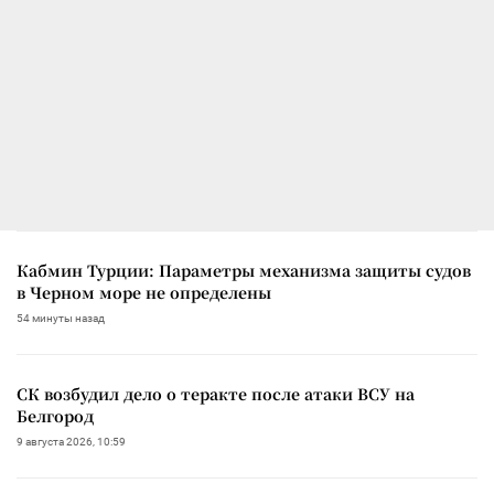
Кабмин Турции: Параметры механизма защиты судов
в Черном море не определены
54 минуты назад
СК возбудил дело о теракте после атаки ВСУ на
Белгород
9 августа 2026, 10:59