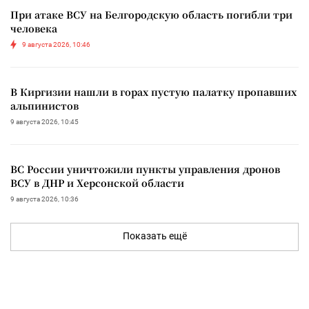
При атаке ВСУ на Белгородскую область погибли три
человека
9 августа 2026, 10:46
В Киргизии нашли в горах пустую палатку пропавших
альпинистов
9 августа 2026, 10:45
ВС России уничтожили пункты управления дронов
ВСУ в ДНР и Херсонской области
9 августа 2026, 10:36
Показать ещё