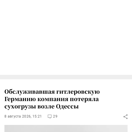
Обслуживавшая гитлеровскую
Германию компания потеряла
сухогрузы возле Одессы
8 августа 2026, 15:21
29