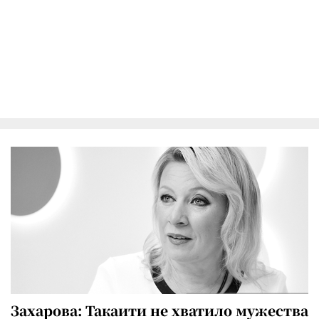
Захарова: Такаити не хватило мужества