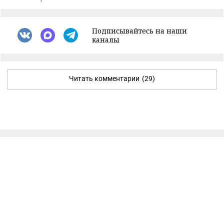
Подписывайтесь на наши
каналы
Читать комментарии
(29)