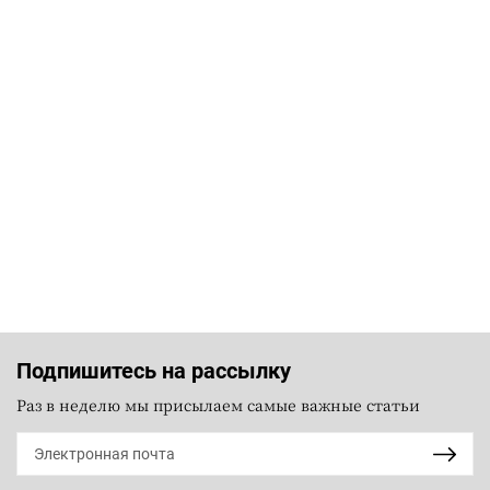
Подпишитесь на рассылку
Раз в неделю мы присылаем самые важные статьи