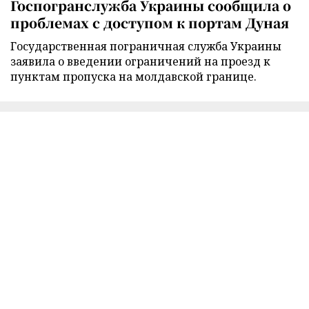
Госпогранслужба Украины сообщила о
проблемах с доступом к портам Дуная
Государственная пограничная служба Украины
заявила о введении ограничений на проезд к
пунктам пропуска на молдавской границе.