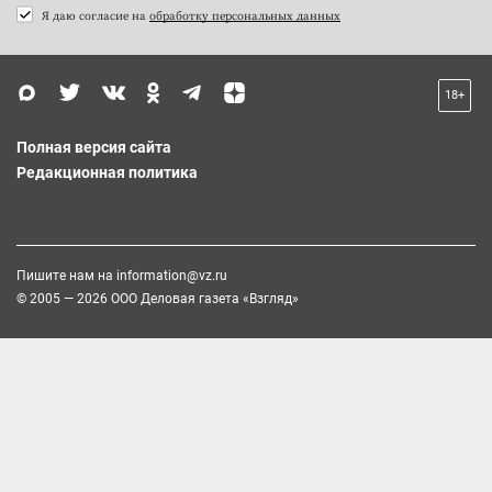
Я даю согласие на
обработку персональных данных
18+
Полная версия сайта
Редакционная политика
Пишите нам на
information@vz.ru
© 2005 — 2026 ООО Деловая газета «Взгляд»