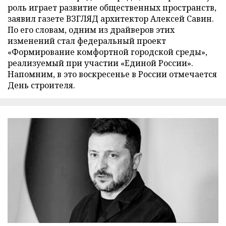
роль играет развитие общественных пространств,
заявил газете ВЗГЛЯД архитектор Алексей Савин.
По его словам, одним из драйверов этих
изменений стал федеральный проект
«Формирование комфортной городской среды»,
реализуемый при участии «Единой России».
Напомним, в это воскресенье в России отмечается
День строителя.