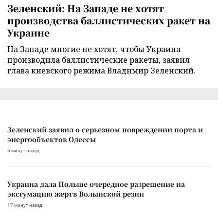
Зеленский: На Западе не хотят
производства баллистических ракет на
Украине
На Западе многие не хотят, чтобы Украина
производила баллистические ракеты, заявил
глава киевского режима Владимир Зеленский.
Зеленский заявил о серьезном повреждении порта и
энергообъектов Одессы
6 минут назад
Украина дала Польше очередное разрешение на
эксгумацию жертв Волынской резни
17 минут назад