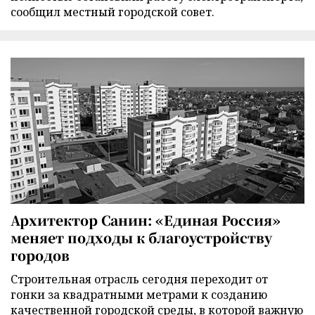
сообщил местный городской совет.
Архитектор Санин: «Единая Россия»
меняет подходы к благоустройству
городов
Строительная отрасль сегодня переходит от
гонки за квадратными метрами к созданию
качественной городской среды, в которой важную