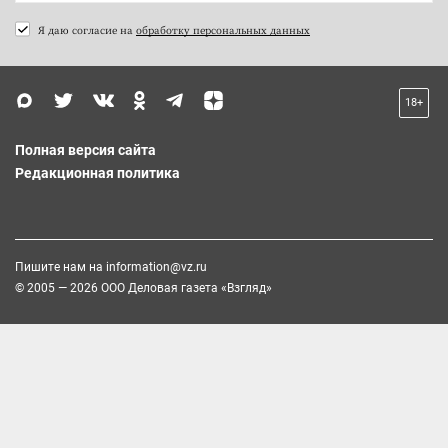
Я даю согласие на
обработку персональных данных
18+
Полная версия сайта
Редакционная политика
Пишите нам на
information@vz.ru
© 2005 — 2026 ООО Деловая газета «Взгляд»