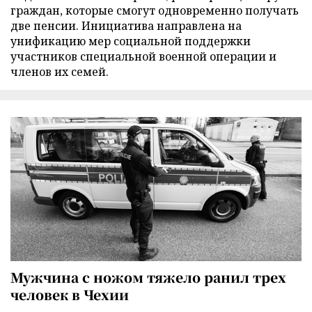
граждан, которые смогут одновременно получать
две пенсии. Инициатива направлена на
унификацию мер социальной поддержки
участников специальной военной операции и
членов их семей.
Мужчина с ножом тяжело ранил трех
человек в Чехии