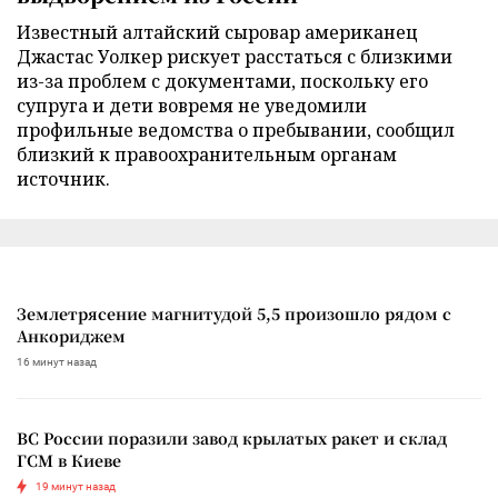
Известный алтайский сыровар американец
Джастас Уолкер рискует расстаться с близкими
из-за проблем с документами, поскольку его
супруга и дети вовремя не уведомили
профильные ведомства о пребывании, сообщил
близкий к правоохранительным органам
источник.
Землетрясение магнитудой 5,5 произошло рядом с
Анкориджем
16 минут назад
ВС России поразили завод крылатых ракет и склад
ГСМ в Киеве
19 минут назад