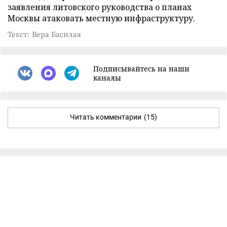
заявления литовского руководства о планах
Москвы атаковать местную инфраструктуру.
Текст: Вера Басилая
Подписывайтесь на наши
каналы
Читать комментарии
(15)