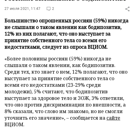
27 июля 2021, 11:47
2
Большинство опрошенных россиян (59%) никогда
не слышали о таком явлении как бодипозитив,
12% из них полагают, что оно выступает за
принятие собственного тела со всеми его
недостатками, следует из опроса ВЦИОМ.
«Более половины россиян (59%) никогда не
слышали о таком явлении, как бодипозитив.
Среди тех, кто знает о нем, 12% полагают, что оно
выступает за принятие собственного тела со
всеми его недостатками (23-29% среди
молодежи), 5% считают, что бодипозитив
выступает за здоровое тело и ЗОЖ, 3% ответили,
что оно против дискриминации по внешности, а
8% сказали, что слово им знакомо, но не смогли
уточнить его значение», – сообщается на
сайте
ВЦИОМ.