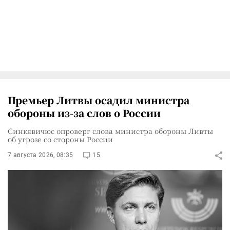
Премьер Литвы осадил министра
обороны из-за слов о России
Синкявичюс опроверг слова министра обороны Ливты
об угрозе со стороны России
7 августа 2026, 08:35
15