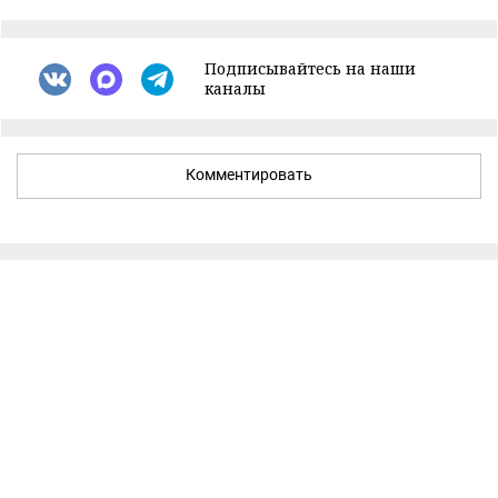
Подписывайтесь на наши
каналы
Комментировать