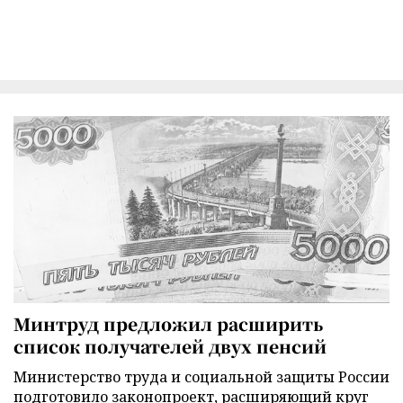
Минтруд предложил расширить
список получателей двух пенсий
Министерство труда и социальной защиты России
подготовило законопроект, расширяющий круг