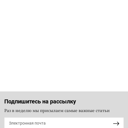
Подпишитесь на рассылку
Раз в неделю мы присылаем самые важные статьи