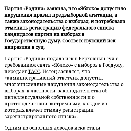
Партия «Родина» заявила, что «Яблоко» допустило
нарушения правил предвыборной агитации, а
также законодательства о выборах, и потребовала
отменить регистрацию федерального списка
кандидатов партии на выборах в
Государственную думу. Соответствующий иск
направлен в суд.
Партия «Родина» подала иск в Верховный суд с
требованием снять «Яблоко» с выборов в Госдуму,
передает
ТАСС
. Истец заявляет, что
«административный ответчик допустил
многочисленные нарушения законодательства о
выборах, в частности, законодательства об
интеллектуальной собственности и о
противодействии экстремизму, каждое из
которых влечет отмену регистрации
зарегистрированного списка».
Одним из основных доводов иска стали