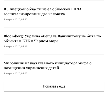
В Липецкой области из-за обломков БПЛА
госпитализированы два человека
8 августа 2026, 07:25
Bloomberg: Украина обещала Вашингтону не бить по
объектам КТК в Черном море
8 августа 2026, 07:13
Мирошник назвал главного инициатора мифа о
похищении украинских детей
8 августа 2026, 07:07
Показать ещё