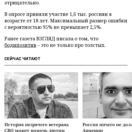
отрицательно.
В опросе приняли участие 1,6 тыс. россиян в
возрасте от 18 лет. Максимальный размер ошибки
с вероятностью 95% не превышает 2,5%.
Ранее газета ВЗГЛЯД писала о том, что
бодипозитив
– это не только про толстых.
СЕЙЧАС ЧИТАЮТ
История незрячего ветерана
Россия ничего не дол
СВО может помочь другим
Армении