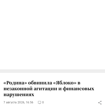
«Родина» обвинила «Яблоко» в
незаконной агитации и финансовых
нарушениях
7 августа 2026, 16:56
0