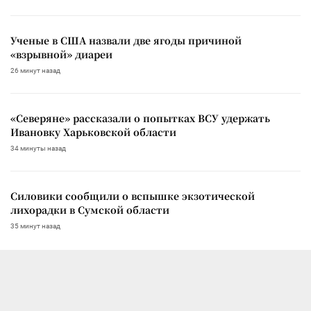
Ученые в США назвали две ягоды причиной
«взрывной» диареи
26 минут назад
«Северяне» рассказали о попытках ВСУ удержать
Ивановку Харьковской области
34 минуты назад
Силовики сообщили о вспышке экзотической
лихорадки в Сумской области
35 минут назад