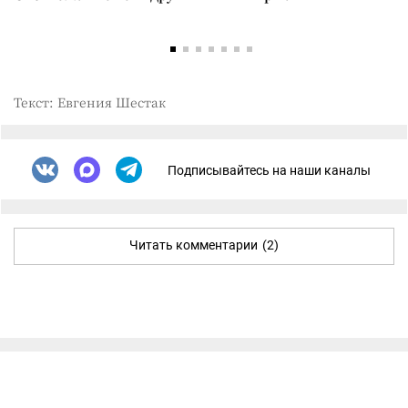
Текст: Евгения Шестак
Подписывайтесь на наши каналы
Читать комментарии
(2)