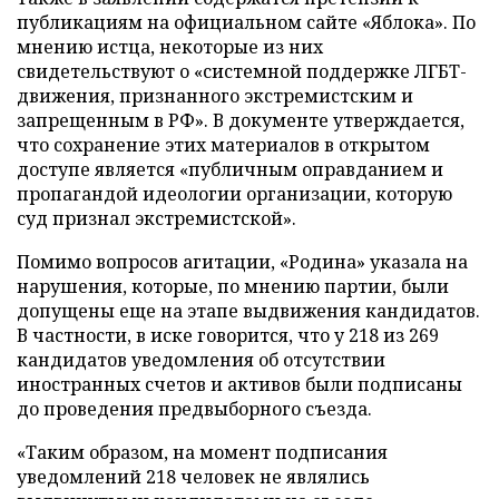
публикациям на официальном сайте «Яблока». По
мнению истца, некоторые из них
свидетельствуют о «системной поддержке ЛГБТ-
движения, признанного экстремистским и
запрещенным в РФ». В документе утверждается,
что сохранение этих материалов в открытом
доступе является «публичным оправданием и
пропагандой идеологии организации, которую
суд признал экстремистской».
Помимо вопросов агитации, «Родина» указала на
нарушения, которые, по мнению партии, были
допущены еще на этапе выдвижения кандидатов.
В частности, в иске говорится, что у 218 из 269
кандидатов уведомления об отсутствии
иностранных счетов и активов были подписаны
до проведения предвыборного съезда.
«Таким образом, на момент подписания
уведомлений 218 человек не являлись