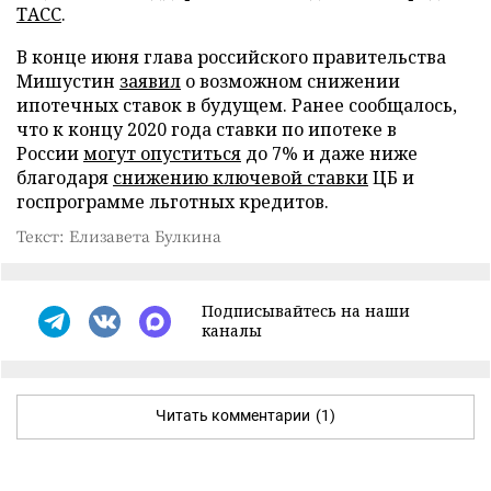
ТАСС
.
В конце июня глава российского правительства
Мишустин
заявил
о возможном снижении
ипотечных ставок в будущем. Ранее сообщалось,
что к концу 2020 года ставки по ипотеке в
России
могут опуститься
до 7% и даже ниже
благодаря
снижению ключевой ставки
ЦБ и
госпрограмме льготных кредитов.
Текст: Елизавета Булкина
Подписывайтесь на наши
каналы
Читать комментарии
(1)