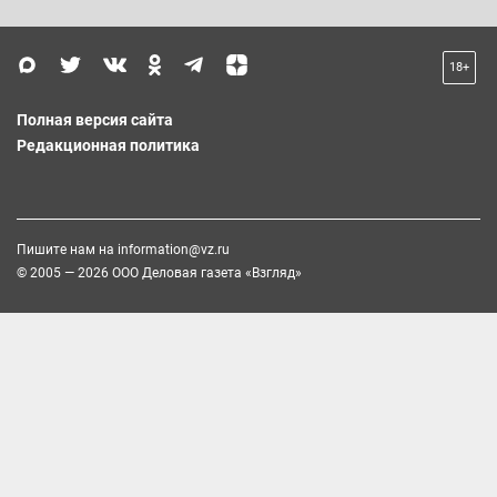
18+
Полная версия сайта
Редакционная политика
Пишите нам на
information@vz.ru
© 2005 — 2026 ООО Деловая газета «Взгляд»