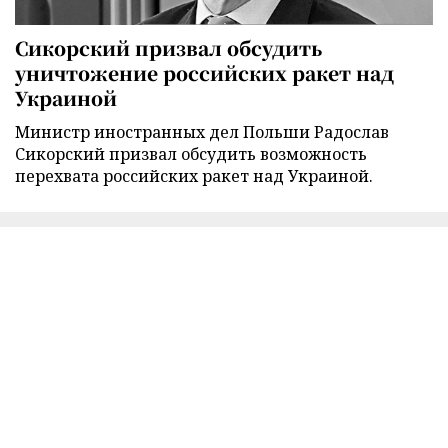
Сикорский призвал обсудить
уничтожение российских ракет над
Украиной
Министр иностранных дел Польши Радослав
Сикорский призвал обсудить возможность
перехвата российских ракет над Украиной.