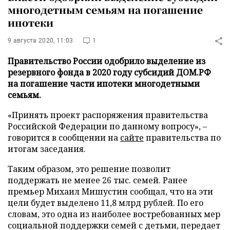
многодетным семьям на погашение
ипотеки
9 августа 2020, 11:03
1
Правительство России одобрило выделение из
резервного фонда в 2020 году субсидий ДОМ.РФ
на погашение части ипотеки многодетными
семьям.
«Принять проект распоряжения правительства
Российской Федерации по данному вопросу», –
говорится в сообщении на
сайте
правительства по
итогам заседания.
Таким образом, это решение позволит
поддержать не менее 26 тыс. семей. Ранее
премьер Михаил Мишустин сообщал, что на эти
цели будет выделено 11,8 млрд рублей. По его
словам, это одна из наиболее востребованных мер
социальной поддержки семей с детьми, передает