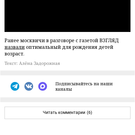
Ранее москвичи в разговоре с газетой ВЗГЛЯД
назвали
оптимальный для рождения детей
возраст.
Текст: Алёна Задорожная
Подписывайтесь на наши
каналы
Читать комментарии
(6)