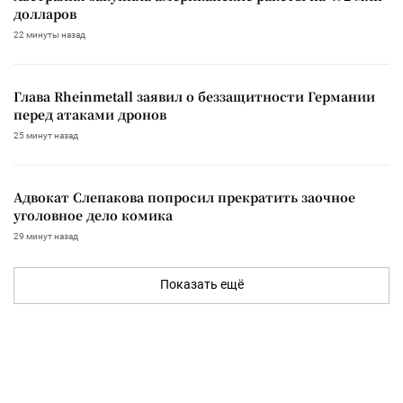
долларов
22 минуты назад
Глава Rheinmetall заявил о беззащитности Германии
перед атаками дронов
25 минут назад
Адвокат Слепакова попросил прекратить заочное
уголовное дело комика
29 минут назад
Показать ещё