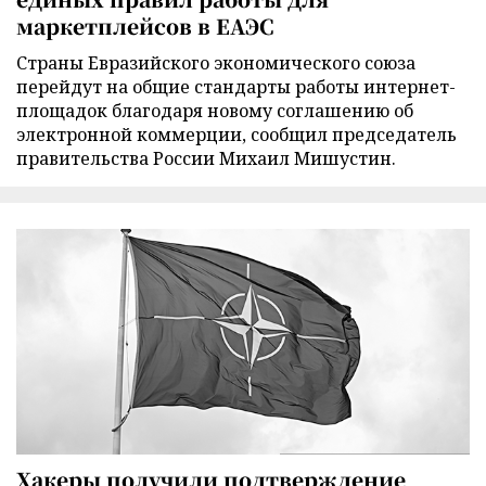
маркетплейсов в ЕАЭС
Страны Евразийского экономического союза
перейдут на общие стандарты работы интернет-
площадок благодаря новому соглашению об
электронной коммерции, сообщил председатель
правительства России Михаил Мишустин.
Хакеры получили подтверждение