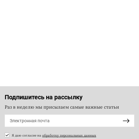
Подпишитесь на рассылку
Раз в неделю мы присылаем самые важные статьи
Я даю согласие на
обработку персональных данных