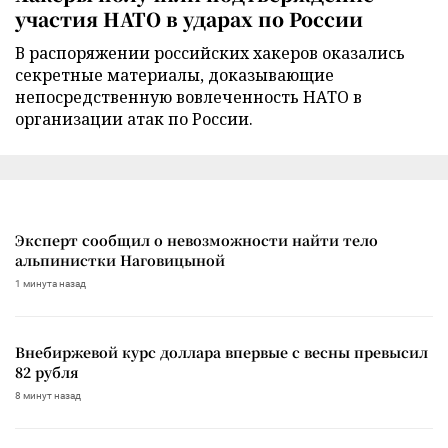
участия НАТО в ударах по России
В распоряжении российских хакеров оказались
секретные материалы, доказывающие
непосредственную вовлеченность НАТО в
организации атак по России.
Эксперт сообщил о невозможности найти тело
альпинистки Наговицыной
1 минута назад
Внебиржевой курс доллара впервые с весны превысил
82 рубля
8 минут назад