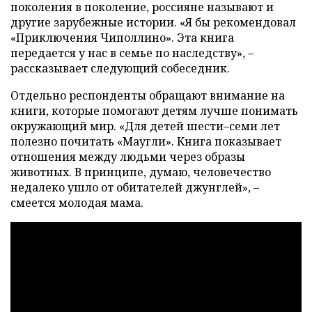
поколения в поколение, россияне называют и
другие зарубежные истории. «Я бы рекомендовал
«Приключения Чиполлино». Эта книга
передается у нас в семье по наследству», –
рассказывает следующий собеседник.
Отдельно респонденты обращают внимание на
книги, которые помогают детям лучше понимать
окружающий мир. «Для детей шести–семи лет
полезно почитать «Маугли». Книга показывает
отношения между людьми через образы
животных. В принципе, думаю, человечество
недалеко ушло от обитателей джунглей», –
смеется молодая мама.