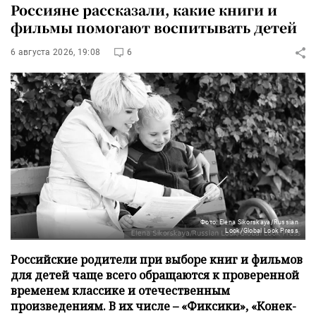
Россияне рассказали, какие книги и
фильмы помогают воспитывать детей
6 августа 2026, 19:08
6
Фото: Elena Sikorskaya/Russian
Look/Global Look Press
Российские родители при выборе книг и фильмов
для детей чаще всего обращаются к проверенной
временем классике и отечественным
произведениям. В их числе – «Фиксики», «Конек-