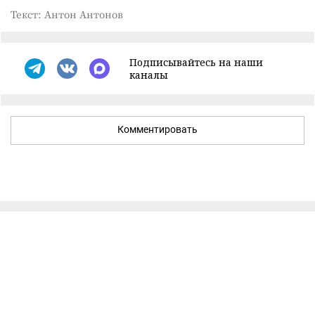
Текст: Антон Антонов
Подписывайтесь на наши
каналы
Комментировать