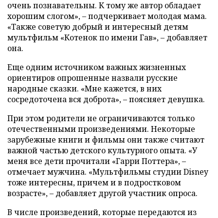
очень познавательны. К тому же автор обладает
хорошим слогом», – подчеркивает молодая мама.
«Также советую добрый и интересный детям
мультфильм «Котенок по имени Гав», – добавляет
она.
Еще одним источником важных жизненных
ориентиров опрошенные назвали русские
народные сказки. «Мне кажется, в них
сосредоточена вся доброта», – поясняет девушка.
При этом родители не ограничиваются только
отечественными произведениями. Некоторые
зарубежные книги и фильмы они также считают
важной частью детского культурного опыта. «У
меня все дети прочитали «Гарри Поттера», –
отмечает мужчина. «Мультфильмы студии Disney
тоже интересны, причем и в подростковом
возрасте», – добавляет другой участник опроса.
В числе произведений, которые передаются из