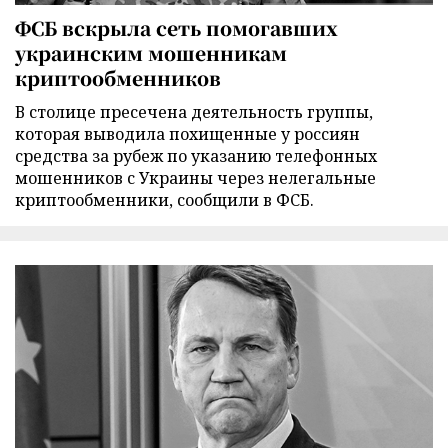
ФСБ вскрыла сеть помогавших
украинским мошенникам
криптообменников
В столице пресечена деятельность группы,
которая выводила похищенные у россиян
средства за рубеж по указанию телефонных
мошенников с Украины через нелегальные
криптообменники, сообщили в ФСБ.