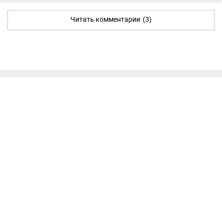
Читать комментарии
(3)