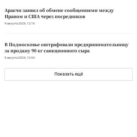
Аракчи заявил об обмене сообщениями между
Ираном и США через посредников
9 августа 2026, 12:16
В Подмосковье оштрафовали предпринимательницу
за продажу 90 кг санкционного сыра
9 августа 2026, 12:04
Показать ещё