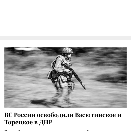
ВС России освободили Васютинское и
Торецкое в ДНР