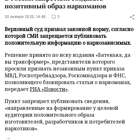
позитивный образ наркоманов
20 января 2020, 14:48
3
Верховный суд признал законной норму, согласно
которой СМИ запрещается публиковать
положительную информацию о наркозависимых.
Решение принято по иску издания «Батенька, да
вы трансформер», представители которого
просили признать незаконным пункт приказа
МВД, Роспотребнадзора, Роскомнадзора и ФНС,
позволяющего блокировать статьи о наркоманах,
передает
РИА «Новости»
.
Пункт запрещает публиковать сведения,
«направленные на формирование у целевой
аудитории положительного образа
изготовителей, разработчиков и потребителей
наркотиков».