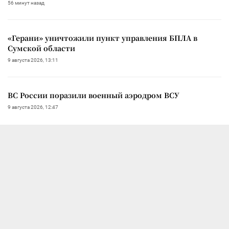
56 минут назад
«Герани» уничтожили пункт управления БПЛА в
Сумской области
9 августа 2026, 13:11
ВС России поразили военный аэродром ВСУ
9 августа 2026, 12:47