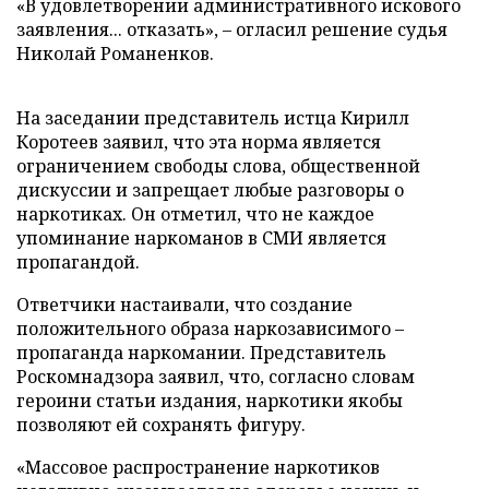
«В удовлетворении административного искового
заявления... отказать», – огласил решение судья
Николай Романенков.
На заседании представитель истца Кирилл
Коротеев заявил, что эта норма является
ограничением свободы слова, общественной
дискуссии и запрещает любые разговоры о
наркотиках. Он отметил, что не каждое
упоминание наркоманов в СМИ является
пропагандой.
Ответчики настаивали, что создание
положительного образа наркозависимого –
пропаганда наркомании. Представитель
Роскомнадзора заявил, что, согласно словам
героини статьи издания, наркотики якобы
позволяют ей сохранять фигуру.
«Массовое распространение наркотиков