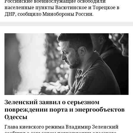
Российские военнослужащие освободили
населенные пункты Васютинское и Торецкое в
ДНР, сообщило Минобороны России.
Зеленский заявил о серьезном
повреждении порта и энергообъектов
Одессы
Глава киевского режима Владимир Зеленский