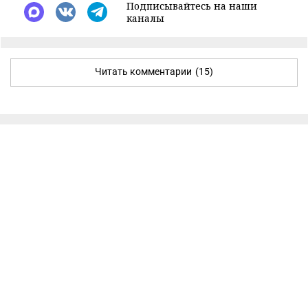
Подписывайтесь на наши
каналы
Читать комментарии
(15)