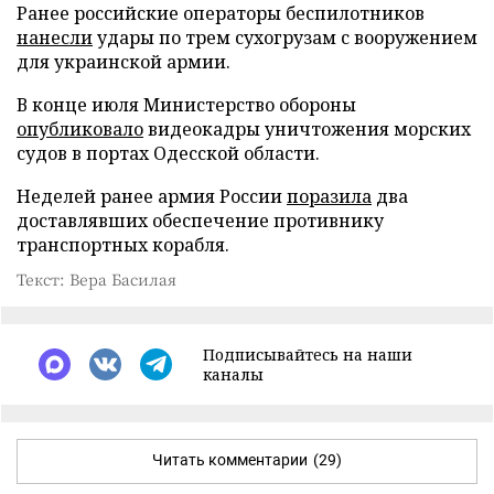
Ранее российские операторы беспилотников
нанесли
удары по трем сухогрузам с вооружением
для украинской армии.
В конце июля Министерство обороны
опубликовало
видеокадры уничтожения морских
судов в портах Одесской области.
Неделей ранее армия России
поразила
два
доставлявших обеспечение противнику
транспортных корабля.
Текст: Вера Басилая
Подписывайтесь на наши
каналы
Читать комментарии
(29)