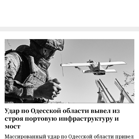
Удар по Одесской области вывел из
строя портовую инфраструктуру и
мост
Массированный удар по Одесской области привел