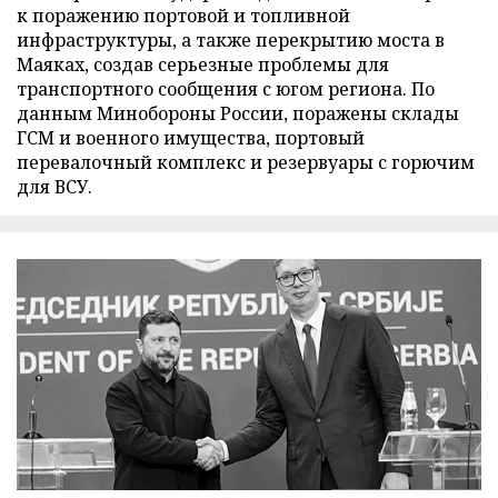
к поражению портовой и топливной
инфраструктуры, а также перекрытию моста в
Маяках, создав серьезные проблемы для
транспортного сообщения с югом региона. По
данным Минобороны России, поражены склады
ГСМ и военного имущества, портовый
перевалочный комплекс и резервуары с горючим
для ВСУ.