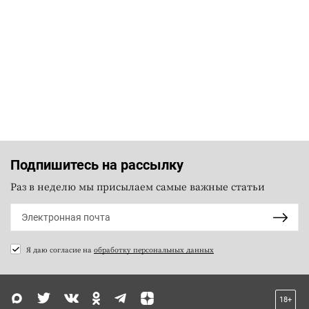
Подпишитесь на рассылку
Раз в неделю мы присылаем самые важные статьи
Я даю согласие на
обработку персональных данных
18+