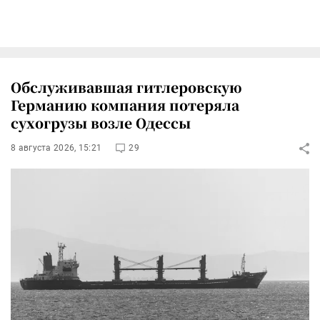
Обслуживавшая гитлеровскую
Германию компания потеряла
сухогрузы возле Одессы
8 августа 2026, 15:21
29