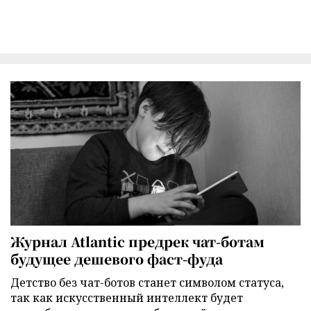
Журнал Atlantic предрек чат-ботам
будущее дешевого фаст-фуда
Детство без чат-ботов станет символом статуса,
так как искусственный интеллект будет