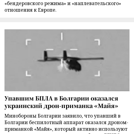
«бендеровского режима» и «наплевательского»
отношения к Европе.
Упавшим БПЛА в Болгарии оказался
украинский дрон-приманка «Майя»
Минобороны Болгарии заявило, что упавший в
Болгарии беспилотный аппарат оказался дроном-
приманкой «Майя», который активно используют