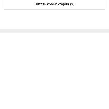
Читать комментарии
(9)