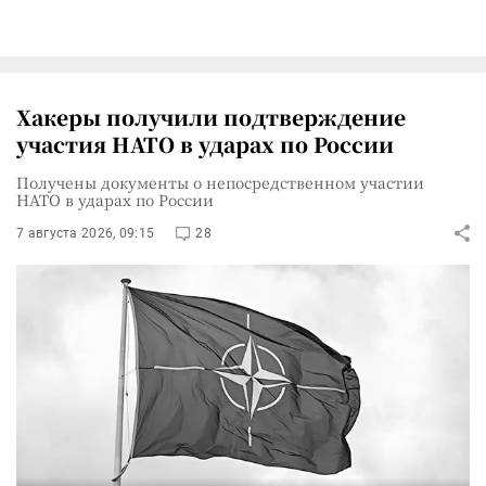
Хакеры получили подтверждение
участия НАТО в ударах по России
Получены документы о непосредственном участии
НАТО в ударах по России
7 августа 2026, 09:15
28