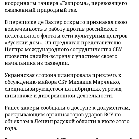
координаты танкера «Газпрома», перевозящего
сжиженный природный газ.
В переписке де Вахтер открыто признавал свою
вовлеченность в работу против российского
нелегального флота и сети культурных центров
«Русский дом». Он предлагал представителю
Центра международного сотрудничества СБУ
провести онлайн-встречу с участием своего
начальника из разведки.
Украинская сторона планировала привлечь к
обсуждению майора СБУ Михаила Марченко,
специализирующегося на гибридных угрозах,
шпионаже и диверсионной деятельности.
Ранее хакеры сообщали о доступе к документам,
раскрывающим организаторов ударов ВСУ по
объектам в Ленинградской области в июле этого
года.