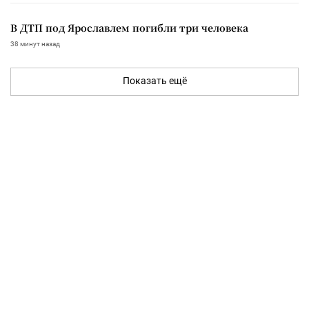
В ДТП под Ярославлем погибли три человека
38 минут назад
Показать ещё