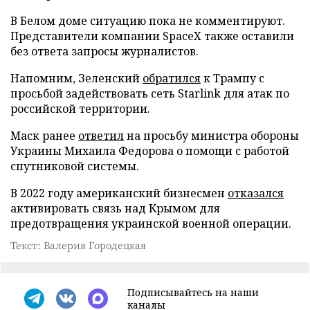
В Белом доме ситуацию пока не комментируют.
Представители компании SpaceX также оставили
без ответа запросы журналистов.
Напомним, Зеленский
обратился
к Трампу с
просьбой задействовать сеть Starlink для атак по
российской территории.
Маск ранее
ответил
на просьбу министра обороны
Украины Михаила Федорова о помощи с работой
спутниковой системы.
В 2022 году американский бизнесмен
отказался
активировать связь над Крымом для
предотвращения украинской военной операции.
Текст: Валерия Городецкая
Подписывайтесь на наши
каналы