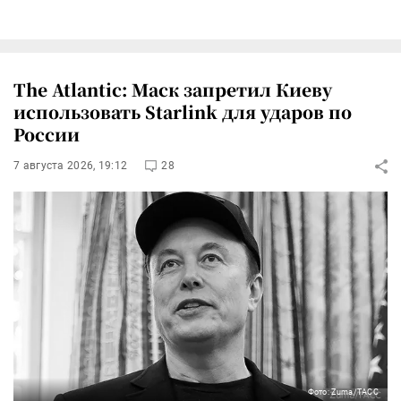
The Atlantic: Маск запретил Киеву
использовать Starlink для ударов по
России
7 августа 2026, 19:12
28
Фото: Zuma/ТАСС