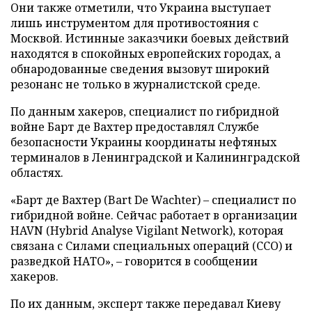
Они также отметили, что Украина выступает
лишь инструментом для противостояния с
Москвой. Истинные заказчики боевых действий
находятся в спокойных европейских городах, а
обнародованные сведения вызовут широкий
резонанс не только в журналистской среде.
По данным хакеров, специалист по гибридной
войне Барт де Вахтер предоставлял Службе
безопасности Украины координаты нефтяных
терминалов в Ленинградской и Калининградской
областях.
«Барт де Вахтер (Bart De Wachter) – специалист по
гибридной войне. Сейчас работает в организации
HAVN (Hybrid Analyse Vigilant Network), которая
связана с Силами специальных операций (ССО) и
разведкой НАТО», – говорится в сообщении
хакеров.
По их данным, эксперт также передавал Киеву