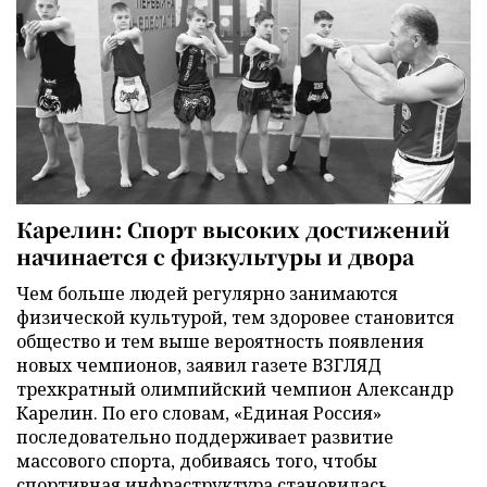
Карелин: Спорт высоких достижений
начинается с физкультуры и двора
Чем больше людей регулярно занимаются
физической культурой, тем здоровее становится
общество и тем выше вероятность появления
новых чемпионов, заявил газете ВЗГЛЯД
трехкратный олимпийский чемпион Александр
Карелин. По его словам, «Единая Россия»
последовательно поддерживает развитие
массового спорта, добиваясь того, чтобы
спортивная инфраструктура становилась