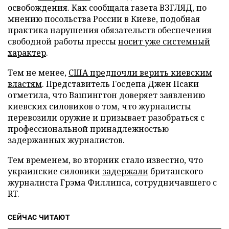
освобождения. Как сообщала газета ВЗГЛЯД, по
мнению посольства России в Киеве, подобная
практика нарушения обязательств обеспечения
свободной работы прессы
носит уже системный
характер
.
Тем не менее,
США предпочли верить киевским
властям
. Представитель Госдепа Джен Псаки
отметила, что Вашингтон доверяет заявлению
киевских силовиков о том, что журналисты
перевозили оружие и призывает разобраться с
профессиональной принадлежностью
задержанных журналистов.
Тем временем, во вторник стало известно, что
украинские силовики
задержали
британского
журналиста Грэма Филлипса, сотрудничавшего с
RT.
СЕЙЧАС ЧИТАЮТ