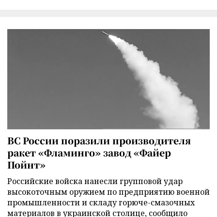
ВС России поразили производителя
ракет «Фламинго» завод «Файер
Пойнт»
Российские войска нанесли групповой удар
высокоточным оружием по предприятию военной
промышленности и складу горюче-смазочных
материалов в украинской столице, сообщило