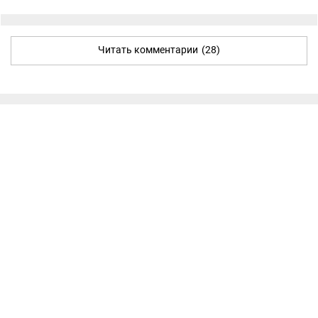
Читать комментарии
(28)