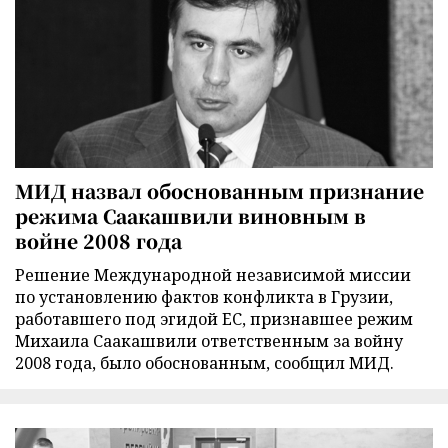
МИД назвал обоснованным признание
режима Саакашвили виновным в
войне 2008 года
Решение Международной независимой миссии
по установлению фактов конфликта в Грузии,
работавшего под эгидой ЕС, признавшее режим
Михаила Саакашвили ответственным за войну
2008 года, было обоснованным, сообщил МИД.