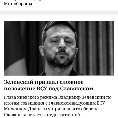
Минобороны.
Зеленский признал сложное
положение ВСУ под Славянском
Глава киевского режима Владимир Зеленский по
итогам совещания с главнокомандующим ВСУ
Михаилом Драпатым признал, что оборона
Славянска остается недостаточной.