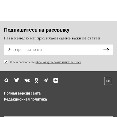
Подпишитесь на рассылку
Раз в неделю мы присылаем самые важные статьи
Я даю согласие на
обработку персональных данных
18+
Полная версия сайта
Редакционная политика