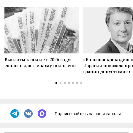
Выплаты к школе в 2026 году:
«Большая крокодила»
сколько дают и кому положены
Израиля показала пр
границ допустимого
Подписывайтесь на наши каналы