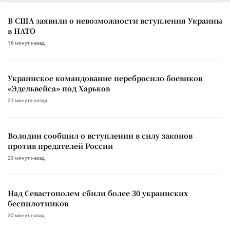
В США заявили о невозможности вступления Украины
в НАТО
16 минут назад
Украинское командование перебросило боевиков
«Эдельвейса» под Харьков
21 минута назад
Володин сообщил о вступлении в силу законов
против предателей России
29 минут назад
Над Севастополем сбили более 30 украинских
беспилотников
35 минут назад