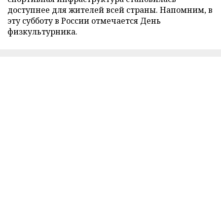
доступнее для жителей всей страны. Напомним, в
эту субботу в России отмечается День
физкультурника.