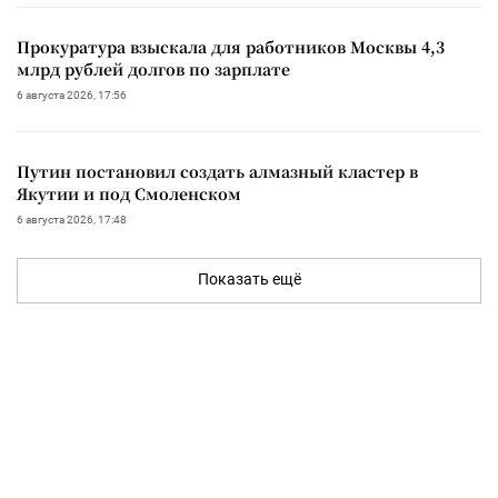
Прокуратура взыскала для работников Москвы 4,3
млрд рублей долгов по зарплате
6 августа 2026, 17:56
Путин постановил создать алмазный кластер в
Якутии и под Смоленском
6 августа 2026, 17:48
Показать ещё