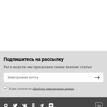
Подпишитесь на рассылку
Раз в неделю мы присылаем самые важные статьи
Я даю согласие на
обработку персональных данных
18+