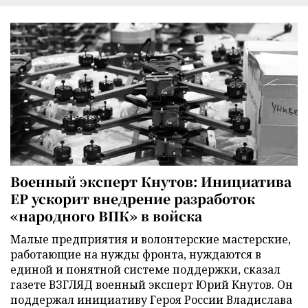
Военный эксперт Кнутов: Инициатива
ЕР ускорит внедрение разработок
«народного ВПК» в войска
Малые предприятия и волонтерские мастерские,
работающие на нужды фронта, нуждаются в
единой и понятной системе поддержки, сказал
газете ВЗГЛЯД военный эксперт Юрий Кнутов. Он
поддержал инициативу Героя России Владислава