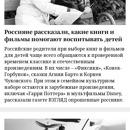
Россияне рассказали, какие книги и
фильмы помогают воспитывать детей
Российские родители при выборе книг и фильмов
для детей чаще всего обращаются к проверенной
временем классике и отечественным
произведениям. В их числе – «Фиксики», «Конек-
Горбунок», сказки Агнии Барто и Корнея
Чуковского. При этом в семейном культурном
наборе остаются и зарубежные произведения,
включая «Гарри Поттера» и мультфильмы Disney,
рассказали газете ВЗГЛЯД опрошенные россияне.