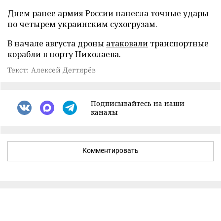
Днем ранее армия России
нанесла
точные удары
по четырем украинским сухогрузам.
В начале августа дроны
атаковали
транспортные
корабли в порту Николаева.
Текст: Алексей Дегтярёв
Подписывайтесь на наши
каналы
Комментировать