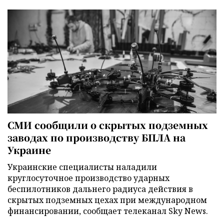
СМИ сообщили о скрытых подземных
заводах по производству БПЛА на
Украине
Украинские специалисты наладили
круглосуточное производство ударных
беспилотников дальнего радиуса действия в
скрытых подземных цехах при международном
финансировании, сообщает телеканал Sky News.