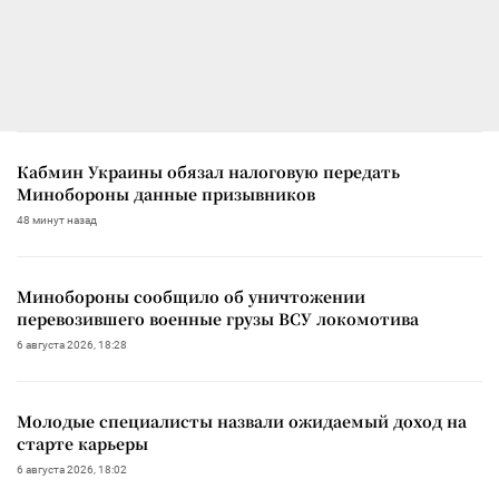
Кабмин Украины обязал налоговую передать
Минобороны данные призывников
48 минут назад
Минобороны сообщило об уничтожении
перевозившего военные грузы ВСУ локомотива
6 августа 2026, 18:28
Молодые специалисты назвали ожидаемый доход на
старте карьеры
6 августа 2026, 18:02