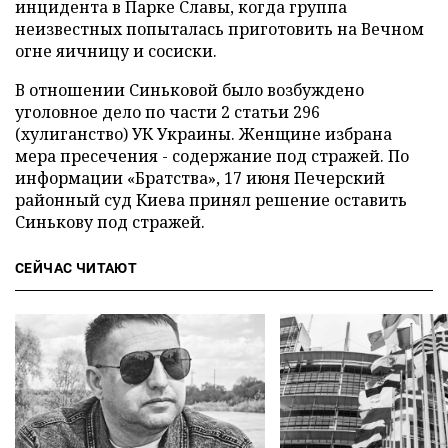
инцидента в Парке Славы, когда группа
неизвестных попыталась приготовить на Вечном
огне яичницу и сосиски.
В отношении Синьковой было возбуждено
уголовное дело по части 2 статьи 296
(хулиганство) УК Украины. Женщине избрана
мера пресечения - содержание под стражей.
По
информации
«
Братства
»
, 17 июня Печерский
районный суд Киева принял решение оставить
Синькову под стражей.
СЕЙЧАС ЧИТАЮТ