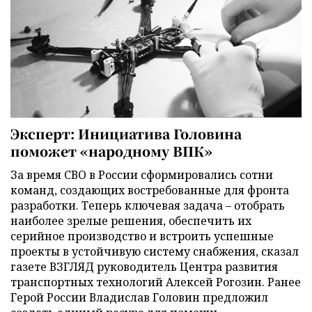
Эксперт: Инициатива Головина
поможет «народному ВПК»
За время СВО в России сформировались сотни
команд, создающих востребованные для фронта
разработки. Теперь ключевая задача – отобрать
наиболее зрелые решения, обеспечить их
серийное производство и встроить успешные
проекты в устойчивую систему снабжения, сказал
газете ВЗГЛЯД руководитель Центра развития
транспортных технологий Алексей Рогозин. Ранее
Герой России Владислав Головин предложил