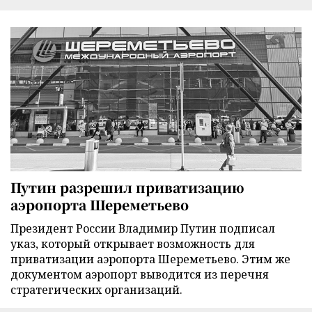
Путин разрешил приватизацию
аэропорта Шереметьево
Президент России Владимир Путин подписал
указ, который открывает возможность для
приватизации аэропорта Шереметьево. Этим же
документом аэропорт выводится из перечня
стратегических организаций.