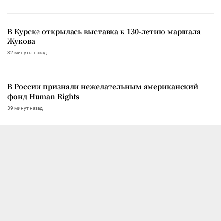
В Курске открылась выставка к 130-летию маршала
Жукова
32 минуты назад
В России признали нежелательным американский
фонд Human Rights
39 минут назад