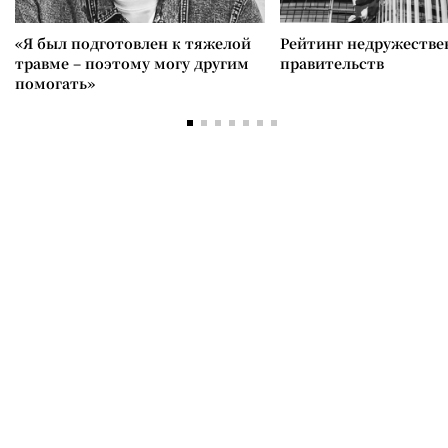
«Я был подготовлен к тяжелой
Рейтинг недружеств
травме – поэтому могу другим
правительств
помогать»