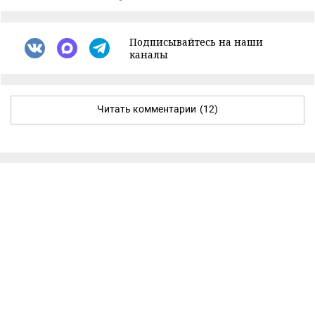
Подписывайтесь на наши
каналы
Читать комментарии
(12)