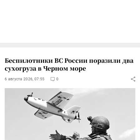
Беспилотники ВС России поразили два
сухогруза в Черном море
6 августа 2026, 07:55
0