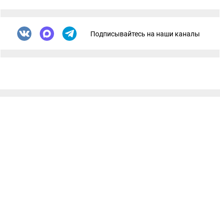
Подписывайтесь на наши каналы