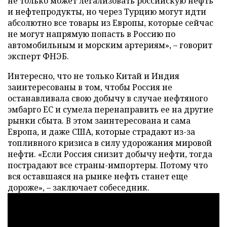
не только может легализовать российскую нефть
и нефтепродукты, но через Турцию могут идти
абсолютно все товары из Европы, которые сейчас
не могут напрямую попасть в Россию по
автомобильным и морским артериям», – говорит
эксперт ФНЭБ.
Интересно, что не только Китай и Индия
заинтересованы в том, чтобы Россия не
останавливала свою добычу в случае нефтяного
эмбарго ЕС и сумела перенаправить ее на другие
рынки сбыта. В этом заинтересована и сама
Европа, и даже США, которые страдают из-за
топливного кризиса в силу удорожания мировой
нефти. «Если Россия снизит добычу нефти, тогда
пострадают все страны-импортеры. Потому что
вся оставшаяся на рынке нефть станет еще
дороже», – заключает собеседник.