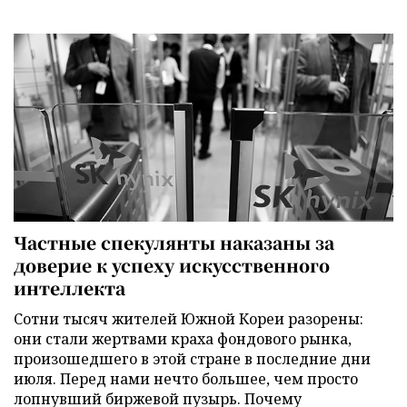
Частные спекулянты наказаны за
доверие к успеху искусственного
интеллекта
Сотни тысяч жителей Южной Кореи разорены:
они стали жертвами краха фондового рынка,
произошедшего в этой стране в последние дни
июля. Перед нами нечто большее, чем просто
лопнувший биржевой пузырь. Почему