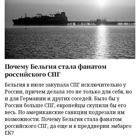
Почему Бельгия стала фанатом
российского СПГ
Бельгия в июле закупала СПГ исключительно у
России, причем делала это не только для себя, но
и для Германии и других соседей. Было бы у
России больше СПГ, европейцы скупили бы его
весь. Но американские санкции подрезали им
возможности. Почему Бельгия стала фанатом
российского СПГ, да еще и в преддверии эмбарго
ЕК?