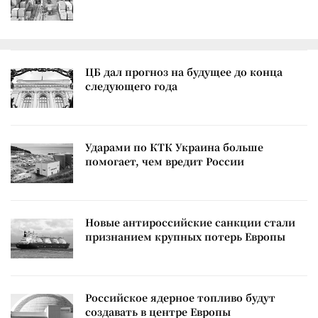
ЦБ дал прогноз на будущее до конца
следующего года
Ударами по КТК Украина больше
помогает, чем вредит России
Новые антироссийские санкции стали
признанием крупных потерь Европы
Российское ядерное топливо будут
создавать в центре Европы