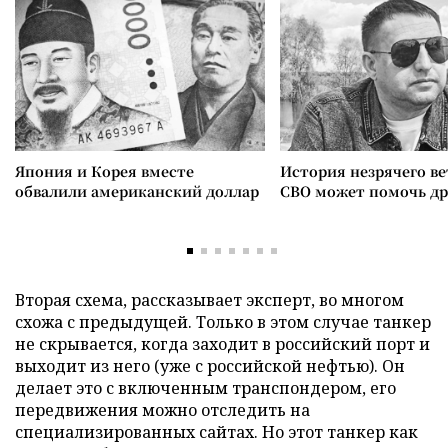
Япония и Корея вместе
История незрячего ве
обвалили американский доллар
СВО может помочь д
Вторая схема, рассказывает эксперт, во многом
схожа с предыдущей. Только в этом случае танкер
не скрывается, когда заходит в российский порт и
выходит из него (уже с российской нефтью). Он
делает это с включенным транспондером, его
передвижения можно отследить на
специализированных сайтах. Но этот танкер как