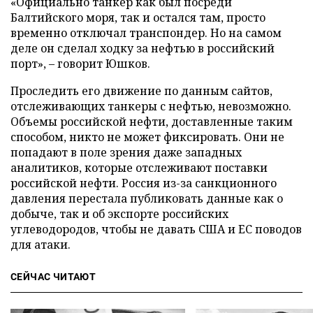
«Официально танкер как был посреди
Балтийского моря, так и остался там, просто
временно отключал транспондер. Но на самом
деле он сделал ходку за нефтью в российский
порт», – говорит Юшков.
Проследить его движение по данным сайтов,
отслеживающих танкеры с нефтью, невозможно.
Объемы российской нефти, доставленные таким
способом, никто не может фиксировать. Они не
попадают в поле зрения даже западных
аналитиков, которые отслеживают поставки
российской нефти. Россия из-за санкционного
давления перестала публиковать данные как о
добыче, так и об экспорте российских
углеводородов, чтобы не давать США и ЕС поводов
для атаки.
СЕЙЧАС ЧИТАЮТ