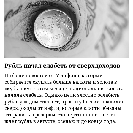
Рубль начал слабеть от сверхдоходов
На фоне новостей от Минфина, который
собирается скупать больше валюты и золота в
«кубышку» в этом месяце, национальная валюта
начала слабеть. Однако цели злостно ослабить
рубль у ведомства нет, просто у России появились
сверхдоходы от нефти, которые власти обязаны
отправить в резервы. Эксперты оценили, что
ждет рубль в августе, осенью и до конца года.