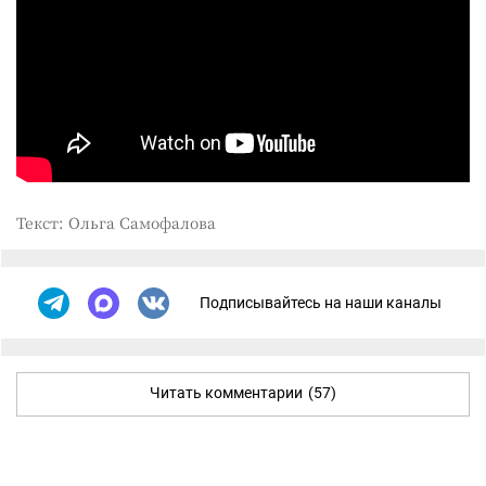
Текст: Ольга Самофалова
Подписывайтесь на наши каналы
Читать комментарии
(57)