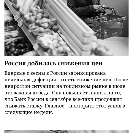
Россия добилась снижения цен
Впервые с весны в России зафиксирована
недельная дефляция, то есть снижение цен. После
непростой ситуации на топливном рынке в июле
это важная победа. Она повышает шансы на то,
что Банк России в сентябре все-таки продолжит
снижать ставку. Главное – повторить этот успех в
следующие недели.