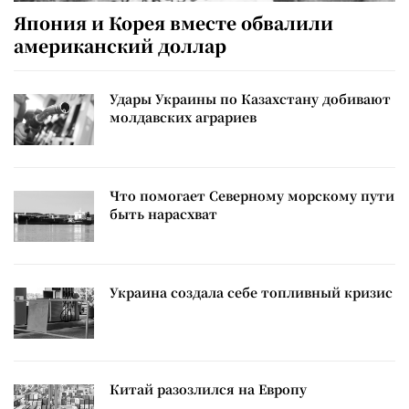
Япония и Корея вместе обвалили
американский доллар
Удары Украины по Казахстану добивают
молдавских аграриев
Что помогает Северному морскому пути
быть нарасхват
Украина создала себе топливный кризис
Китай разозлился на Европу