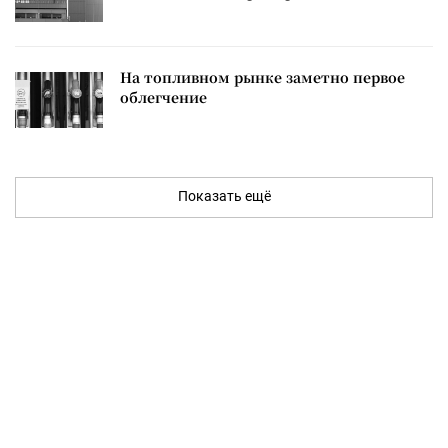
На топливном рынке заметно первое
облегчение
Показать ещё