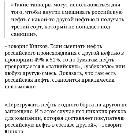
«Такие танкеры могут использоваться для
того, чтобы внутри смешивать российскую
нефть с какой-то другой нефтью и получать
третий сорт, который не попадает под
санкции»,
– говорит Юшков. Если смешать нефть
российского происхождения с другой нефтью в
пропорции 49% к 51%, то по бумагам нефть
превращается в «латвийскую», «узбекскую» или
любую другую смесь. Доказать, что там есть
российская нефть, становится практически
невозможно.
«Перегружать нефть с одного борта на другой не
запрещено. И в этом случае нет никаких рисков
для компании, которая доставляет покупателю
российскую нефть в составе другой», – говорит
Юшков.