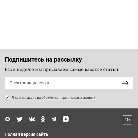
Подпишитесь на рассылку
Раз в неделю мы присылаем самые важные статьи
Я даю согласие на
обработку персональных данных
18+
Полная версия сайта