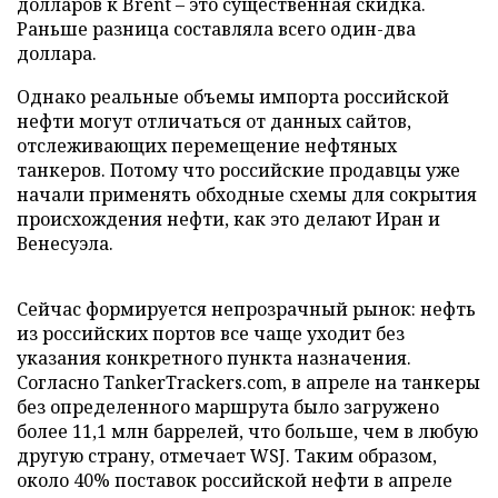
долларов к Brent – это существенная скидка.
Раньше разница составляла всего один-два
доллара.
Однако реальные объемы импорта российской
нефти могут отличаться от данных сайтов,
отслеживающих перемещение нефтяных
танкеров. Потому что российские продавцы уже
начали применять обходные схемы для сокрытия
происхождения нефти, как это делают Иран и
Венесуэла.
Сейчас формируется непрозрачный рынок: нефть
из российских портов все чаще уходит без
указания конкретного пункта назначения.
Согласно TankerTrackers.com, в апреле на танкеры
без определенного маршрута было загружено
более 11,1 млн баррелей, что больше, чем в любую
другую страну, отмечает WSJ. Таким образом,
около 40% поставок российской нефти в апреле