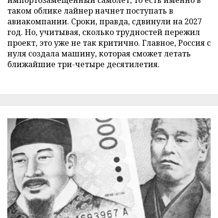
таком облике лайнер начнет поступать в
авиакомпании. Сроки, правда, сдвинули на 2027
год. Но, учитывая, сколько трудностей пережил
проект, это уже не так критично. Главное, Россия с
нуля создала машину, которая сможет летать
ближайшие три-четыре десятилетия.