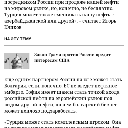
посредником России при продаже нашей нефти
на мировом рынке, но, конечно, не бесплатно.
Турция может также смешивать нашу нефть с
азербайджанской или другой», – считает Игорь
Юшков.
НА ЭТУ ТЕМУ
Закон Грэма против России вредит
интересам США
Еще одним партнером России на юге может стать
Болгария, если, конечно, ЕС не введет нефтяное
эмбарго. София имеет шансы стать точкой входа
российской нефти на европейский рынок под
видом другой нефти, на чем болгарский бизнес
может неплохо подзаработать.
«Турция может стать комплексным игроком. Она