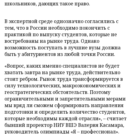
школьников, дающих такое право.
В экспертной среде однозначно согласились с
тем, что в России необходимо покончить с
практикой по выпуску студентов, которые не
востребованы на рынке труда. Однако
возможность поступать в лучшие вузы должна
быть у абитуриентов из любой точки России.
«Вопрос, каких именно специалистов не будет
хватать завтра на рынке труда, действительно
стоит ребром. Рынок труда трансформируется в
силу технологических, макроэкономических и
геостратегических обстоятельств. Поэтому
ограничительными и запретительными мерами
мы вряд ли сможем сформировать направления
подготовки и определить количество студентов,
которые необходимы каждой отрасли», – считает
бывший проректор НИУ ВШЭ Валерия Касамара,
руководитель олимпиады «Я – профессионал».