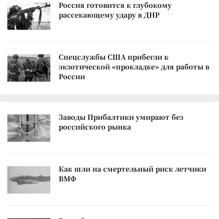
Россия готовится к глубокому
рассекающему удару в ДНР
Спецслужбы США прибегли к
экзотической «прокладке» для работы в
России
Заводы Прибалтики умирают без
российского рынка
Как шли на смертельный риск летчики
ВМФ