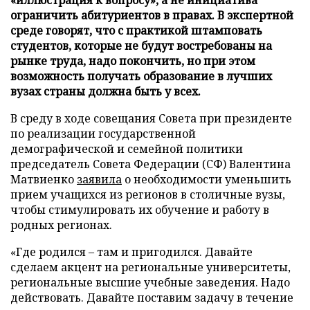
ограничить абитуриентов в правах. В экспертной
среде говорят, что с практикой штамповать
студентов, которые не будут востребованы на
рынке труда, надо покончить, но при этом
возможность получать образование в лучших
вузах страны должна быть у всех.
В среду в ходе совещания Совета при президенте
по реализации государственной
демографической и семейной политики
председатель Совета Федерации (СФ) Валентина
Матвиенко
заявила
о необходимости уменьшить
прием учащихся из регионов в столичные вузы,
чтобы стимулировать их обучение и работу в
родных регионах.
«Где родился – там и пригодился. Давайте
сделаем акцент на региональные университеты,
региональные высшие учебные заведения. Надо
действовать. Давайте поставим задачу в течение