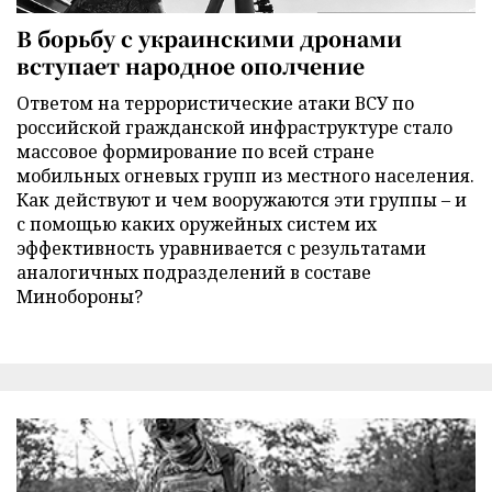
В борьбу с украинскими дронами
вступает народное ополчение
Ответом на террористические атаки ВСУ по
российской гражданской инфраструктуре стало
массовое формирование по всей стране
мобильных огневых групп из местного населения.
Как действуют и чем вооружаются эти группы – и
с помощью каких оружейных систем их
эффективность уравнивается с результатами
аналогичных подразделений в составе
Минобороны?