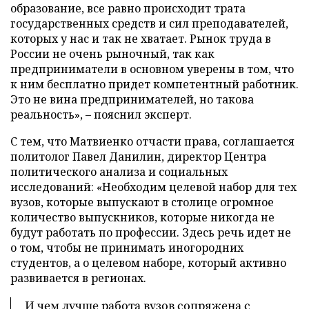
образование, все равно происходит трата
государственных средств и сил преподавателей,
которых у нас и так не хватает. Рынок труда в
России не очень рыночный, так как
предприниматели в основном уверены в том, что
к ним бесплатно придет компетентный работник.
Это не вина предпринимателей, но такова
реальность», – пояснил эксперт.
С тем, что Матвиенко отчасти права, соглашается
политолог Павел Данилин, директор Центра
политического анализа и социальных
исследований: «Необходим целевой набор для тех
вузов, которые выпускают в столице огромное
количество выпускников, которые никогда не
будут работать по профессии. Здесь речь идет не
о том, чтобы не принимать иногородних
студентов, а о целевом наборе, который активно
развивается в регионах.
И чем лучше работа вузов сопряжена с