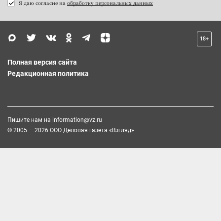
Я даю согласие на
обработку персональных данных
18+
Полная версия сайта
Редакционная политика
Пишите нам на
information@vz.ru
© 2005 — 2026 ООО Деловая газета «Взгляд»