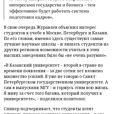
интересами государства и бизнеса – тем
эффективнее будет работать система
подготовки кадров».
В свою очередь Журавлев объяснил интерес
студентов к учебе в Москве, Петербурге и Казани.
По его словам, именно здесь существуют самые
лучшие научные школы – и лишать студентов из
других регионов возможности учиться в этих
высших заведениях было бы «не очень разумно».
«В Казанский университет – второй в стране по
времени появления – за две сотни лет вложено
множество усилий. Я уже не говорю о Санкт-
Петербургском государственном университете. А
сам я выпускник МГУ – и горжусь этим всю жизнь.
Я живу за счет того багажа, который получил в
университете», – поделился политолог.
Спикер подчеркивает, что студенты хотят