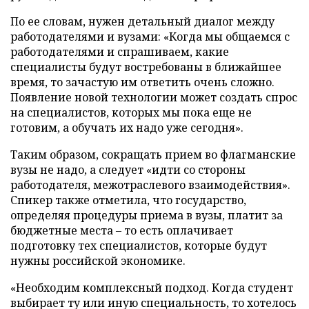
По ее словам, нужен детальный диалог между
работодателями и вузами: «Когда мы общаемся с
работодателями и спрашиваем, какие
специалисты будут востребованы в ближайшее
время, то зачастую им ответить очень сложно.
Появление новой технологии может создать спрос
на специалистов, которых мы пока еще не
готовим, а обучать их надо уже сегодня».
Таким образом, сокращать прием во флагманские
вузы не надо, а следует «идти со стороны
работодателя, межотраслевого взаимодействия».
Спикер также отметила, что государство,
определяя процедуры приема в вузы, платит за
бюджетные места – то есть оплачивает
подготовку тех специалистов, которые будут
нужны российской экономике.
«Необходим комплексный подход. Когда студент
выбирает ту или иную специальность, то хотелось