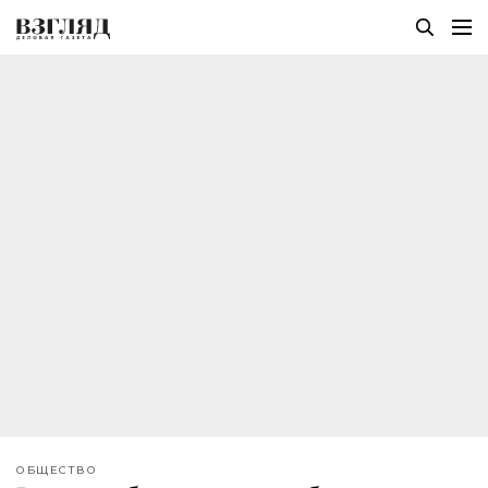
ОБЩЕСТВО