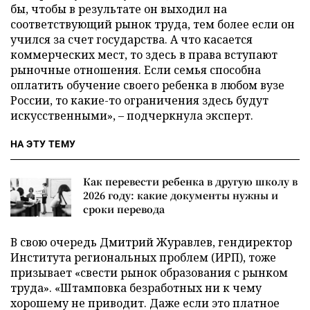
бы, чтобы в результате он выходил на
соответствующий рынок труда, тем более если он
учился за счет государства. А что касается
коммерческих мест, то здесь в права вступают
рыночные отношения. Если семья способна
оплатить обучение своего ребенка в любом вузе
России, то какие-то ограничения здесь будут
искусственными», – подчеркнула эксперт.
НА ЭТУ ТЕМУ
Как перевести ребенка в другую школу в
2026 году: какие документы нужны и
сроки перевода
В свою очередь Дмитрий Журавлев, гендиректор
Института региональных проблем (ИРП), тоже
призывает «свести рынок образования с рынком
труда». «Штамповка безработных ни к чему
хорошему не приводит. Даже если это платное