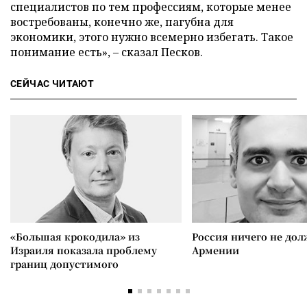
специалистов по тем профессиям, которые менее
востребованы, конечно же, пагубна для
экономики, этого нужно всемерно избегать. Такое
понимание есть», – сказал Песков.
СЕЙЧАС ЧИТАЮТ
«Большая крокодила» из
Россия ничего не дол
Израиля показала проблему
Армении
границ допустимого