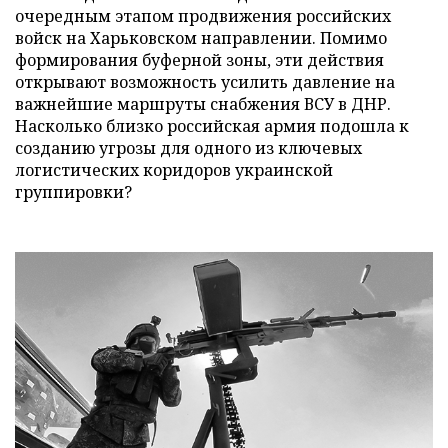
очередным этапом продвижения российских
войск на Харьковском направлении. Помимо
формирования буферной зоны, эти действия
открывают возможность усилить давление на
важнейшие маршруты снабжения ВСУ в ДНР.
Насколько близко российская армия подошла к
созданию угрозы для одного из ключевых
логистических коридоров украинской
группировки?