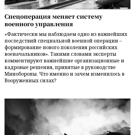
Спецоперация меняет систему
военного управления
«Фактически мы наблюдаем одно из важнейших
последствий специальной военной операции –
формирование нового поколения российских
военачальников». Такими словами эксперты
комментируют важнейшие организационные и
кадровые решения, принятые в руководстве
Минобороны. Что именно и зачем изменилось в
Вооруженных силах?