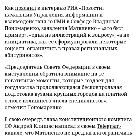
Как
пояснил
в интервью РИА «Новости»
начальник Управления информации и
взаимодействия со СМИ в Совфеде Владислав
Пономаренко, заявления Матвиенко – «это был
пример», «одна из иллюстраций к вопросу», «а не
инициатива, как ее сформулировали некоторые
соцсети, ограничить в правах региональных
абитуриентов».
«Председатель Совета Федерации в своем
выступлении обратила внимание на те
негативные моменты, которые создает для
государства продолжающаяся бесконтрольная
подготовка вузами крупных городов на платной
основе излишнего числа специалистов», –
отметил Пономаренко.
В свою очередь глава конституционного комитета
СФ Андрей Клишас написал в своем
Telegram-
канале
, что Матвиенко не предлагала ограничить