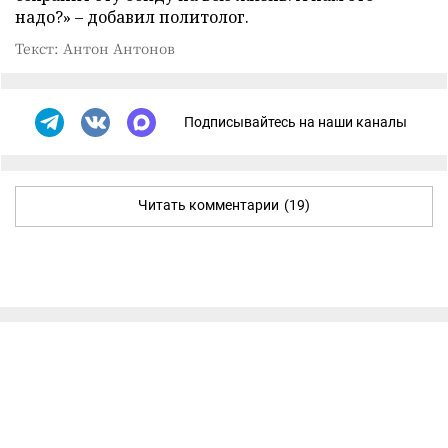
надо?» – добавил политолог.
Текст: Антон Антонов
Подписывайтесь на наши каналы
Читать комментарии
(19)