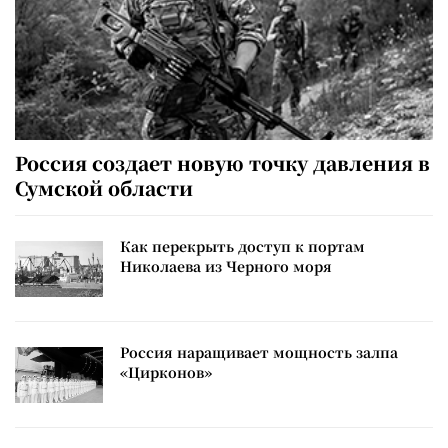
Россия создает новую точку давления в
Сумской области
Как перекрыть доступ к портам
Николаева из Черного моря
Россия наращивает мощность залпа
«Цирконов»