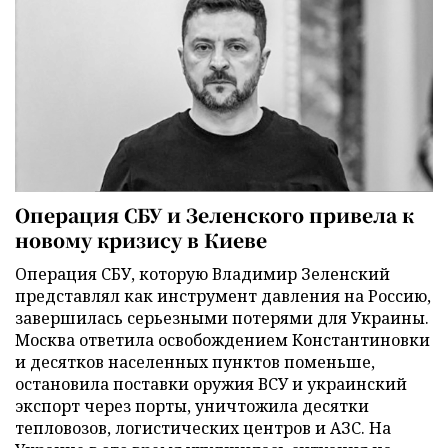
Операция СБУ и Зеленского привела к
новому кризису в Киеве
Операция СБУ, которую Владимир Зеленский
представлял как инструмент давления на Россию,
завершилась серьезными потерями для Украины.
Москва ответила освобождением Константиновки
и десятков населенных пунктов поменьше,
остановила поставки оружия ВСУ и украинский
экспорт через порты, уничтожила десятки
тепловозов, логистических центров и АЗС. На