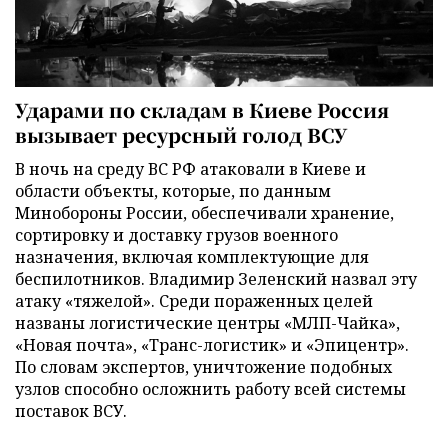
Ударами по складам в Киеве Россия
вызывает ресурсный голод ВСУ
В ночь на среду ВС РФ атаковали в Киеве и
области объекты, которые, по данным
Минобороны России, обеспечивали хранение,
сортировку и доставку грузов военного
назначения, включая комплектующие для
беспилотников. Владимир Зеленский назвал эту
атаку «тяжелой». Среди пораженных целей
названы логистические центры «МЛП-Чайка»,
«Новая почта», «Транс-логистик» и «Эпицентр».
По словам экспертов, уничтожение подобных
узлов способно осложнить работу всей системы
поставок ВСУ.