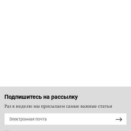
Подпишитесь на рассылку
Раз в неделю мы присылаем самые важные статьи