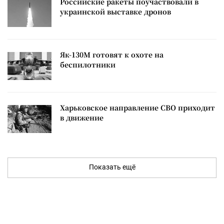
Российские ракеты поучаствовали в
украинской выставке дронов
Як-130М готовят к охоте на
беспилотники
Харьковское направление СВО приходит
в движение
Показать ещё