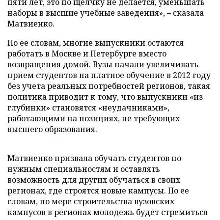
пяти лет, это по щелчку не делается, уменьшать
наборы в высшие учебные заведения», – сказала
Матвиенко.
По ее словам, многие выпускники остаются
работать в Москве и Петербурге вместо
возвращения домой. Вузы начали увеличивать
прием студентов на платное обучение в 2012 году
без учета реальных потребностей регионов, такая
политика приводит к тому, что выпускники «из
глубинки» становятся «неудачниками»,
работающими на позициях, не требующих
высшего образования.
Матвиенко призвала обучать студентов по
нужным специальностям и оставлять
возможность для других обучаться в своих
регионах, где строятся новые кампусы. По ее
словам, по мере строительства вузовских
кампусов в регионах молодежь будет стремиться