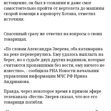
истощение, он был в сознании и даже смог
самостоятельно пройти от вертолета до машины
скорой помощи в аэропорту Хотана, отметил
источник.
Спасенный сразу же ответил на вопросы о своих
товарищах.
«По словам Александра Зверева, оба катамарана
на реке перевернулись. Ему удалось выплыть на
берег, но о судьбе двух других водников, которые
считаются пропавшими без вести, ему ничего не
известно», - сообщила РИА Новости начальник
управления информации МЧС РФ Ирина
Андрианова.
Правда, через некоторое время в прямом эфире
телеканала «Вести» Зверев сказал, что все его
товарищи погибли.