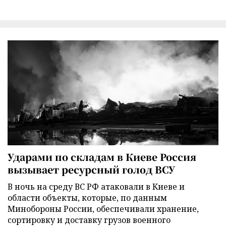
Ударами по складам в Киеве Россия
вызывает ресурсный голод ВСУ
В ночь на среду ВС РФ атаковали в Киеве и
области объекты, которые, по данным
Минобороны России, обеспечивали хранение,
сортировку и доставку грузов военного