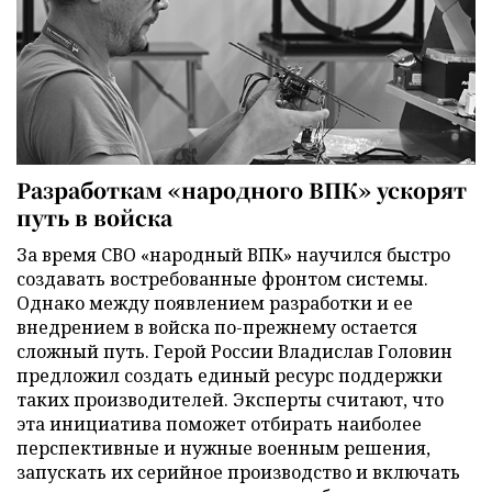
Разработкам «народного ВПК» ускорят
путь в войска
За время СВО «народный ВПК» научился быстро
создавать востребованные фронтом системы.
Однако между появлением разработки и ее
внедрением в войска по-прежнему остается
сложный путь. Герой России Владислав Головин
предложил создать единый ресурс поддержки
таких производителей. Эксперты считают, что
эта инициатива поможет отбирать наиболее
перспективные и нужные военным решения,
запускать их серийное производство и включать