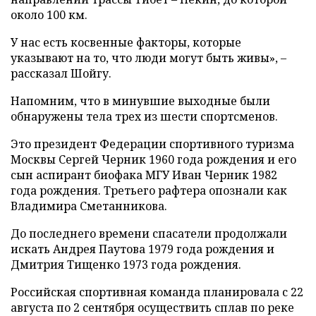
около 100 км.
У нас есть косвенные факторы, которые
указывают на то, что люди могут быть живы», –
рассказал Шойгу.
Напомним, что в минувшие выходные были
обнаружены тела трех из шести спортсменов.
Это президент Федерации спортивного туризма
Москвы Сергей Черник 1960 года рождения и его
сын аспирант биофака МГУ Иван Черник 1982
года рождения. Третьего рафтера опознали как
Владимира Сметанникова.
До последнего времени спасатели продолжали
искать Андрея Паутова 1979 года рождения и
Дмитрия Тищенко 1973 года рождения.
Российская спортивная команда планировала с 22
августа по 2 сентября осуществить сплав по реке