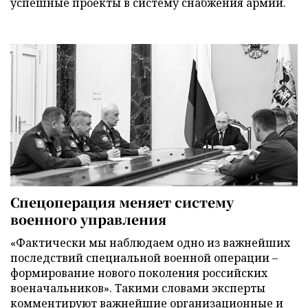
успешные проекты в систему снабжения армии.
Спецоперация меняет систему
военного управления
«Фактически мы наблюдаем одно из важнейших
последствий специальной военной операции –
формирование нового поколения российских
военачальников». Такими словами эксперты
комментируют важнейшие организационные и