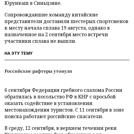
Юрункаш в Синьцзяне.
Сопровождавшие команду китайские
представители доставили шестерых спортсменов
к месту начала сплава 19 августа, однако в
назначенное на 2 сентября место встречи
участники сплава не вышли.
НА ЭТУ ТЕМУ
Российские рафтеры утонули
6 сентября Федерация гребного слалома России
обратилась в посольство РФ в КНР с просьбой
оказать содействие в установлении
местонахождения туристов. С 11 сентября в зоне
поиска работают российские спасатели.
В среду, 12 сентября, в верхнем течении реки