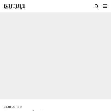
ОБЩЕСТВО