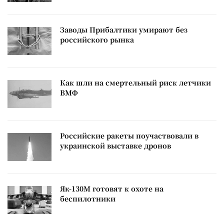
Заводы Прибалтики умирают без
российского рынка
Как шли на смертельный риск летчики
ВМФ
Российские ракеты поучаствовали в
украинской выставке дронов
Як-130М готовят к охоте на
беспилотники