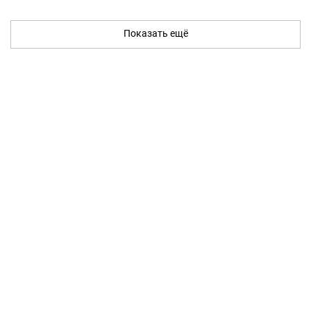
Показать ещё