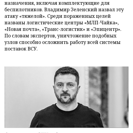
назначения, включая комплектующие для
беспилотников. Владимир Зеленский назвал эту
атаку «тяжелой». Среди пораженных целей
названы логистические центры «МЛП-Чайка»,
«Новая почта», «Транс-логистик» и «Эпицентр».
По словам экспертов, уничтожение подобных
узлов способно осложнить работу всей системы
поставок ВСУ.