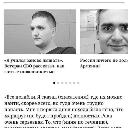
«Я учился заново дышать».
Россия ничего не дол
Ветеран СВО рассказал, как
Армении
жить с инвалидностью
«Все погибли. Я сказал (спасателям), где их можно
найти, скорее всего, но туда очень трудно
попасть. Мне с первых дней похода было ясно, что
маршрут (не будет пройден) полностью. Река
очень серьезная. То, что (ниже по течению),