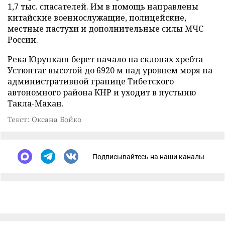
1,7 тыс. спасателей. Им в помощь направлены
китайские военнослужащие, полицейские,
местные пастухи и дополнительные силы МЧС
России.
Река Юрункаш берет начало на склонах хребта
Устюнтаг высотой до 6920 м над уровнем моря на
административной границе Тибетского
автономного района КНР и уходит в пустыню
Такла-Макан.
Текст: Оксана Бойко
Подписывайтесь на наши каналы