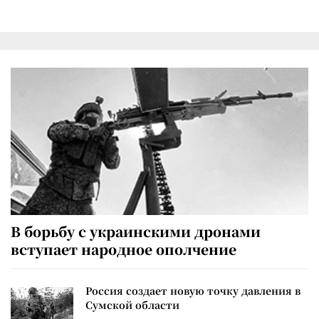
В борьбу с украинскими дронами
вступает народное ополчение
Россия создает новую точку давления в
Сумской области