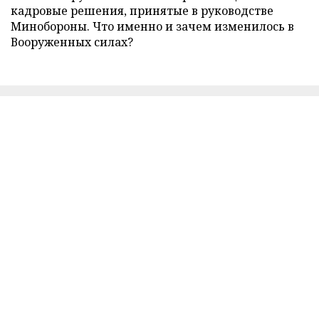
кадровые решения, принятые в руководстве
Минобороны. Что именно и зачем изменилось в
Вооруженных силах?