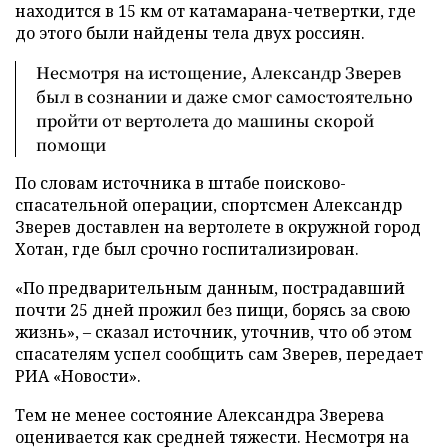
находится в 15 км от катамарана-четвертки, где
до этого были найдены тела двух россиян.
Несмотря на истощение, Александр Зверев
был в сознании и даже смог самостоятельно
пройти от вертолета до машины скорой
помощи
По словам источника в штабе поисково-
спасательной операции, спортсмен Александр
Зверев доставлен на вертолете в окружной город
Хотан, где был срочно госпитализирован.
«По предварительным данным, пострадавший
почти 25 дней прожил без пищи, борясь за свою
жизнь», – сказал источник, уточнив, что об этом
спасателям успел сообщить сам Зверев, передает
РИА «Новости».
Тем не менее состояние Александра Зверева
оценивается как средней тяжести. Несмотря на