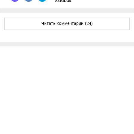
каналы
Читать комментарии
(24)