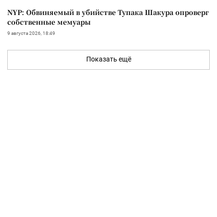
NYP: Обвиняемый в убийстве Тупака Шакура опроверг
собственные мемуары
9 августа 2026, 18:49
Показать ещё