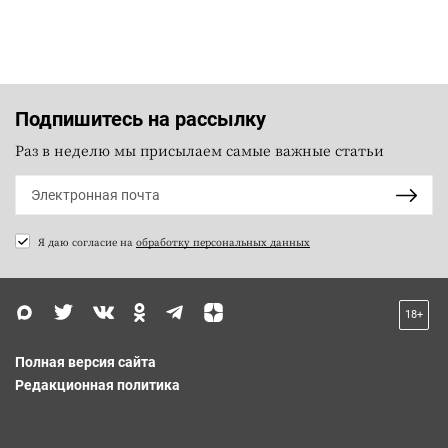
Подпишитесь на рассылку
Раз в неделю мы присылаем самые важные статьи
Я даю согласие на
обработку персональных данных
18+
Полная версия сайта
Редакционная политика