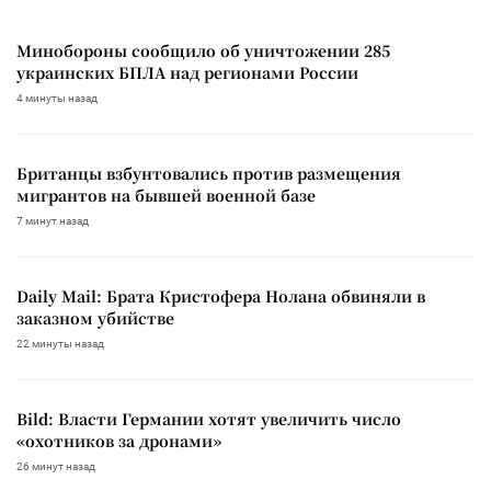
Минобороны сообщило об уничтожении 285
украинских БПЛА над регионами России
4 минуты назад
Британцы взбунтовались против размещения
мигрантов на бывшей военной базе
7 минут назад
Daily Mail: Брата Кристофера Нолана обвиняли в
заказном убийстве
22 минуты назад
Bild: Власти Германии хотят увеличить число
«охотников за дронами»
26 минут назад