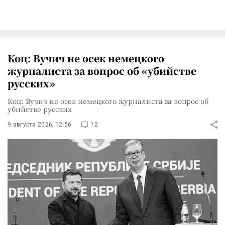
Коц: Вучич не осек немецкого
журналиста за вопрос об «убийстве
русских»
Коц: Вучич не осек немецкого журналиста за вопрос об
убийстве русских
9 августа 2026, 12:56
12