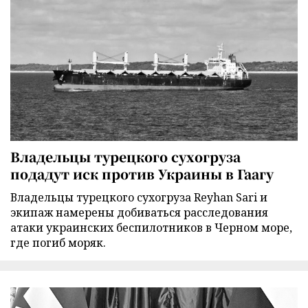
Владельцы турецкого сухогруза
подадут иск против Украины в Гаагу
Владельцы турецкого сухогруза Reyhan Sari и
экипаж намерены добиваться расследования
атаки украинских беспилотников в Черном море,
где погиб моряк.