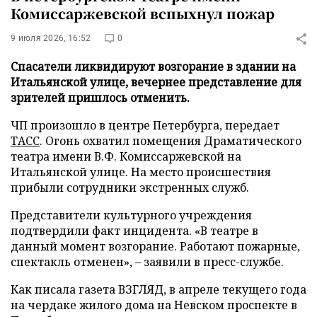
Комиссаржевской вспыхнул пожар
9 июля 2026, 16:52
0
Спасатели ликвидируют возгорание в здании на
Итальянской улице, вечернее представление для
зрителей пришлось отменить.
ЧП произошло в центре Петербурга, передает
ТАСС
. Огонь охватил помещения Драматического
театра имени В.Ф. Комиссаржевской на
Итальянской улице. На место происшествия
прибыли сотрудники экстренных служб.
Представители культурного учреждения
подтвердили факт инцидента. «В театре в
данный момент возгорание. Работают пожарные,
спектакль отменен», – заявили в пресс-службе.
Как писала газета ВЗГЛЯД, в апреле текущего года
на чердаке жилого дома на Невском проспекте в