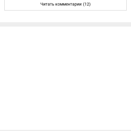
Читать комментарии
(12)