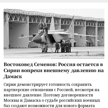
Востоковед Семенов: Россия остается в
Сирии вопреки внешнему давлению на
Дамаск
Сирия демонстрирует готовность сохранить
партнерские отношения с Россией, несмотря на
внешнее давление. Поэтому договоренности
Москвы и Дамаска о судьбе российских военных
баз создают возможности для нового формата