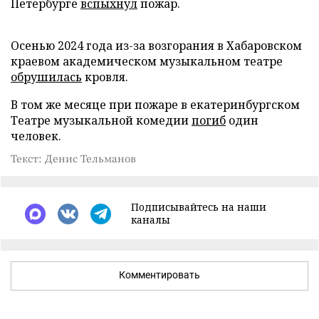
Петербурге
вспыхнул
пожар.
Осенью 2024 года из-за возгорания в Хабаровском
краевом академическом музыкальном театре
обрушилась
кровля.
В том же месяце при пожаре в екатеринбургском
Театре музыкальной комедии
погиб
один
человек.
Текст: Денис Тельманов
Подписывайтесь на наши
каналы
Комментировать