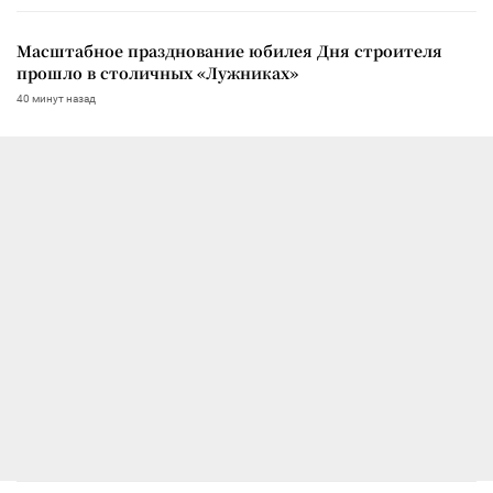
Масштабное празднование юбилея Дня строителя
прошло в столичных «Лужниках»
40 минут назад