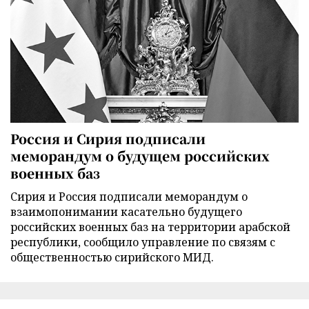
Россия и Сирия подписали
меморандум о будущем российских
военных баз
Сирия и Россия подписали меморандум о
взаимопонимании касательно будущего
российских военных баз на территории арабской
республики, сообщило управление по связям с
общественностью сирийского МИД.