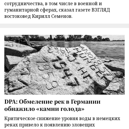
сотрудничества, в том числе в военной и
гуманитарной сферах, сказал газете ВЗГЛЯД
востоковед Кирилл Семенов.
DPA: Обмеление рек в Германии
обнажило «камни голода»
Критическое снижение уровня воды в немецких
реках привело к появлению зловещих