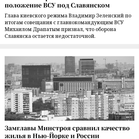
положение ВСУ под Славянском
Глава киевского режима Владимир Зеленский по
итогам совещания с главнокомандующим ВСУ
Михаилом Драпатым признал, что оборона
Славянска остается недостаточной.
Замглавы Минстроя сравнил качество
жилья в Нью-Йорке и России