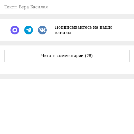
Текст: Вера Басилая
Подписывайтесь на наши
каналы
Читать комментарии
(28)