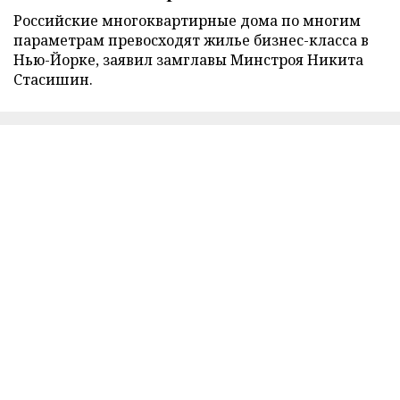
Российские многоквартирные дома по многим
параметрам превосходят жилье бизнес-класса в
Нью-Йорке, заявил замглавы Минстроя Никита
Стасишин.