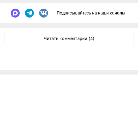
Подписывайтесь на наши каналы
Читать комментарии
(4)