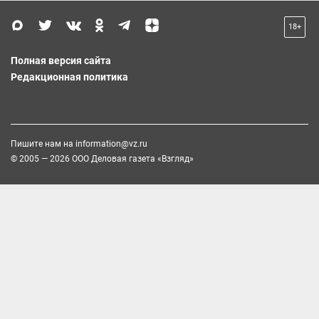
18+
Полная версия сайта
Редакционная политика
Пишите нам на
information@vz.ru
© 2005 — 2026 ООО Деловая газета «Взгляд»