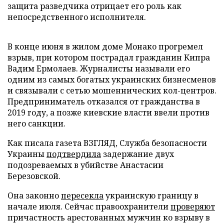
защита разведчика отрицает его роль как
непосредственного исполнителя.
В конце июня в жилом доме Монако прогремел
взрыв, при котором пострадал гражданин Кипра
Вадим Ермолаев. Журналисты называли его
одним из самых богатых украинских бизнесменов
и связывали с сетью мошеннических кол-центров.
Предприниматель отказался от гражданства в
2019 году, а позже киевские власти ввели против
него санкции.
Как писала газета ВЗГЛЯД, Служба безопасности
Украины
подтвердила
задержание двух
подозреваемых в убийстве Анастасии
Березовской.
Она законно
пересекла
украинскую границу в
начале июля. Сейчас правоохранители
проверяют
причастность арестованных мужчин ко взрыву в