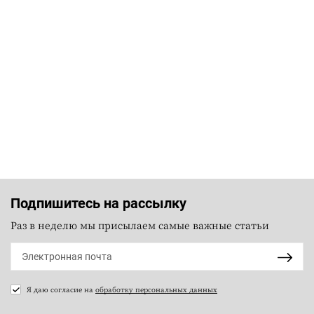
Подпишитесь на рассылку
Раз в неделю мы присылаем самые важные статьи
Я даю согласие на
обработку персональных данных