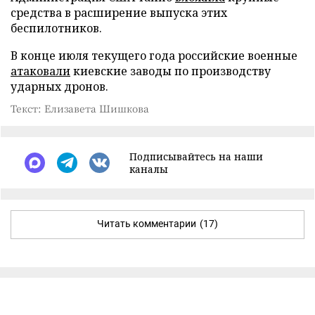
средства в расширение выпуска этих
беспилотников.
В конце июля текущего года российские военные
атаковали
киевские заводы по производству
ударных дронов.
Текст: Елизавета Шишкова
Подписывайтесь на наши
каналы
Читать комментарии
(17)