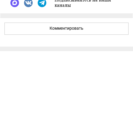
каналы
Комментировать