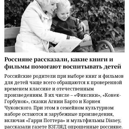
Россияне рассказали, какие книги и
фильмы помогают воспитывать детей
Российские родители при выборе книг и фильмов
для детей чаще всего обращаются к проверенной
временем классике и отечественным
произведениям. В их числе – «Фиксики», «Конек-
Горбунок», сказки Агнии Барто и Корнея
Чуковского. При этом в семейном культурном
наборе остаются и зарубежные произведения,
включая «Гарри Поттера» и мультфильмы Disney,
рассказали газете ВЗГЛЯД опрошенные россияне.