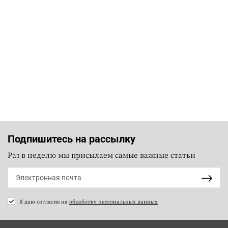
Подпишитесь на рассылку
Раз в неделю мы присылаем самые важные статьи
Я даю согласие на
обработку персональных данных