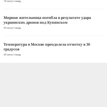
18 минут назад
Мирная жительница погибла в результате удара
украинских дронов под Купянском
35 минут назад
Температура в Москве преодолела отметку в 30
градусов
45 минут назад