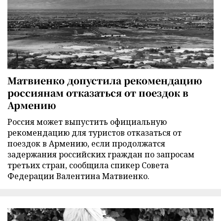
Матвиенко допустила рекомендацию
россиянам отказаться от поездок в
Армению
Россия может выпустить официальную
рекомендацию для туристов отказаться от
поездок в Армению, если продолжатся
задержания российских граждан по запросам
третьих стран, сообщила спикер Совета
Федерации Валентина Матвиенко.