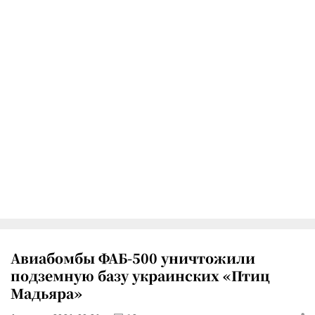
Авиабомбы ФАБ-500 уничтожили
подземную базу украинских «Птиц
Мадьяра»