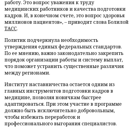
работу. Это вопрос уважения к труду
медицинских работников и качества подготовки
кадров. И, в конечном счете, это вопрос здоровья
миллионов пациентов», – приводит слова Болилой
ТАСС
.
Политик подчеркнула необходимость
утверждения единых федеральных стандартов.
По ее мнению, важно законодательно закрепить
порядок организации работы и систему выплат,
что поможет устранить существенные различия
между регионами.
Институт наставничества остается одним из
главных инструментов подготовки кадров в
медицине, позволяя новичкам быстрее
адаптироваться. При этом участие в программе
должно быть исключительно добровольным,
чтобы избежать переработок и
профессионального выгорания специалистов.