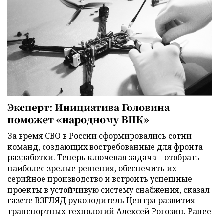
Эксперт: Инициатива Головина
поможет «народному ВПК»
За время СВО в России сформировались сотни
команд, создающих востребованные для фронта
разработки. Теперь ключевая задача – отобрать
наиболее зрелые решения, обеспечить их
серийное производство и встроить успешные
проекты в устойчивую систему снабжения, сказал
газете ВЗГЛЯД руководитель Центра развития
транспортных технологий Алексей Рогозин. Ранее