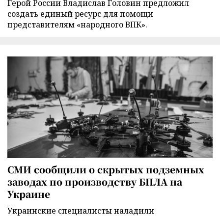
Герой России Владислав Головин предложил
создать единый ресурс для помощи
представителям «народного ВПК».
СМИ сообщили о скрытых подземных
заводах по производству БПЛА на
Украине
Украинские специалисты наладили