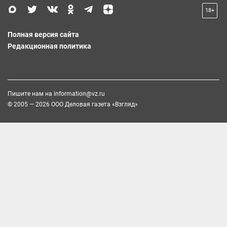
18+
Полная версия сайта
Редакционная политика
Пишите нам на
information@vz.ru
© 2005 — 2026 ООО Деловая газета «Взгляд»