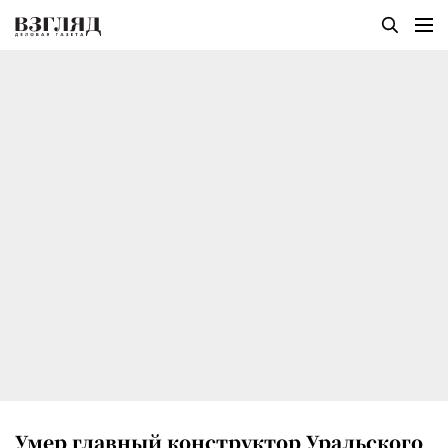
Умер главный конструктор Уральского