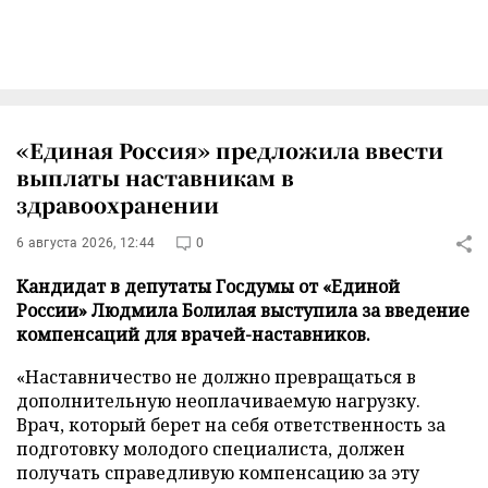
«Единая Россия» предложила ввести
выплаты наставникам в
здравоохранении
6 августа 2026, 12:44
0
Кандидат в депутаты Госдумы от «Единой
России» Людмила Болилая выступила за введение
компенсаций для врачей-наставников.
«Наставничество не должно превращаться в
дополнительную неоплачиваемую нагрузку.
Врач, который берет на себя ответственность за
подготовку молодого специалиста, должен
получать справедливую компенсацию за эту