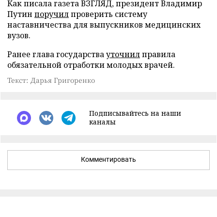
Как писала газета ВЗГЛЯД, президент Владимир
Путин
поручил
проверить систему
наставничества для выпускников медицинских
вузов.
Ранее глава государства
уточнил
правила
обязательной отработки молодых врачей.
Текст: Дарья Григоренко
Подписывайтесь на наши
каналы
Комментировать