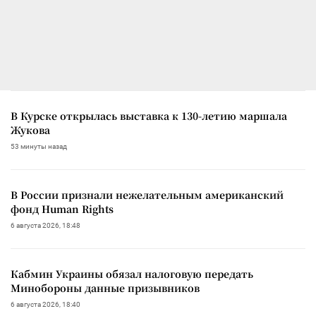
В Курске открылась выставка к 130-летию маршала
Жукова
53 минуты назад
В России признали нежелательным американский
фонд Human Rights
6 августа 2026, 18:48
Кабмин Украины обязал налоговую передать
Минобороны данные призывников
6 августа 2026, 18:40