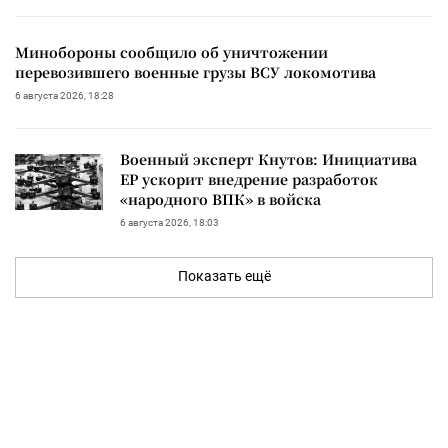
Минобороны сообщило об уничтожении
перевозившего военные грузы ВСУ локомотива
6 августа 2026, 18:28
Военный эксперт Кнутов: Инициатива
ЕР ускорит внедрение разработок
«народного ВПК» в войска
6 августа 2026, 18:03
Показать ещё