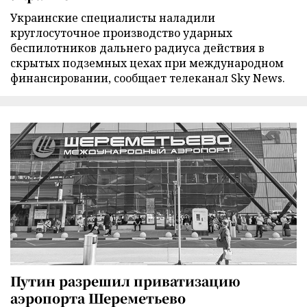
Украинские специалисты наладили
круглосуточное производство ударных
беспилотников дальнего радиуса действия в
скрытых подземных цехах при международном
финансировании, сообщает телеканал Sky News.
Путин разрешил приватизацию
аэропорта Шереметьево