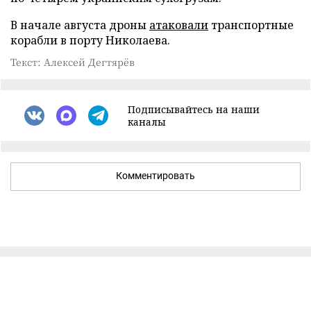
В начале августа дроны
атаковали
транспортные
корабли в порту Николаева.
Текст: Алексей Дегтярёв
Подписывайтесь на наши
каналы
Комментировать