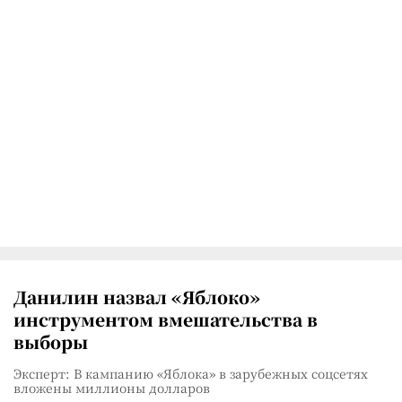
Данилин назвал «Яблоко»
инструментом вмешательства в
выборы
Эксперт: В кампанию «Яблока» в зарубежных соцсетях
вложены миллионы долларов