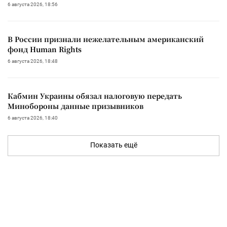
6 августа 2026, 18:56
В России признали нежелательным американский
фонд Human Rights
6 августа 2026, 18:48
Кабмин Украины обязал налоговую передать
Минобороны данные призывников
6 августа 2026, 18:40
Показать ещё