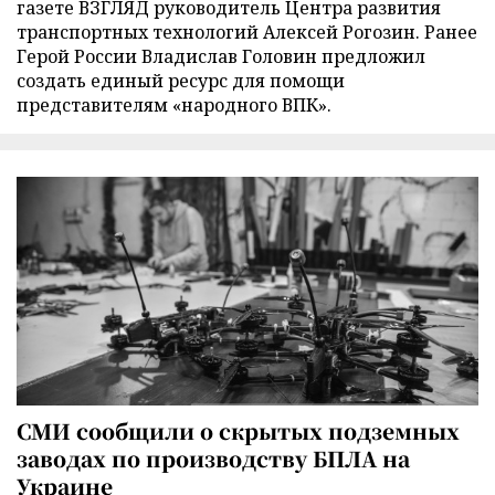
газете ВЗГЛЯД руководитель Центра развития
транспортных технологий Алексей Рогозин. Ранее
Герой России Владислав Головин предложил
создать единый ресурс для помощи
представителям «народного ВПК».
СМИ сообщили о скрытых подземных
заводах по производству БПЛА на
Украине