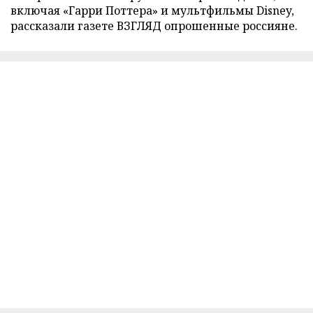
включая «Гарри Поттера» и мультфильмы Disney,
рассказали газете ВЗГЛЯД опрошенные россияне.