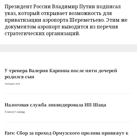
Президент России Владимир Путин подписал
указ, который открывает возможность для
приватизации аэропорта Шереметьево. Этим же
документом аэропорт выводится из перечня
стратегических организаций.
У тренера Валерия Карпина после пяти дочерей
родился сын
только что
Налоговая служба ликвидировала ИП Шаца
5 минут назад
Fars: Сбор за проход Ормузского пролива привяжут к