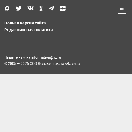
18+
Полная версия сайта
Редакционная политика
Пишите нам на
information@vz.ru
© 2005 — 2026 ООО Деловая газета «Взгляд»