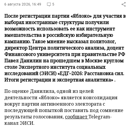
6 августа 2026, 16:49
5
После регистрации партии «Яблоко» для участия в
выборах иностранные структуры получили
возможность использовать ее как инструмент
вмешательства в российскую избирательную
кампанию. Такое мнение высказал политолог,
директор Центра политического анализа, доцент
Финансового университета при правительстве РФ
Павел Данилин на прошедшем в Москве круглом
столе Экспертного института социальных
исследований (ЭИСИ) «ЕДГ–2026: Расстановка сил.
Итоги регистрации и экспертная аналитика» .
По оценке Данилила, одной из целей
деятельности «Яблоко» является консолидация
вокруг партии антивоенного электората с
последующей попыткой поставить под сомнение
результаты голосования,
сообщает
Telegram-
канал ЭИСИ.