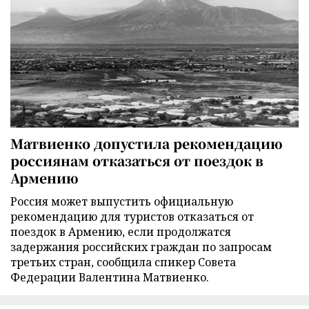
Матвиенко допустила рекомендацию
россиянам отказаться от поездок в
Армению
Россия может выпустить официальную
рекомендацию для туристов отказаться от
поездок в Армению, если продолжатся
задержания российских граждан по запросам
третьих стран, сообщила спикер Совета
Федерации Валентина Матвиенко.