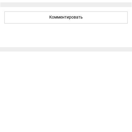
Комментировать