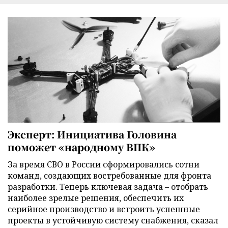
Эксперт: Инициатива Головина
поможет «народному ВПК»
За время СВО в России сформировались сотни
команд, создающих востребованные для фронта
разработки. Теперь ключевая задача – отобрать
наиболее зрелые решения, обеспечить их
серийное производство и встроить успешные
проекты в устойчивую систему снабжения, сказал