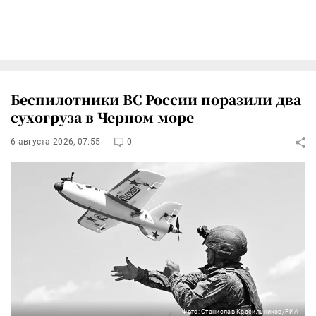
Беспилотники ВС России поразили два
сухогруза в Черном море
6 августа 2026, 07:55
0
Фото: Станислав Красильников/РИА