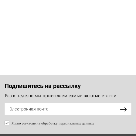
Подпишитесь на рассылку
Раз в неделю мы присылаем самые важные статьи
Я даю согласие на
обработку персональных данных