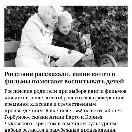
Россияне рассказали, какие книги и
фильмы помогают воспитывать детей
Российские родители при выборе книг и фильмов
для детей чаще всего обращаются к проверенной
временем классике и отечественным
произведениям. В их числе – «Фиксики», «Конек-
Горбунок», сказки Агнии Барто и Корнея
Чуковского. При этом в семейном культурном
наборе остаются и зарубежные произведения,