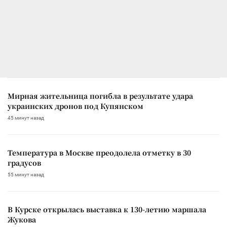
Мирная жительница погибла в результате удара
украинских дронов под Купянском
45 минут назад
Температура в Москве преодолела отметку в 30
градусов
55 минут назад
В Курске открылась выставка к 130-летию маршала
Жукова